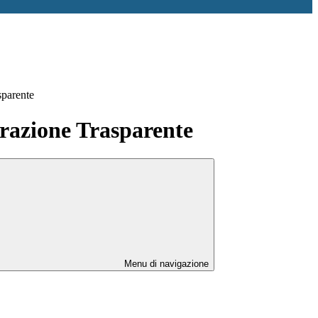
sparente
azione Trasparente
Menu di navigazione