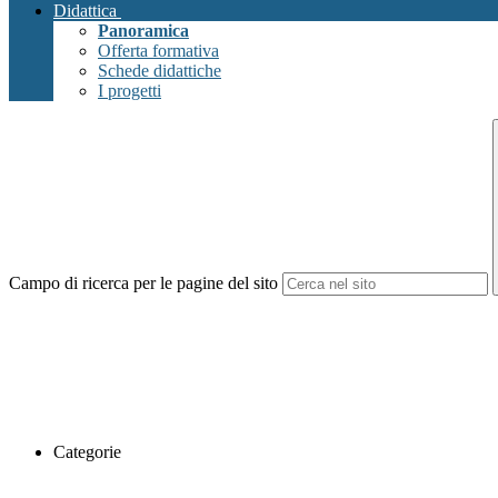
Didattica
Panoramica
Offerta formativa
Schede didattiche
I progetti
Campo di ricerca per le pagine del sito
Categorie