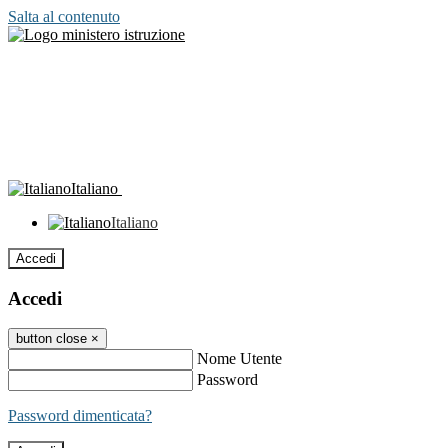
Salta al contenuto
Italiano
Italiano
Accedi
Accedi
button close
×
Nome Utente
Password
Password dimenticata?