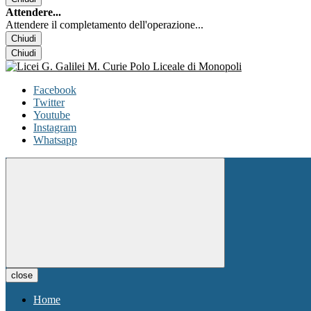
Attendere...
Attendere il completamento dell'operazione...
Chiudi
Chiudi
Facebook
Twitter
Youtube
Instagram
Whatsapp
close
Home