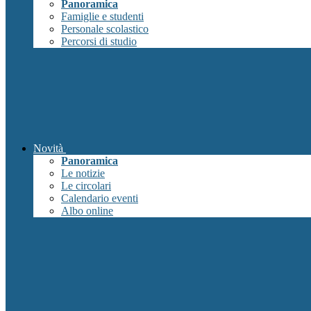
Panoramica
Famiglie e studenti
Personale scolastico
Percorsi di studio
Novità
Panoramica
Le notizie
Le circolari
Calendario eventi
Albo online