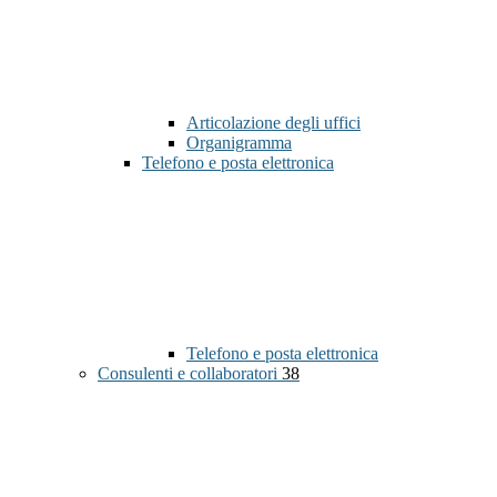
Articolazione degli uffici
Organigramma
Telefono e posta elettronica
Telefono e posta elettronica
Consulenti e collaboratori
38