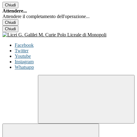
Chiudi
Attendere...
Attendere il completamento dell'operazione...
Chiudi
Chiudi
Facebook
Twitter
Youtube
Instagram
Whatsapp