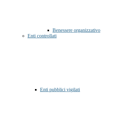
Benessere organizzativo
Enti controllati
Enti pubblici vigilati