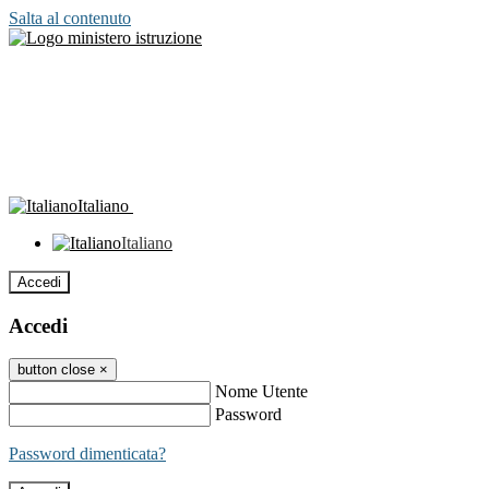
Salta al contenuto
Italiano
Italiano
Accedi
Accedi
button close
×
Nome Utente
Password
Password dimenticata?