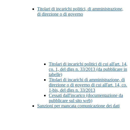
Titolari di incarichi politici, di amministrazione,
di direzione o di governo
Titolari di incarichi politici di cui all'art. 14,
co. 1, del dlgs n. 33/2013 (da pubblicare in
tabelle)
Titolari di incarichi di amministrazione, di
direzione o di governo di cui all'art. 14, co.
1-bis, del dlgs n. 33/2013
Cessati dall'incarico (documentazione da
pubblicare sul sito web)
Sanzioni per mancata comunicazione dei dati