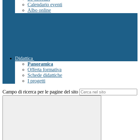
Calendario eventi
Albo online
Didattica
Panoramica
Offerta formativa
Schede didattiche
I progetti
Campo di ricerca per le pagine del sito