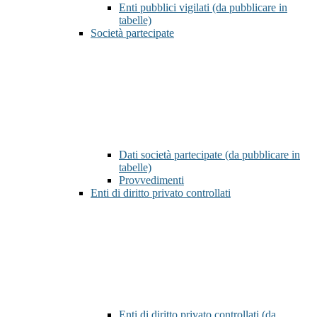
Enti pubblici vigilati (da pubblicare in
tabelle)
Società partecipate
Dati società partecipate (da pubblicare in
tabelle)
Provvedimenti
Enti di diritto privato controllati
Enti di diritto privato controllati (da