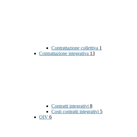
Contrattazione collettiva
1
Contrattazione integrativa
13
Contratti integrativi
8
Costi contratti integrativi
5
OIV
6