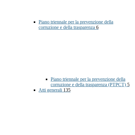
Piano triennale per la prevenzione della
corruzione e della trasparenza
6
Piano triennale per la prevenzione della
corruzione e della trasparenza (PTPCT)
5
Atti generali
135