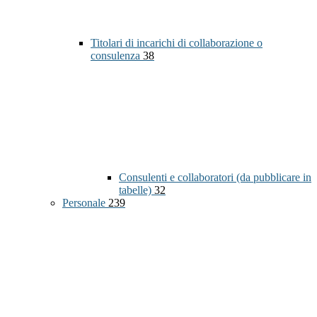
Titolari di incarichi di collaborazione o
consulenza
38
Consulenti e collaboratori (da pubblicare in
tabelle)
32
Personale
239