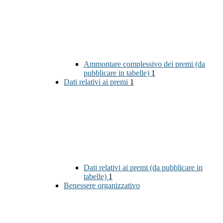
Ammontare complessivo dei premi (da
pubblicare in tabelle)
1
Dati relativi ai premi
1
Dati relativi ai premi (da pubblicare in
tabelle)
1
Benessere organizzativo