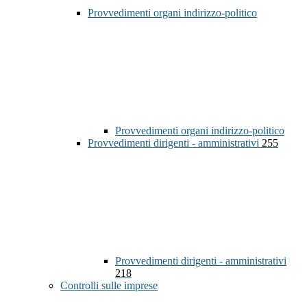
Provvedimenti organi indirizzo-politico
Provvedimenti organi indirizzo-politico
Provvedimenti dirigenti - amministrativi
255
Provvedimenti dirigenti - amministrativi
218
Controlli sulle imprese