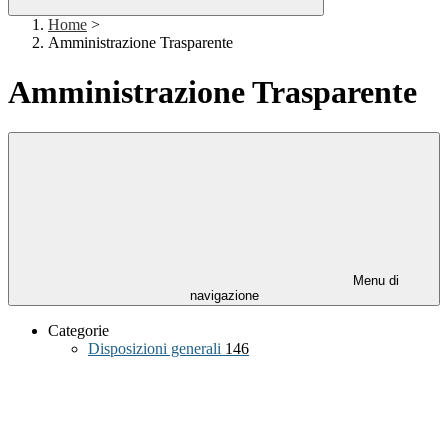
Home
>
Amministrazione Trasparente
Amministrazione Trasparente
Menu di
navigazione
Categorie
Disposizioni generali
146