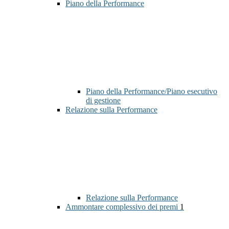
Piano della Performance
Piano della Performance/Piano esecutivo
di gestione
Relazione sulla Performance
Relazione sulla Performance
Ammontare complessivo dei premi
1