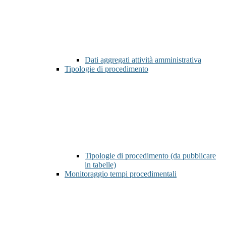
Dati aggregati attività amministrativa
Tipologie di procedimento
Tipologie di procedimento (da pubblicare
in tabelle)
Monitoraggio tempi procedimentali