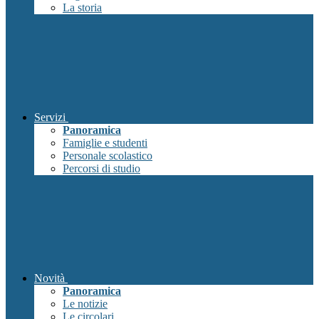
La storia
Servizi
Panoramica
Famiglie e studenti
Personale scolastico
Percorsi di studio
Novità
Panoramica
Le notizie
Le circolari