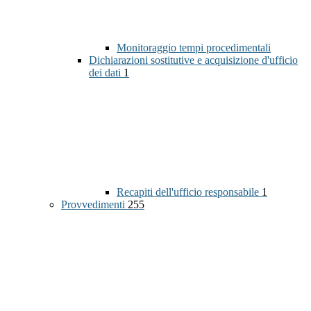
Monitoraggio tempi procedimentali
Dichiarazioni sostitutive e acquisizione d'ufficio
dei dati
1
Recapiti dell'ufficio responsabile
1
Provvedimenti
255