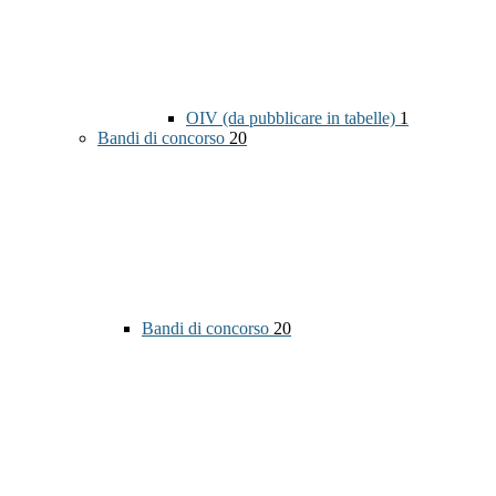
OIV (da pubblicare in tabelle)
1
Bandi di concorso
20
Bandi di concorso
20