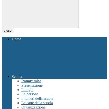
close
Home
Scuola
Panoramica
Presentazione
I luoghi
Le persone
I numeri della scuola
Le carte della scuola
Organizzazione