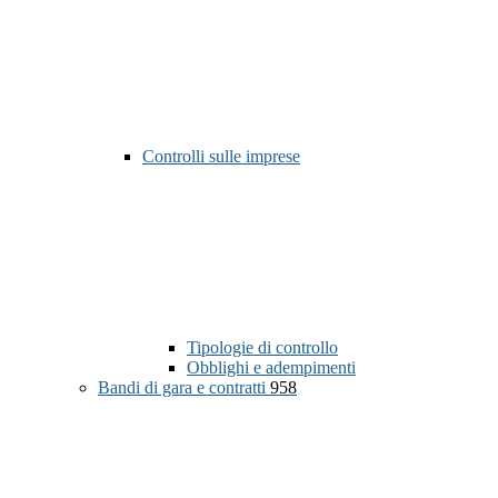
Controlli sulle imprese
Tipologie di controllo
Obblighi e adempimenti
Bandi di gara e contratti
958