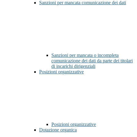
Sanzioni per mancata comunicazione dei dati
Sanzioni per mancata o incompleta
comunicazione dei dati da parte dei titolari
di incarichi dirigenziali
Posizioni organizzative
Posizioni organizzative
Dotazione organica