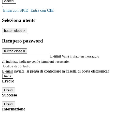
-
Entra con SPID
Entra con CIE
Seleziona utente
button close
×
Recupero password
button close
×
E-mail
Verrà inviato un messaggio
all'indirizzo indicato con le istruzioni necessarie.
E-mail inviata, si prega di controllare la casella di posta elettronica!
Errore
Chiudi
Successo
Chiudi
Informazione