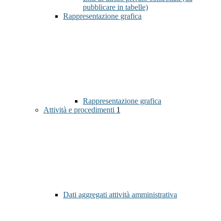
pubblicare in tabelle)
Rappresentazione grafica
Rappresentazione grafica
Attività e procedimenti
1
Dati aggregati attività amministrativa