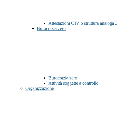
Attestazioni OIV o struttura analoga
3
Burocrazia zero
Burocrazia zero
Attività soggette a controllo
Organizzazione