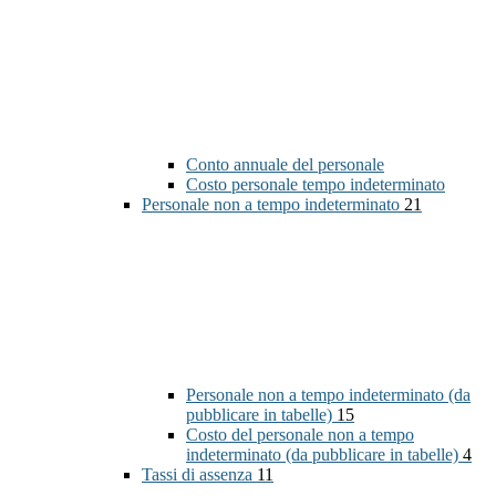
Conto annuale del personale
Costo personale tempo indeterminato
Personale non a tempo indeterminato
21
Personale non a tempo indeterminato (da
pubblicare in tabelle)
15
Costo del personale non a tempo
indeterminato (da pubblicare in tabelle)
4
Tassi di assenza
11