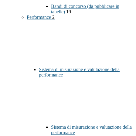
Bandi di concorso (da pubblicare in
tabelle)
19
Performance
2
Sistema di misurazione e valutazione della
performance
Sistema di misurazione e valutazione della
performance