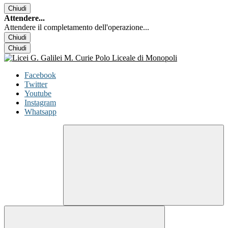
Chiudi
Attendere...
Attendere il completamento dell'operazione...
Chiudi
Chiudi
Facebook
Twitter
Youtube
Instagram
Whatsapp