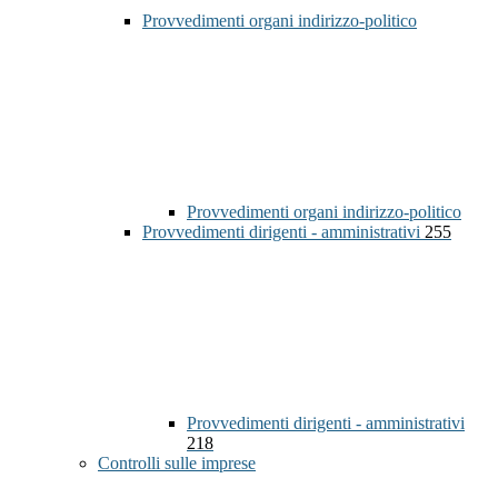
Provvedimenti organi indirizzo-politico
Provvedimenti organi indirizzo-politico
Provvedimenti dirigenti - amministrativi
255
Provvedimenti dirigenti - amministrativi
218
Controlli sulle imprese