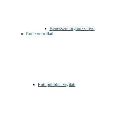
Benessere organizzativo
Enti controllati
Enti pubblici vigilati