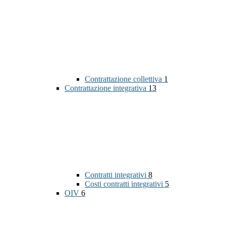
Contrattazione collettiva
1
Contrattazione integrativa
13
Contratti integrativi
8
Costi contratti integrativi
5
OIV
6