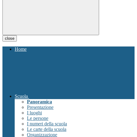
close
Home
Scuola
Panoramica
Presentazione
I luoghi
Le persone
I numeri della scuola
Le carte della scuola
Organizzazione