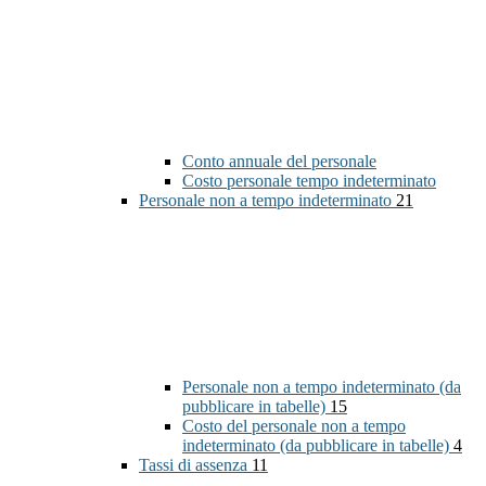
Conto annuale del personale
Costo personale tempo indeterminato
Personale non a tempo indeterminato
21
Personale non a tempo indeterminato (da
pubblicare in tabelle)
15
Costo del personale non a tempo
indeterminato (da pubblicare in tabelle)
4
Tassi di assenza
11