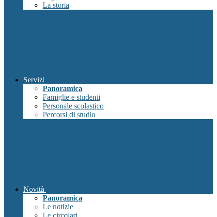
La storia
Servizi
Panoramica
Famiglie e studenti
Personale scolastico
Percorsi di studio
Novità
Panoramica
Le notizie
Le circolari