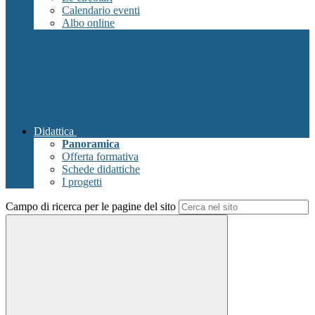
Calendario eventi
Albo online
Didattica
Panoramica
Offerta formativa
Schede didattiche
I progetti
Campo di ricerca per le pagine del sito