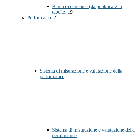
Bandi di concorso (da pubblicare in
tabelle)
19
Performance
2
Sistema di misurazione e valutazione della
performance
Sistema di misurazione e valutazione della
performance