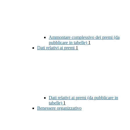
Ammontare complessivo dei premi (da
pubblicare in tabelle)
1
Dati relativi ai premi
1
Dati relativi ai premi (da pubblicare in
tabelle)
1
Benessere organizzativo