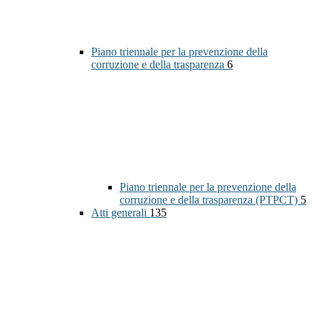
Piano triennale per la prevenzione della
corruzione e della trasparenza
6
Piano triennale per la prevenzione della
corruzione e della trasparenza (PTPCT)
5
Atti generali
135