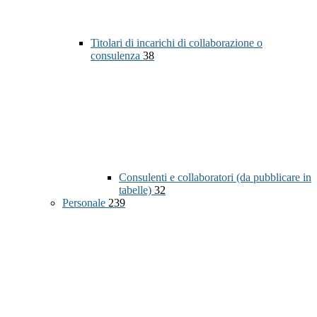
Titolari di incarichi di collaborazione o
consulenza
38
Consulenti e collaboratori (da pubblicare in
tabelle)
32
Personale
239