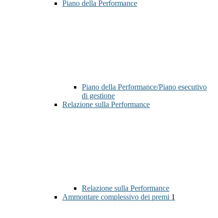
Piano della Performance
Piano della Performance/Piano esecutivo
di gestione
Relazione sulla Performance
Relazione sulla Performance
Ammontare complessivo dei premi
1