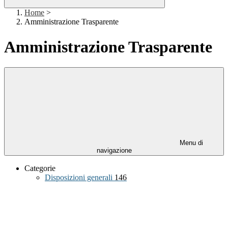
Home
>
Amministrazione Trasparente
Amministrazione Trasparente
Menu di
navigazione
Categorie
Disposizioni generali
146