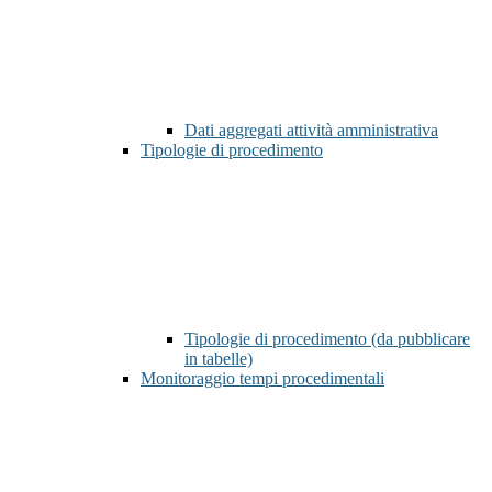
Dati aggregati attività amministrativa
Tipologie di procedimento
Tipologie di procedimento (da pubblicare
in tabelle)
Monitoraggio tempi procedimentali