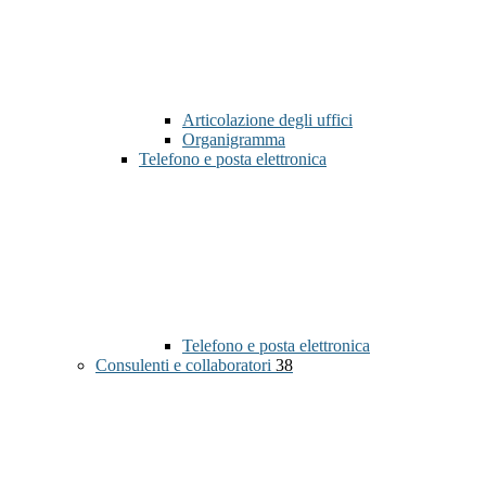
Articolazione degli uffici
Organigramma
Telefono e posta elettronica
Telefono e posta elettronica
Consulenti e collaboratori
38