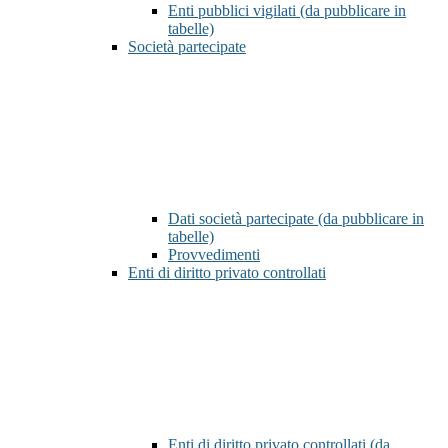
Enti pubblici vigilati (da pubblicare in
tabelle)
Società partecipate
Dati società partecipate (da pubblicare in
tabelle)
Provvedimenti
Enti di diritto privato controllati
Enti di diritto privato controllati (da