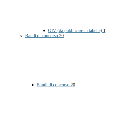
OIV (da pubblicare in tabelle)
1
Bandi di concorso
20
Bandi di concorso
20