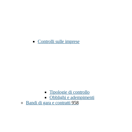
Controlli sulle imprese
Tipologie di controllo
Obblighi e adempimenti
Bandi di gara e contratti
958