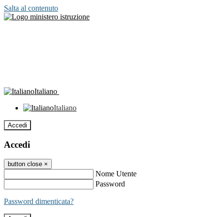
Salta al contenuto
Italiano
Italiano
Accedi
Accedi
button close
×
Nome Utente
Password
Password dimenticata?