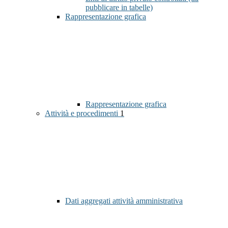
pubblicare in tabelle)
Rappresentazione grafica
Rappresentazione grafica
Attività e procedimenti
1
Dati aggregati attività amministrativa