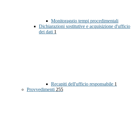
Monitoraggio tempi procedimentali
Dichiarazioni sostitutive e acquisizione d'ufficio
dei dati
1
Recapiti dell'ufficio responsabile
1
Provvedimenti
255