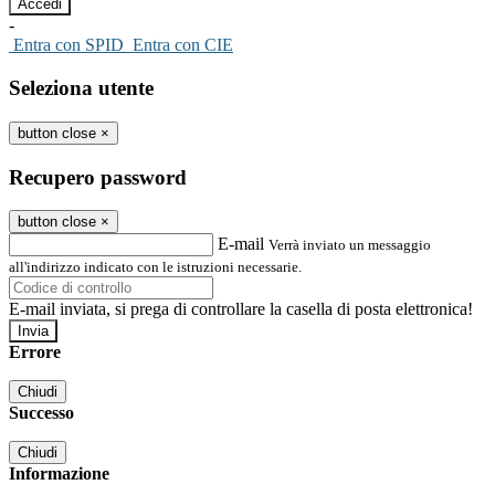
-
Entra con SPID
Entra con CIE
Seleziona utente
button close
×
Recupero password
button close
×
E-mail
Verrà inviato un messaggio
all'indirizzo indicato con le istruzioni necessarie.
E-mail inviata, si prega di controllare la casella di posta elettronica!
Errore
Chiudi
Successo
Chiudi
Informazione