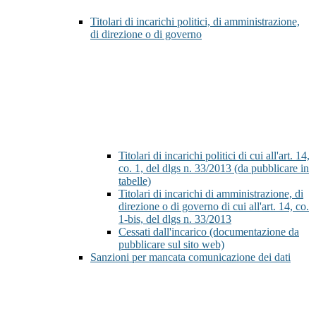
Titolari di incarichi politici, di amministrazione,
di direzione o di governo
Titolari di incarichi politici di cui all'art. 14,
co. 1, del dlgs n. 33/2013 (da pubblicare in
tabelle)
Titolari di incarichi di amministrazione, di
direzione o di governo di cui all'art. 14, co.
1-bis, del dlgs n. 33/2013
Cessati dall'incarico (documentazione da
pubblicare sul sito web)
Sanzioni per mancata comunicazione dei dati