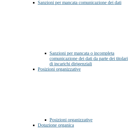
Sanzioni per mancata comunicazione dei dati
Sanzioni per mancata o incompleta
comunicazione dei dati da parte dei titolari
di incarichi dirigenziali
Posizioni organizzative
Posizioni organizzative
Dotazione organica