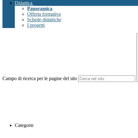
Didattica
Panoramica
Offerta formativa
Schede didattiche
I progetti
Campo di ricerca per le pagine del sito
Categorie