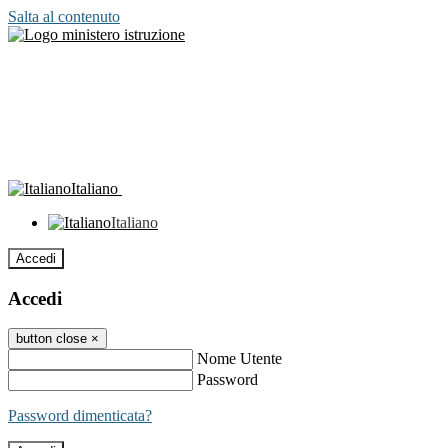
Salta al contenuto
Italiano
Italiano
Accedi
Accedi
button close
×
Nome Utente
Password
Password dimenticata?