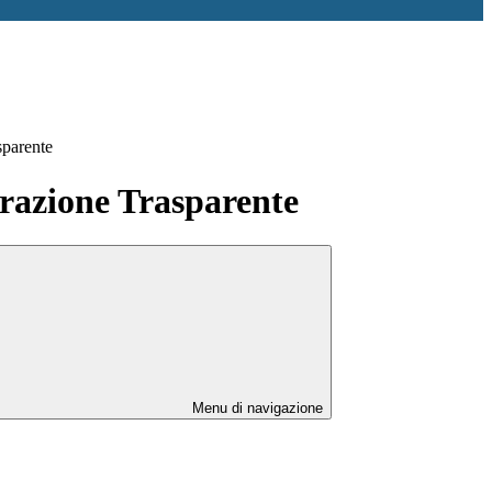
sparente
azione Trasparente
Menu di navigazione