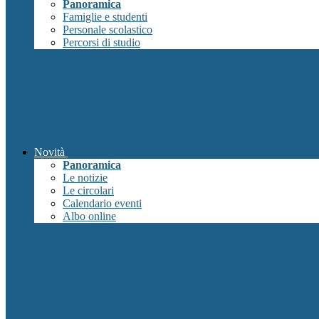
Panoramica
Famiglie e studenti
Personale scolastico
Percorsi di studio
Novità
Panoramica
Le notizie
Le circolari
Calendario eventi
Albo online