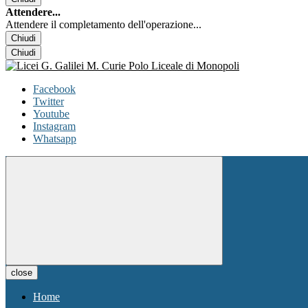
Attendere...
Attendere il completamento dell'operazione...
Chiudi
Chiudi
Facebook
Twitter
Youtube
Instagram
Whatsapp
close
Home