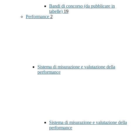
Bandi di concorso (da pubblicare in
tabelle)
19
Performance
2
Sistema di misurazione e valutazione della
performance
Sistema di misurazione e valutazione della
performance