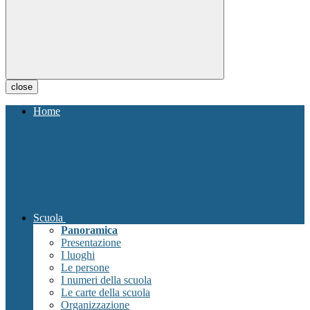
close
Home
Scuola
Panoramica
Presentazione
I luoghi
Le persone
I numeri della scuola
Le carte della scuola
Organizzazione