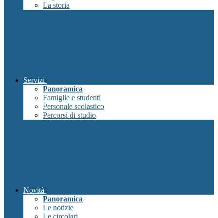
La storia
Servizi
Panoramica
Famiglie e studenti
Personale scolastico
Percorsi di studio
Novità
Panoramica
Le notizie
Le circolari