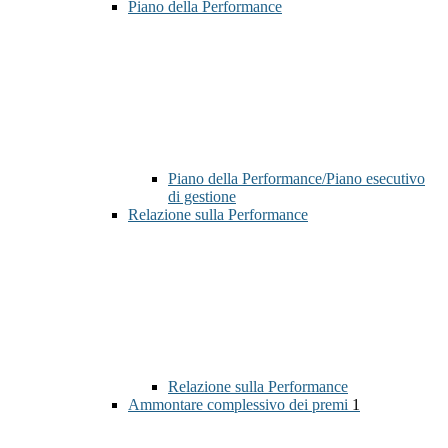
Piano della Performance
Piano della Performance/Piano esecutivo
di gestione
Relazione sulla Performance
Relazione sulla Performance
Ammontare complessivo dei premi
1