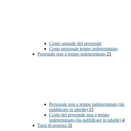
Conto annuale del personale
Costo personale tempo indeterminato
Personale non a tempo indeterminato
21
Personale non a tempo indeterminato (da
pubblicare in tabelle)
15
Costo del personale non a tempo
indeterminato (da pubblicare in tabelle)
4
Tassi di assenza
11