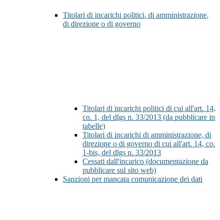
Titolari di incarichi politici, di amministrazione,
di direzione o di governo
Titolari di incarichi politici di cui all'art. 14,
co. 1, del dlgs n. 33/2013 (da pubblicare in
tabelle)
Titolari di incarichi di amministrazione, di
direzione o di governo di cui all'art. 14, co.
1-bis, del dlgs n. 33/2013
Cessati dall'incarico (documentazione da
pubblicare sul sito web)
Sanzioni per mancata comunicazione dei dati