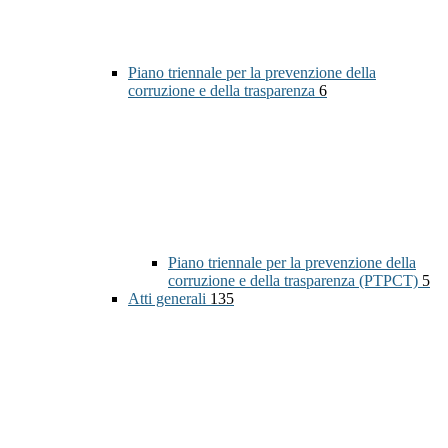
Piano triennale per la prevenzione della
corruzione e della trasparenza
6
Piano triennale per la prevenzione della
corruzione e della trasparenza (PTPCT)
5
Atti generali
135