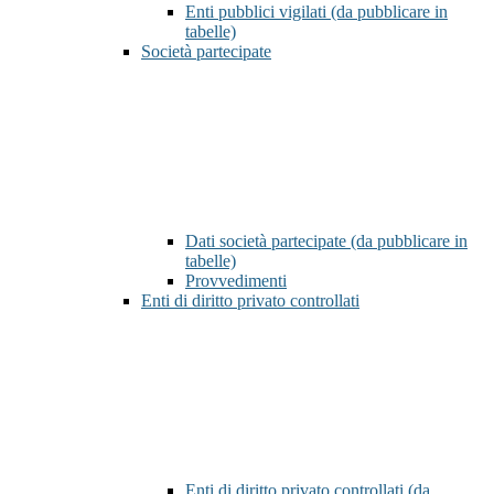
Enti pubblici vigilati (da pubblicare in
tabelle)
Società partecipate
Dati società partecipate (da pubblicare in
tabelle)
Provvedimenti
Enti di diritto privato controllati
Enti di diritto privato controllati (da