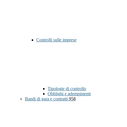
Controlli sulle imprese
Tipologie di controllo
Obblighi e adempimenti
Bandi di gara e contratti
958