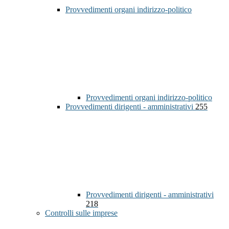
Provvedimenti organi indirizzo-politico
Provvedimenti organi indirizzo-politico
Provvedimenti dirigenti - amministrativi
255
Provvedimenti dirigenti - amministrativi
218
Controlli sulle imprese