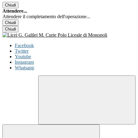
Chiudi
Attendere...
Attendere il completamento dell'operazione...
Chiudi
Chiudi
Facebook
Twitter
Youtube
Instagram
Whatsapp