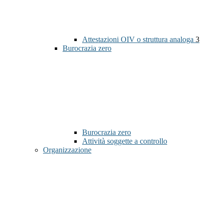
Attestazioni OIV o struttura analoga
3
Burocrazia zero
Burocrazia zero
Attività soggette a controllo
Organizzazione