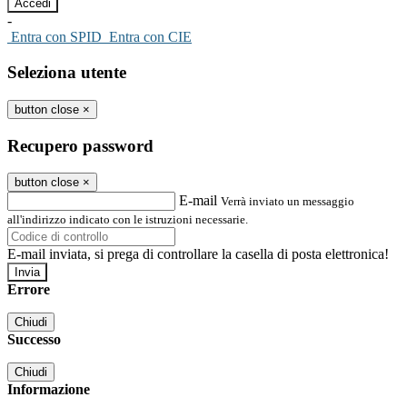
-
Entra con SPID
Entra con CIE
Seleziona utente
button close
×
Recupero password
button close
×
E-mail
Verrà inviato un messaggio
all'indirizzo indicato con le istruzioni necessarie.
E-mail inviata, si prega di controllare la casella di posta elettronica!
Errore
Chiudi
Successo
Chiudi
Informazione