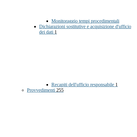
Monitoraggio tempi procedimentali
Dichiarazioni sostitutive e acquisizione d'ufficio
dei dati
1
Recapiti dell'ufficio responsabile
1
Provvedimenti
255