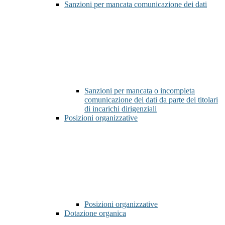
Sanzioni per mancata comunicazione dei dati
Sanzioni per mancata o incompleta
comunicazione dei dati da parte dei titolari
di incarichi dirigenziali
Posizioni organizzative
Posizioni organizzative
Dotazione organica