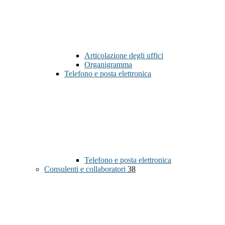
Articolazione degli uffici
Organigramma
Telefono e posta elettronica
Telefono e posta elettronica
Consulenti e collaboratori
38