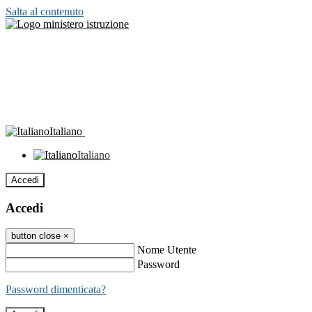
Salta al contenuto
Italiano
Italiano
Accedi
Accedi
button close
×
Nome Utente
Password
Password dimenticata?