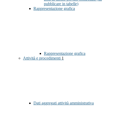
pubblicare in tabelle)
Rappresentazione grafica
Rappresentazione grafica
Attività e procedimenti
1
Dati aggregati attività amministrativa