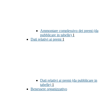
Ammontare complessivo dei premi (da
pubblicare in tabelle)
1
Dati relativi ai premi
1
Dati relativi ai premi (da pubblicare in
tabelle)
1
Benessere organizzativo