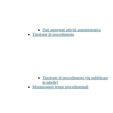
Dati aggregati attività amministrativa
Tipologie di procedimento
Tipologie di procedimento (da pubblicare
in tabelle)
Monitoraggio tempi procedimentali