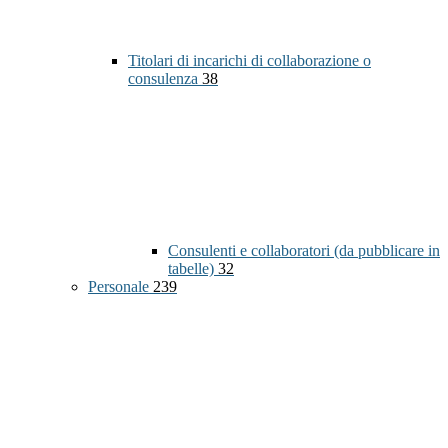
Titolari di incarichi di collaborazione o
consulenza
38
Consulenti e collaboratori (da pubblicare in
tabelle)
32
Personale
239