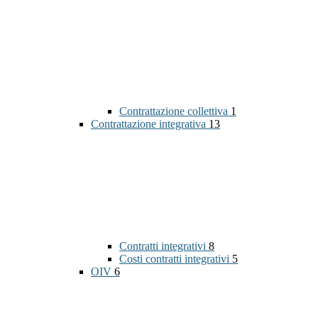
Contrattazione collettiva
1
Contrattazione integrativa
13
Contratti integrativi
8
Costi contratti integrativi
5
OIV
6