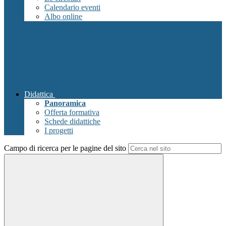
Calendario eventi
Albo online
Didattica
Panoramica
Offerta formativa
Schede didattiche
I progetti
Campo di ricerca per le pagine del sito