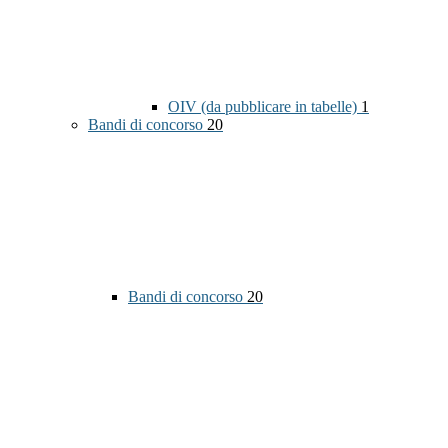
OIV (da pubblicare in tabelle)
1
Bandi di concorso
20
Bandi di concorso
20