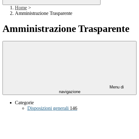
Home
>
Amministrazione Trasparente
Amministrazione Trasparente
Menu di
navigazione
Categorie
Disposizioni generali
146