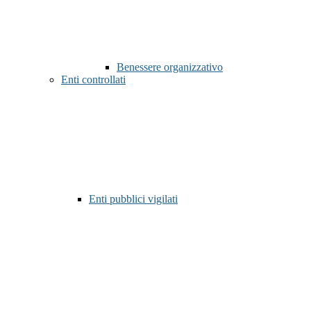
Benessere organizzativo
Enti controllati
Enti pubblici vigilati