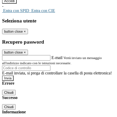
-
Entra con SPID
Entra con CIE
Seleziona utente
button close
×
Recupero password
button close
×
E-mail
Verrà inviato un messaggio
all'indirizzo indicato con le istruzioni necessarie.
E-mail inviata, si prega di controllare la casella di posta elettronica!
Errore
Chiudi
Successo
Chiudi
Informazione