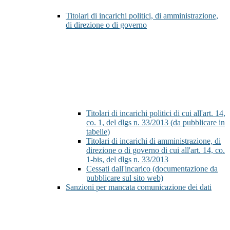
Titolari di incarichi politici, di amministrazione,
di direzione o di governo
Titolari di incarichi politici di cui all'art. 14,
co. 1, del dlgs n. 33/2013 (da pubblicare in
tabelle)
Titolari di incarichi di amministrazione, di
direzione o di governo di cui all'art. 14, co.
1-bis, del dlgs n. 33/2013
Cessati dall'incarico (documentazione da
pubblicare sul sito web)
Sanzioni per mancata comunicazione dei dati