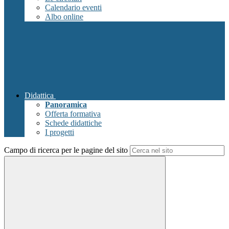
Calendario eventi
Albo online
Didattica
Panoramica
Offerta formativa
Schede didattiche
I progetti
Campo di ricerca per le pagine del sito