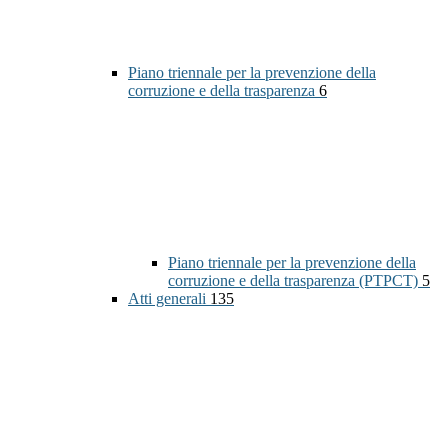
Piano triennale per la prevenzione della
corruzione e della trasparenza
6
Piano triennale per la prevenzione della
corruzione e della trasparenza (PTPCT)
5
Atti generali
135