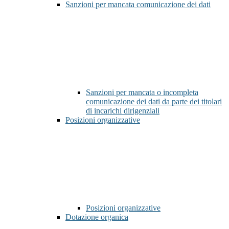
Sanzioni per mancata comunicazione dei dati
Sanzioni per mancata o incompleta
comunicazione dei dati da parte dei titolari
di incarichi dirigenziali
Posizioni organizzative
Posizioni organizzative
Dotazione organica