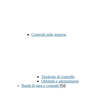
Controlli sulle imprese
Tipologie di controllo
Obblighi e adempimenti
Bandi di gara e contratti
958