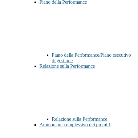
Piano della Performance
Piano della Performance/Piano esecutivo
di gestione
Relazione sulla Performance
Relazione sulla Performance
Ammontare complessivo dei premi
1