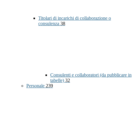
Titolari di incarichi di collaborazione o
consulenza
38
Consulenti e collaboratori (da pubblicare in
tabelle)
32
Personale
239