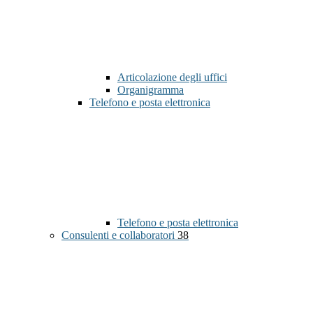
Articolazione degli uffici
Organigramma
Telefono e posta elettronica
Telefono e posta elettronica
Consulenti e collaboratori
38