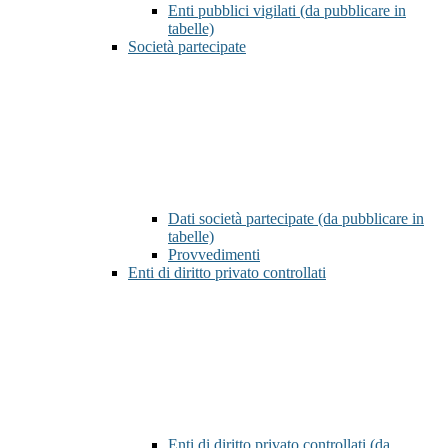
Enti pubblici vigilati (da pubblicare in
tabelle)
Società partecipate
Dati società partecipate (da pubblicare in
tabelle)
Provvedimenti
Enti di diritto privato controllati
Enti di diritto privato controllati (da