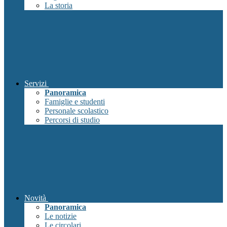
La storia
Servizi
Panoramica
Famiglie e studenti
Personale scolastico
Percorsi di studio
Novità
Panoramica
Le notizie
Le circolari