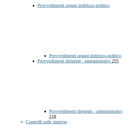
Provvedimenti organi indirizzo-politico
Provvedimenti organi indirizzo-politico
Provvedimenti dirigenti - amministrativi
255
Provvedimenti dirigenti - amministrativi
218
Controlli sulle imprese