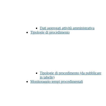
Dati aggregati attività amministrativa
Tipologie di procedimento
Tipologie di procedimento (da pubblicare
in tabelle)
Monitoraggio tempi procedimentali