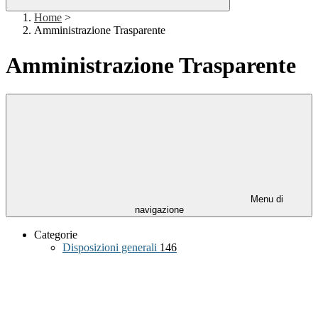
Home
>
Amministrazione Trasparente
Amministrazione Trasparente
Menu di
navigazione
Categorie
Disposizioni generali
146