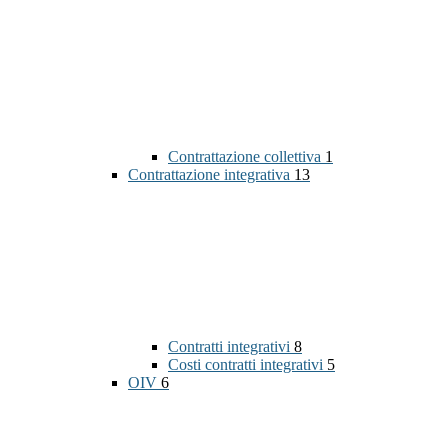
Contrattazione collettiva
1
Contrattazione integrativa
13
Contratti integrativi
8
Costi contratti integrativi
5
OIV
6