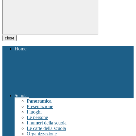
close
Home
Scuola
Panoramica
Presentazione
I luoghi
Le persone
I numeri della scuola
Le carte della scuola
Organizzazione