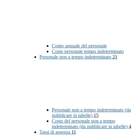
Conto annuale del personale
Costo personale tempo indeterminato
Personale non a tempo indeterminato
21
Personale non a tempo indeterminato (da
pubblicare in tabelle)
15
Costo del personale non a tempo
indeterminato (da pubblicare in tabelle)
4
Tassi di assenza
11