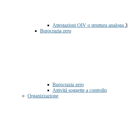
Attestazioni OIV o struttura analoga
3
Burocrazia zero
Burocrazia zero
Attività soggette a controllo
Organizzazione