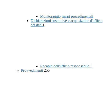
Monitoraggio tempi procedimentali
Dichiarazioni sostitutive e acquisizione d'ufficio
dei dati
1
Recapiti dell'ufficio responsabile
1
Provvedimenti
255