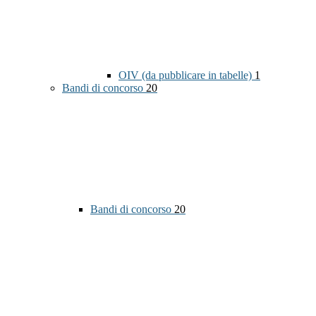
OIV (da pubblicare in tabelle)
1
Bandi di concorso
20
Bandi di concorso
20