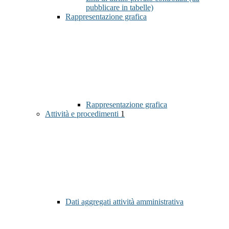
pubblicare in tabelle)
Rappresentazione grafica
Rappresentazione grafica
Attività e procedimenti
1
Dati aggregati attività amministrativa