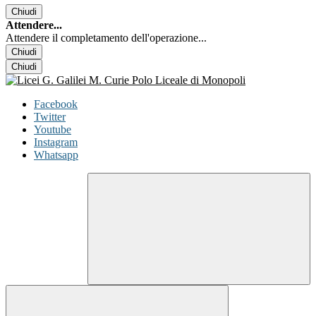
Chiudi
Attendere...
Attendere il completamento dell'operazione...
Chiudi
Chiudi
Facebook
Twitter
Youtube
Instagram
Whatsapp