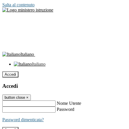
Salta al contenuto
Italiano
Italiano
Accedi
Accedi
button close
×
Nome Utente
Password
Password dimenticata?