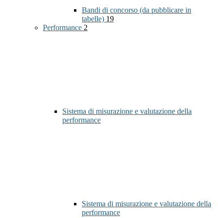
Bandi di concorso (da pubblicare in
tabelle)
19
Performance
2
Sistema di misurazione e valutazione della
performance
Sistema di misurazione e valutazione della
performance