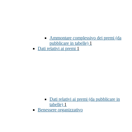
Ammontare complessivo dei premi (da
pubblicare in tabelle)
1
Dati relativi ai premi
1
Dati relativi ai premi (da pubblicare in
tabelle)
1
Benessere organizzativo