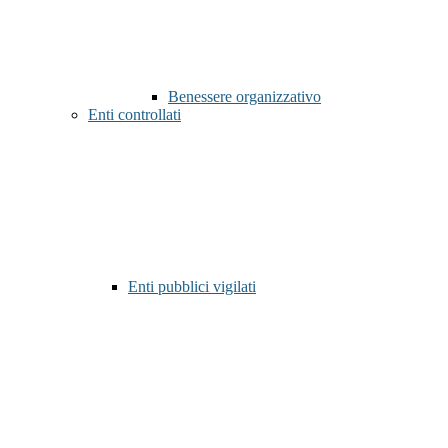
Benessere organizzativo
Enti controllati
Enti pubblici vigilati