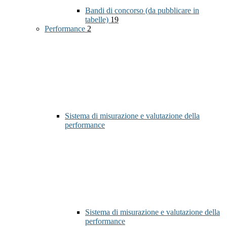
Bandi di concorso (da pubblicare in
tabelle)
19
Performance
2
Sistema di misurazione e valutazione della
performance
Sistema di misurazione e valutazione della
performance