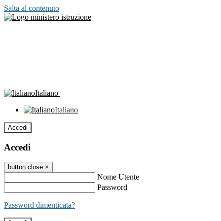
Salta al contenuto
Italiano
Italiano
Accedi
Accedi
button close
×
Nome Utente
Password
Password dimenticata?