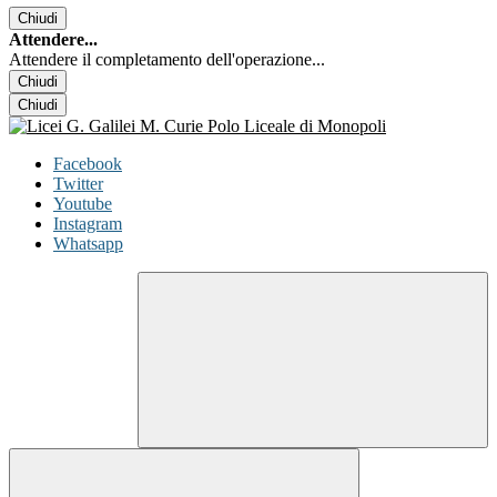
Chiudi
Attendere...
Attendere il completamento dell'operazione...
Chiudi
Chiudi
Facebook
Twitter
Youtube
Instagram
Whatsapp