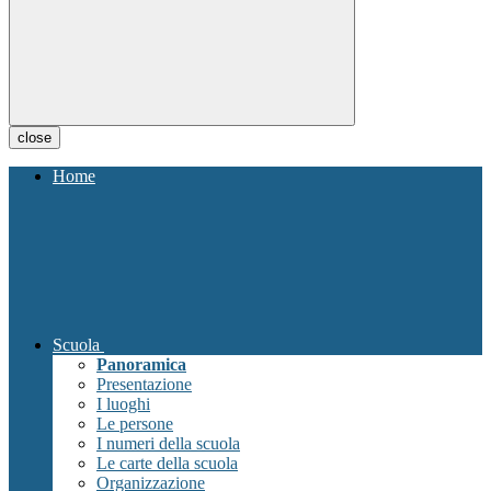
close
Home
Scuola
Panoramica
Presentazione
I luoghi
Le persone
I numeri della scuola
Le carte della scuola
Organizzazione