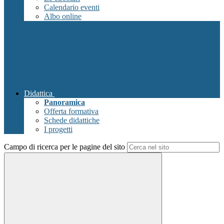
Calendario eventi
Albo online
Didattica
Panoramica
Offerta formativa
Schede didattiche
I progetti
Campo di ricerca per le pagine del sito