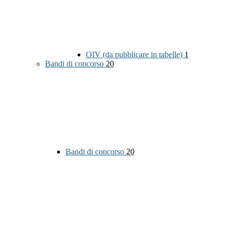
OIV (da pubblicare in tabelle)
1
Bandi di concorso
20
Bandi di concorso
20