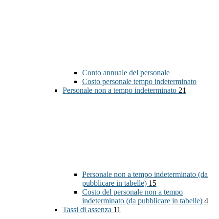
Conto annuale del personale
Costo personale tempo indeterminato
Personale non a tempo indeterminato
21
Personale non a tempo indeterminato (da
pubblicare in tabelle)
15
Costo del personale non a tempo
indeterminato (da pubblicare in tabelle)
4
Tassi di assenza
11