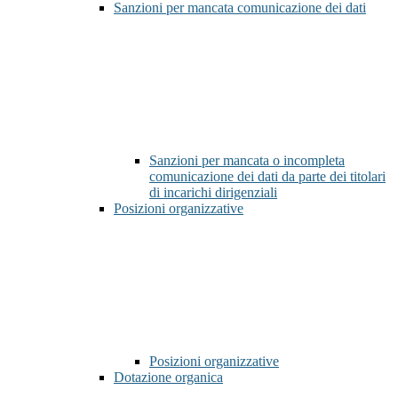
Sanzioni per mancata comunicazione dei dati
Sanzioni per mancata o incompleta
comunicazione dei dati da parte dei titolari
di incarichi dirigenziali
Posizioni organizzative
Posizioni organizzative
Dotazione organica