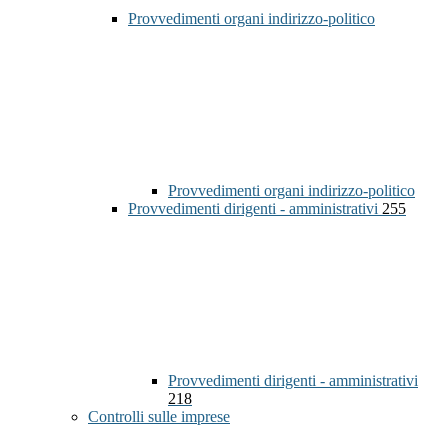
Provvedimenti organi indirizzo-politico
Provvedimenti organi indirizzo-politico
Provvedimenti dirigenti - amministrativi
255
Provvedimenti dirigenti - amministrativi
218
Controlli sulle imprese