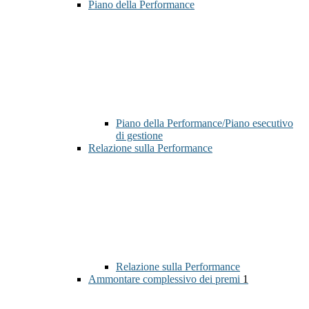
Piano della Performance
Piano della Performance/Piano esecutivo
di gestione
Relazione sulla Performance
Relazione sulla Performance
Ammontare complessivo dei premi
1