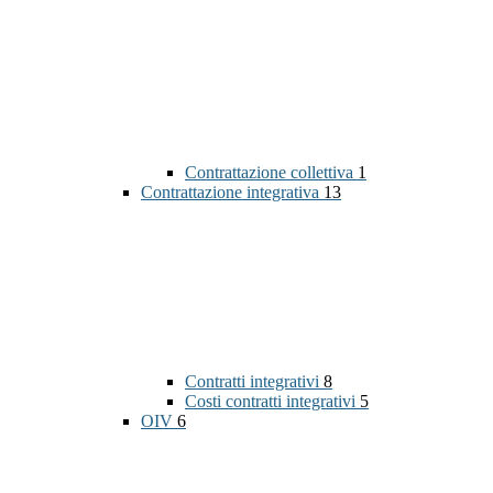
Contrattazione collettiva
1
Contrattazione integrativa
13
Contratti integrativi
8
Costi contratti integrativi
5
OIV
6