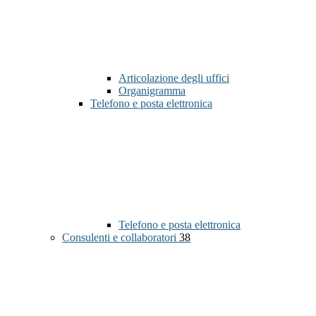
Articolazione degli uffici
Organigramma
Telefono e posta elettronica
Telefono e posta elettronica
Consulenti e collaboratori
38