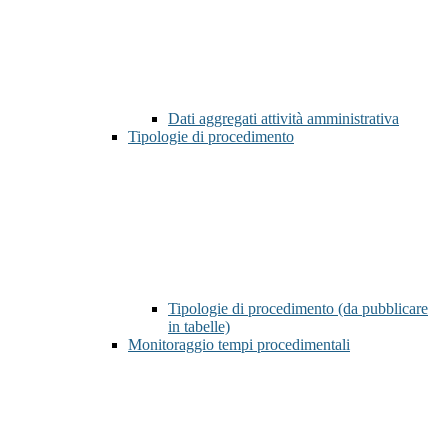
Dati aggregati attività amministrativa
Tipologie di procedimento
Tipologie di procedimento (da pubblicare
in tabelle)
Monitoraggio tempi procedimentali