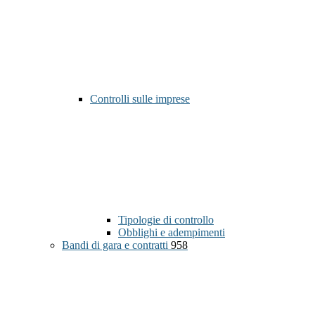
Controlli sulle imprese
Tipologie di controllo
Obblighi e adempimenti
Bandi di gara e contratti
958