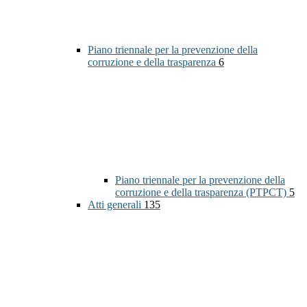
Piano triennale per la prevenzione della
corruzione e della trasparenza
6
Piano triennale per la prevenzione della
corruzione e della trasparenza (PTPCT)
5
Atti generali
135