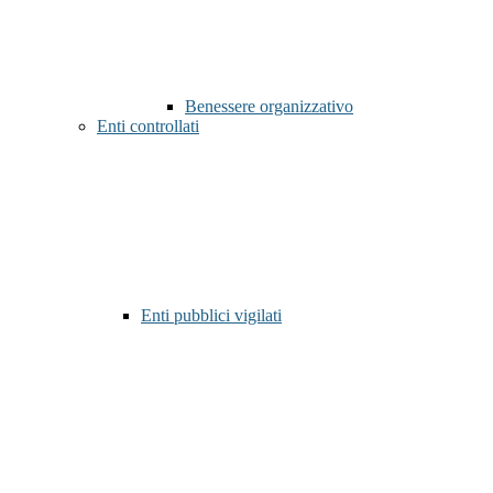
Benessere organizzativo
Enti controllati
Enti pubblici vigilati