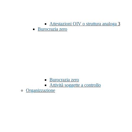
Attestazioni OIV o struttura analoga
3
Burocrazia zero
Burocrazia zero
Attività soggette a controllo
Organizzazione