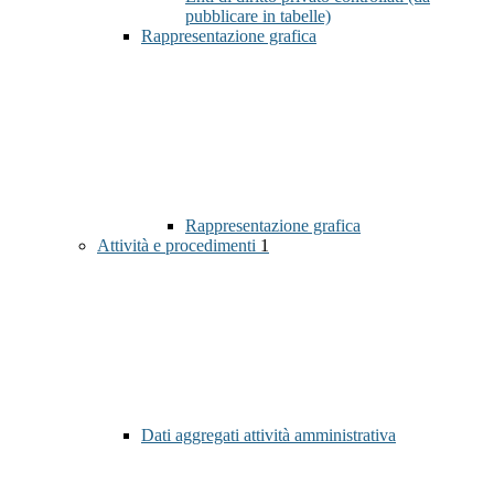
pubblicare in tabelle)
Rappresentazione grafica
Rappresentazione grafica
Attività e procedimenti
1
Dati aggregati attività amministrativa