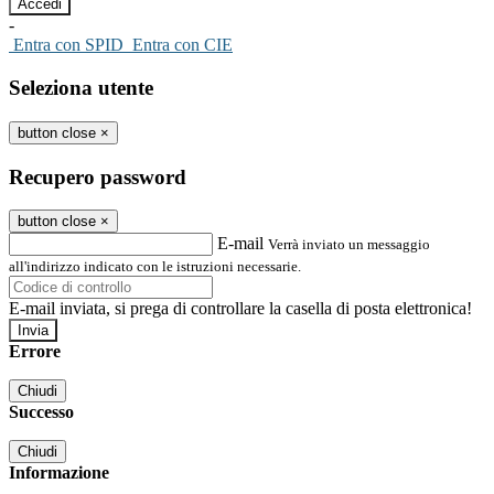
-
Entra con SPID
Entra con CIE
Seleziona utente
button close
×
Recupero password
button close
×
E-mail
Verrà inviato un messaggio
all'indirizzo indicato con le istruzioni necessarie.
E-mail inviata, si prega di controllare la casella di posta elettronica!
Errore
Chiudi
Successo
Chiudi
Informazione