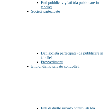
Enti pubblici vigilati (da pubblicare in
tabelle)
Società partecipate
Dati società partecipate (da pubblicare in
tabelle)
Provvedimenti
Enti di diritto privato controllati
Enti di diritto privato controllati (da