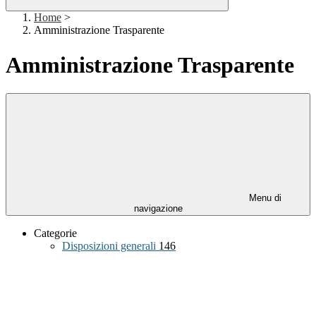
Home
>
Amministrazione Trasparente
Amministrazione Trasparente
Menu di
navigazione
Categorie
Disposizioni generali
146