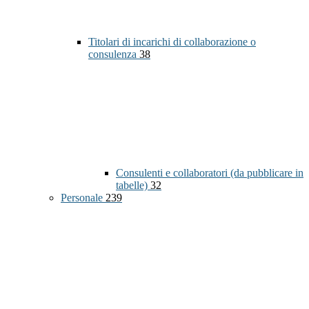
Titolari di incarichi di collaborazione o
consulenza
38
Consulenti e collaboratori (da pubblicare in
tabelle)
32
Personale
239