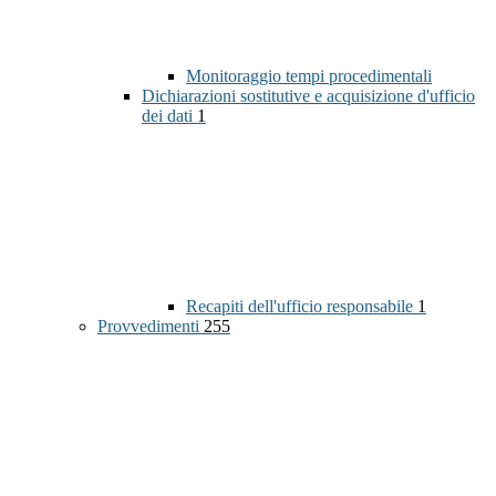
Monitoraggio tempi procedimentali
Dichiarazioni sostitutive e acquisizione d'ufficio
dei dati
1
Recapiti dell'ufficio responsabile
1
Provvedimenti
255