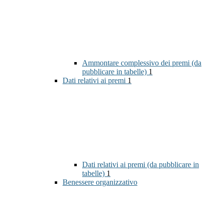
Ammontare complessivo dei premi (da
pubblicare in tabelle)
1
Dati relativi ai premi
1
Dati relativi ai premi (da pubblicare in
tabelle)
1
Benessere organizzativo