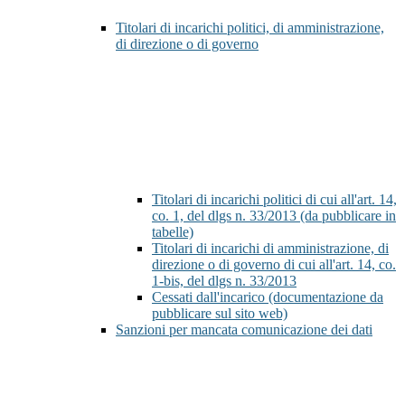
Titolari di incarichi politici, di amministrazione,
di direzione o di governo
Titolari di incarichi politici di cui all'art. 14,
co. 1, del dlgs n. 33/2013 (da pubblicare in
tabelle)
Titolari di incarichi di amministrazione, di
direzione o di governo di cui all'art. 14, co.
1-bis, del dlgs n. 33/2013
Cessati dall'incarico (documentazione da
pubblicare sul sito web)
Sanzioni per mancata comunicazione dei dati