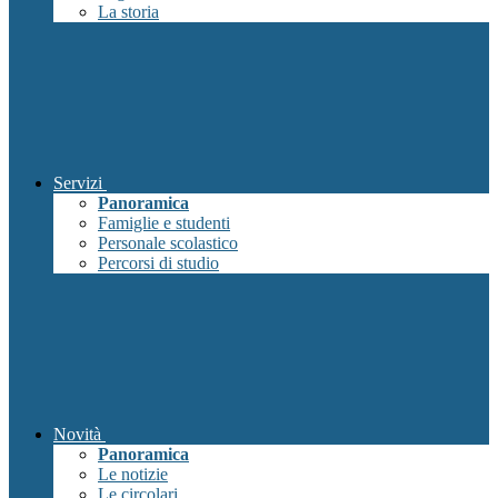
La storia
Servizi
Panoramica
Famiglie e studenti
Personale scolastico
Percorsi di studio
Novità
Panoramica
Le notizie
Le circolari