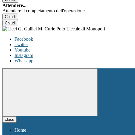
Attendere...
Attendere il completamento dell'operazione...
Chiudi
Chiudi
Facebook
Twitter
Youtube
Instagram
Whatsapp
close
Home