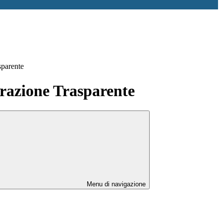
sparente
azione Trasparente
Menu di navigazione