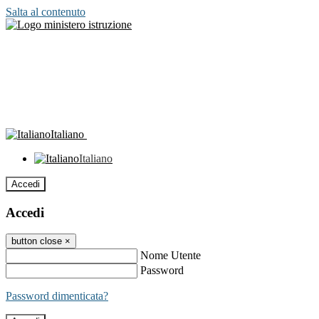
Salta al contenuto
Italiano
Italiano
Accedi
Accedi
button close
×
Nome Utente
Password
Password dimenticata?