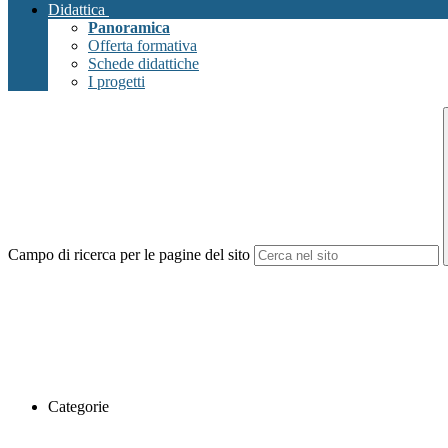
Didattica
Panoramica
Offerta formativa
Schede didattiche
I progetti
Campo di ricerca per le pagine del sito
Categorie