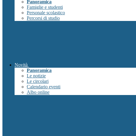
Panoramica
Famiglie e studenti
Personale scolastico
Percorsi di studio
Novità
Panoramica
Le notizie
Le circolari
Calendario eventi
Albo online