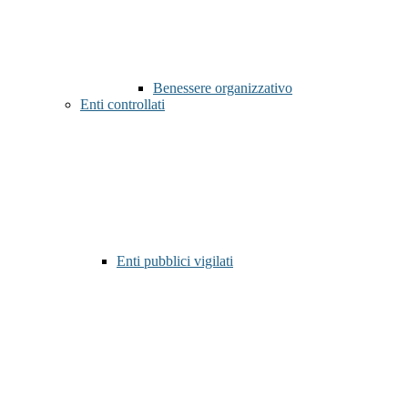
Benessere organizzativo
Enti controllati
Enti pubblici vigilati