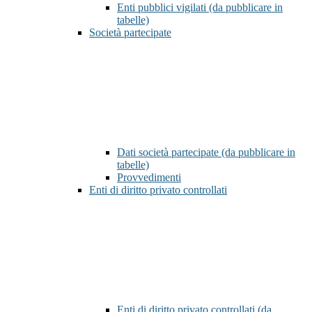
Enti pubblici vigilati (da pubblicare in
tabelle)
Società partecipate
Dati società partecipate (da pubblicare in
tabelle)
Provvedimenti
Enti di diritto privato controllati
Enti di diritto privato controllati (da