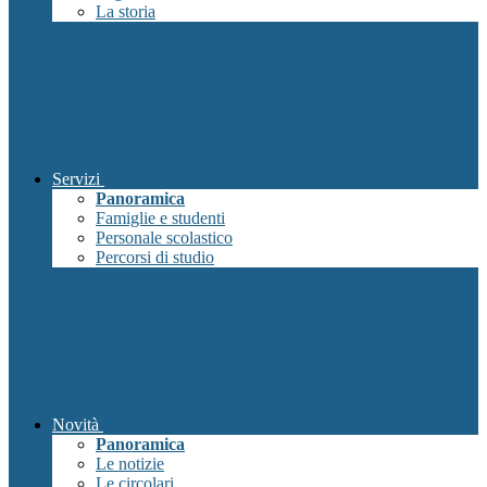
La storia
Servizi
Panoramica
Famiglie e studenti
Personale scolastico
Percorsi di studio
Novità
Panoramica
Le notizie
Le circolari