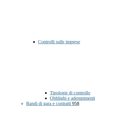
Controlli sulle imprese
Tipologie di controllo
Obblighi e adempimenti
Bandi di gara e contratti
958