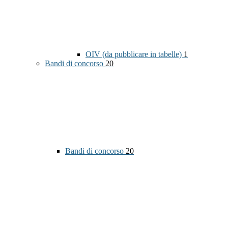
OIV (da pubblicare in tabelle)
1
Bandi di concorso
20
Bandi di concorso
20