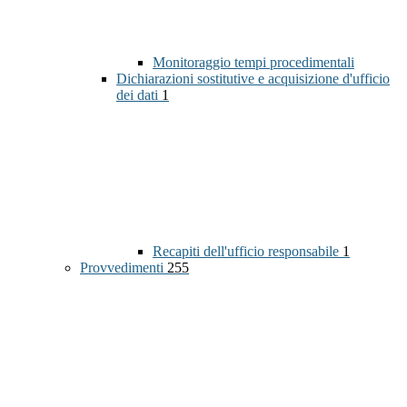
Monitoraggio tempi procedimentali
Dichiarazioni sostitutive e acquisizione d'ufficio
dei dati
1
Recapiti dell'ufficio responsabile
1
Provvedimenti
255