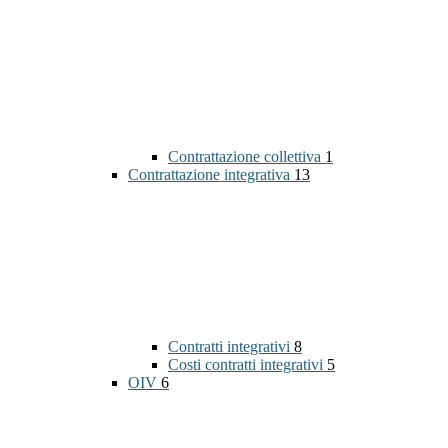
Contrattazione collettiva
1
Contrattazione integrativa
13
Contratti integrativi
8
Costi contratti integrativi
5
OIV
6