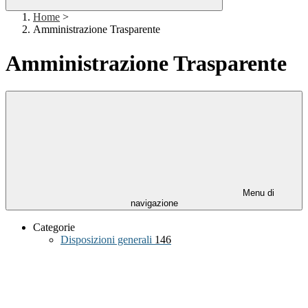
Home
>
Amministrazione Trasparente
Amministrazione Trasparente
Menu di
navigazione
Categorie
Disposizioni generali
146