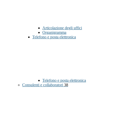
Articolazione degli uffici
Organigramma
Telefono e posta elettronica
Telefono e posta elettronica
Consulenti e collaboratori
38