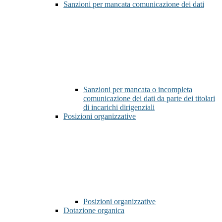
Sanzioni per mancata comunicazione dei dati
Sanzioni per mancata o incompleta
comunicazione dei dati da parte dei titolari
di incarichi dirigenziali
Posizioni organizzative
Posizioni organizzative
Dotazione organica