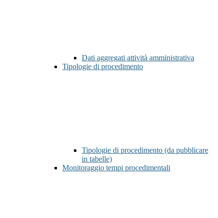
Dati aggregati attività amministrativa
Tipologie di procedimento
Tipologie di procedimento (da pubblicare
in tabelle)
Monitoraggio tempi procedimentali