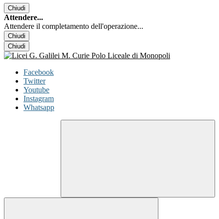
Chiudi
Attendere...
Attendere il completamento dell'operazione...
Chiudi
Chiudi
Facebook
Twitter
Youtube
Instagram
Whatsapp