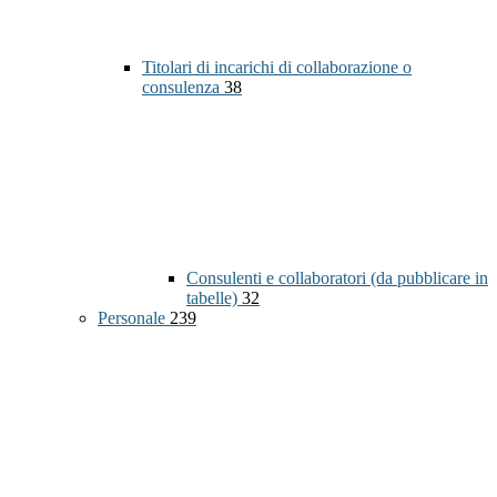
Titolari di incarichi di collaborazione o
consulenza
38
Consulenti e collaboratori (da pubblicare in
tabelle)
32
Personale
239