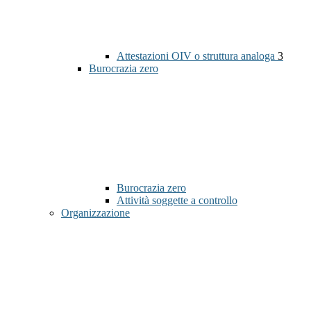
Attestazioni OIV o struttura analoga
3
Burocrazia zero
Burocrazia zero
Attività soggette a controllo
Organizzazione