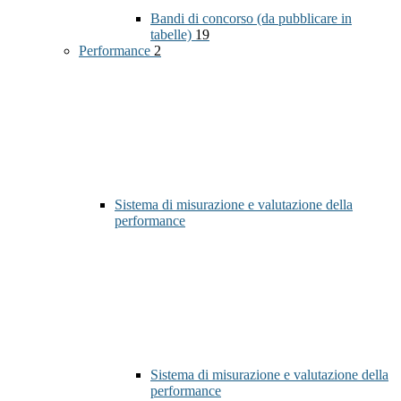
Bandi di concorso (da pubblicare in
tabelle)
19
Performance
2
Sistema di misurazione e valutazione della
performance
Sistema di misurazione e valutazione della
performance