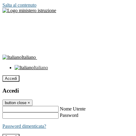
Salta al contenuto
Italiano
Italiano
Accedi
Accedi
button close
×
Nome Utente
Password
Password dimenticata?