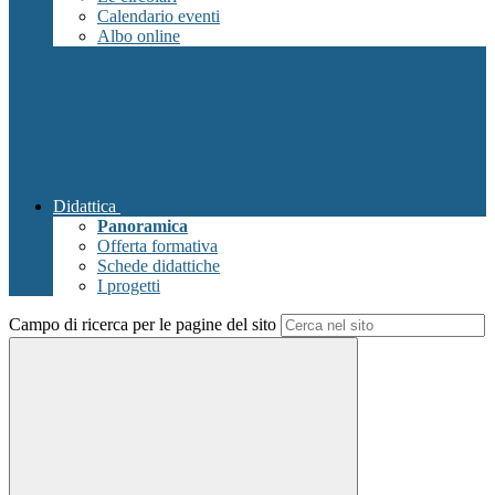
Calendario eventi
Albo online
Didattica
Panoramica
Offerta formativa
Schede didattiche
I progetti
Campo di ricerca per le pagine del sito