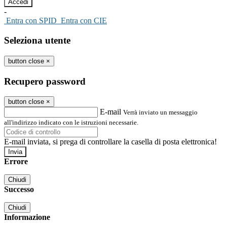
-
Entra con SPID
Entra con CIE
Seleziona utente
button close
×
Recupero password
button close
×
E-mail
Verrà inviato un messaggio
all'indirizzo indicato con le istruzioni necessarie.
E-mail inviata, si prega di controllare la casella di posta elettronica!
Errore
Chiudi
Successo
Chiudi
Informazione