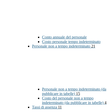
Conto annuale del personale
Costo personale tempo indeterminato
Personale non a tempo indeterminato
21
Personale non a tempo indeterminato (da
pubblicare in tabelle)
15
Costo del personale non a tempo
indeterminato (da pubblicare in tabelle)
4
Tassi di assenza
11