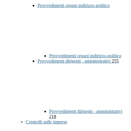
Provvedimenti organi indirizzo-politico
Provvedimenti organi indirizzo-politico
Provvedimenti dirigenti - amministrativi
255
Provvedimenti dirigenti - amministrativi
218
Controlli sulle imprese