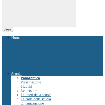
close
Home
Scuola
Panoramica
Presentazione
I luoghi
Le persone
I numeri della scuola
Le carte della scuola
Organizzazione