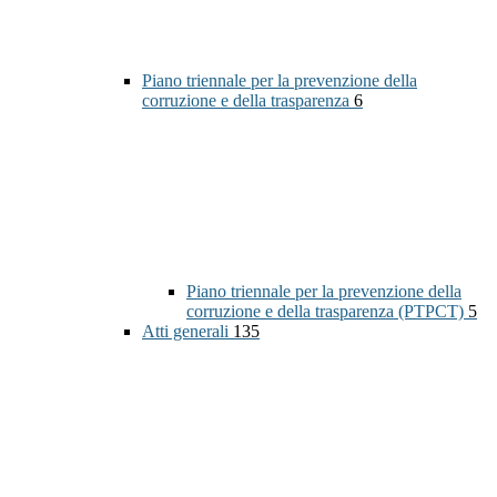
Piano triennale per la prevenzione della
corruzione e della trasparenza
6
Piano triennale per la prevenzione della
corruzione e della trasparenza (PTPCT)
5
Atti generali
135