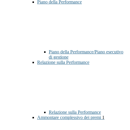
Piano della Performance
Piano della Performance/Piano esecutivo
di gestione
Relazione sulla Performance
Relazione sulla Performance
Ammontare complessivo dei premi
1