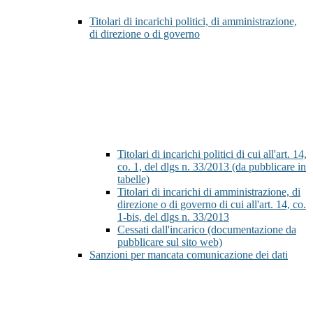
Titolari di incarichi politici, di amministrazione,
di direzione o di governo
Titolari di incarichi politici di cui all'art. 14,
co. 1, del dlgs n. 33/2013 (da pubblicare in
tabelle)
Titolari di incarichi di amministrazione, di
direzione o di governo di cui all'art. 14, co.
1-bis, del dlgs n. 33/2013
Cessati dall'incarico (documentazione da
pubblicare sul sito web)
Sanzioni per mancata comunicazione dei dati