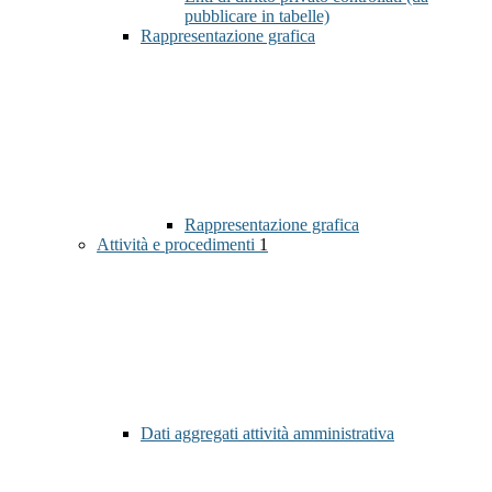
pubblicare in tabelle)
Rappresentazione grafica
Rappresentazione grafica
Attività e procedimenti
1
Dati aggregati attività amministrativa