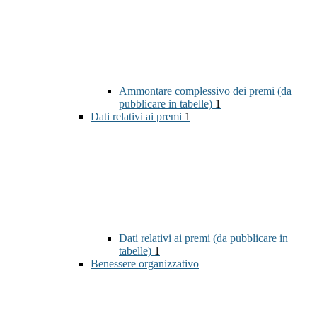
Ammontare complessivo dei premi (da
pubblicare in tabelle)
1
Dati relativi ai premi
1
Dati relativi ai premi (da pubblicare in
tabelle)
1
Benessere organizzativo