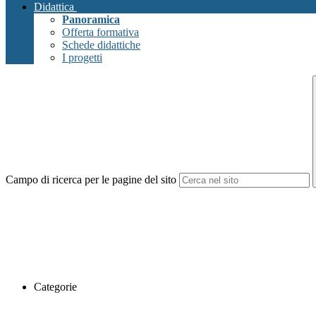
Didattica
Panoramica
Offerta formativa
Schede didattiche
I progetti
Campo di ricerca per le pagine del sito
Categorie