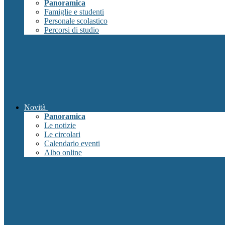
Panoramica
Famiglie e studenti
Personale scolastico
Percorsi di studio
Novità
Panoramica
Le notizie
Le circolari
Calendario eventi
Albo online