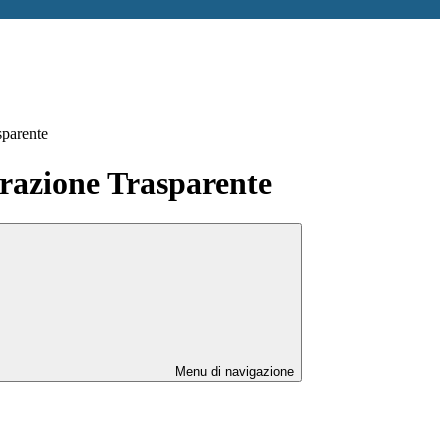
sparente
azione Trasparente
Menu di navigazione