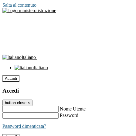
Salta al contenuto
Italiano
Italiano
Accedi
Accedi
button close
×
Nome Utente
Password
Password dimenticata?