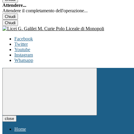
Attendere...
Attendere il completamento dell'operazione...
Chiudi
Chiudi
Facebook
Twitter
Youtube
Instagram
Whatsapp
close
Home