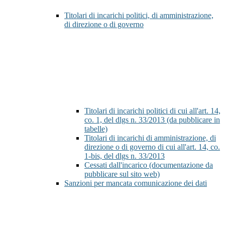
Titolari di incarichi politici, di amministrazione,
di direzione o di governo
Titolari di incarichi politici di cui all'art. 14,
co. 1, del dlgs n. 33/2013 (da pubblicare in
tabelle)
Titolari di incarichi di amministrazione, di
direzione o di governo di cui all'art. 14, co.
1-bis, del dlgs n. 33/2013
Cessati dall'incarico (documentazione da
pubblicare sul sito web)
Sanzioni per mancata comunicazione dei dati