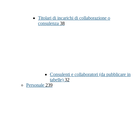
Titolari di incarichi di collaborazione o
consulenza
38
Consulenti e collaboratori (da pubblicare in
tabelle)
32
Personale
239