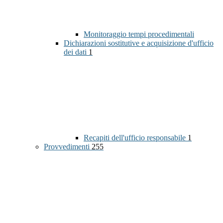
Monitoraggio tempi procedimentali
Dichiarazioni sostitutive e acquisizione d'ufficio
dei dati
1
Recapiti dell'ufficio responsabile
1
Provvedimenti
255