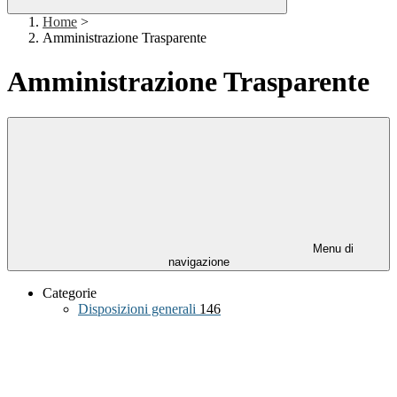
Home
>
Amministrazione Trasparente
Amministrazione Trasparente
Menu di
navigazione
Categorie
Disposizioni generali
146