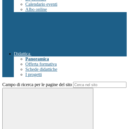
Calendario eventi
Albo online
Didattica
Panoramica
Offerta formativa
Schede didattiche
I progetti
Campo di ricerca per le pagine del sito