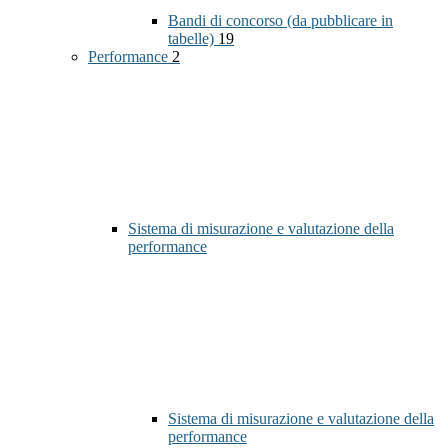
Bandi di concorso (da pubblicare in
tabelle)
19
Performance
2
Sistema di misurazione e valutazione della
performance
Sistema di misurazione e valutazione della
performance