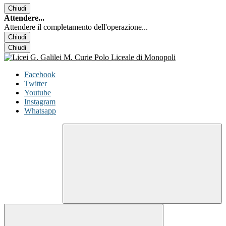
Chiudi
Attendere...
Attendere il completamento dell'operazione...
Chiudi
Chiudi
Facebook
Twitter
Youtube
Instagram
Whatsapp