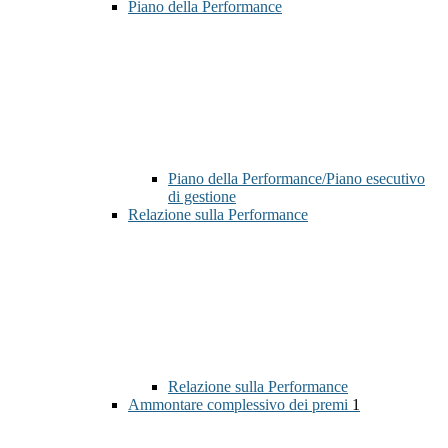
Piano della Performance
Piano della Performance/Piano esecutivo
di gestione
Relazione sulla Performance
Relazione sulla Performance
Ammontare complessivo dei premi
1