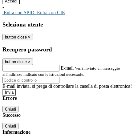
-
Entra con SPID
Entra con CIE
Seleziona utente
button close
×
Recupero password
button close
×
E-mail
Verrà inviato un messaggio
all'indirizzo indicato con le istruzioni necessarie.
E-mail inviata, si prega di controllare la casella di posta elettronica!
Errore
Chiudi
Successo
Chiudi
Informazione