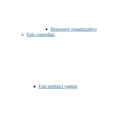
Benessere organizzativo
Enti controllati
Enti pubblici vigilati