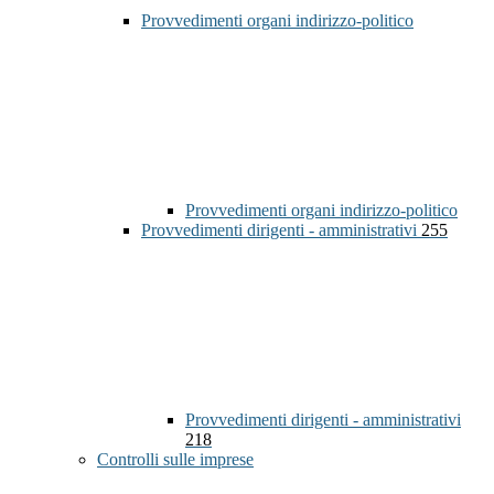
Provvedimenti organi indirizzo-politico
Provvedimenti organi indirizzo-politico
Provvedimenti dirigenti - amministrativi
255
Provvedimenti dirigenti - amministrativi
218
Controlli sulle imprese