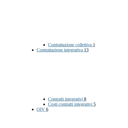
Contrattazione collettiva
1
Contrattazione integrativa
13
Contratti integrativi
8
Costi contratti integrativi
5
OIV
6