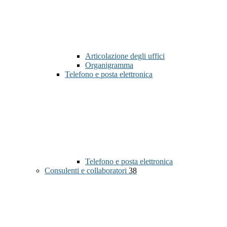
Articolazione degli uffici
Organigramma
Telefono e posta elettronica
Telefono e posta elettronica
Consulenti e collaboratori
38