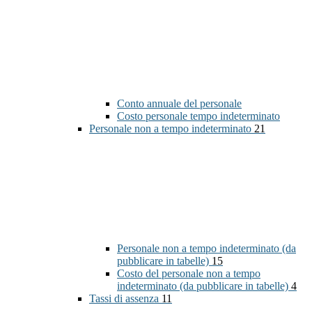
Conto annuale del personale
Costo personale tempo indeterminato
Personale non a tempo indeterminato
21
Personale non a tempo indeterminato (da
pubblicare in tabelle)
15
Costo del personale non a tempo
indeterminato (da pubblicare in tabelle)
4
Tassi di assenza
11