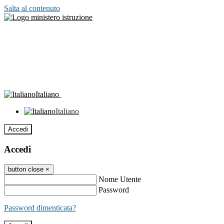
Salta al contenuto
Italiano
Italiano
Accedi
Accedi
button close
×
Nome Utente
Password
Password dimenticata?