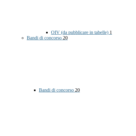
OIV (da pubblicare in tabelle)
1
Bandi di concorso
20
Bandi di concorso
20