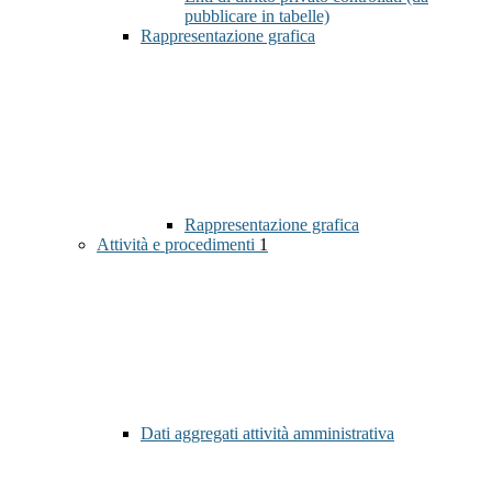
pubblicare in tabelle)
Rappresentazione grafica
Rappresentazione grafica
Attività e procedimenti
1
Dati aggregati attività amministrativa