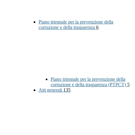
Piano triennale per la prevenzione della
corruzione e della trasparenza
6
Piano triennale per la prevenzione della
corruzione e della trasparenza (PTPCT)
5
Atti generali
135