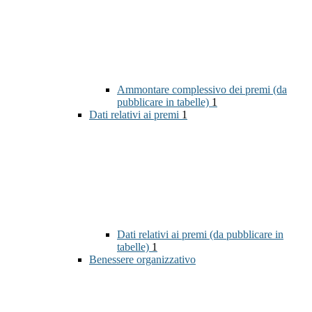
Ammontare complessivo dei premi (da
pubblicare in tabelle)
1
Dati relativi ai premi
1
Dati relativi ai premi (da pubblicare in
tabelle)
1
Benessere organizzativo