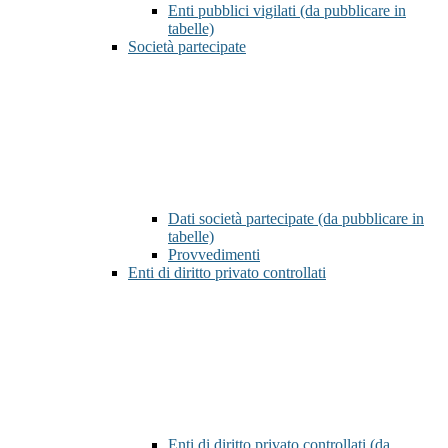
Enti pubblici vigilati (da pubblicare in
tabelle)
Società partecipate
Dati società partecipate (da pubblicare in
tabelle)
Provvedimenti
Enti di diritto privato controllati
Enti di diritto privato controllati (da