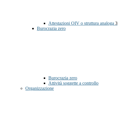
Attestazioni OIV o struttura analoga
3
Burocrazia zero
Burocrazia zero
Attività soggette a controllo
Organizzazione