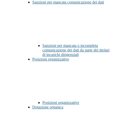
Sanzioni per mancata comunicazione dei dati
Sanzioni per mancata o incompleta
comunicazione dei dati da parte dei titolari
di incarichi dirigenziali
Posizioni organizzative
Posizioni organizzative
Dotazione organica