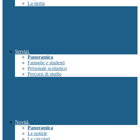
La storia
Servizi
Panoramica
Famiglie e studenti
Personale scolastico
Percorsi di studio
Novità
Panoramica
Le notizie
Le circolari