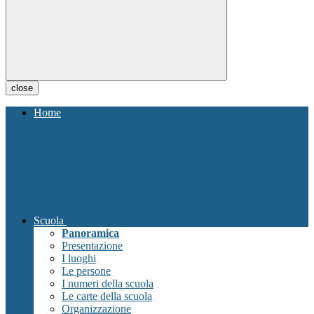
close
Home
Scuola
Panoramica
Presentazione
I luoghi
Le persone
I numeri della scuola
Le carte della scuola
Organizzazione