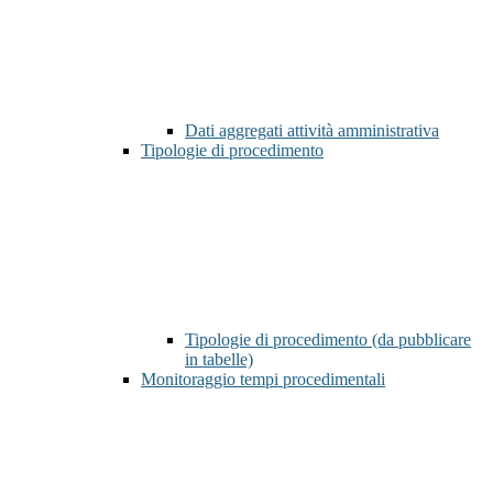
Dati aggregati attività amministrativa
Tipologie di procedimento
Tipologie di procedimento (da pubblicare
in tabelle)
Monitoraggio tempi procedimentali