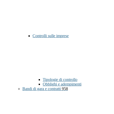
Controlli sulle imprese
Tipologie di controllo
Obblighi e adempimenti
Bandi di gara e contratti
958