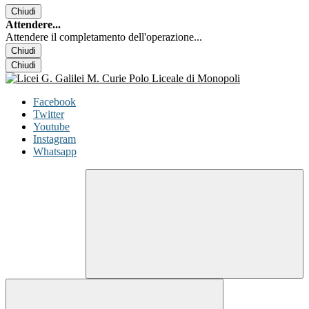
Chiudi
Attendere...
Attendere il completamento dell'operazione...
Chiudi
Chiudi
Facebook
Twitter
Youtube
Instagram
Whatsapp