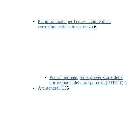
Piano triennale per la prevenzione della
corruzione e della trasparenza
6
Piano triennale per la prevenzione della
corruzione e della trasparenza (PTPCT)
5
Atti generali
135