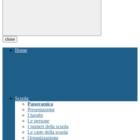
close
Home
Scuola
Panoramica
Presentazione
I luoghi
Le persone
I numeri della scuola
Le carte della scuola
Organizzazione