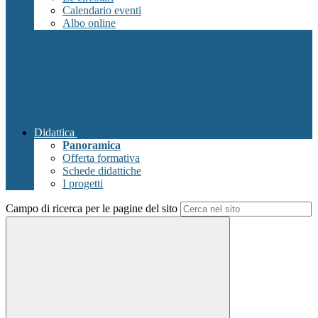
Calendario eventi
Albo online
Didattica
Panoramica
Offerta formativa
Schede didattiche
I progetti
Campo di ricerca per le pagine del sito