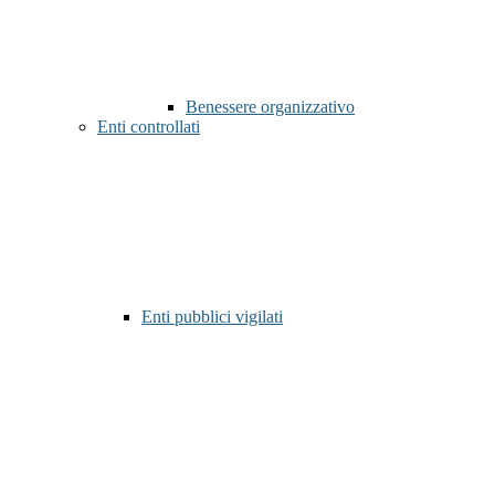
Benessere organizzativo
Enti controllati
Enti pubblici vigilati