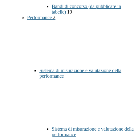
Bandi di concorso (da pubblicare in
tabelle)
19
Performance
2
Sistema di misurazione e valutazione della
performance
Sistema di misurazione e valutazione della
performance