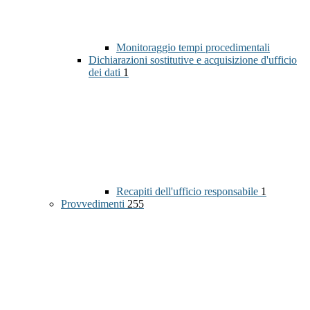
Monitoraggio tempi procedimentali
Dichiarazioni sostitutive e acquisizione d'ufficio
dei dati
1
Recapiti dell'ufficio responsabile
1
Provvedimenti
255