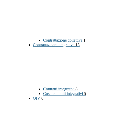
Contrattazione collettiva
1
Contrattazione integrativa
13
Contratti integrativi
8
Costi contratti integrativi
5
OIV
6