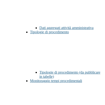
Dati aggregati attività amministrativa
Tipologie di procedimento
Tipologie di procedimento (da pubblicare
in tabelle)
Monitoraggio tempi procedimentali