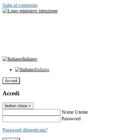
Salta al contenuto
Italiano
Italiano
Accedi
Accedi
button close
×
Nome Utente
Password
Password dimenticata?