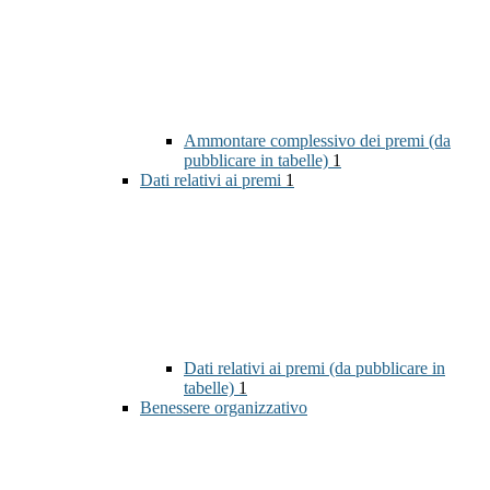
Ammontare complessivo dei premi (da
pubblicare in tabelle)
1
Dati relativi ai premi
1
Dati relativi ai premi (da pubblicare in
tabelle)
1
Benessere organizzativo