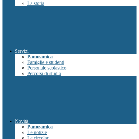
La storia
Servizi
Panoramica
Famiglie e studenti
Personale scolastico
Percorsi di studio
Novità
Panoramica
Le notizie
Le circolari