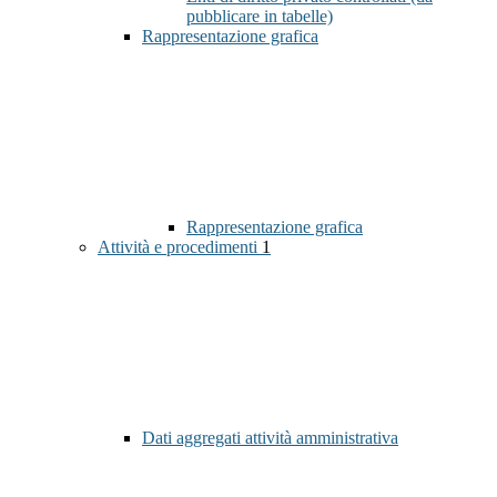
pubblicare in tabelle)
Rappresentazione grafica
Rappresentazione grafica
Attività e procedimenti
1
Dati aggregati attività amministrativa