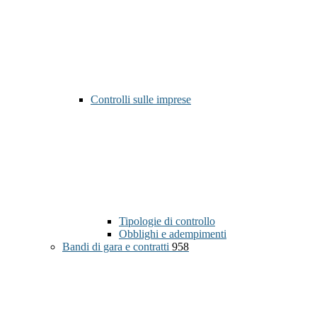
Controlli sulle imprese
Tipologie di controllo
Obblighi e adempimenti
Bandi di gara e contratti
958