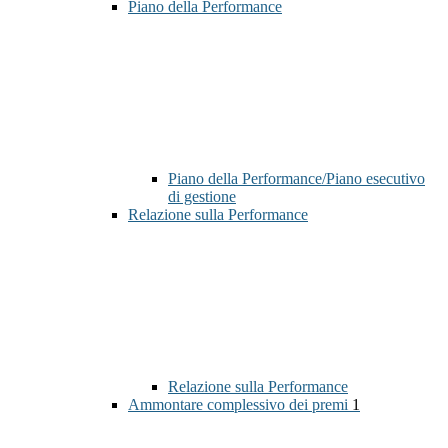
Piano della Performance
Piano della Performance/Piano esecutivo
di gestione
Relazione sulla Performance
Relazione sulla Performance
Ammontare complessivo dei premi
1