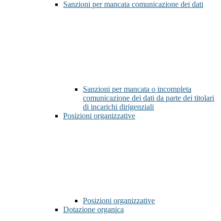
Sanzioni per mancata comunicazione dei dati
Sanzioni per mancata o incompleta
comunicazione dei dati da parte dei titolari
di incarichi dirigenziali
Posizioni organizzative
Posizioni organizzative
Dotazione organica