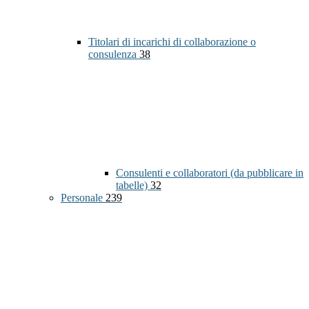
Titolari di incarichi di collaborazione o
consulenza
38
Consulenti e collaboratori (da pubblicare in
tabelle)
32
Personale
239