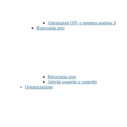
Attestazioni OIV o struttura analoga
3
Burocrazia zero
Burocrazia zero
Attività soggette a controllo
Organizzazione