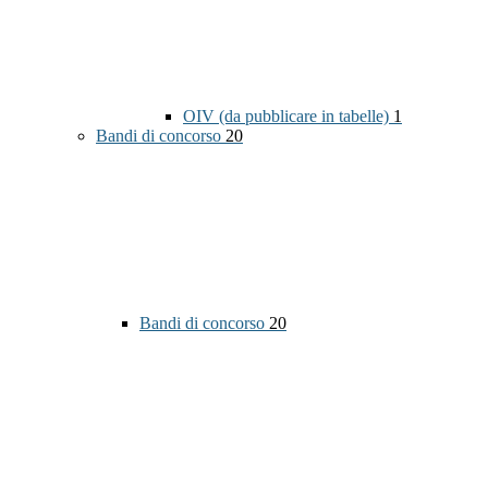
OIV (da pubblicare in tabelle)
1
Bandi di concorso
20
Bandi di concorso
20