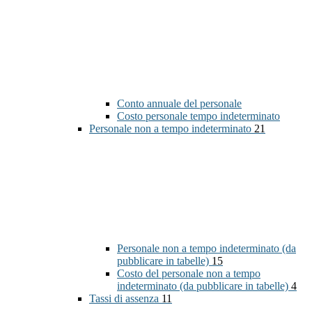
Conto annuale del personale
Costo personale tempo indeterminato
Personale non a tempo indeterminato
21
Personale non a tempo indeterminato (da
pubblicare in tabelle)
15
Costo del personale non a tempo
indeterminato (da pubblicare in tabelle)
4
Tassi di assenza
11