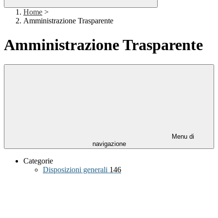
Home
>
Amministrazione Trasparente
Amministrazione Trasparente
Menu di
navigazione
Categorie
Disposizioni generali
146