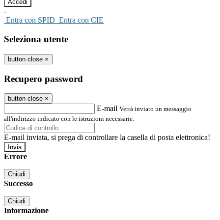
-
Entra con SPID
Entra con CIE
Seleziona utente
button close
×
Recupero password
button close
×
E-mail
Verrà inviato un messaggio
all'indirizzo indicato con le istruzioni necessarie.
E-mail inviata, si prega di controllare la casella di posta elettronica!
Errore
Chiudi
Successo
Chiudi
Informazione