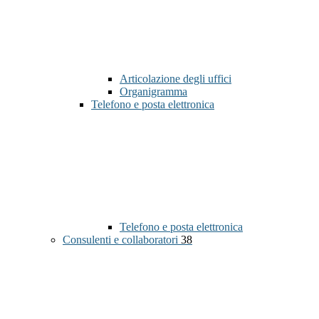
Articolazione degli uffici
Organigramma
Telefono e posta elettronica
Telefono e posta elettronica
Consulenti e collaboratori
38