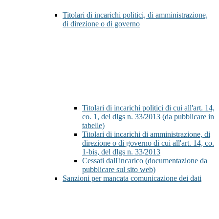
Titolari di incarichi politici, di amministrazione,
di direzione o di governo
Titolari di incarichi politici di cui all'art. 14,
co. 1, del dlgs n. 33/2013 (da pubblicare in
tabelle)
Titolari di incarichi di amministrazione, di
direzione o di governo di cui all'art. 14, co.
1-bis, del dlgs n. 33/2013
Cessati dall'incarico (documentazione da
pubblicare sul sito web)
Sanzioni per mancata comunicazione dei dati