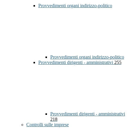
Provvedimenti organi indirizzo-politico
Provvedimenti organi indirizzo-politico
Provvedimenti dirigenti - amministrativi
255
Provvedimenti dirigenti - amministrativi
218
Controlli sulle imprese