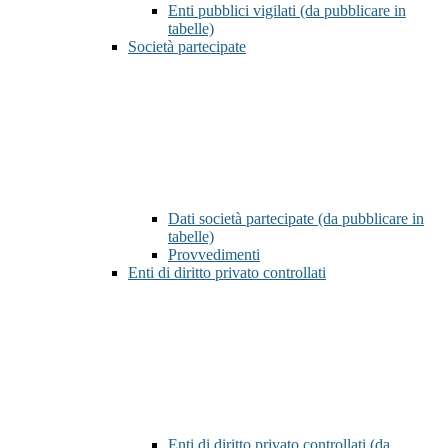
Enti pubblici vigilati (da pubblicare in
tabelle)
Società partecipate
Dati società partecipate (da pubblicare in
tabelle)
Provvedimenti
Enti di diritto privato controllati
Enti di diritto privato controllati (da