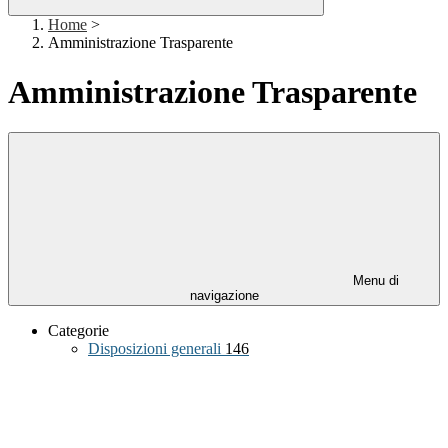
Home
>
Amministrazione Trasparente
Amministrazione Trasparente
Menu di
navigazione
Categorie
Disposizioni generali
146