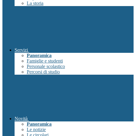
La storia
Servizi
Panoramica
Famiglie e studenti
Personale scolastico
Percorsi di studio
Novità
Panoramica
Le notizie
Le circolari