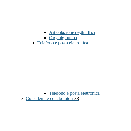
Articolazione degli uffici
Organigramma
Telefono e posta elettronica
Telefono e posta elettronica
Consulenti e collaboratori
38