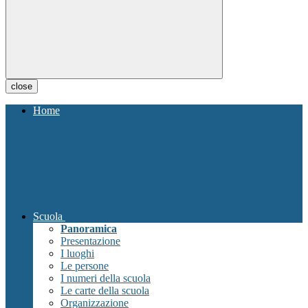
close
Home
Scuola
Panoramica
Presentazione
I luoghi
Le persone
I numeri della scuola
Le carte della scuola
Organizzazione