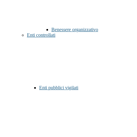
Benessere organizzativo
Enti controllati
Enti pubblici vigilati