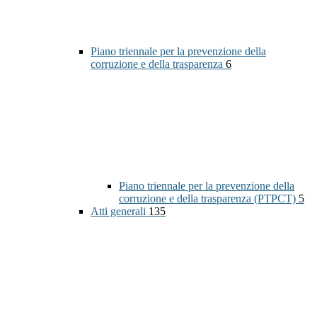
Piano triennale per la prevenzione della
corruzione e della trasparenza
6
Piano triennale per la prevenzione della
corruzione e della trasparenza (PTPCT)
5
Atti generali
135