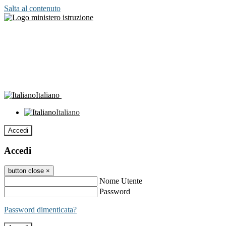
Salta al contenuto
Italiano
Italiano
Accedi
Accedi
button close
×
Nome Utente
Password
Password dimenticata?