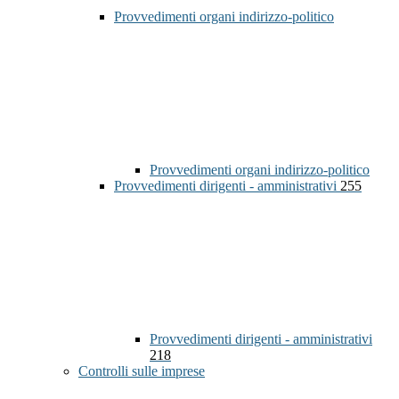
Provvedimenti organi indirizzo-politico
Provvedimenti organi indirizzo-politico
Provvedimenti dirigenti - amministrativi
255
Provvedimenti dirigenti - amministrativi
218
Controlli sulle imprese