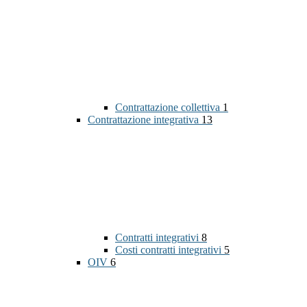
Contrattazione collettiva
1
Contrattazione integrativa
13
Contratti integrativi
8
Costi contratti integrativi
5
OIV
6