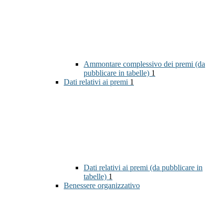
Ammontare complessivo dei premi (da
pubblicare in tabelle)
1
Dati relativi ai premi
1
Dati relativi ai premi (da pubblicare in
tabelle)
1
Benessere organizzativo