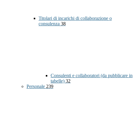
Titolari di incarichi di collaborazione o
consulenza
38
Consulenti e collaboratori (da pubblicare in
tabelle)
32
Personale
239