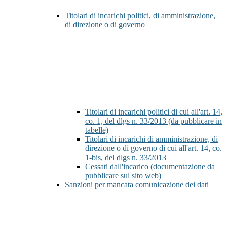
Titolari di incarichi politici, di amministrazione,
di direzione o di governo
Titolari di incarichi politici di cui all'art. 14,
co. 1, del dlgs n. 33/2013 (da pubblicare in
tabelle)
Titolari di incarichi di amministrazione, di
direzione o di governo di cui all'art. 14, co.
1-bis, del dlgs n. 33/2013
Cessati dall'incarico (documentazione da
pubblicare sul sito web)
Sanzioni per mancata comunicazione dei dati