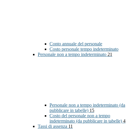
Conto annuale del personale
Costo personale tempo indeterminato
Personale non a tempo indeterminato
21
Personale non a tempo indeterminato (da
pubblicare in tabelle)
15
Costo del personale non a tempo
indeterminato (da pubblicare in tabelle)
4
Tassi di assenza
11