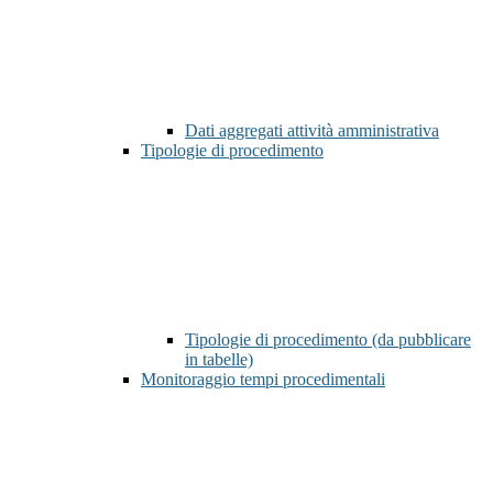
Dati aggregati attività amministrativa
Tipologie di procedimento
Tipologie di procedimento (da pubblicare
in tabelle)
Monitoraggio tempi procedimentali