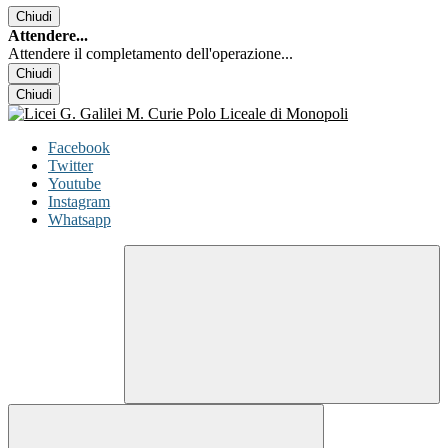
Chiudi
Attendere...
Attendere il completamento dell'operazione...
Chiudi
Chiudi
Facebook
Twitter
Youtube
Instagram
Whatsapp