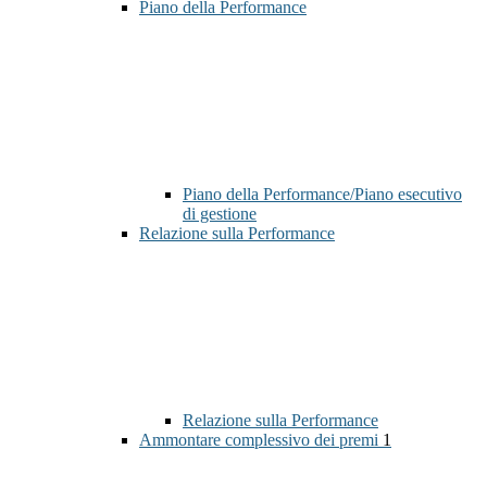
Piano della Performance
Piano della Performance/Piano esecutivo
di gestione
Relazione sulla Performance
Relazione sulla Performance
Ammontare complessivo dei premi
1