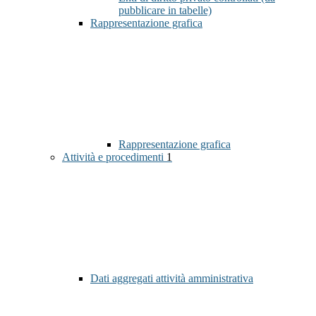
pubblicare in tabelle)
Rappresentazione grafica
Rappresentazione grafica
Attività e procedimenti
1
Dati aggregati attività amministrativa