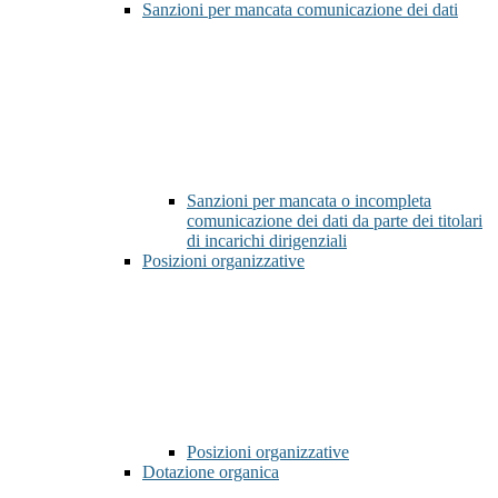
Sanzioni per mancata comunicazione dei dati
Sanzioni per mancata o incompleta
comunicazione dei dati da parte dei titolari
di incarichi dirigenziali
Posizioni organizzative
Posizioni organizzative
Dotazione organica