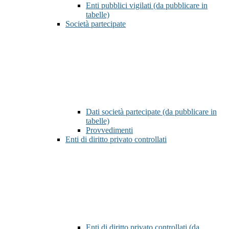
Enti pubblici vigilati (da pubblicare in
tabelle)
Società partecipate
Dati società partecipate (da pubblicare in
tabelle)
Provvedimenti
Enti di diritto privato controllati
Enti di diritto privato controllati (da