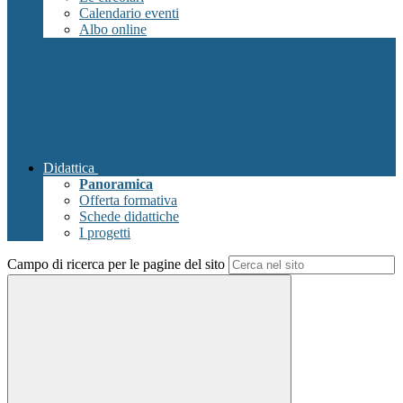
Calendario eventi
Albo online
Didattica
Panoramica
Offerta formativa
Schede didattiche
I progetti
Campo di ricerca per le pagine del sito