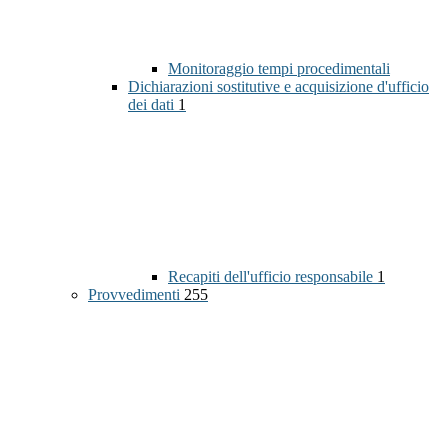
Monitoraggio tempi procedimentali
Dichiarazioni sostitutive e acquisizione d'ufficio
dei dati
1
Recapiti dell'ufficio responsabile
1
Provvedimenti
255