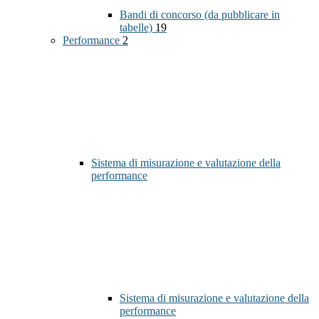
Bandi di concorso (da pubblicare in
tabelle)
19
Performance
2
Sistema di misurazione e valutazione della
performance
Sistema di misurazione e valutazione della
performance