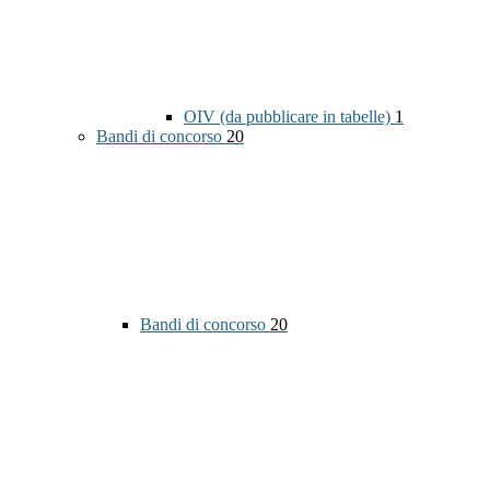
OIV (da pubblicare in tabelle)
1
Bandi di concorso
20
Bandi di concorso
20