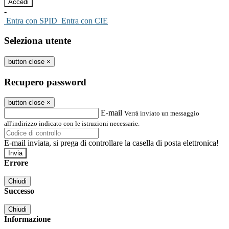
-
Entra con SPID
Entra con CIE
Seleziona utente
button close
×
Recupero password
button close
×
E-mail
Verrà inviato un messaggio
all'indirizzo indicato con le istruzioni necessarie.
E-mail inviata, si prega di controllare la casella di posta elettronica!
Errore
Chiudi
Successo
Chiudi
Informazione