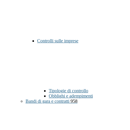
Controlli sulle imprese
Tipologie di controllo
Obblighi e adempimenti
Bandi di gara e contratti
958