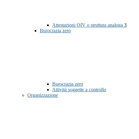
Attestazioni OIV o struttura analoga
3
Burocrazia zero
Burocrazia zero
Attività soggette a controllo
Organizzazione