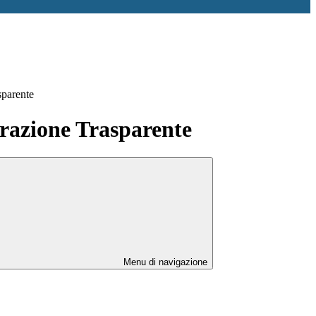
sparente
azione Trasparente
Menu di navigazione