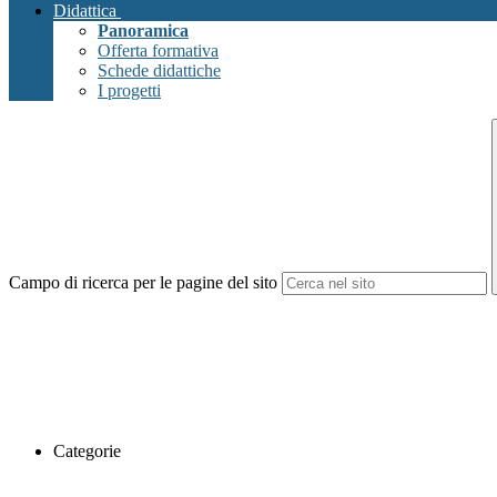
Didattica
Panoramica
Offerta formativa
Schede didattiche
I progetti
Campo di ricerca per le pagine del sito
Categorie