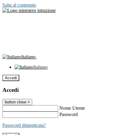
Salta al contenuto
Italiano
Italiano
Accedi
Accedi
button close
×
Nome Utente
Password
Password dimenticata?