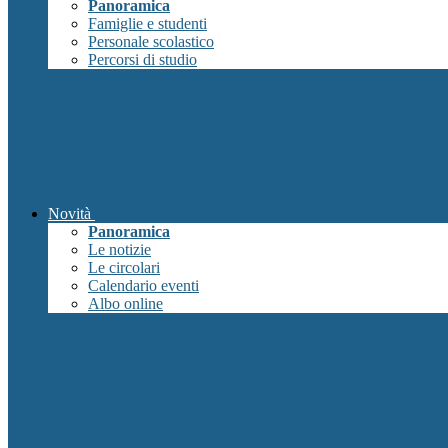
Panoramica
Famiglie e studenti
Personale scolastico
Percorsi di studio
Novità
Panoramica
Le notizie
Le circolari
Calendario eventi
Albo online