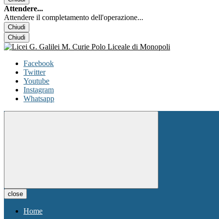
Attendere...
Attendere il completamento dell'operazione...
Chiudi
Chiudi
Facebook
Twitter
Youtube
Instagram
Whatsapp
close
Home