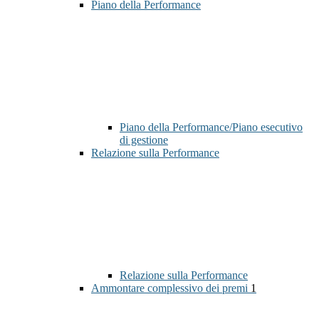
Piano della Performance
Piano della Performance/Piano esecutivo
di gestione
Relazione sulla Performance
Relazione sulla Performance
Ammontare complessivo dei premi
1