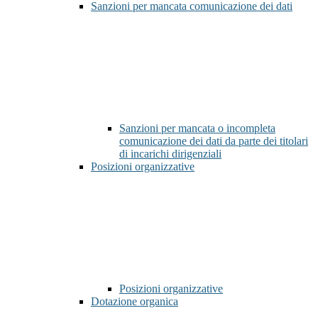
Sanzioni per mancata comunicazione dei dati
Sanzioni per mancata o incompleta
comunicazione dei dati da parte dei titolari
di incarichi dirigenziali
Posizioni organizzative
Posizioni organizzative
Dotazione organica