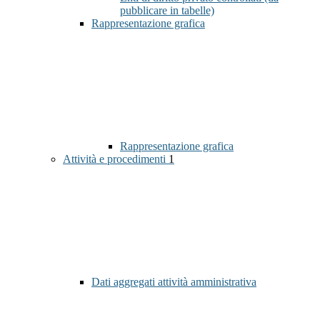
pubblicare in tabelle)
Rappresentazione grafica
Rappresentazione grafica
Attività e procedimenti
1
Dati aggregati attività amministrativa