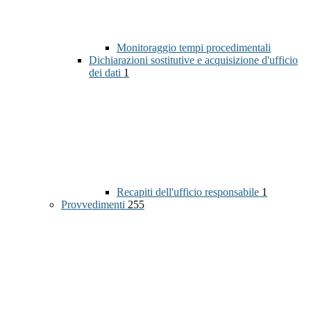
Monitoraggio tempi procedimentali
Dichiarazioni sostitutive e acquisizione d'ufficio
dei dati
1
Recapiti dell'ufficio responsabile
1
Provvedimenti
255