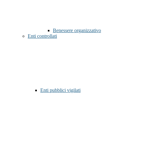
Benessere organizzativo
Enti controllati
Enti pubblici vigilati