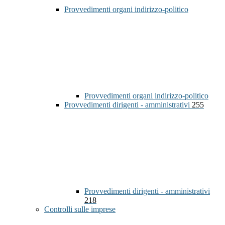
Provvedimenti organi indirizzo-politico
Provvedimenti organi indirizzo-politico
Provvedimenti dirigenti - amministrativi
255
Provvedimenti dirigenti - amministrativi
218
Controlli sulle imprese