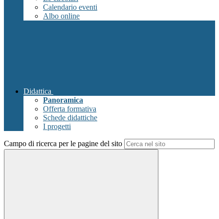
Calendario eventi
Albo online
Didattica
Panoramica
Offerta formativa
Schede didattiche
I progetti
Campo di ricerca per le pagine del sito