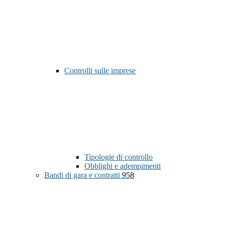
Controlli sulle imprese
Tipologie di controllo
Obblighi e adempimenti
Bandi di gara e contratti
958