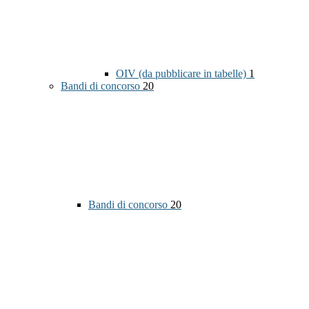
OIV (da pubblicare in tabelle)
1
Bandi di concorso
20
Bandi di concorso
20