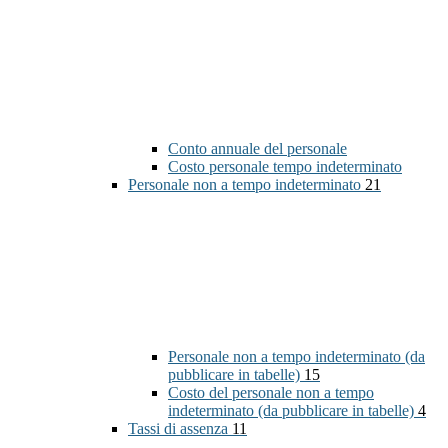
Conto annuale del personale
Costo personale tempo indeterminato
Personale non a tempo indeterminato
21
Personale non a tempo indeterminato (da
pubblicare in tabelle)
15
Costo del personale non a tempo
indeterminato (da pubblicare in tabelle)
4
Tassi di assenza
11