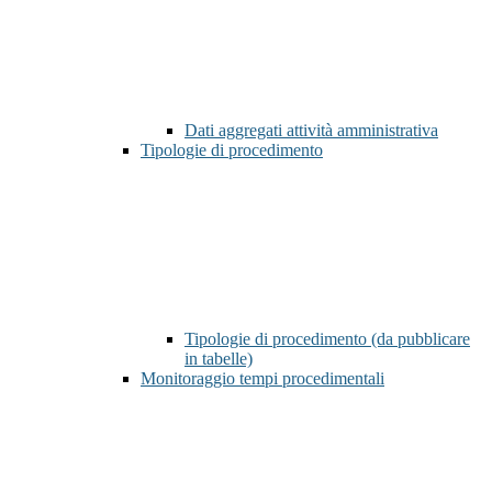
Dati aggregati attività amministrativa
Tipologie di procedimento
Tipologie di procedimento (da pubblicare
in tabelle)
Monitoraggio tempi procedimentali