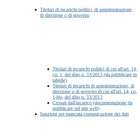
Titolari di incarichi politici, di amministrazione,
di direzione o di governo
Titolari di incarichi politici di cui all'art. 14,
co. 1, del dlgs n. 33/2013 (da pubblicare in
tabelle)
Titolari di incarichi di amministrazione, di
direzione o di governo di cui all'art. 14, co.
1-bis, del dlgs n. 33/2013
Cessati dall'incarico (documentazione da
pubblicare sul sito web)
Sanzioni per mancata comunicazione dei dati