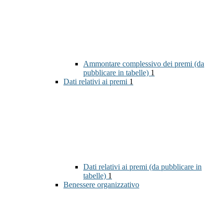
Ammontare complessivo dei premi (da
pubblicare in tabelle)
1
Dati relativi ai premi
1
Dati relativi ai premi (da pubblicare in
tabelle)
1
Benessere organizzativo