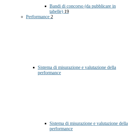
Bandi di concorso (da pubblicare in
tabelle)
19
Performance
2
Sistema di misurazione e valutazione della
performance
Sistema di misurazione e valutazione della
performance