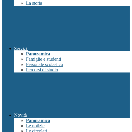
La storia
Servizi
Panoramica
Famiglie e studenti
Personale scolastico
Percorsi di studio
Novità
Panoramica
Le notizie
Le circolari