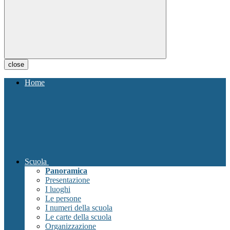
close
Home
Scuola
Panoramica
Presentazione
I luoghi
Le persone
I numeri della scuola
Le carte della scuola
Organizzazione