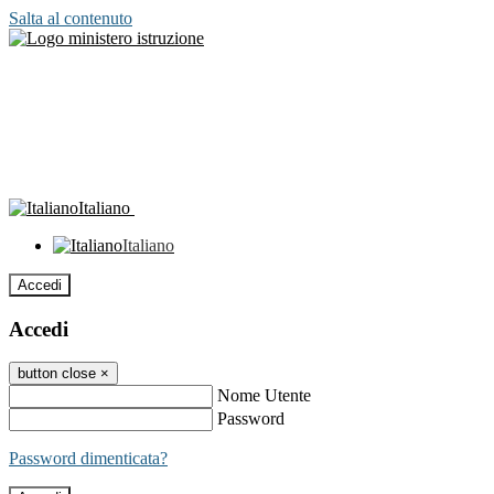
Salta al contenuto
Italiano
Italiano
Accedi
Accedi
button close
×
Nome Utente
Password
Password dimenticata?