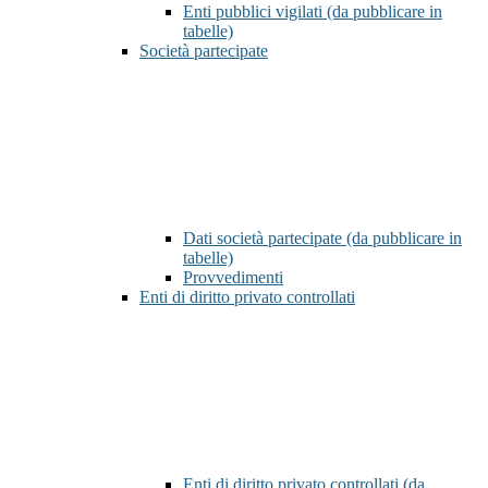
Enti pubblici vigilati (da pubblicare in
tabelle)
Società partecipate
Dati società partecipate (da pubblicare in
tabelle)
Provvedimenti
Enti di diritto privato controllati
Enti di diritto privato controllati (da