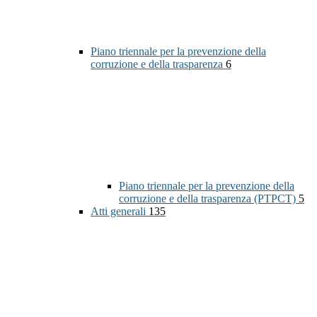
Piano triennale per la prevenzione della
corruzione e della trasparenza
6
Piano triennale per la prevenzione della
corruzione e della trasparenza (PTPCT)
5
Atti generali
135