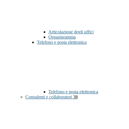
Articolazione degli uffici
Organigramma
Telefono e posta elettronica
Telefono e posta elettronica
Consulenti e collaboratori
38