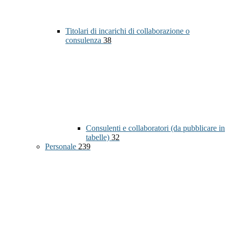
Titolari di incarichi di collaborazione o
consulenza
38
Consulenti e collaboratori (da pubblicare in
tabelle)
32
Personale
239