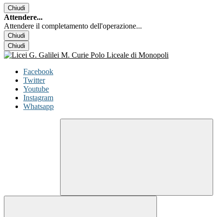
Chiudi
Attendere...
Attendere il completamento dell'operazione...
Chiudi
Chiudi
Facebook
Twitter
Youtube
Instagram
Whatsapp