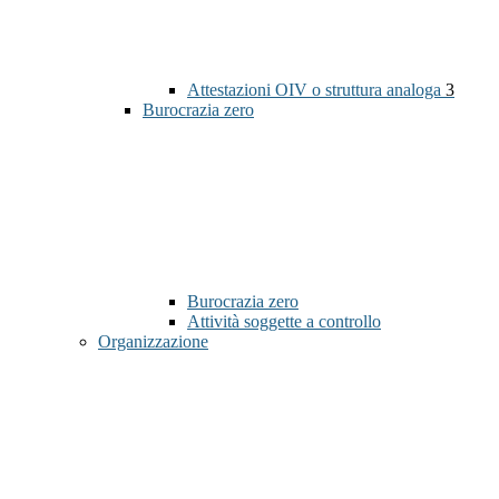
Attestazioni OIV o struttura analoga
3
Burocrazia zero
Burocrazia zero
Attività soggette a controllo
Organizzazione