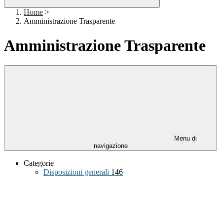
Home
>
Amministrazione Trasparente
Amministrazione Trasparente
Menu di
navigazione
Categorie
Disposizioni generali
146