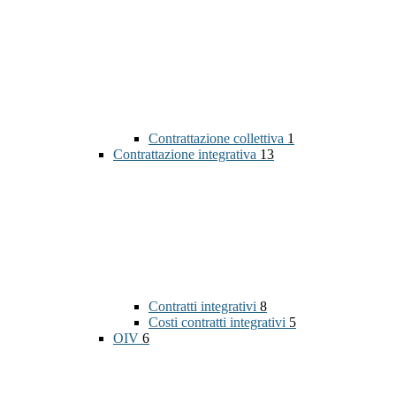
Contrattazione collettiva
1
Contrattazione integrativa
13
Contratti integrativi
8
Costi contratti integrativi
5
OIV
6