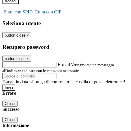
-
Entra con SPID
Entra con CIE
Seleziona utente
button close
×
Recupero password
button close
×
E-mail
Verrà inviato un messaggio
all'indirizzo indicato con le istruzioni necessarie.
E-mail inviata, si prega di controllare la casella di posta elettronica!
Errore
Chiudi
Successo
Chiudi
Informazione