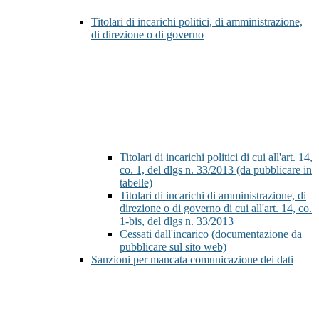
Titolari di incarichi politici, di amministrazione,
di direzione o di governo
Titolari di incarichi politici di cui all'art. 14,
co. 1, del dlgs n. 33/2013 (da pubblicare in
tabelle)
Titolari di incarichi di amministrazione, di
direzione o di governo di cui all'art. 14, co.
1-bis, del dlgs n. 33/2013
Cessati dall'incarico (documentazione da
pubblicare sul sito web)
Sanzioni per mancata comunicazione dei dati