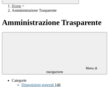
Home
>
Amministrazione Trasparente
Amministrazione Trasparente
Menu di
navigazione
Categorie
Disposizioni generali
146