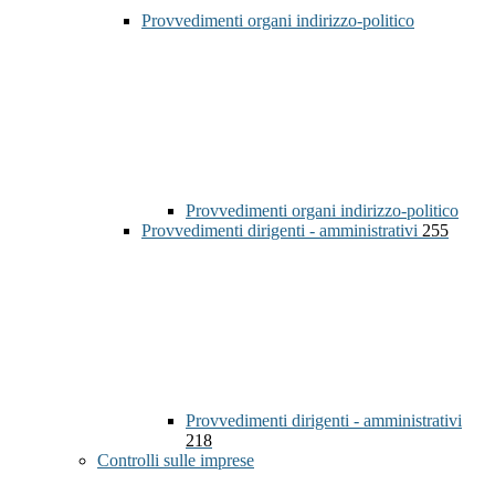
Provvedimenti organi indirizzo-politico
Provvedimenti organi indirizzo-politico
Provvedimenti dirigenti - amministrativi
255
Provvedimenti dirigenti - amministrativi
218
Controlli sulle imprese