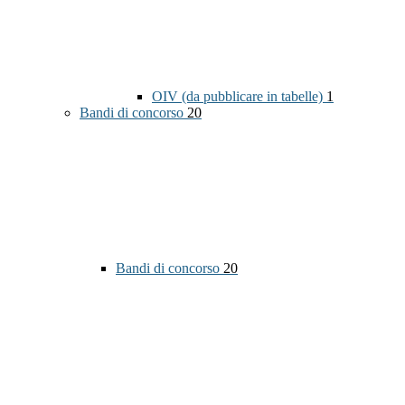
OIV (da pubblicare in tabelle)
1
Bandi di concorso
20
Bandi di concorso
20