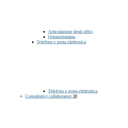
Articolazione degli uffici
Organigramma
Telefono e posta elettronica
Telefono e posta elettronica
Consulenti e collaboratori
38