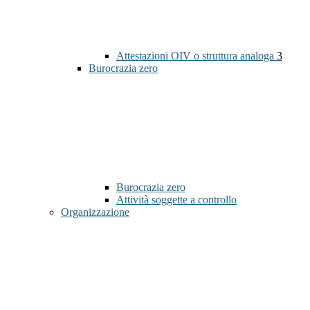
Attestazioni OIV o struttura analoga
3
Burocrazia zero
Burocrazia zero
Attività soggette a controllo
Organizzazione