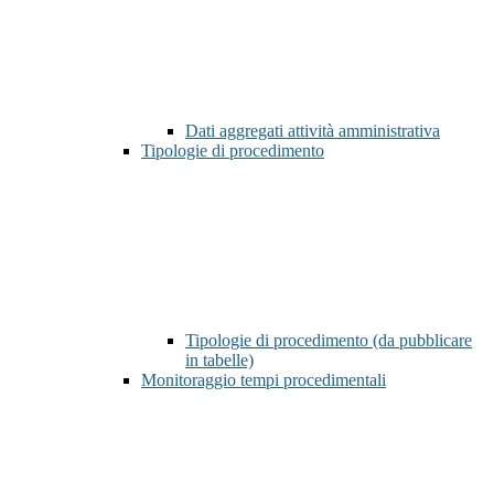
Dati aggregati attività amministrativa
Tipologie di procedimento
Tipologie di procedimento (da pubblicare
in tabelle)
Monitoraggio tempi procedimentali