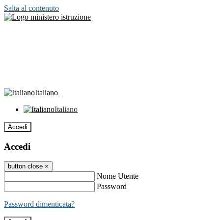
Salta al contenuto
Italiano
Italiano
Accedi
Accedi
button close
×
Nome Utente
Password
Password dimenticata?