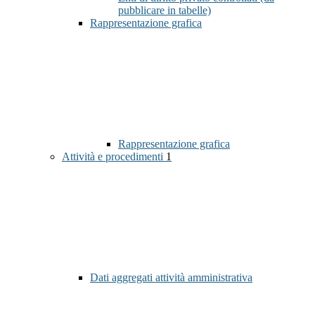
pubblicare in tabelle)
Rappresentazione grafica
Rappresentazione grafica
Attività e procedimenti
1
Dati aggregati attività amministrativa