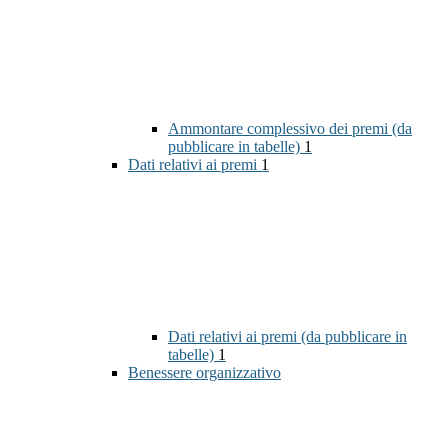
Ammontare complessivo dei premi (da
pubblicare in tabelle)
1
Dati relativi ai premi
1
Dati relativi ai premi (da pubblicare in
tabelle)
1
Benessere organizzativo