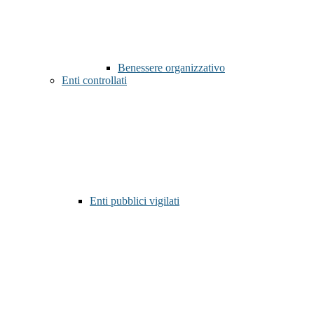
Benessere organizzativo
Enti controllati
Enti pubblici vigilati