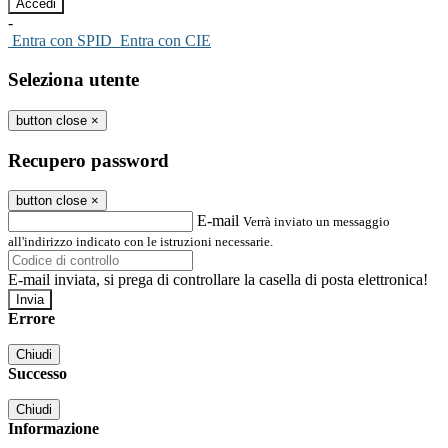
-
Entra con SPID
Entra con CIE
Seleziona utente
button close
×
Recupero password
button close
×
E-mail
Verrà inviato un messaggio
all'indirizzo indicato con le istruzioni necessarie.
E-mail inviata, si prega di controllare la casella di posta elettronica!
Errore
Chiudi
Successo
Chiudi
Informazione