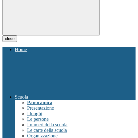
close
Home
Scuola
Panoramica
Presentazione
I luoghi
Le persone
I numeri della scuola
Le carte della scuola
Organizzazione