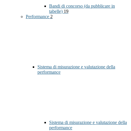
Bandi di concorso (da pubblicare in
tabelle)
19
Performance
2
Sistema di misurazione e valutazione della
performance
Sistema di misurazione e valutazione della
performance