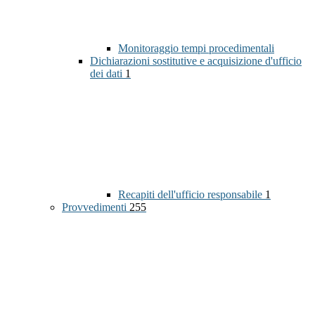
Monitoraggio tempi procedimentali
Dichiarazioni sostitutive e acquisizione d'ufficio
dei dati
1
Recapiti dell'ufficio responsabile
1
Provvedimenti
255