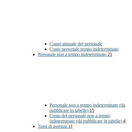
Conto annuale del personale
Costo personale tempo indeterminato
Personale non a tempo indeterminato
21
Personale non a tempo indeterminato (da
pubblicare in tabelle)
15
Costo del personale non a tempo
indeterminato (da pubblicare in tabelle)
4
Tassi di assenza
11