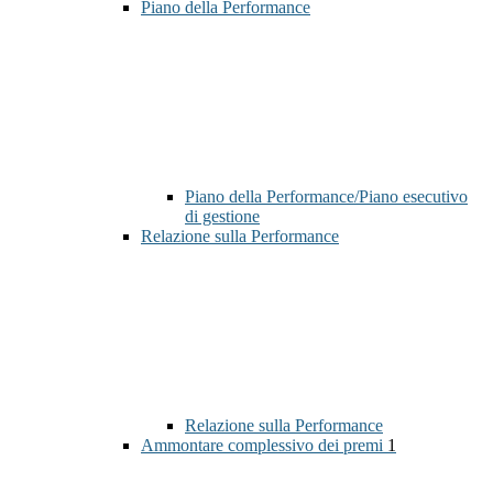
Piano della Performance
Piano della Performance/Piano esecutivo
di gestione
Relazione sulla Performance
Relazione sulla Performance
Ammontare complessivo dei premi
1