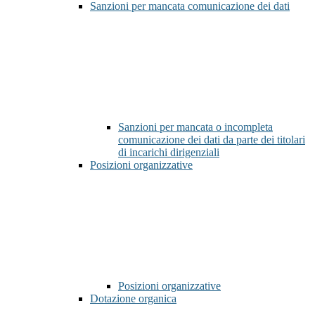
Sanzioni per mancata comunicazione dei dati
Sanzioni per mancata o incompleta
comunicazione dei dati da parte dei titolari
di incarichi dirigenziali
Posizioni organizzative
Posizioni organizzative
Dotazione organica