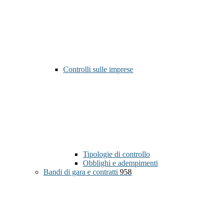
Controlli sulle imprese
Tipologie di controllo
Obblighi e adempimenti
Bandi di gara e contratti
958