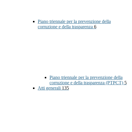
Piano triennale per la prevenzione della
corruzione e della trasparenza
6
Piano triennale per la prevenzione della
corruzione e della trasparenza (PTPCT)
5
Atti generali
135