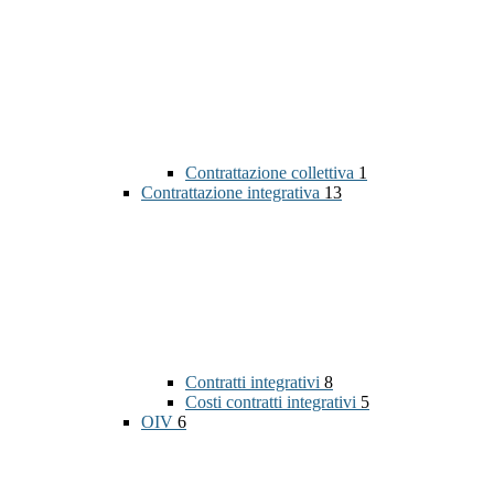
Contrattazione collettiva
1
Contrattazione integrativa
13
Contratti integrativi
8
Costi contratti integrativi
5
OIV
6