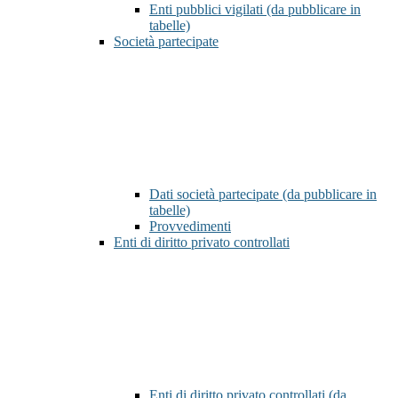
Enti pubblici vigilati (da pubblicare in
tabelle)
Società partecipate
Dati società partecipate (da pubblicare in
tabelle)
Provvedimenti
Enti di diritto privato controllati
Enti di diritto privato controllati (da