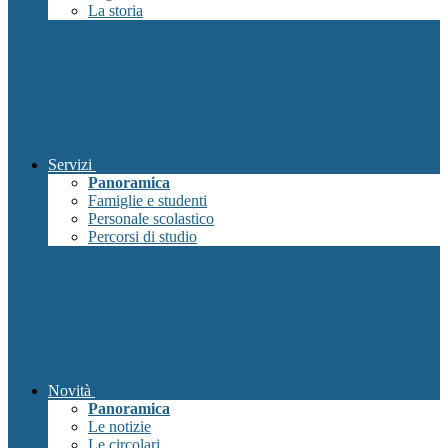
La storia
Servizi
Panoramica
Famiglie e studenti
Personale scolastico
Percorsi di studio
Novità
Panoramica
Le notizie
Le circolari