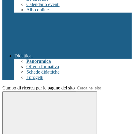
Calendario eventi
Albo online
Didattica
Panoramica
Offerta formativa
Schede didattiche
I progetti
Campo di ricerca per le pagine del sito