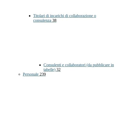
Titolari di incarichi di collaborazione o
consulenza
38
Consulenti e collaboratori (da pubblicare in
tabelle)
32
Personale
239