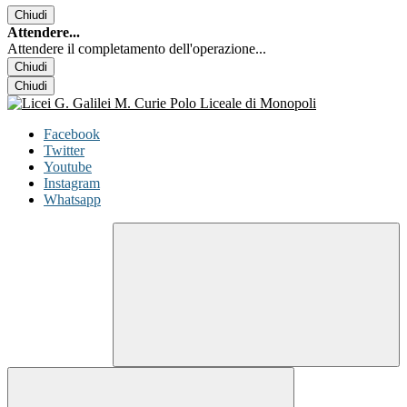
Chiudi
Attendere...
Attendere il completamento dell'operazione...
Chiudi
Chiudi
Facebook
Twitter
Youtube
Instagram
Whatsapp