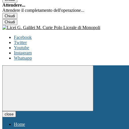
Attendere...
Attendere il completamento dell'operazione...
Chiudi
Chiudi
Facebook
Twitter
Youtube
Instagram
Whatsapp
close
Home