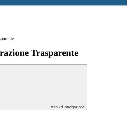
sparente
azione Trasparente
Menu di navigazione