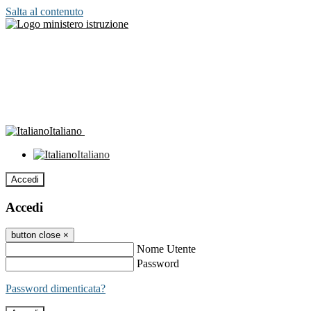
Salta al contenuto
Italiano
Italiano
Accedi
Accedi
button close
×
Nome Utente
Password
Password dimenticata?