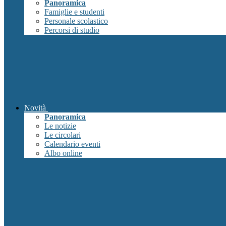
Panoramica
Famiglie e studenti
Personale scolastico
Percorsi di studio
Novità
Panoramica
Le notizie
Le circolari
Calendario eventi
Albo online