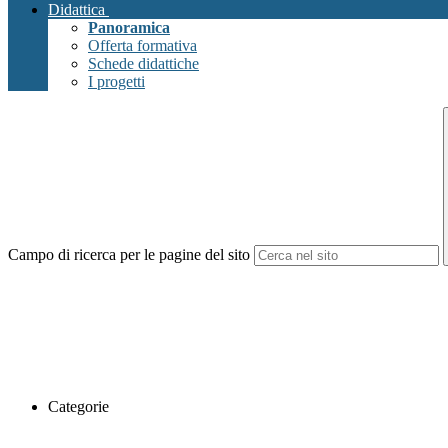
Didattica
Panoramica
Offerta formativa
Schede didattiche
I progetti
Campo di ricerca per le pagine del sito
Categorie