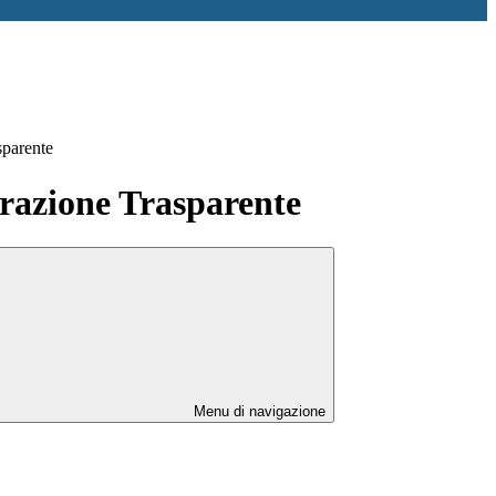
sparente
azione Trasparente
Menu di navigazione