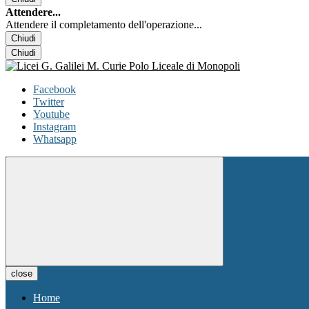
Attendere...
Attendere il completamento dell'operazione...
Chiudi
Chiudi
Facebook
Twitter
Youtube
Instagram
Whatsapp
close
Home