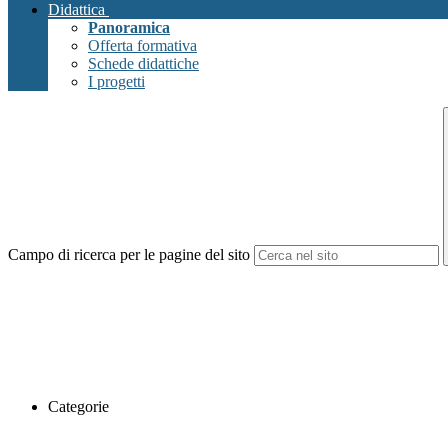
Didattica
Panoramica
Offerta formativa
Schede didattiche
I progetti
Campo di ricerca per le pagine del sito
Categorie