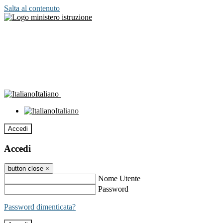
Salta al contenuto
Italiano
Italiano
Accedi
Accedi
button close
×
Nome Utente
Password
Password dimenticata?