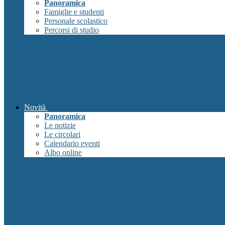
Panoramica
Famiglie e studenti
Personale scolastico
Percorsi di studio
Novità
Panoramica
Le notizie
Le circolari
Calendario eventi
Albo online