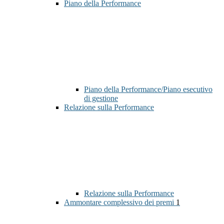
Piano della Performance
Piano della Performance/Piano esecutivo
di gestione
Relazione sulla Performance
Relazione sulla Performance
Ammontare complessivo dei premi
1