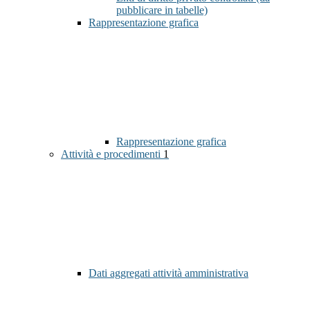
pubblicare in tabelle)
Rappresentazione grafica
Rappresentazione grafica
Attività e procedimenti
1
Dati aggregati attività amministrativa