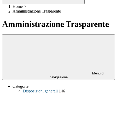
Home
>
Amministrazione Trasparente
Amministrazione Trasparente
Menu di
navigazione
Categorie
Disposizioni generali
146