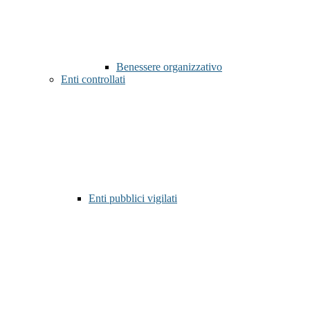
Benessere organizzativo
Enti controllati
Enti pubblici vigilati