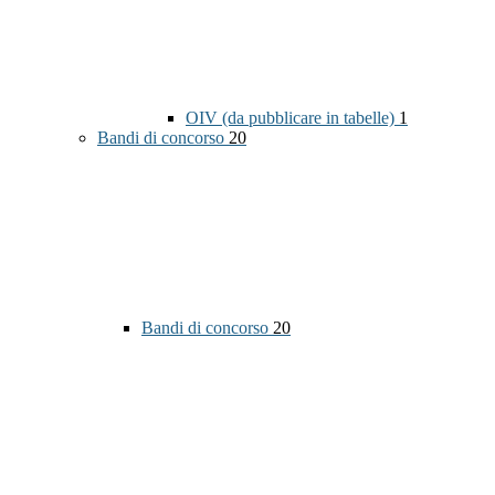
OIV (da pubblicare in tabelle)
1
Bandi di concorso
20
Bandi di concorso
20