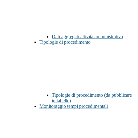
Dati aggregati attività amministrativa
Tipologie di procedimento
Tipologie di procedimento (da pubblicare
in tabelle)
Monitoraggio tempi procedimentali