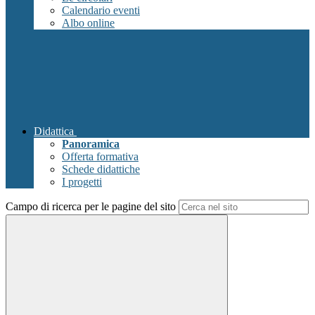
Calendario eventi
Albo online
Didattica
Panoramica
Offerta formativa
Schede didattiche
I progetti
Campo di ricerca per le pagine del sito