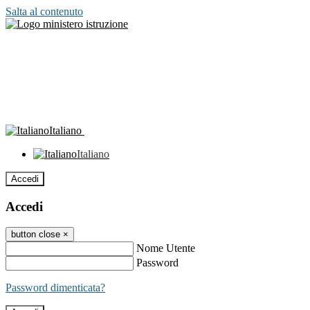
Salta al contenuto
Italiano
Italiano
Accedi
Accedi
button close
×
Nome Utente
Password
Password dimenticata?