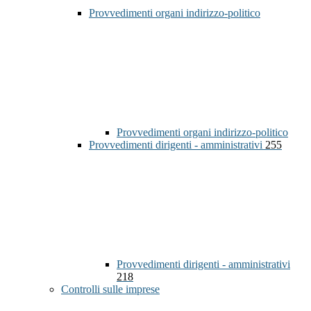
Provvedimenti organi indirizzo-politico
Provvedimenti organi indirizzo-politico
Provvedimenti dirigenti - amministrativi
255
Provvedimenti dirigenti - amministrativi
218
Controlli sulle imprese