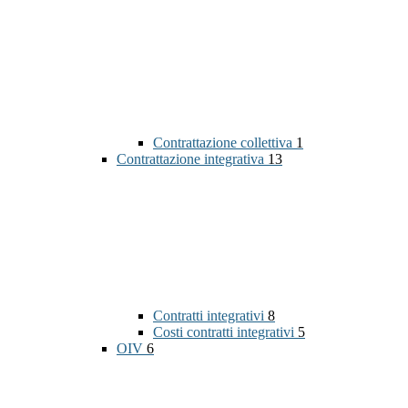
Contrattazione collettiva
1
Contrattazione integrativa
13
Contratti integrativi
8
Costi contratti integrativi
5
OIV
6