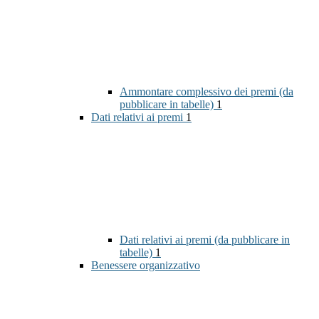
Ammontare complessivo dei premi (da
pubblicare in tabelle)
1
Dati relativi ai premi
1
Dati relativi ai premi (da pubblicare in
tabelle)
1
Benessere organizzativo