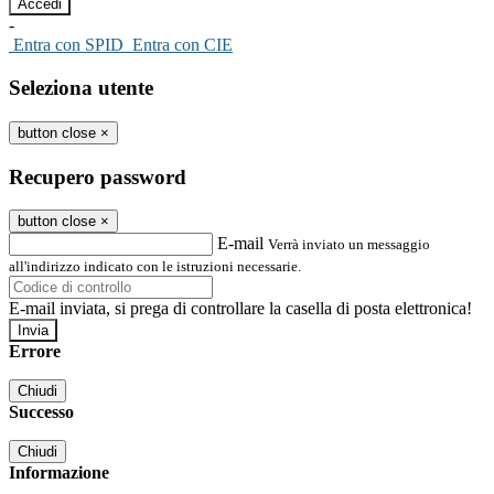
-
Entra con SPID
Entra con CIE
Seleziona utente
button close
×
Recupero password
button close
×
E-mail
Verrà inviato un messaggio
all'indirizzo indicato con le istruzioni necessarie.
E-mail inviata, si prega di controllare la casella di posta elettronica!
Errore
Chiudi
Successo
Chiudi
Informazione