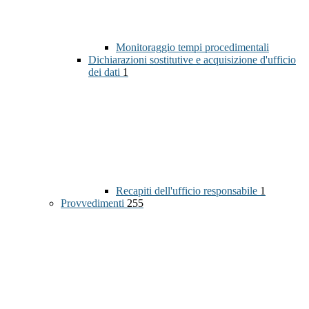
Monitoraggio tempi procedimentali
Dichiarazioni sostitutive e acquisizione d'ufficio
dei dati
1
Recapiti dell'ufficio responsabile
1
Provvedimenti
255