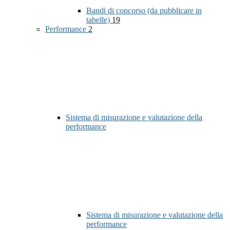
Bandi di concorso (da pubblicare in
tabelle)
19
Performance
2
Sistema di misurazione e valutazione della
performance
Sistema di misurazione e valutazione della
performance