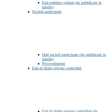
Enti pubblici vigilati (da pubblicare in
tabelle)
Società partecipate
Dati società partecipate (da pubblicare in
tabelle)
Provvedimenti
Enti di diritto privato controllati
Enti di diritto privato controllati (da