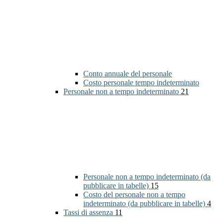
Conto annuale del personale
Costo personale tempo indeterminato
Personale non a tempo indeterminato
21
Personale non a tempo indeterminato (da
pubblicare in tabelle)
15
Costo del personale non a tempo
indeterminato (da pubblicare in tabelle)
4
Tassi di assenza
11