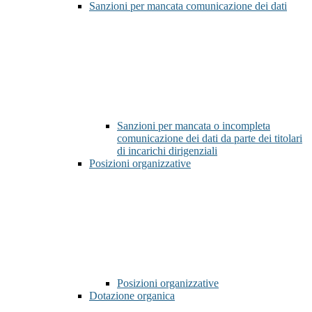
Sanzioni per mancata comunicazione dei dati
Sanzioni per mancata o incompleta
comunicazione dei dati da parte dei titolari
di incarichi dirigenziali
Posizioni organizzative
Posizioni organizzative
Dotazione organica