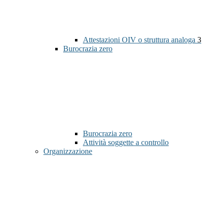
Attestazioni OIV o struttura analoga
3
Burocrazia zero
Burocrazia zero
Attività soggette a controllo
Organizzazione