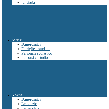
La storia
Servizi
Panoramica
Famiglie e studenti
Personale scolastico
Percorsi di studio
Novità
Panoramica
Le notizie
Le circolari