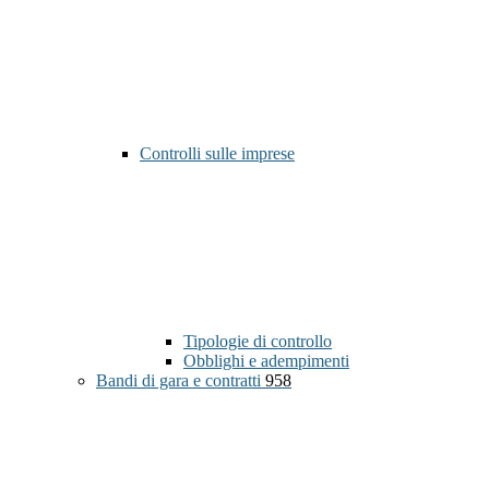
Controlli sulle imprese
Tipologie di controllo
Obblighi e adempimenti
Bandi di gara e contratti
958