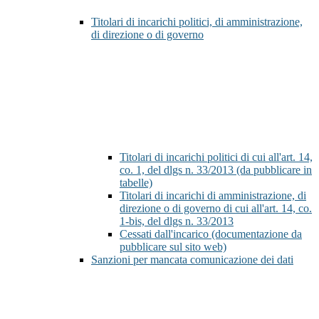
Titolari di incarichi politici, di amministrazione,
di direzione o di governo
Titolari di incarichi politici di cui all'art. 14,
co. 1, del dlgs n. 33/2013 (da pubblicare in
tabelle)
Titolari di incarichi di amministrazione, di
direzione o di governo di cui all'art. 14, co.
1-bis, del dlgs n. 33/2013
Cessati dall'incarico (documentazione da
pubblicare sul sito web)
Sanzioni per mancata comunicazione dei dati