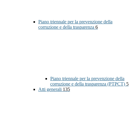
Piano triennale per la prevenzione della
corruzione e della trasparenza
6
Piano triennale per la prevenzione della
corruzione e della trasparenza (PTPCT)
5
Atti generali
135