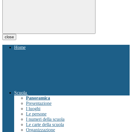
close
Home
Scuola
Panoramica
Presentazione
I luoghi
Le persone
I numeri della scuola
Le carte della scuola
Organizzazione