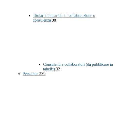
Titolari di incarichi di collaborazione o
consulenza
38
Consulenti e collaboratori (da pubblicare in
tabelle)
32
Personale
239