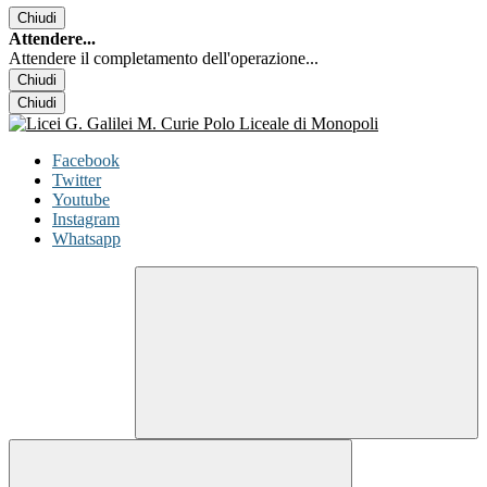
Chiudi
Attendere...
Attendere il completamento dell'operazione...
Chiudi
Chiudi
Facebook
Twitter
Youtube
Instagram
Whatsapp