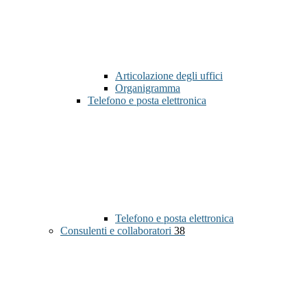
Articolazione degli uffici
Organigramma
Telefono e posta elettronica
Telefono e posta elettronica
Consulenti e collaboratori
38