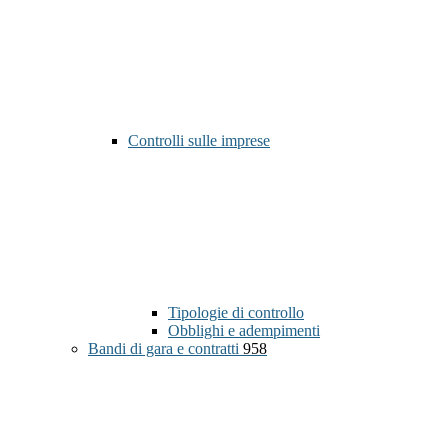
Controlli sulle imprese
Tipologie di controllo
Obblighi e adempimenti
Bandi di gara e contratti
958