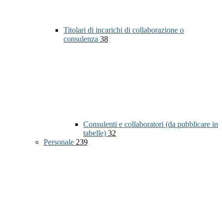
Titolari di incarichi di collaborazione o
consulenza
38
Consulenti e collaboratori (da pubblicare in
tabelle)
32
Personale
239