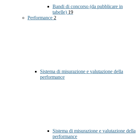
Bandi di concorso (da pubblicare in
tabelle)
19
Performance
2
Sistema di misurazione e valutazione della
performance
Sistema di misurazione e valutazione della
performance