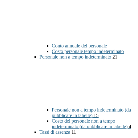
Conto annuale del personale
Costo personale tempo indeterminato
Personale non a tempo indeterminato
21
Personale non a tempo indeterminato (da
pubblicare in tabelle)
15
Costo del personale non a tempo
indeterminato (da pubblicare in tabelle)
4
Tassi di assenza
11