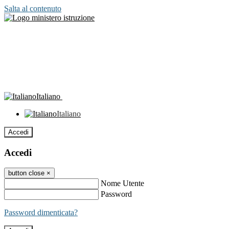
Salta al contenuto
Italiano
Italiano
Accedi
Accedi
button close
×
Nome Utente
Password
Password dimenticata?