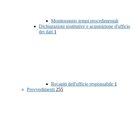
Monitoraggio tempi procedimentali
Dichiarazioni sostitutive e acquisizione d'ufficio
dei dati
1
Recapiti dell'ufficio responsabile
1
Provvedimenti
255