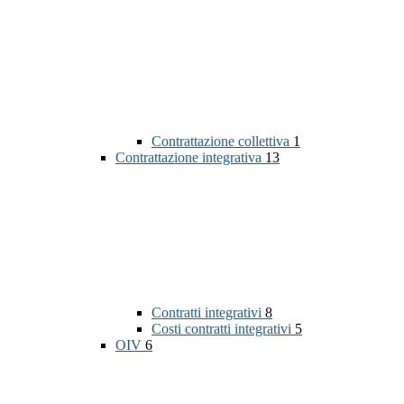
Contrattazione collettiva
1
Contrattazione integrativa
13
Contratti integrativi
8
Costi contratti integrativi
5
OIV
6