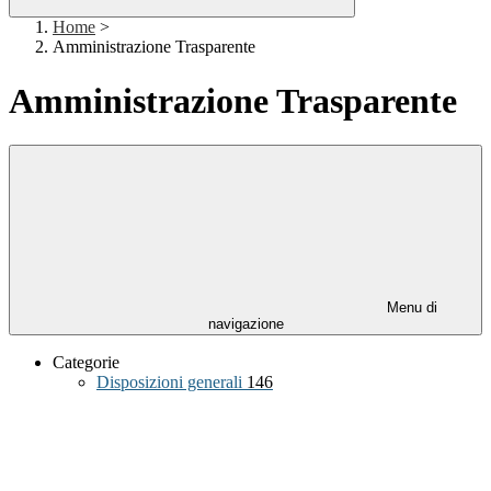
Home
>
Amministrazione Trasparente
Amministrazione Trasparente
Menu di
navigazione
Categorie
Disposizioni generali
146