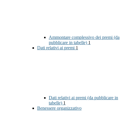
Ammontare complessivo dei premi (da
pubblicare in tabelle)
1
Dati relativi ai premi
1
Dati relativi ai premi (da pubblicare in
tabelle)
1
Benessere organizzativo