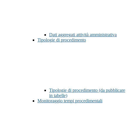
Dati aggregati attività amministrativa
Tipologie di procedimento
Tipologie di procedimento (da pubblicare
in tabelle)
Monitoraggio tempi procedimentali