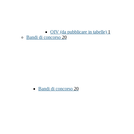
OIV (da pubblicare in tabelle)
1
Bandi di concorso
20
Bandi di concorso
20