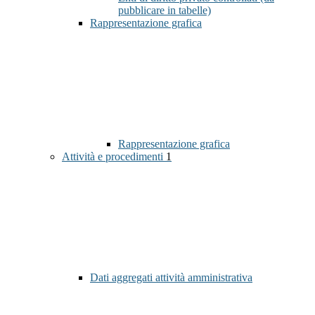
pubblicare in tabelle)
Rappresentazione grafica
Rappresentazione grafica
Attività e procedimenti
1
Dati aggregati attività amministrativa