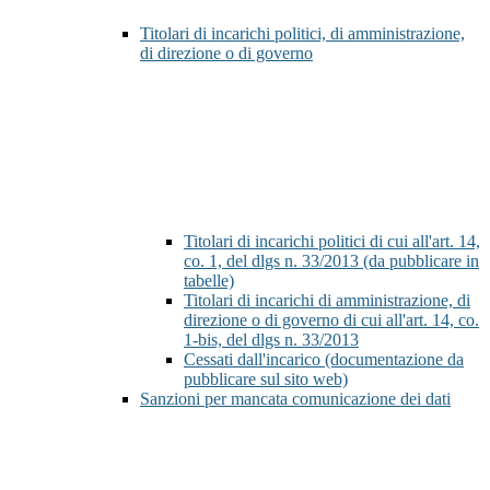
Titolari di incarichi politici, di amministrazione,
di direzione o di governo
Titolari di incarichi politici di cui all'art. 14,
co. 1, del dlgs n. 33/2013 (da pubblicare in
tabelle)
Titolari di incarichi di amministrazione, di
direzione o di governo di cui all'art. 14, co.
1-bis, del dlgs n. 33/2013
Cessati dall'incarico (documentazione da
pubblicare sul sito web)
Sanzioni per mancata comunicazione dei dati