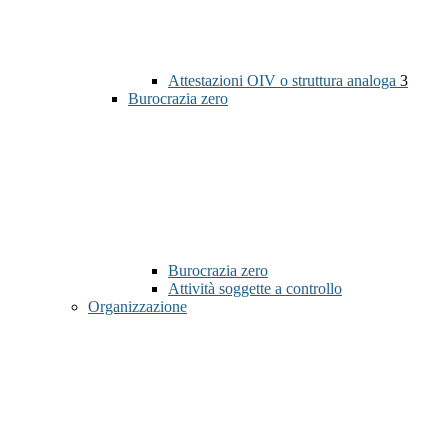
Attestazioni OIV o struttura analoga
3
Burocrazia zero
Burocrazia zero
Attività soggette a controllo
Organizzazione