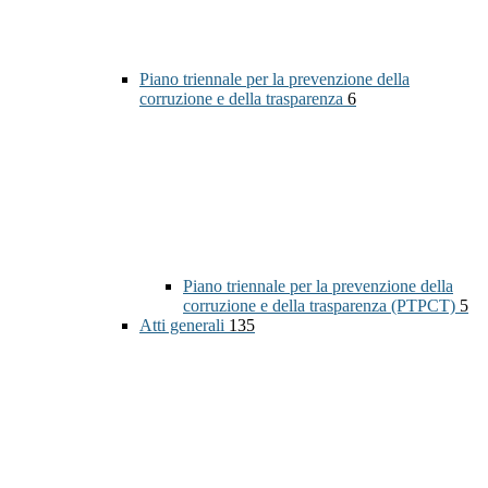
Piano triennale per la prevenzione della
corruzione e della trasparenza
6
Piano triennale per la prevenzione della
corruzione e della trasparenza (PTPCT)
5
Atti generali
135