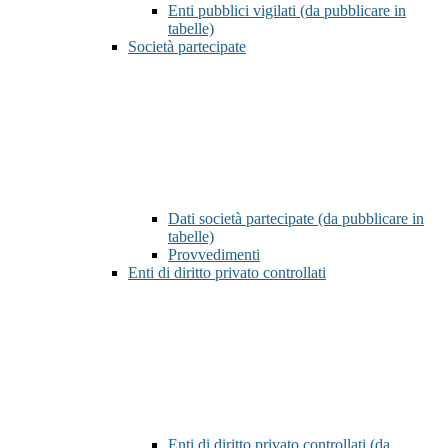
Enti pubblici vigilati (da pubblicare in
tabelle)
Società partecipate
Dati società partecipate (da pubblicare in
tabelle)
Provvedimenti
Enti di diritto privato controllati
Enti di diritto privato controllati (da