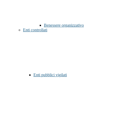
Benessere organizzativo
Enti controllati
Enti pubblici vigilati