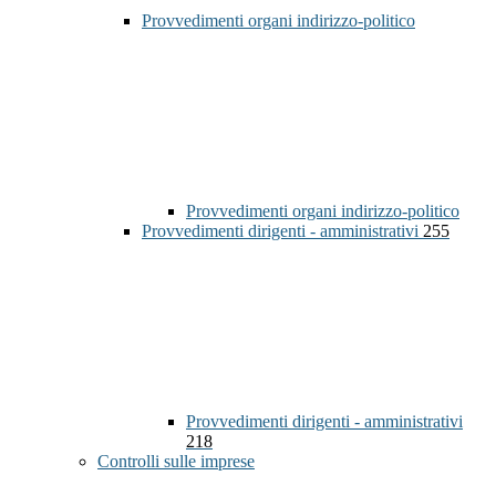
Provvedimenti organi indirizzo-politico
Provvedimenti organi indirizzo-politico
Provvedimenti dirigenti - amministrativi
255
Provvedimenti dirigenti - amministrativi
218
Controlli sulle imprese