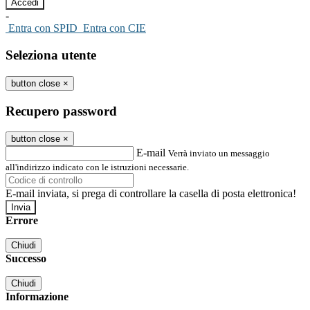
-
Entra con SPID
Entra con CIE
Seleziona utente
button close
×
Recupero password
button close
×
E-mail
Verrà inviato un messaggio
all'indirizzo indicato con le istruzioni necessarie.
E-mail inviata, si prega di controllare la casella di posta elettronica!
Errore
Chiudi
Successo
Chiudi
Informazione