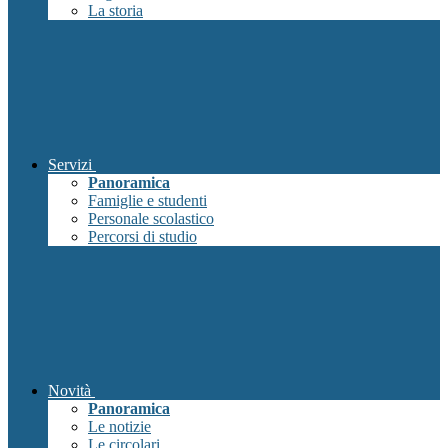
La storia
Servizi
Panoramica
Famiglie e studenti
Personale scolastico
Percorsi di studio
Novità
Panoramica
Le notizie
Le circolari