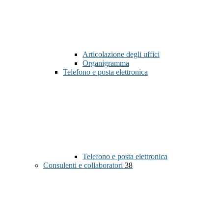
Articolazione degli uffici
Organigramma
Telefono e posta elettronica
Telefono e posta elettronica
Consulenti e collaboratori
38