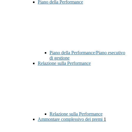
Piano della Performance
Piano della Performance/Piano esecutivo
di gestione
Relazione sulla Performance
Relazione sulla Performance
Ammontare complessivo dei premi
1