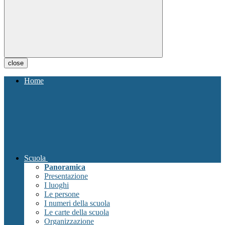
close
Home
Scuola
Panoramica
Presentazione
I luoghi
Le persone
I numeri della scuola
Le carte della scuola
Organizzazione