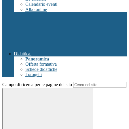
Calendario eventi
Albo online
Didattica
Panoramica
Offerta formativa
Schede didattiche
I progetti
Campo di ricerca per le pagine del sito