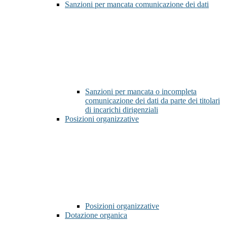
Sanzioni per mancata comunicazione dei dati
Sanzioni per mancata o incompleta
comunicazione dei dati da parte dei titolari
di incarichi dirigenziali
Posizioni organizzative
Posizioni organizzative
Dotazione organica