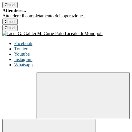
Chiudi
Attendere...
Attendere il completamento dell'operazione...
Chiudi
Chiudi
Facebook
Twitter
Youtube
Instagram
Whatsapp