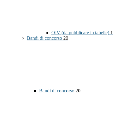
OIV (da pubblicare in tabelle)
1
Bandi di concorso
20
Bandi di concorso
20