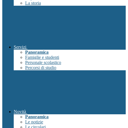
La storia
Servizi
Panoramica
Famiglie e studenti
Personale scolastico
Percorsi di studio
Novità
Panoramica
Le notizie
Le circolari