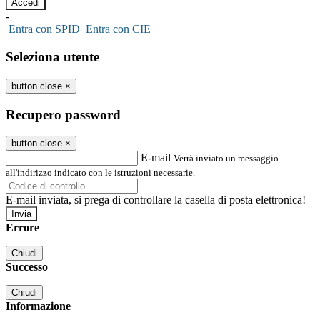
-
Entra con SPID
Entra con CIE
Seleziona utente
button close
×
Recupero password
button close
×
E-mail
Verrà inviato un messaggio
all'indirizzo indicato con le istruzioni necessarie.
E-mail inviata, si prega di controllare la casella di posta elettronica!
Errore
Chiudi
Successo
Chiudi
Informazione