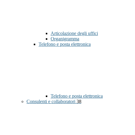
Articolazione degli uffici
Organigramma
Telefono e posta elettronica
Telefono e posta elettronica
Consulenti e collaboratori
38