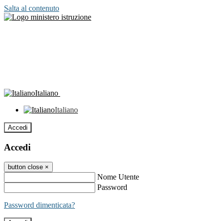
Salta al contenuto
Italiano
Italiano
Accedi
Accedi
button close
×
Nome Utente
Password
Password dimenticata?