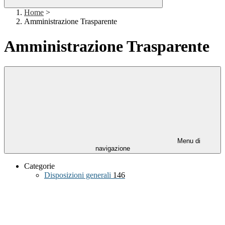
Home
>
Amministrazione Trasparente
Amministrazione Trasparente
Menu di
navigazione
Categorie
Disposizioni generali
146