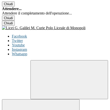
Chiudi
Attendere...
Attendere il completamento dell'operazione...
Chiudi
Chiudi
Facebook
Twitter
Youtube
Instagram
Whatsapp