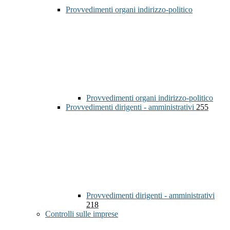
Provvedimenti organi indirizzo-politico
Provvedimenti organi indirizzo-politico
Provvedimenti dirigenti - amministrativi
255
Provvedimenti dirigenti - amministrativi
218
Controlli sulle imprese