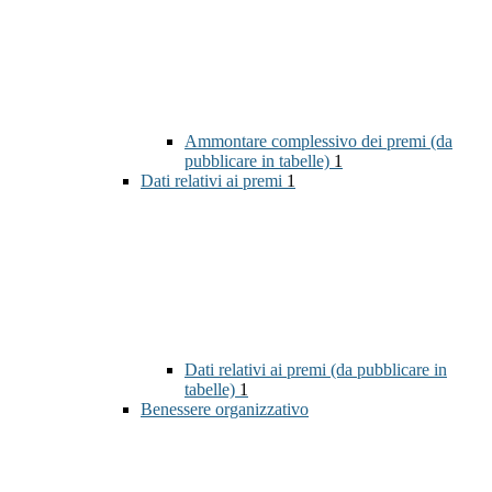
Ammontare complessivo dei premi (da
pubblicare in tabelle)
1
Dati relativi ai premi
1
Dati relativi ai premi (da pubblicare in
tabelle)
1
Benessere organizzativo