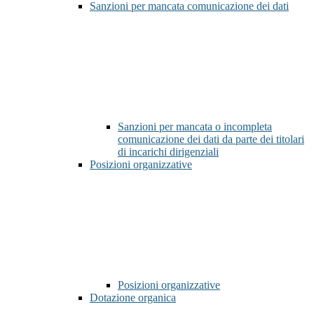
Sanzioni per mancata comunicazione dei dati
Sanzioni per mancata o incompleta
comunicazione dei dati da parte dei titolari
di incarichi dirigenziali
Posizioni organizzative
Posizioni organizzative
Dotazione organica