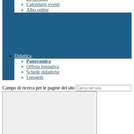
Calendario eventi
Albo online
Didattica
Panoramica
Offerta formativa
Schede didattiche
I progetti
Campo di ricerca per le pagine del sito