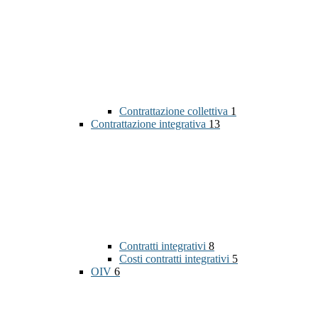
Contrattazione collettiva
1
Contrattazione integrativa
13
Contratti integrativi
8
Costi contratti integrativi
5
OIV
6