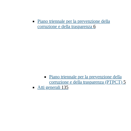
Piano triennale per la prevenzione della
corruzione e della trasparenza
6
Piano triennale per la prevenzione della
corruzione e della trasparenza (PTPCT)
5
Atti generali
135