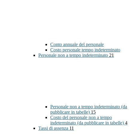
Conto annuale del personale
Costo personale tempo indeterminato
Personale non a tempo indeterminato
21
Personale non a tempo indeterminato (da
pubblicare in tabelle)
15
Costo del personale non a tempo
indeterminato (da pubblicare in tabelle)
4
Tassi di assenza
11