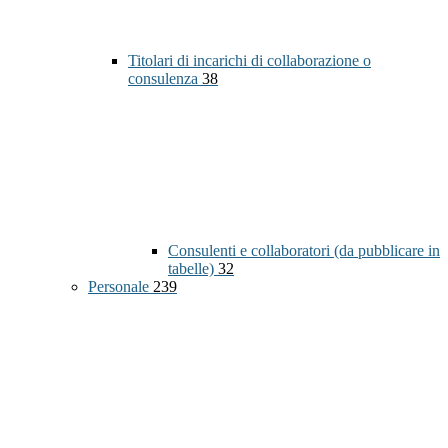
Titolari di incarichi di collaborazione o
consulenza
38
Consulenti e collaboratori (da pubblicare in
tabelle)
32
Personale
239