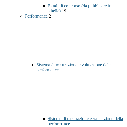
Bandi di concorso (da pubblicare in
tabelle)
19
Performance
2
Sistema di misurazione e valutazione della
performance
Sistema di misurazione e valutazione della
performance