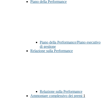
Piano della Performance
Piano della Performance/Piano esecutivo
di gestione
Relazione sulla Performance
Relazione sulla Performance
Ammontare complessivo dei premi
1