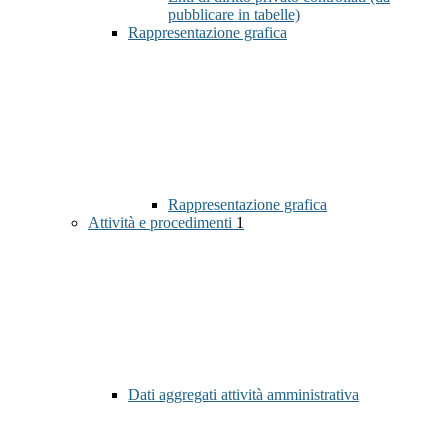
pubblicare in tabelle)
Rappresentazione grafica
Rappresentazione grafica
Attività e procedimenti
1
Dati aggregati attività amministrativa