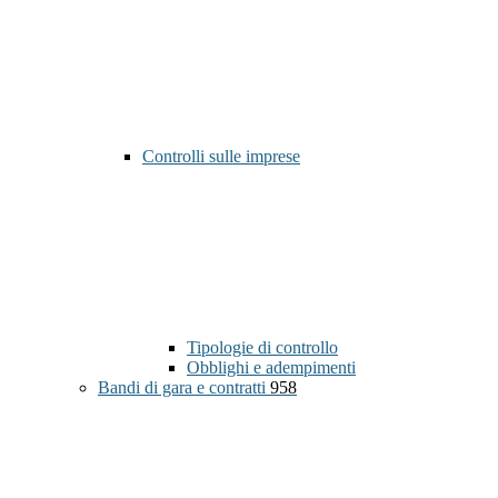
Controlli sulle imprese
Tipologie di controllo
Obblighi e adempimenti
Bandi di gara e contratti
958