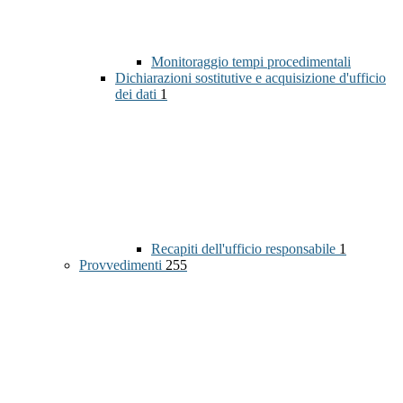
Monitoraggio tempi procedimentali
Dichiarazioni sostitutive e acquisizione d'ufficio
dei dati
1
Recapiti dell'ufficio responsabile
1
Provvedimenti
255