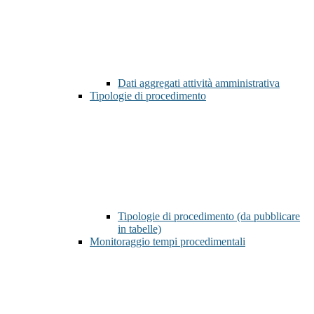
Dati aggregati attività amministrativa
Tipologie di procedimento
Tipologie di procedimento (da pubblicare
in tabelle)
Monitoraggio tempi procedimentali