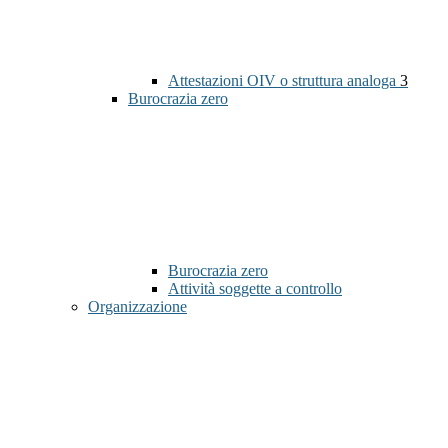
Attestazioni OIV o struttura analoga
3
Burocrazia zero
Burocrazia zero
Attività soggette a controllo
Organizzazione