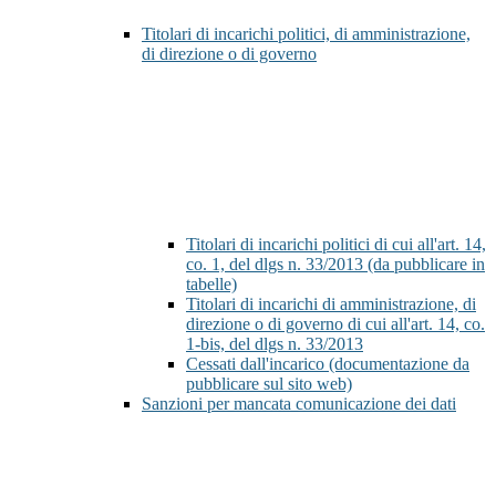
Titolari di incarichi politici, di amministrazione,
di direzione o di governo
Titolari di incarichi politici di cui all'art. 14,
co. 1, del dlgs n. 33/2013 (da pubblicare in
tabelle)
Titolari di incarichi di amministrazione, di
direzione o di governo di cui all'art. 14, co.
1-bis, del dlgs n. 33/2013
Cessati dall'incarico (documentazione da
pubblicare sul sito web)
Sanzioni per mancata comunicazione dei dati