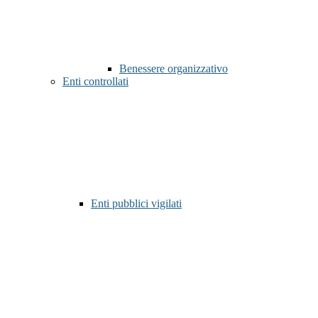
Benessere organizzativo
Enti controllati
Enti pubblici vigilati