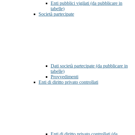
Enti pubblici vigilati (da pubblicare in
tabelle)
Società partecipate
Dati società partecipate (da pubblicare in
tabelle)
Provvedimenti
Enti di diritto privato controllati
Enti di diritto privato controllati (da