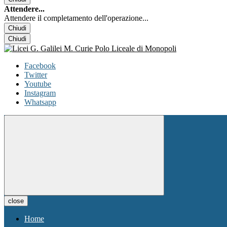
Attendere...
Attendere il completamento dell'operazione...
Chiudi
Chiudi
Facebook
Twitter
Youtube
Instagram
Whatsapp
close
Home