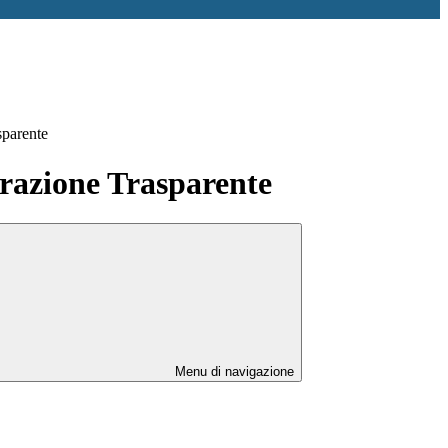
sparente
azione Trasparente
Menu di navigazione