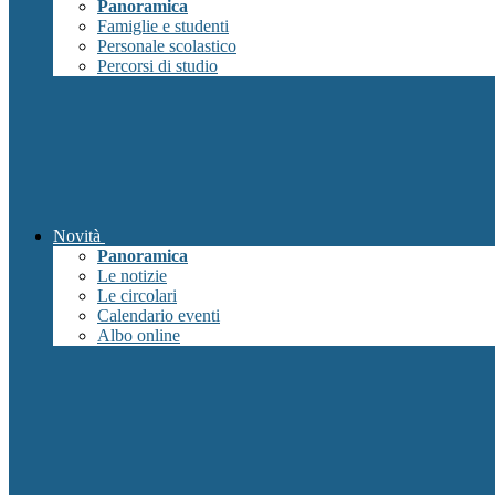
Panoramica
Famiglie e studenti
Personale scolastico
Percorsi di studio
Novità
Panoramica
Le notizie
Le circolari
Calendario eventi
Albo online