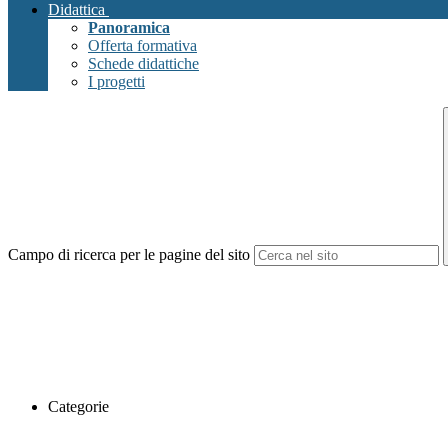
Didattica
Panoramica
Offerta formativa
Schede didattiche
I progetti
Campo di ricerca per le pagine del sito
Categorie