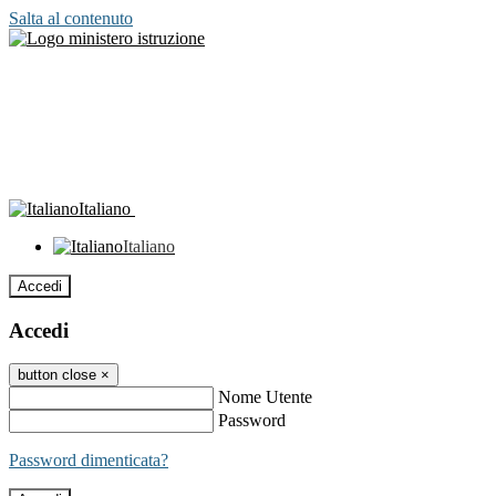
Salta al contenuto
Italiano
Italiano
Accedi
Accedi
button close
×
Nome Utente
Password
Password dimenticata?