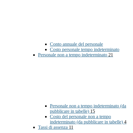
Conto annuale del personale
Costo personale tempo indeterminato
Personale non a tempo indeterminato
21
Personale non a tempo indeterminato (da
pubblicare in tabelle)
15
Costo del personale non a tempo
indeterminato (da pubblicare in tabelle)
4
Tassi di assenza
11