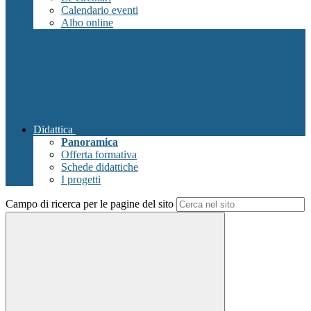
Calendario eventi
Albo online
Didattica
Panoramica
Offerta formativa
Schede didattiche
I progetti
Campo di ricerca per le pagine del sito