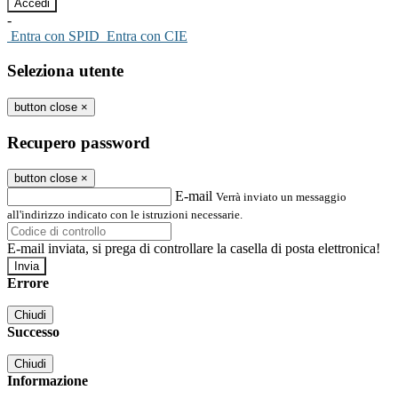
-
Entra con SPID
Entra con CIE
Seleziona utente
button close
×
Recupero password
button close
×
E-mail
Verrà inviato un messaggio
all'indirizzo indicato con le istruzioni necessarie.
E-mail inviata, si prega di controllare la casella di posta elettronica!
Errore
Chiudi
Successo
Chiudi
Informazione