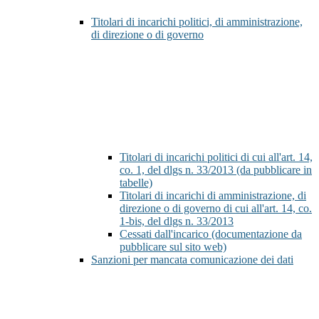
Titolari di incarichi politici, di amministrazione,
di direzione o di governo
Titolari di incarichi politici di cui all'art. 14,
co. 1, del dlgs n. 33/2013 (da pubblicare in
tabelle)
Titolari di incarichi di amministrazione, di
direzione o di governo di cui all'art. 14, co.
1-bis, del dlgs n. 33/2013
Cessati dall'incarico (documentazione da
pubblicare sul sito web)
Sanzioni per mancata comunicazione dei dati