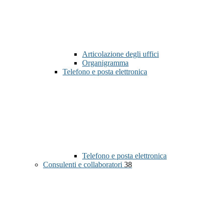
Articolazione degli uffici
Organigramma
Telefono e posta elettronica
Telefono e posta elettronica
Consulenti e collaboratori
38