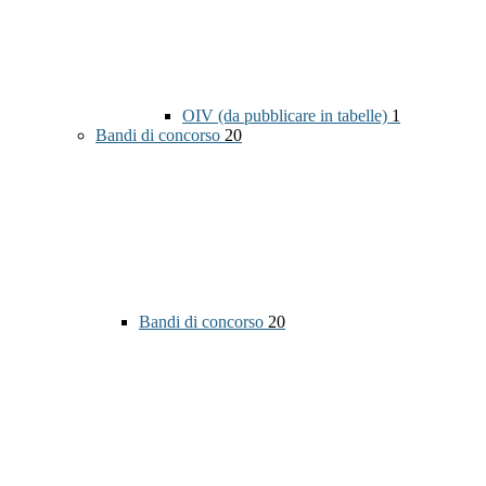
OIV (da pubblicare in tabelle)
1
Bandi di concorso
20
Bandi di concorso
20