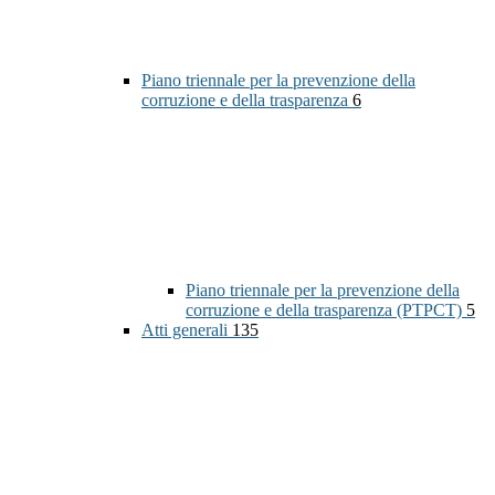
Piano triennale per la prevenzione della
corruzione e della trasparenza
6
Piano triennale per la prevenzione della
corruzione e della trasparenza (PTPCT)
5
Atti generali
135