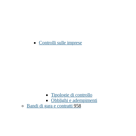
Controlli sulle imprese
Tipologie di controllo
Obblighi e adempimenti
Bandi di gara e contratti
958