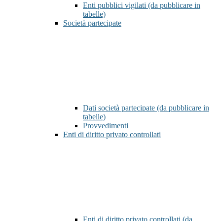
Enti pubblici vigilati (da pubblicare in
tabelle)
Società partecipate
Dati società partecipate (da pubblicare in
tabelle)
Provvedimenti
Enti di diritto privato controllati
Enti di diritto privato controllati (da