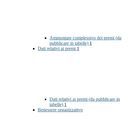
Ammontare complessivo dei premi (da
pubblicare in tabelle)
1
Dati relativi ai premi
1
Dati relativi ai premi (da pubblicare in
tabelle)
1
Benessere organizzativo