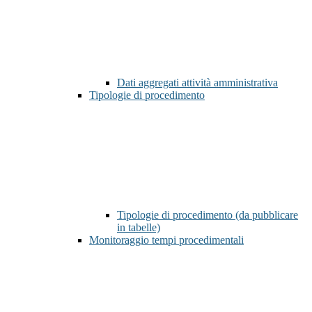
Dati aggregati attività amministrativa
Tipologie di procedimento
Tipologie di procedimento (da pubblicare
in tabelle)
Monitoraggio tempi procedimentali