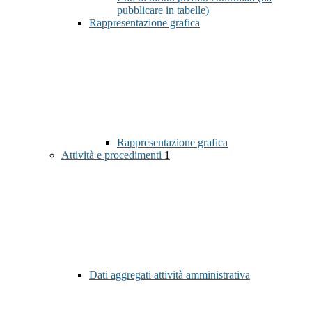
pubblicare in tabelle)
Rappresentazione grafica
Rappresentazione grafica
Attività e procedimenti
1
Dati aggregati attività amministrativa