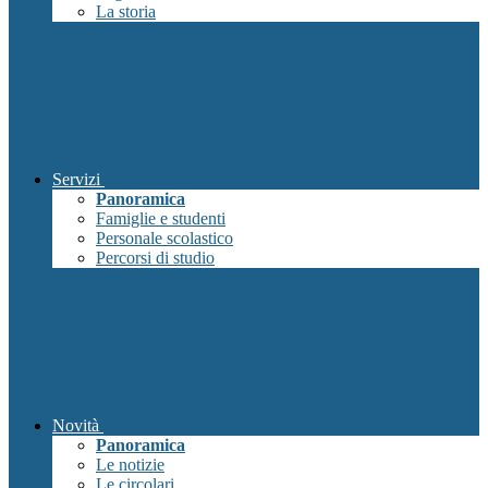
La storia
Servizi
Panoramica
Famiglie e studenti
Personale scolastico
Percorsi di studio
Novità
Panoramica
Le notizie
Le circolari