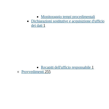
Monitoraggio tempi procedimentali
Dichiarazioni sostitutive e acquisizione d'ufficio
dei dati
1
Recapiti dell'ufficio responsabile
1
Provvedimenti
255