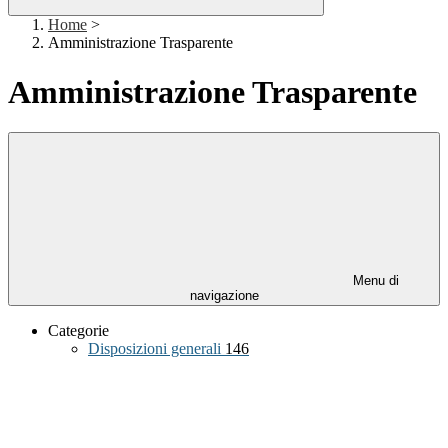
Home
>
Amministrazione Trasparente
Amministrazione Trasparente
Menu di
navigazione
Categorie
Disposizioni generali
146