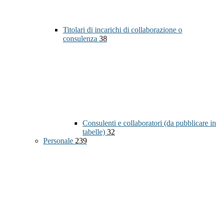
Titolari di incarichi di collaborazione o
consulenza
38
Consulenti e collaboratori (da pubblicare in
tabelle)
32
Personale
239