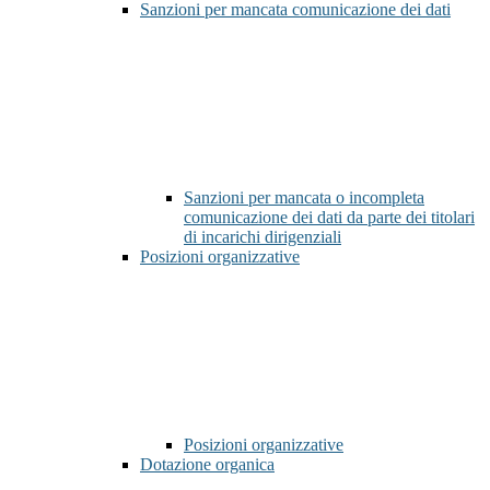
Sanzioni per mancata comunicazione dei dati
Sanzioni per mancata o incompleta
comunicazione dei dati da parte dei titolari
di incarichi dirigenziali
Posizioni organizzative
Posizioni organizzative
Dotazione organica