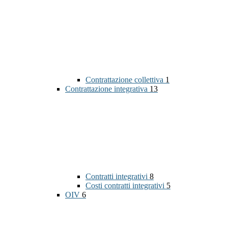
Contrattazione collettiva
1
Contrattazione integrativa
13
Contratti integrativi
8
Costi contratti integrativi
5
OIV
6