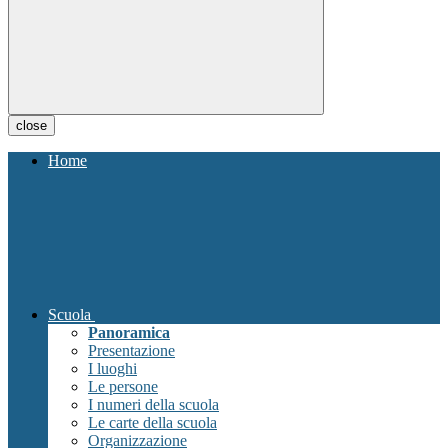
close
Home
Scuola
Panoramica
Presentazione
I luoghi
Le persone
I numeri della scuola
Le carte della scuola
Organizzazione