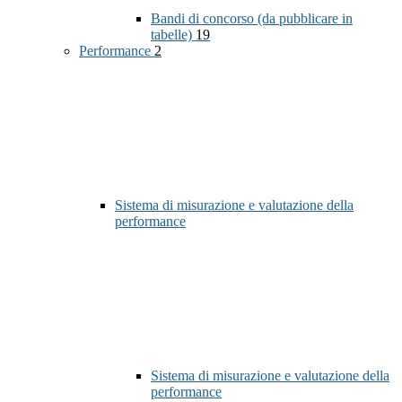
Bandi di concorso (da pubblicare in
tabelle)
19
Performance
2
Sistema di misurazione e valutazione della
performance
Sistema di misurazione e valutazione della
performance