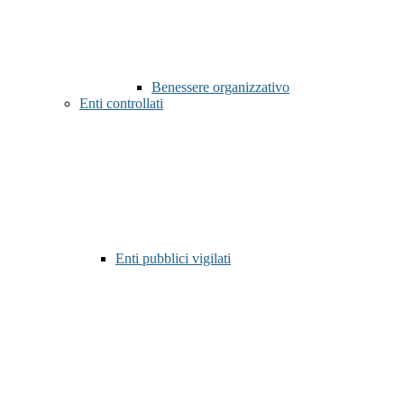
Benessere organizzativo
Enti controllati
Enti pubblici vigilati