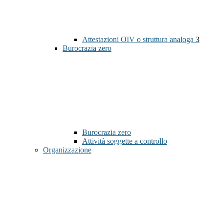
Attestazioni OIV o struttura analoga
3
Burocrazia zero
Burocrazia zero
Attività soggette a controllo
Organizzazione