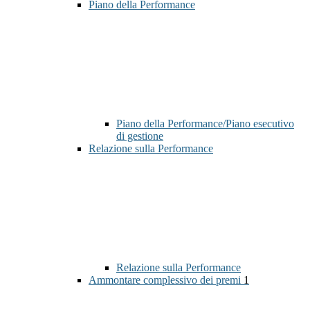
Piano della Performance
Piano della Performance/Piano esecutivo
di gestione
Relazione sulla Performance
Relazione sulla Performance
Ammontare complessivo dei premi
1