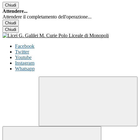
Chiudi
Attendere...
Attendere il completamento dell'operazione...
Chiudi
Chiudi
Facebook
Twitter
Youtube
Instagram
Whatsapp