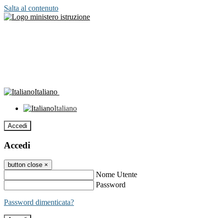
Salta al contenuto
Italiano
Italiano
Accedi
Accedi
button close
×
Nome Utente
Password
Password dimenticata?