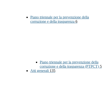
Piano triennale per la prevenzione della
corruzione e della trasparenza
6
Piano triennale per la prevenzione della
corruzione e della trasparenza (PTPCT)
5
Atti generali
135