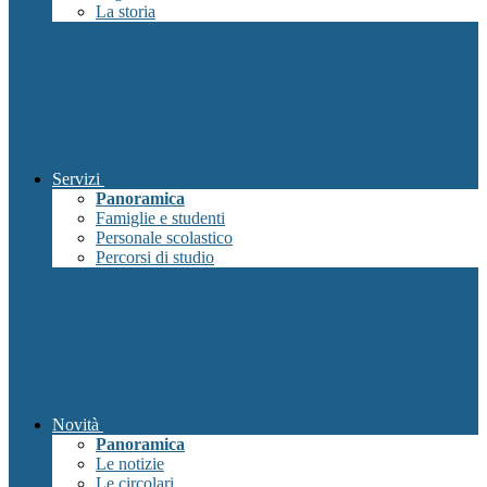
La storia
Servizi
Panoramica
Famiglie e studenti
Personale scolastico
Percorsi di studio
Novità
Panoramica
Le notizie
Le circolari