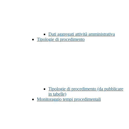
Dati aggregati attività amministrativa
Tipologie di procedimento
Tipologie di procedimento (da pubblicare
in tabelle)
Monitoraggio tempi procedimentali