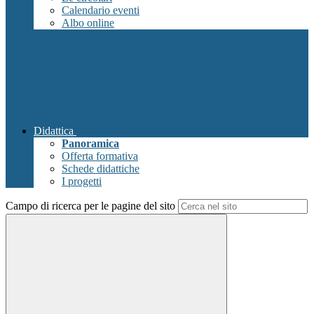
Calendario eventi
Albo online
Didattica
Panoramica
Offerta formativa
Schede didattiche
I progetti
Campo di ricerca per le pagine del sito