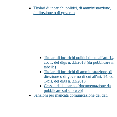
Titolari di incarichi politici, di amministrazione,
di direzione o di governo
Titolari di incarichi politici di cui all'art. 14,
co. 1, del dlgs n. 33/2013 (da pubblicare in
tabelle)
Titolari di incarichi di amministrazione, di
direzione o di governo di cui all'art. 14, co.
1-bis, del dlgs n. 33/2013
Cessati dall'incarico (documentazione da
pubblicare sul sito web)
Sanzioni per mancata comunicazione dei dati