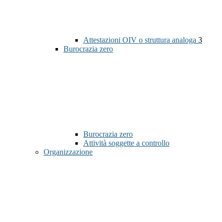
Attestazioni OIV o struttura analoga
3
Burocrazia zero
Burocrazia zero
Attività soggette a controllo
Organizzazione