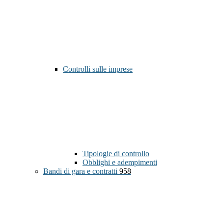
Controlli sulle imprese
Tipologie di controllo
Obblighi e adempimenti
Bandi di gara e contratti
958