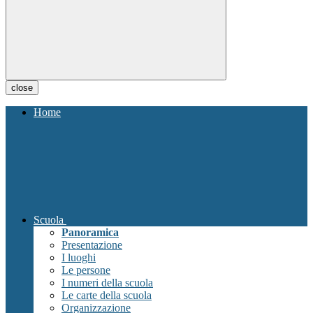
close
Home
Scuola
Panoramica
Presentazione
I luoghi
Le persone
I numeri della scuola
Le carte della scuola
Organizzazione