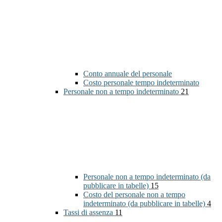
Conto annuale del personale
Costo personale tempo indeterminato
Personale non a tempo indeterminato
21
Personale non a tempo indeterminato (da
pubblicare in tabelle)
15
Costo del personale non a tempo
indeterminato (da pubblicare in tabelle)
4
Tassi di assenza
11