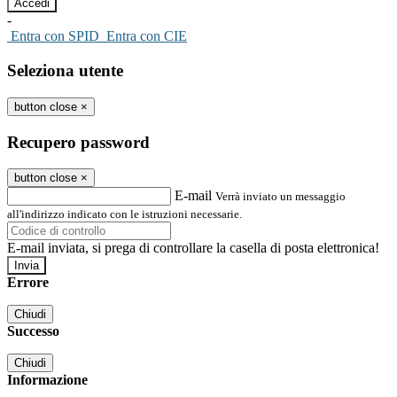
-
Entra con SPID
Entra con CIE
Seleziona utente
button close
×
Recupero password
button close
×
E-mail
Verrà inviato un messaggio
all'indirizzo indicato con le istruzioni necessarie.
E-mail inviata, si prega di controllare la casella di posta elettronica!
Errore
Chiudi
Successo
Chiudi
Informazione