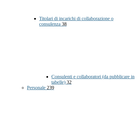
Titolari di incarichi di collaborazione o
consulenza
38
Consulenti e collaboratori (da pubblicare in
tabelle)
32
Personale
239