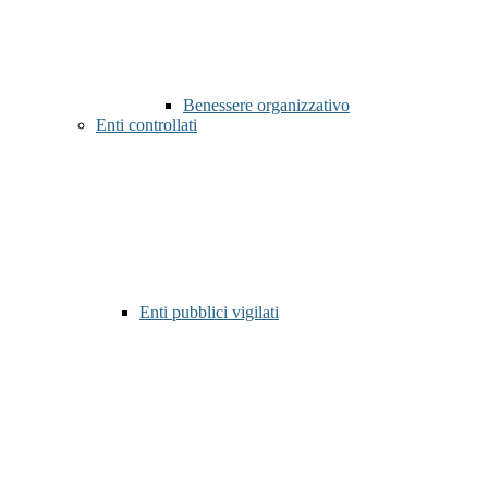
Benessere organizzativo
Enti controllati
Enti pubblici vigilati