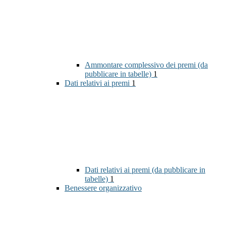
Ammontare complessivo dei premi (da
pubblicare in tabelle)
1
Dati relativi ai premi
1
Dati relativi ai premi (da pubblicare in
tabelle)
1
Benessere organizzativo