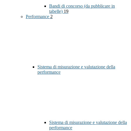
Bandi di concorso (da pubblicare in
tabelle)
19
Performance
2
Sistema di misurazione e valutazione della
performance
Sistema di misurazione e valutazione della
performance