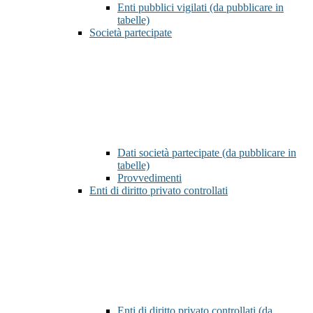
Enti pubblici vigilati (da pubblicare in
tabelle)
Società partecipate
Dati società partecipate (da pubblicare in
tabelle)
Provvedimenti
Enti di diritto privato controllati
Enti di diritto privato controllati (da