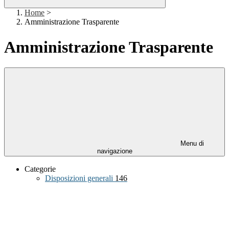
Home
>
Amministrazione Trasparente
Amministrazione Trasparente
Menu di
navigazione
Categorie
Disposizioni generali
146