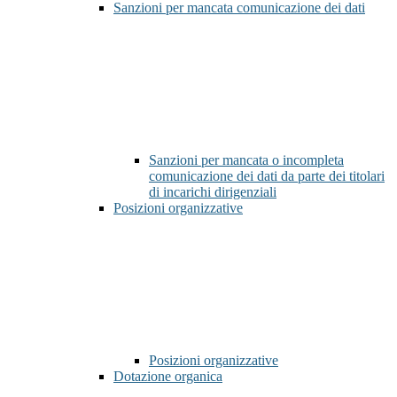
Sanzioni per mancata comunicazione dei dati
Sanzioni per mancata o incompleta
comunicazione dei dati da parte dei titolari
di incarichi dirigenziali
Posizioni organizzative
Posizioni organizzative
Dotazione organica