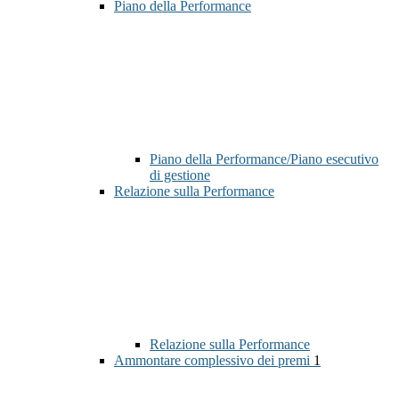
Piano della Performance
Piano della Performance/Piano esecutivo
di gestione
Relazione sulla Performance
Relazione sulla Performance
Ammontare complessivo dei premi
1