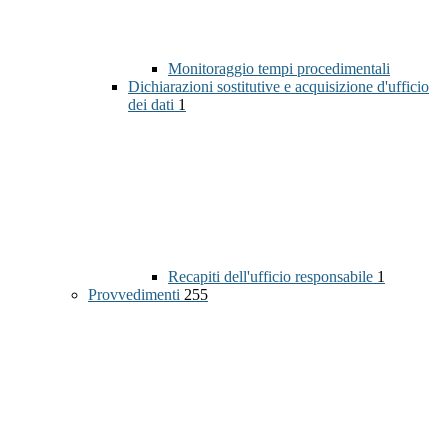
Monitoraggio tempi procedimentali
Dichiarazioni sostitutive e acquisizione d'ufficio
dei dati
1
Recapiti dell'ufficio responsabile
1
Provvedimenti
255