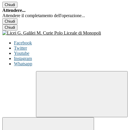
Chiudi
Attendere...
Attendere il completamento dell'operazione...
Chiudi
Chiudi
Facebook
Twitter
Youtube
Instagram
Whatsapp