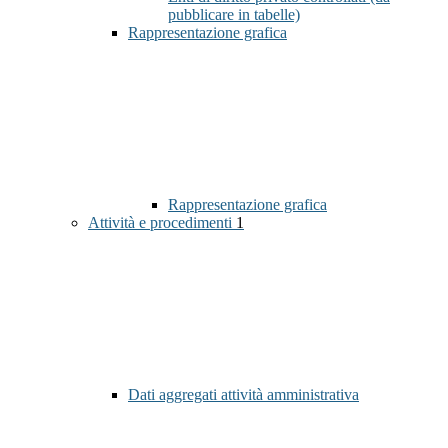
pubblicare in tabelle)
Rappresentazione grafica
Rappresentazione grafica
Attività e procedimenti
1
Dati aggregati attività amministrativa