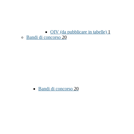
OIV (da pubblicare in tabelle)
1
Bandi di concorso
20
Bandi di concorso
20