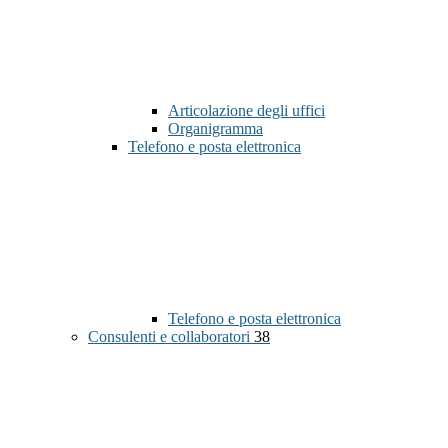
Articolazione degli uffici
Organigramma
Telefono e posta elettronica
Telefono e posta elettronica
Consulenti e collaboratori
38