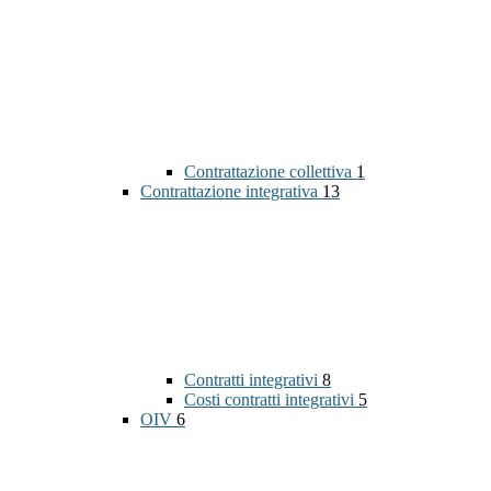
Contrattazione collettiva
1
Contrattazione integrativa
13
Contratti integrativi
8
Costi contratti integrativi
5
OIV
6