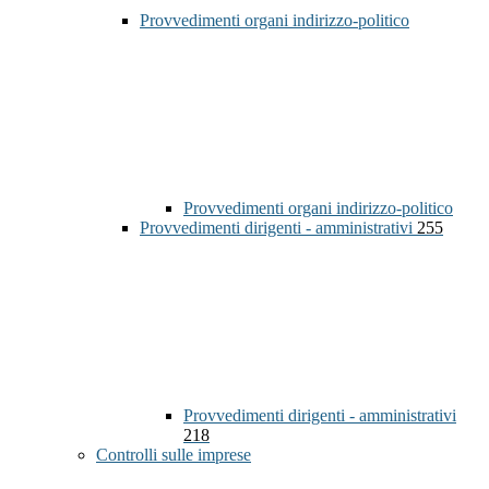
Provvedimenti organi indirizzo-politico
Provvedimenti organi indirizzo-politico
Provvedimenti dirigenti - amministrativi
255
Provvedimenti dirigenti - amministrativi
218
Controlli sulle imprese