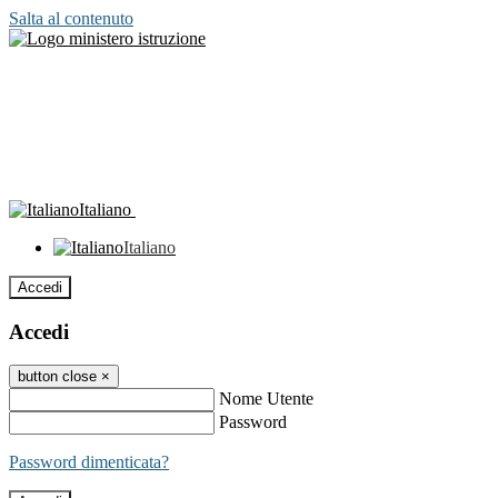
Salta al contenuto
Italiano
Italiano
Accedi
Accedi
button close
×
Nome Utente
Password
Password dimenticata?