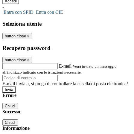
-
Entra con SPID
Entra con CIE
Seleziona utente
button close
×
Recupero password
button close
×
E-mail
Verrà inviato un messaggio
all'indirizzo indicato con le istruzioni necessarie.
E-mail inviata, si prega di controllare la casella di posta elettronica!
Errore
Chiudi
Successo
Chiudi
Informazione