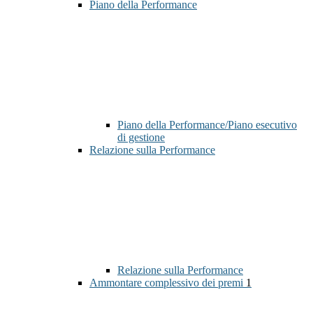
Piano della Performance
Piano della Performance/Piano esecutivo
di gestione
Relazione sulla Performance
Relazione sulla Performance
Ammontare complessivo dei premi
1