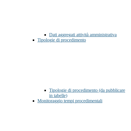
Dati aggregati attività amministrativa
Tipologie di procedimento
Tipologie di procedimento (da pubblicare
in tabelle)
Monitoraggio tempi procedimentali