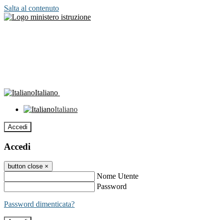
Salta al contenuto
Italiano
Italiano
Accedi
Accedi
button close
×
Nome Utente
Password
Password dimenticata?