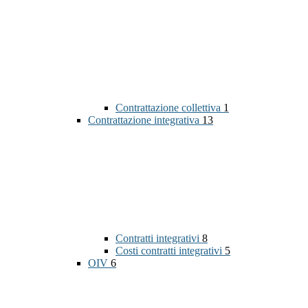
Contrattazione collettiva
1
Contrattazione integrativa
13
Contratti integrativi
8
Costi contratti integrativi
5
OIV
6