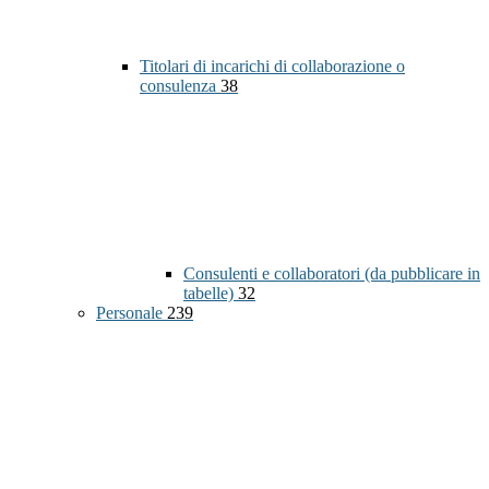
Titolari di incarichi di collaborazione o
consulenza
38
Consulenti e collaboratori (da pubblicare in
tabelle)
32
Personale
239