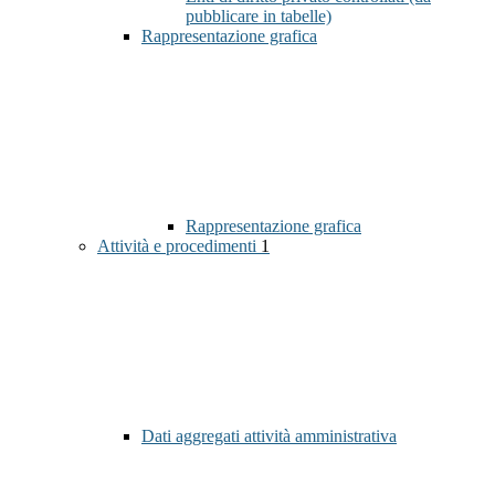
pubblicare in tabelle)
Rappresentazione grafica
Rappresentazione grafica
Attività e procedimenti
1
Dati aggregati attività amministrativa