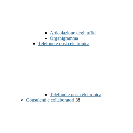
Articolazione degli uffici
Organigramma
Telefono e posta elettronica
Telefono e posta elettronica
Consulenti e collaboratori
38