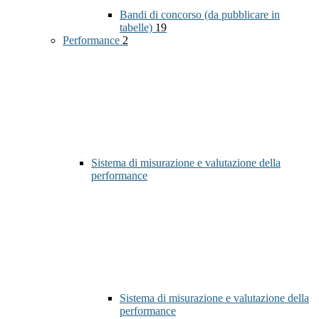
Bandi di concorso (da pubblicare in
tabelle)
19
Performance
2
Sistema di misurazione e valutazione della
performance
Sistema di misurazione e valutazione della
performance