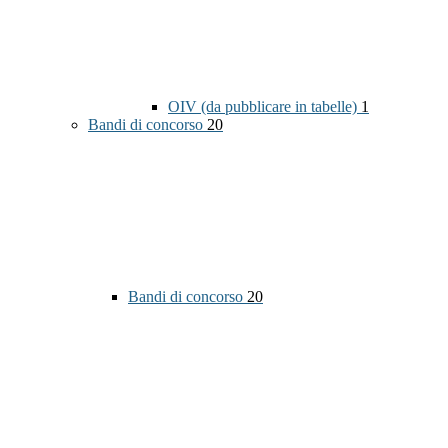
OIV (da pubblicare in tabelle)
1
Bandi di concorso
20
Bandi di concorso
20