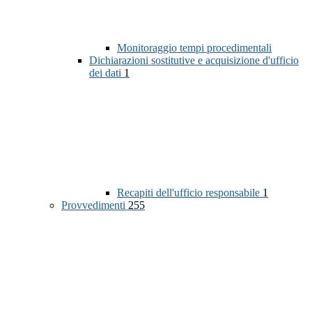
Monitoraggio tempi procedimentali
Dichiarazioni sostitutive e acquisizione d'ufficio
dei dati
1
Recapiti dell'ufficio responsabile
1
Provvedimenti
255