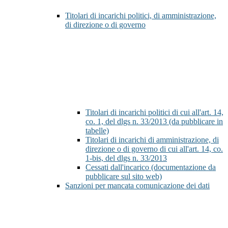
Titolari di incarichi politici, di amministrazione,
di direzione o di governo
Titolari di incarichi politici di cui all'art. 14,
co. 1, del dlgs n. 33/2013 (da pubblicare in
tabelle)
Titolari di incarichi di amministrazione, di
direzione o di governo di cui all'art. 14, co.
1-bis, del dlgs n. 33/2013
Cessati dall'incarico (documentazione da
pubblicare sul sito web)
Sanzioni per mancata comunicazione dei dati