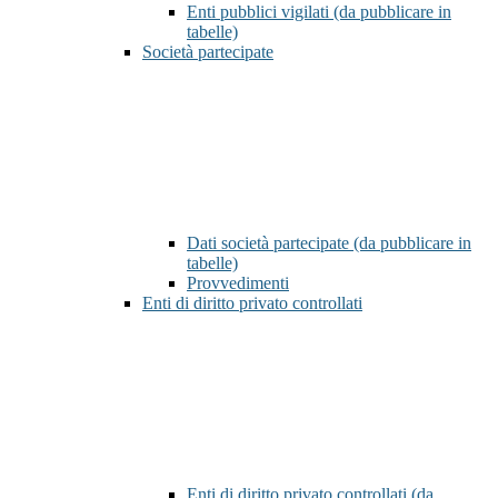
Enti pubblici vigilati (da pubblicare in
tabelle)
Società partecipate
Dati società partecipate (da pubblicare in
tabelle)
Provvedimenti
Enti di diritto privato controllati
Enti di diritto privato controllati (da