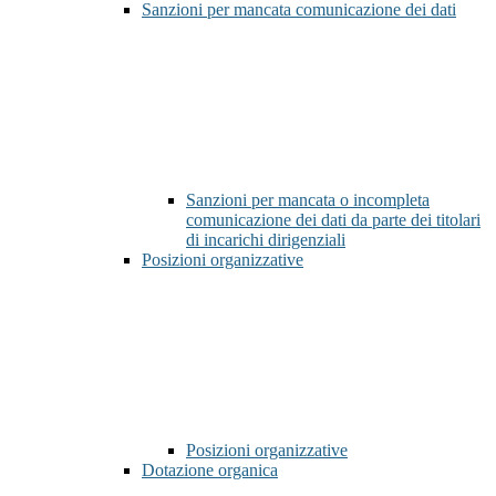
Sanzioni per mancata comunicazione dei dati
Sanzioni per mancata o incompleta
comunicazione dei dati da parte dei titolari
di incarichi dirigenziali
Posizioni organizzative
Posizioni organizzative
Dotazione organica