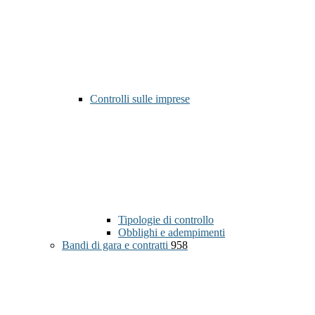
Controlli sulle imprese
Tipologie di controllo
Obblighi e adempimenti
Bandi di gara e contratti
958