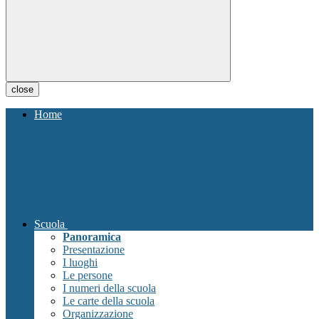
close
Home
Scuola
Panoramica
Presentazione
I luoghi
Le persone
I numeri della scuola
Le carte della scuola
Organizzazione