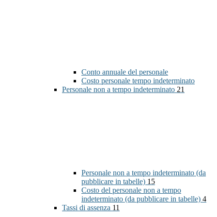
Conto annuale del personale
Costo personale tempo indeterminato
Personale non a tempo indeterminato
21
Personale non a tempo indeterminato (da
pubblicare in tabelle)
15
Costo del personale non a tempo
indeterminato (da pubblicare in tabelle)
4
Tassi di assenza
11