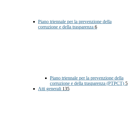
Piano triennale per la prevenzione della
corruzione e della trasparenza
6
Piano triennale per la prevenzione della
corruzione e della trasparenza (PTPCT)
5
Atti generali
135