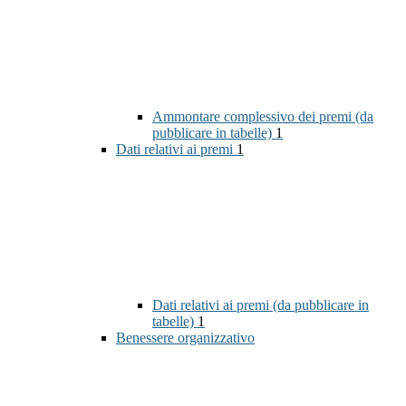
Ammontare complessivo dei premi (da
pubblicare in tabelle)
1
Dati relativi ai premi
1
Dati relativi ai premi (da pubblicare in
tabelle)
1
Benessere organizzativo