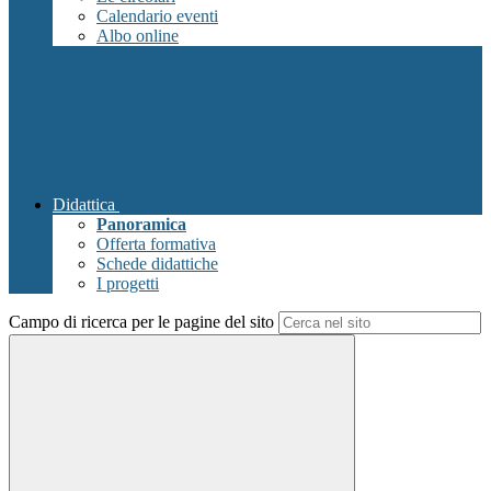
Calendario eventi
Albo online
Didattica
Panoramica
Offerta formativa
Schede didattiche
I progetti
Campo di ricerca per le pagine del sito