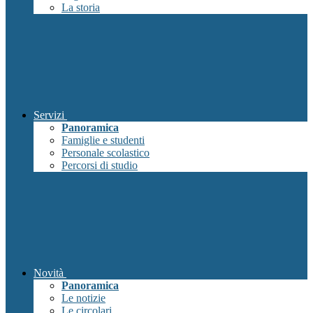
La storia
Servizi
Panoramica
Famiglie e studenti
Personale scolastico
Percorsi di studio
Novità
Panoramica
Le notizie
Le circolari