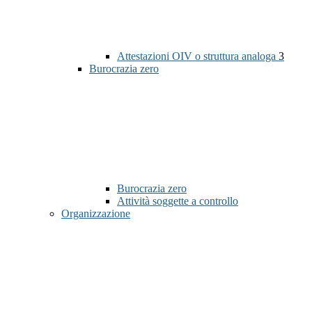
Attestazioni OIV o struttura analoga
3
Burocrazia zero
Burocrazia zero
Attività soggette a controllo
Organizzazione