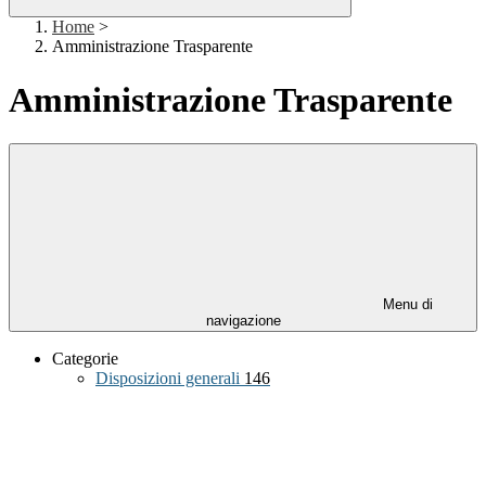
Home
>
Amministrazione Trasparente
Amministrazione Trasparente
Menu di
navigazione
Categorie
Disposizioni generali
146