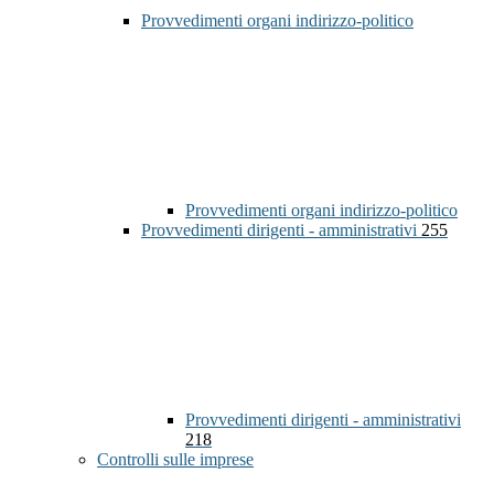
Provvedimenti organi indirizzo-politico
Provvedimenti organi indirizzo-politico
Provvedimenti dirigenti - amministrativi
255
Provvedimenti dirigenti - amministrativi
218
Controlli sulle imprese