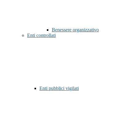
Benessere organizzativo
Enti controllati
Enti pubblici vigilati