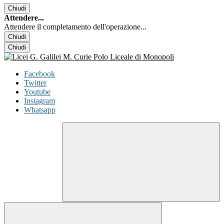
Chiudi
Attendere...
Attendere il completamento dell'operazione...
Chiudi
Chiudi
Facebook
Twitter
Youtube
Instagram
Whatsapp