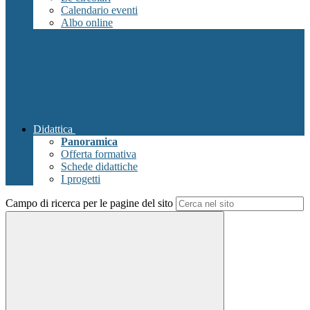
Calendario eventi
Albo online
Didattica
Panoramica
Offerta formativa
Schede didattiche
I progetti
Campo di ricerca per le pagine del sito