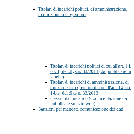
Titolari di incarichi politici, di amministrazione,
di direzione o di governo
Titolari di incarichi politici di cui all'art. 14,
co. 1, del dlgs n. 33/2013 (da pubblicare in
tabelle)
Titolari di incarichi di amministrazione, di
direzione o di governo di cui all'art. 14, co.
1-bis, del dlgs n. 33/2013
Cessati dall'incarico (documentazione da
pubblicare sul sito web)
Sanzioni per mancata comunicazione dei dati