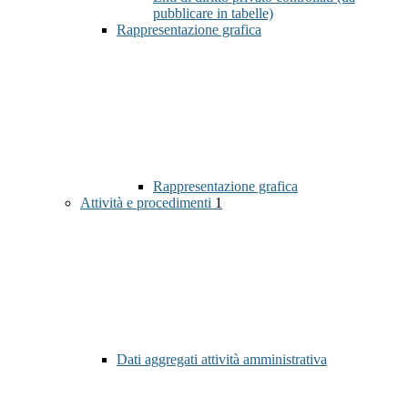
pubblicare in tabelle)
Rappresentazione grafica
Rappresentazione grafica
Attività e procedimenti
1
Dati aggregati attività amministrativa