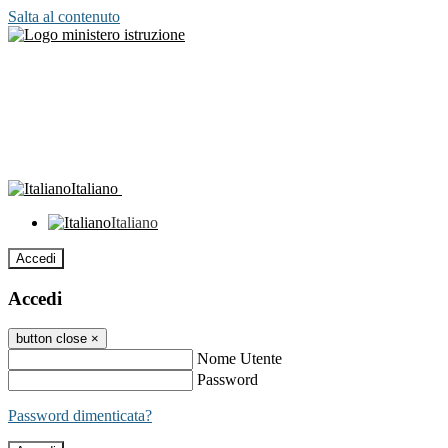
Salta al contenuto
Italiano
Italiano
Accedi
Accedi
button close
×
Nome Utente
Password
Password dimenticata?