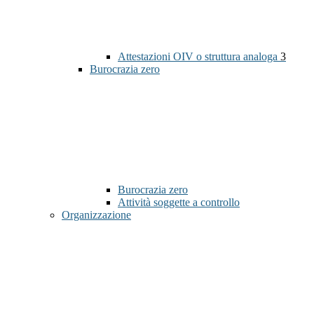
Attestazioni OIV o struttura analoga
3
Burocrazia zero
Burocrazia zero
Attività soggette a controllo
Organizzazione