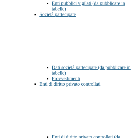
Enti pubblici vigilati (da pubblicare in
tabelle)
Società partecipate
Dati società partecipate (da pubblicare in
tabelle)
Provvedimenti
Enti di diritto privato controllati
Enti di diritto privato controllati (da