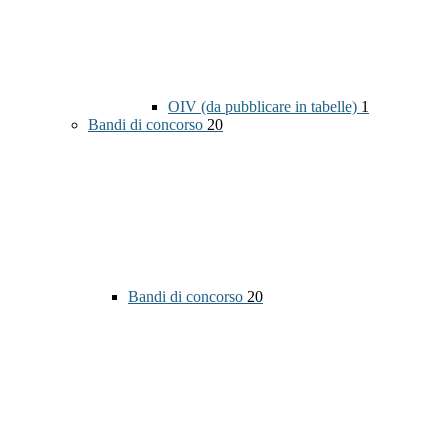
OIV (da pubblicare in tabelle)
1
Bandi di concorso
20
Bandi di concorso
20