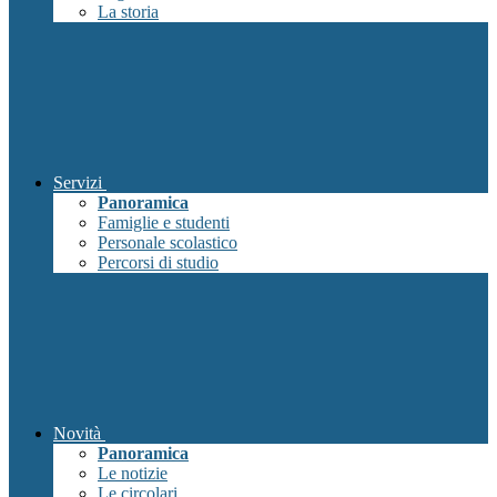
La storia
Servizi
Panoramica
Famiglie e studenti
Personale scolastico
Percorsi di studio
Novità
Panoramica
Le notizie
Le circolari