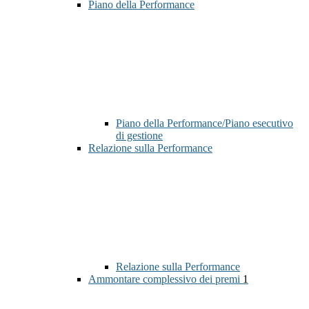
Piano della Performance
Piano della Performance/Piano esecutivo
di gestione
Relazione sulla Performance
Relazione sulla Performance
Ammontare complessivo dei premi
1