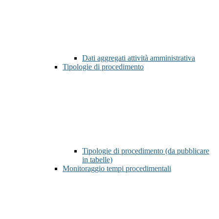
Dati aggregati attività amministrativa
Tipologie di procedimento
Tipologie di procedimento (da pubblicare
in tabelle)
Monitoraggio tempi procedimentali