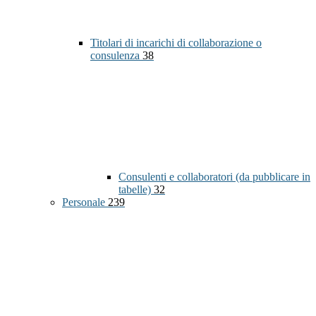
Titolari di incarichi di collaborazione o
consulenza
38
Consulenti e collaboratori (da pubblicare in
tabelle)
32
Personale
239