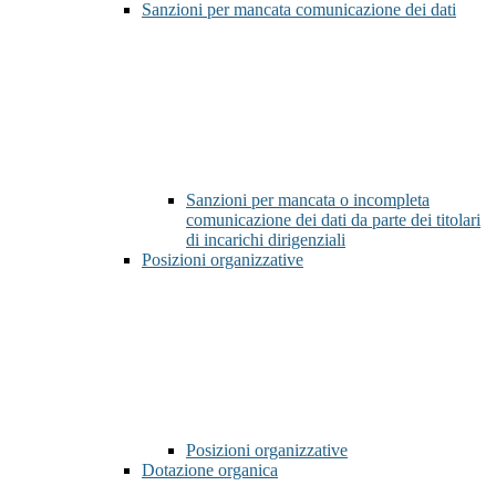
Sanzioni per mancata comunicazione dei dati
Sanzioni per mancata o incompleta
comunicazione dei dati da parte dei titolari
di incarichi dirigenziali
Posizioni organizzative
Posizioni organizzative
Dotazione organica