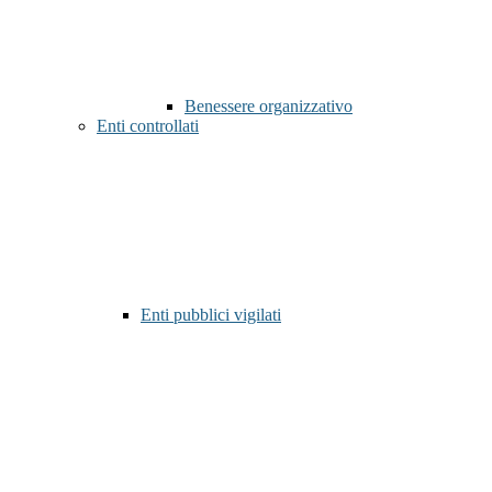
Benessere organizzativo
Enti controllati
Enti pubblici vigilati