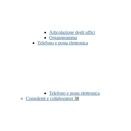
Articolazione degli uffici
Organigramma
Telefono e posta elettronica
Telefono e posta elettronica
Consulenti e collaboratori
38