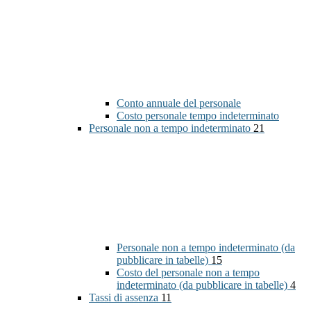
Conto annuale del personale
Costo personale tempo indeterminato
Personale non a tempo indeterminato
21
Personale non a tempo indeterminato (da
pubblicare in tabelle)
15
Costo del personale non a tempo
indeterminato (da pubblicare in tabelle)
4
Tassi di assenza
11