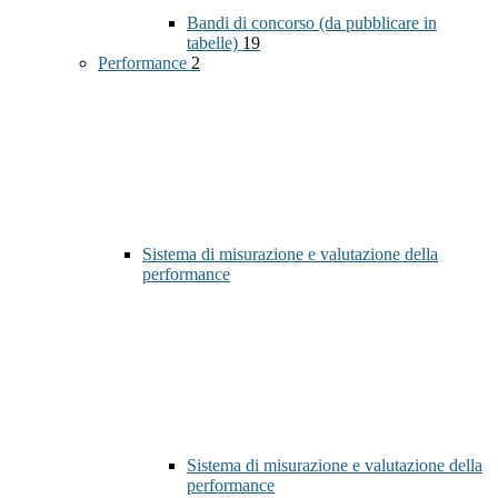
Bandi di concorso (da pubblicare in
tabelle)
19
Performance
2
Sistema di misurazione e valutazione della
performance
Sistema di misurazione e valutazione della
performance