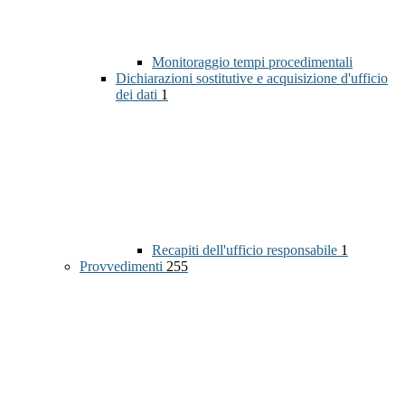
Monitoraggio tempi procedimentali
Dichiarazioni sostitutive e acquisizione d'ufficio
dei dati
1
Recapiti dell'ufficio responsabile
1
Provvedimenti
255