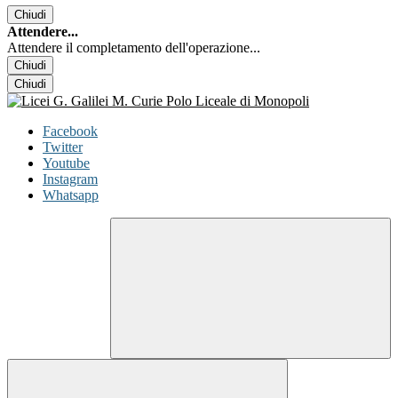
Chiudi
Attendere...
Attendere il completamento dell'operazione...
Chiudi
Chiudi
Facebook
Twitter
Youtube
Instagram
Whatsapp