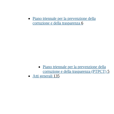
Piano triennale per la prevenzione della
corruzione e della trasparenza
6
Piano triennale per la prevenzione della
corruzione e della trasparenza (PTPCT)
5
Atti generali
135