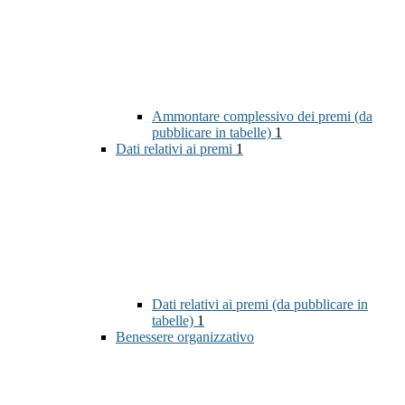
Ammontare complessivo dei premi (da
pubblicare in tabelle)
1
Dati relativi ai premi
1
Dati relativi ai premi (da pubblicare in
tabelle)
1
Benessere organizzativo