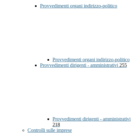
Provvedimenti organi indirizzo-politico
Provvedimenti organi indirizzo-politico
Provvedimenti dirigenti - amministrativi
255
Provvedimenti dirigenti - amministrativi
218
Controlli sulle imprese