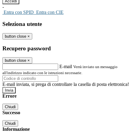
-
Entra con SPID
Entra con CIE
Seleziona utente
button close
×
Recupero password
button close
×
E-mail
Verrà inviato un messaggio
all'indirizzo indicato con le istruzioni necessarie.
E-mail inviata, si prega di controllare la casella di posta elettronica!
Errore
Chiudi
Successo
Chiudi
Informazione