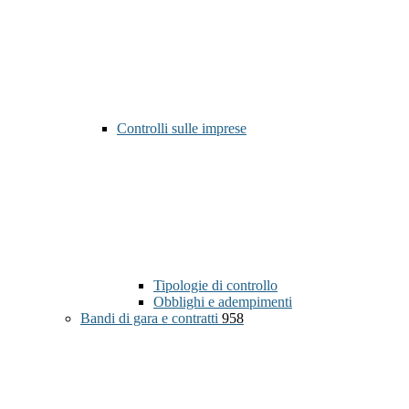
Controlli sulle imprese
Tipologie di controllo
Obblighi e adempimenti
Bandi di gara e contratti
958