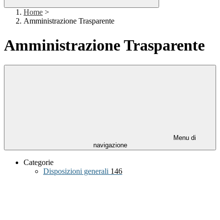
Home
>
Amministrazione Trasparente
Amministrazione Trasparente
Menu di
navigazione
Categorie
Disposizioni generali
146