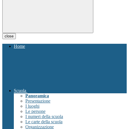
close
Home
Scuola
Panoramica
Presentazione
I luoghi
Le persone
I numeri della scuola
Le carte della scuola
Organizzazione