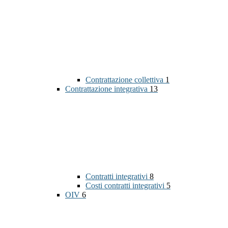
Contrattazione collettiva
1
Contrattazione integrativa
13
Contratti integrativi
8
Costi contratti integrativi
5
OIV
6