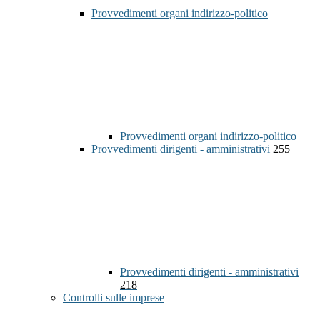
Provvedimenti organi indirizzo-politico
Provvedimenti organi indirizzo-politico
Provvedimenti dirigenti - amministrativi
255
Provvedimenti dirigenti - amministrativi
218
Controlli sulle imprese