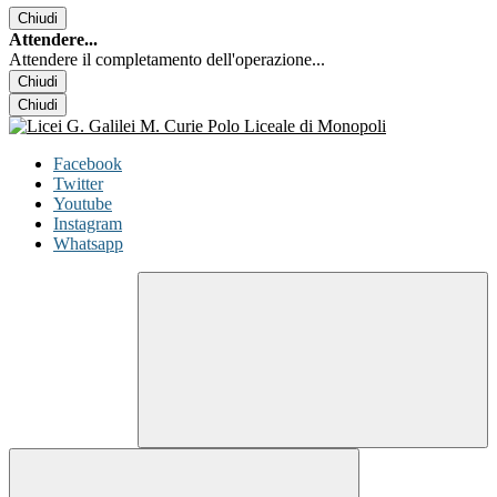
Chiudi
Attendere...
Attendere il completamento dell'operazione...
Chiudi
Chiudi
Facebook
Twitter
Youtube
Instagram
Whatsapp