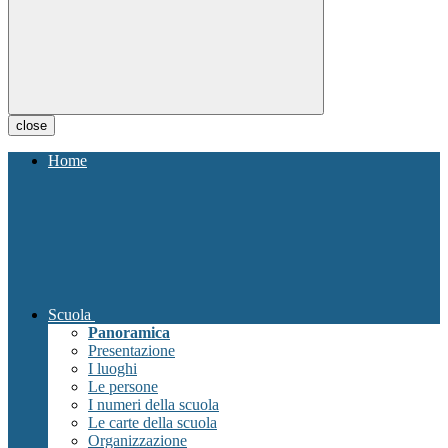
close
Home
Scuola
Panoramica
Presentazione
I luoghi
Le persone
I numeri della scuola
Le carte della scuola
Organizzazione