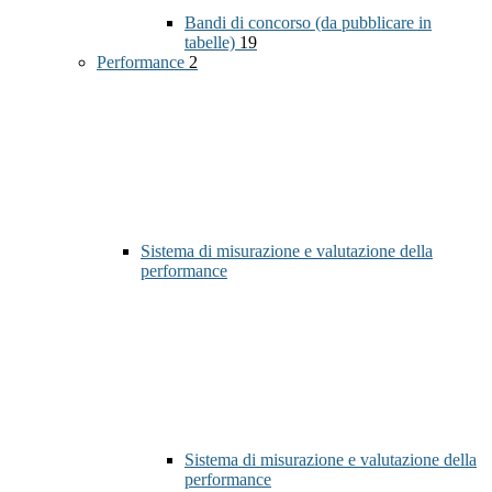
Bandi di concorso (da pubblicare in
tabelle)
19
Performance
2
Sistema di misurazione e valutazione della
performance
Sistema di misurazione e valutazione della
performance