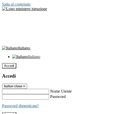
Salta al contenuto
Italiano
Italiano
Accedi
Accedi
button close
×
Nome Utente
Password
Password dimenticata?