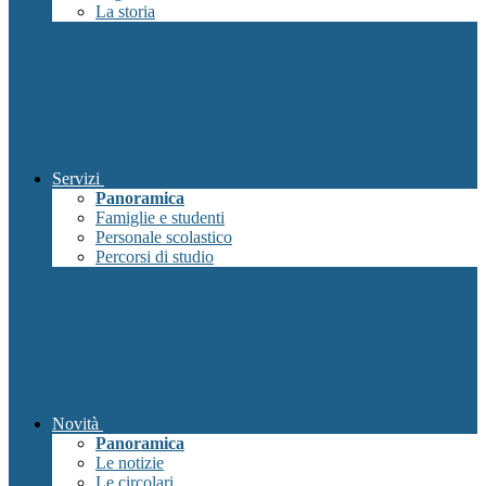
La storia
Servizi
Panoramica
Famiglie e studenti
Personale scolastico
Percorsi di studio
Novità
Panoramica
Le notizie
Le circolari