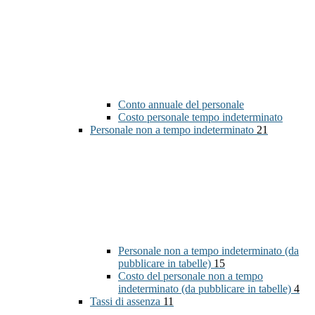
Conto annuale del personale
Costo personale tempo indeterminato
Personale non a tempo indeterminato
21
Personale non a tempo indeterminato (da
pubblicare in tabelle)
15
Costo del personale non a tempo
indeterminato (da pubblicare in tabelle)
4
Tassi di assenza
11