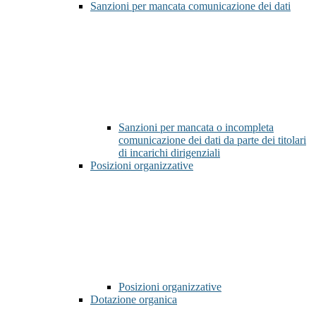
Sanzioni per mancata comunicazione dei dati
Sanzioni per mancata o incompleta
comunicazione dei dati da parte dei titolari
di incarichi dirigenziali
Posizioni organizzative
Posizioni organizzative
Dotazione organica