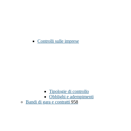
Controlli sulle imprese
Tipologie di controllo
Obblighi e adempimenti
Bandi di gara e contratti
958