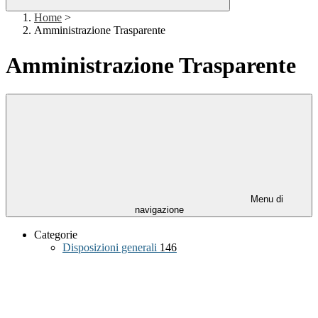
Home
>
Amministrazione Trasparente
Amministrazione Trasparente
Menu di
navigazione
Categorie
Disposizioni generali
146