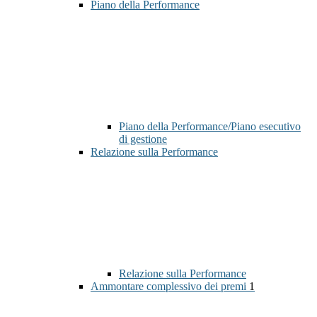
Piano della Performance
Piano della Performance/Piano esecutivo
di gestione
Relazione sulla Performance
Relazione sulla Performance
Ammontare complessivo dei premi
1