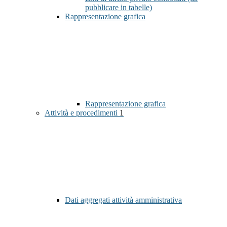
pubblicare in tabelle)
Rappresentazione grafica
Rappresentazione grafica
Attività e procedimenti
1
Dati aggregati attività amministrativa