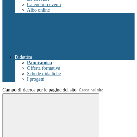
Calendario eventi
Albo online
Didattica
Panoramica
Offerta formativa
Schede didattiche
I progetti
Campo di ricerca per le pagine del sito