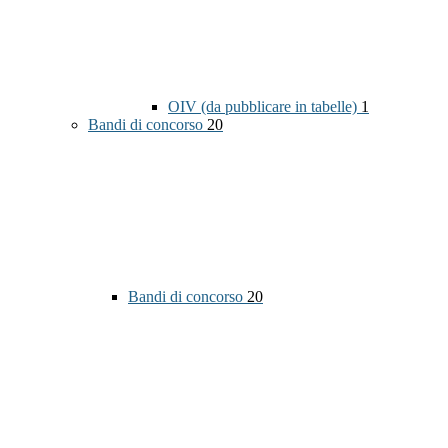
OIV (da pubblicare in tabelle)
1
Bandi di concorso
20
Bandi di concorso
20