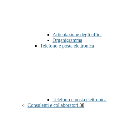
Articolazione degli uffici
Organigramma
Telefono e posta elettronica
Telefono e posta elettronica
Consulenti e collaboratori
38