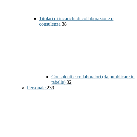
Titolari di incarichi di collaborazione o
consulenza
38
Consulenti e collaboratori (da pubblicare in
tabelle)
32
Personale
239