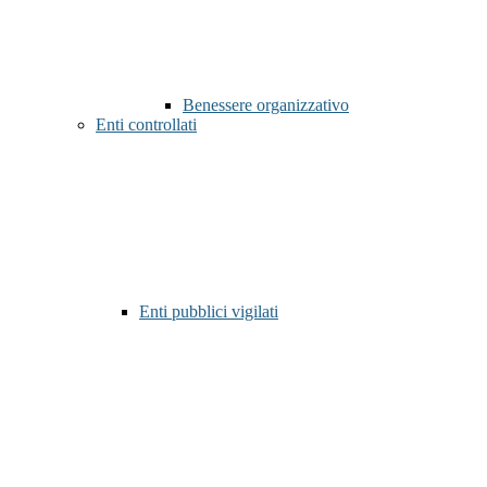
Benessere organizzativo
Enti controllati
Enti pubblici vigilati