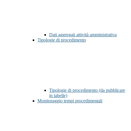
Dati aggregati attività amministrativa
Tipologie di procedimento
Tipologie di procedimento (da pubblicare
in tabelle)
Monitoraggio tempi procedimentali