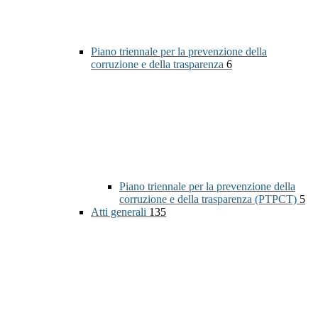
Piano triennale per la prevenzione della
corruzione e della trasparenza
6
Piano triennale per la prevenzione della
corruzione e della trasparenza (PTPCT)
5
Atti generali
135