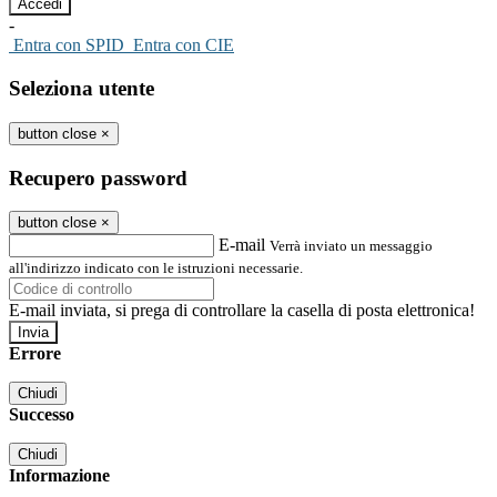
-
Entra con SPID
Entra con CIE
Seleziona utente
button close
×
Recupero password
button close
×
E-mail
Verrà inviato un messaggio
all'indirizzo indicato con le istruzioni necessarie.
E-mail inviata, si prega di controllare la casella di posta elettronica!
Errore
Chiudi
Successo
Chiudi
Informazione