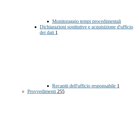
Monitoraggio tempi procedimentali
Dichiarazioni sostitutive e acquisizione d'ufficio
dei dati
1
Recapiti dell'ufficio responsabile
1
Provvedimenti
255