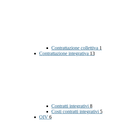
Contrattazione collettiva
1
Contrattazione integrativa
13
Contratti integrativi
8
Costi contratti integrativi
5
OIV
6