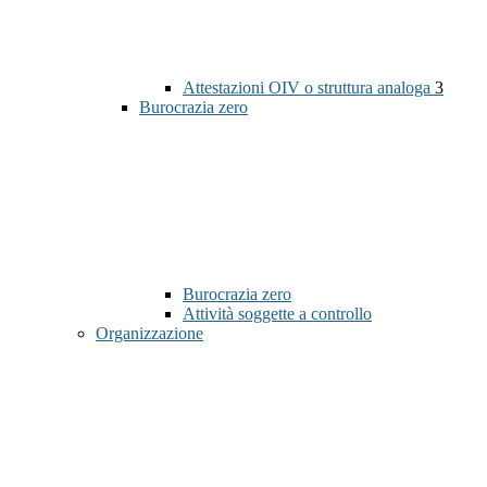
Attestazioni OIV o struttura analoga
3
Burocrazia zero
Burocrazia zero
Attività soggette a controllo
Organizzazione