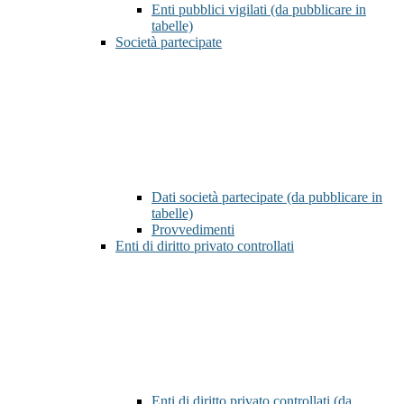
Enti pubblici vigilati (da pubblicare in
tabelle)
Società partecipate
Dati società partecipate (da pubblicare in
tabelle)
Provvedimenti
Enti di diritto privato controllati
Enti di diritto privato controllati (da