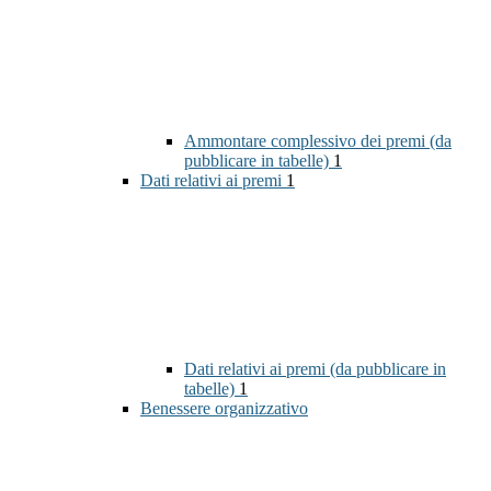
Ammontare complessivo dei premi (da
pubblicare in tabelle)
1
Dati relativi ai premi
1
Dati relativi ai premi (da pubblicare in
tabelle)
1
Benessere organizzativo