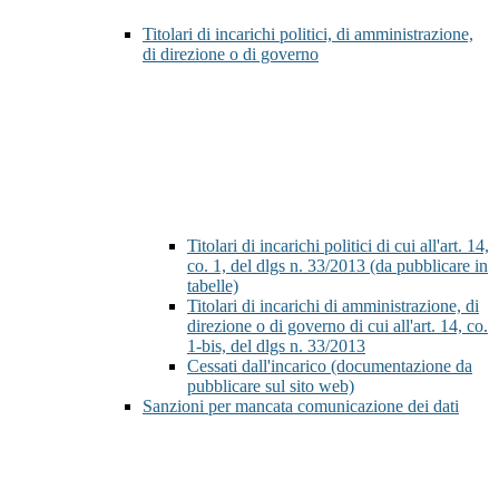
Titolari di incarichi politici, di amministrazione,
di direzione o di governo
Titolari di incarichi politici di cui all'art. 14,
co. 1, del dlgs n. 33/2013 (da pubblicare in
tabelle)
Titolari di incarichi di amministrazione, di
direzione o di governo di cui all'art. 14, co.
1-bis, del dlgs n. 33/2013
Cessati dall'incarico (documentazione da
pubblicare sul sito web)
Sanzioni per mancata comunicazione dei dati