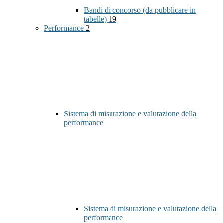
Bandi di concorso (da pubblicare in
tabelle)
19
Performance
2
Sistema di misurazione e valutazione della
performance
Sistema di misurazione e valutazione della
performance