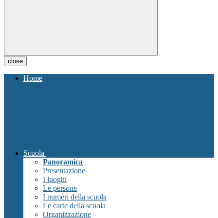
close
Home
Scuola
Panoramica
Presentazione
I luoghi
Le persone
I numeri della scuola
Le carte della scuola
Organizzazione