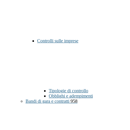
Controlli sulle imprese
Tipologie di controllo
Obblighi e adempimenti
Bandi di gara e contratti
958