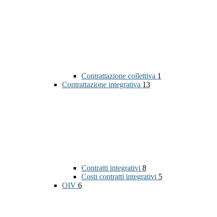
Contrattazione collettiva
1
Contrattazione integrativa
13
Contratti integrativi
8
Costi contratti integrativi
5
OIV
6