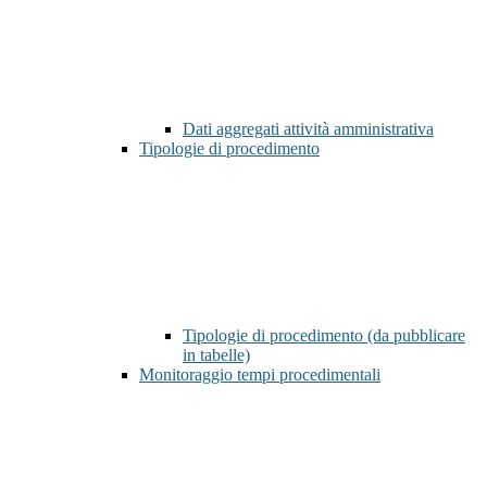
Dati aggregati attività amministrativa
Tipologie di procedimento
Tipologie di procedimento (da pubblicare
in tabelle)
Monitoraggio tempi procedimentali