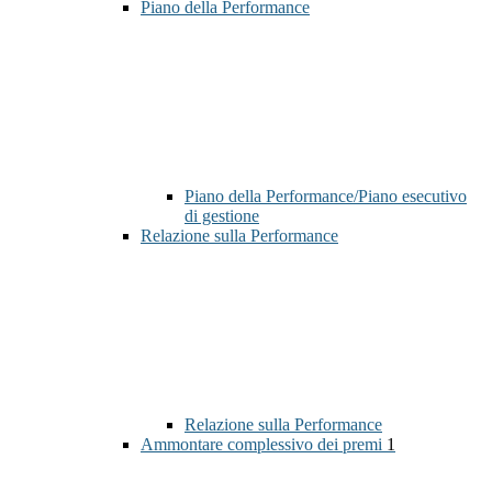
Piano della Performance
Piano della Performance/Piano esecutivo
di gestione
Relazione sulla Performance
Relazione sulla Performance
Ammontare complessivo dei premi
1