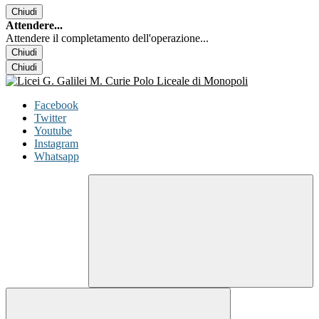
Chiudi
Attendere...
Attendere il completamento dell'operazione...
Chiudi
Chiudi
Facebook
Twitter
Youtube
Instagram
Whatsapp