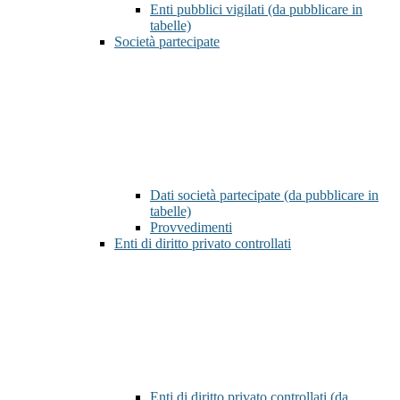
Enti pubblici vigilati (da pubblicare in
tabelle)
Società partecipate
Dati società partecipate (da pubblicare in
tabelle)
Provvedimenti
Enti di diritto privato controllati
Enti di diritto privato controllati (da