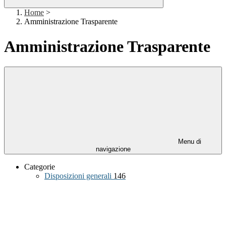
Home
>
Amministrazione Trasparente
Amministrazione Trasparente
Menu di
navigazione
Categorie
Disposizioni generali
146