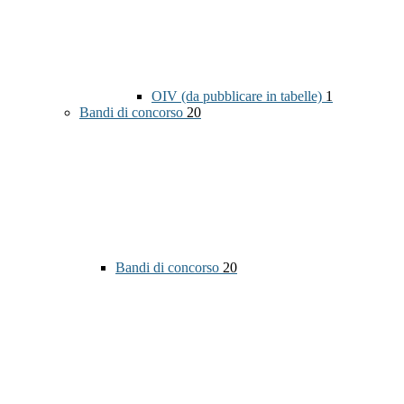
OIV (da pubblicare in tabelle)
1
Bandi di concorso
20
Bandi di concorso
20