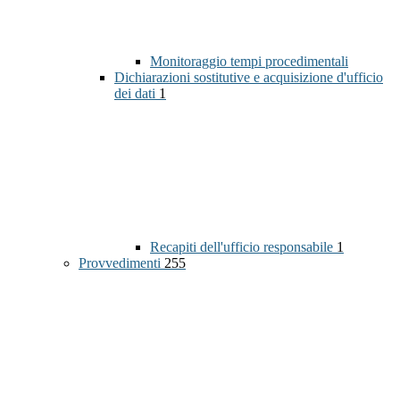
Monitoraggio tempi procedimentali
Dichiarazioni sostitutive e acquisizione d'ufficio
dei dati
1
Recapiti dell'ufficio responsabile
1
Provvedimenti
255