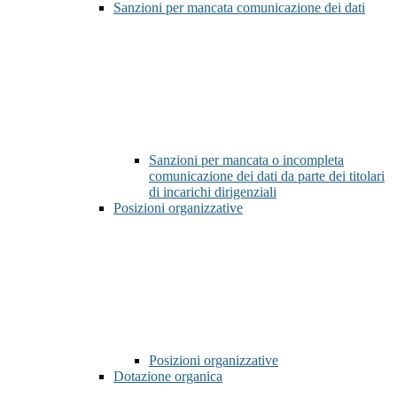
Sanzioni per mancata comunicazione dei dati
Sanzioni per mancata o incompleta
comunicazione dei dati da parte dei titolari
di incarichi dirigenziali
Posizioni organizzative
Posizioni organizzative
Dotazione organica