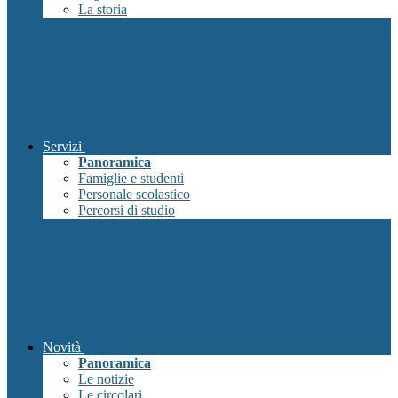
La storia
Servizi
Panoramica
Famiglie e studenti
Personale scolastico
Percorsi di studio
Novità
Panoramica
Le notizie
Le circolari