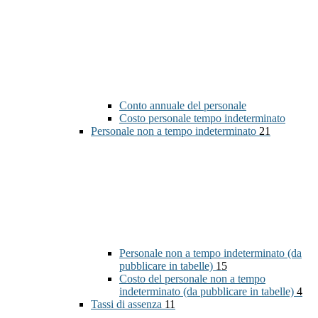
Conto annuale del personale
Costo personale tempo indeterminato
Personale non a tempo indeterminato
21
Personale non a tempo indeterminato (da
pubblicare in tabelle)
15
Costo del personale non a tempo
indeterminato (da pubblicare in tabelle)
4
Tassi di assenza
11