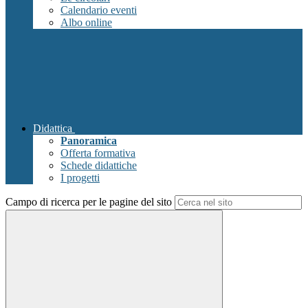
Calendario eventi
Albo online
Didattica
Panoramica
Offerta formativa
Schede didattiche
I progetti
Campo di ricerca per le pagine del sito