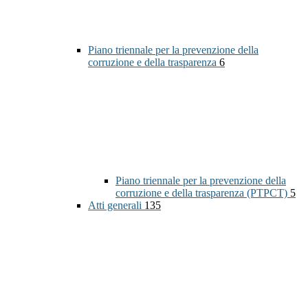
Piano triennale per la prevenzione della
corruzione e della trasparenza
6
Piano triennale per la prevenzione della
corruzione e della trasparenza (PTPCT)
5
Atti generali
135