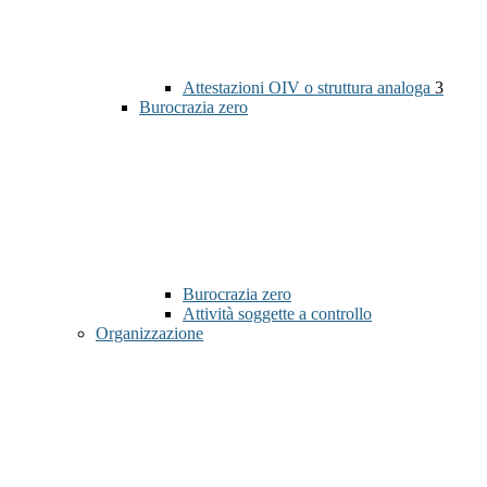
Attestazioni OIV o struttura analoga
3
Burocrazia zero
Burocrazia zero
Attività soggette a controllo
Organizzazione