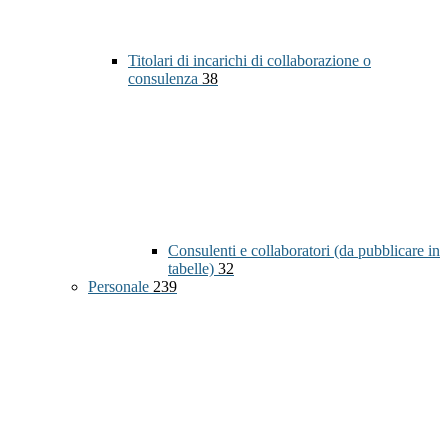
Titolari di incarichi di collaborazione o
consulenza
38
Consulenti e collaboratori (da pubblicare in
tabelle)
32
Personale
239