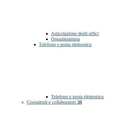
Articolazione degli uffici
Organigramma
Telefono e posta elettronica
Telefono e posta elettronica
Consulenti e collaboratori
38