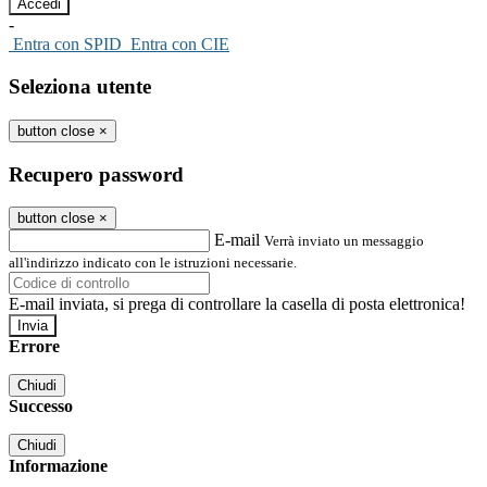
-
Entra con SPID
Entra con CIE
Seleziona utente
button close
×
Recupero password
button close
×
E-mail
Verrà inviato un messaggio
all'indirizzo indicato con le istruzioni necessarie.
E-mail inviata, si prega di controllare la casella di posta elettronica!
Errore
Chiudi
Successo
Chiudi
Informazione