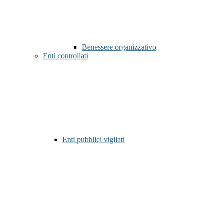
Benessere organizzativo
Enti controllati
Enti pubblici vigilati