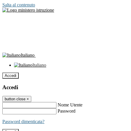
Salta al contenuto
Italiano
Italiano
Accedi
Accedi
button close
×
Nome Utente
Password
Password dimenticata?