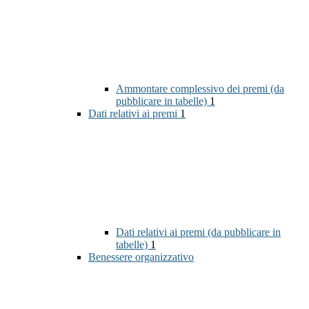
Ammontare complessivo dei premi (da
pubblicare in tabelle)
1
Dati relativi ai premi
1
Dati relativi ai premi (da pubblicare in
tabelle)
1
Benessere organizzativo