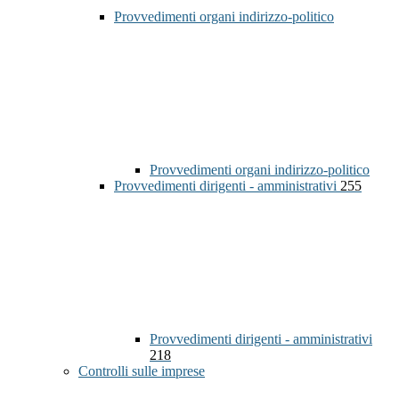
Provvedimenti organi indirizzo-politico
Provvedimenti organi indirizzo-politico
Provvedimenti dirigenti - amministrativi
255
Provvedimenti dirigenti - amministrativi
218
Controlli sulle imprese