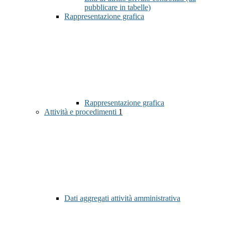
pubblicare in tabelle)
Rappresentazione grafica
Rappresentazione grafica
Attività e procedimenti
1
Dati aggregati attività amministrativa