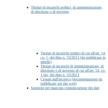
Titolari di incarichi politici, di amministrazione,
di direzione o di governo
Titolari di incarichi politici di cui all'art. 14,
co. 1, del dlgs n. 33/2013 (da pubblicare in
tabelle)
Titolari di incarichi di amministrazione, di
direzione o di governo di cui all'art. 14, co.
1-bis, del dlgs n. 33/2013
Cessati dall'incarico (documentazione da
pubblicare sul sito web)
Sanzioni per mancata comunicazione dei dati