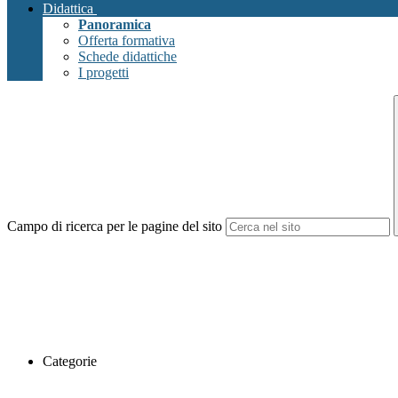
Didattica
Panoramica
Offerta formativa
Schede didattiche
I progetti
Campo di ricerca per le pagine del sito
Categorie