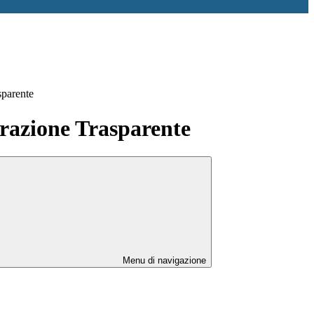
sparente
azione Trasparente
Menu di navigazione