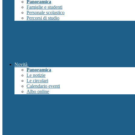
Panoramica
Famiglie e studenti
Personale scolastico
Percorsi di studio
Novità
Panoramica
Le notizie
Le circolari
Calendario eventi
Albo online