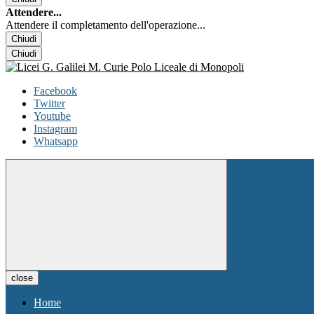
Attendere...
Attendere il completamento dell'operazione...
Chiudi
Chiudi
Facebook
Twitter
Youtube
Instagram
Whatsapp
close
Home