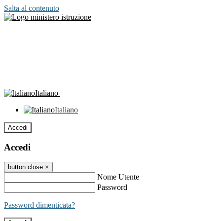
Salta al contenuto
Italiano
Italiano
Accedi
Accedi
button close
×
Nome Utente
Password
Password dimenticata?