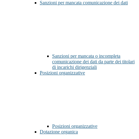
Sanzioni per mancata comunicazione dei dati
Sanzioni per mancata o incompleta
comunicazione dei dati da parte dei titolari
di incarichi dirigenziali
Posizioni organizzative
Posizioni organizzative
Dotazione organica