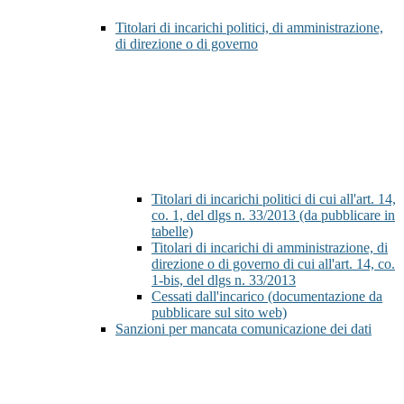
Titolari di incarichi politici, di amministrazione,
di direzione o di governo
Titolari di incarichi politici di cui all'art. 14,
co. 1, del dlgs n. 33/2013 (da pubblicare in
tabelle)
Titolari di incarichi di amministrazione, di
direzione o di governo di cui all'art. 14, co.
1-bis, del dlgs n. 33/2013
Cessati dall'incarico (documentazione da
pubblicare sul sito web)
Sanzioni per mancata comunicazione dei dati