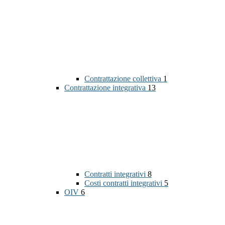
Contrattazione collettiva
1
Contrattazione integrativa
13
Contratti integrativi
8
Costi contratti integrativi
5
OIV
6