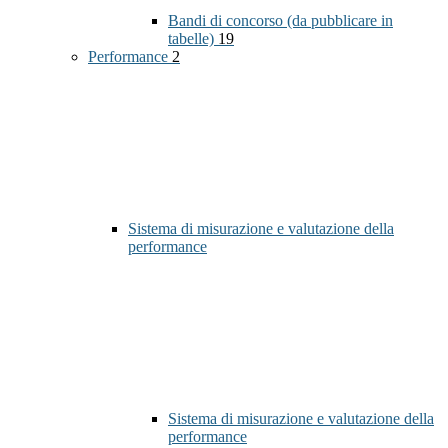
Bandi di concorso (da pubblicare in
tabelle)
19
Performance
2
Sistema di misurazione e valutazione della
performance
Sistema di misurazione e valutazione della
performance