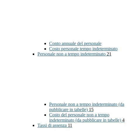
Conto annuale del personale
Costo personale tempo indeterminato
Personale non a tempo indeterminato
21
Personale non a tempo indeterminato (da
pubblicare in tabelle)
15
Costo del personale non a tempo
indeterminato (da pubblicare in tabelle)
4
Tassi di assenza
11