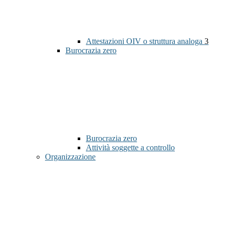
Attestazioni OIV o struttura analoga
3
Burocrazia zero
Burocrazia zero
Attività soggette a controllo
Organizzazione