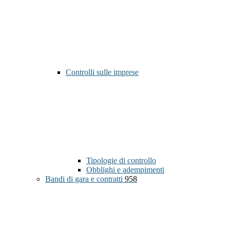
Controlli sulle imprese
Tipologie di controllo
Obblighi e adempimenti
Bandi di gara e contratti
958