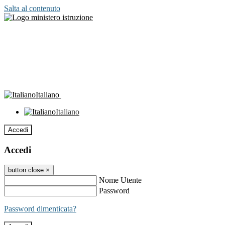
Salta al contenuto
Italiano
Italiano
Accedi
Accedi
button close
×
Nome Utente
Password
Password dimenticata?