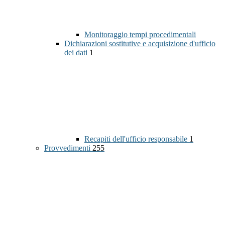
Monitoraggio tempi procedimentali
Dichiarazioni sostitutive e acquisizione d'ufficio
dei dati
1
Recapiti dell'ufficio responsabile
1
Provvedimenti
255