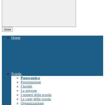
close
Home
Scuola
Panoramica
Presentazione
I luoghi
Le persone
I numeri della scuola
Le carte della scuola
Organizzazione