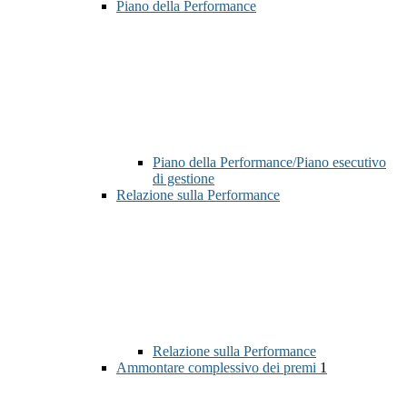
Piano della Performance
Piano della Performance/Piano esecutivo
di gestione
Relazione sulla Performance
Relazione sulla Performance
Ammontare complessivo dei premi
1