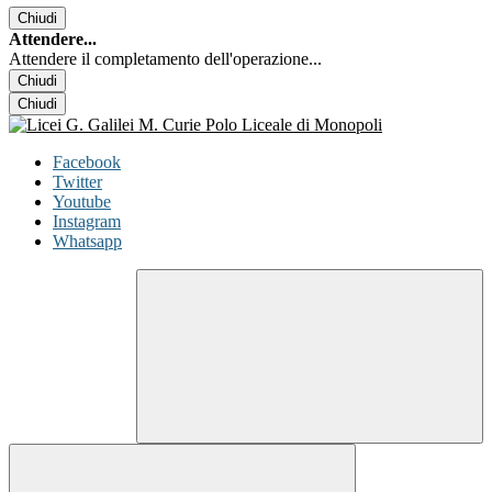
Chiudi
Attendere...
Attendere il completamento dell'operazione...
Chiudi
Chiudi
Facebook
Twitter
Youtube
Instagram
Whatsapp