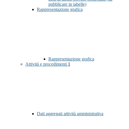
pubblicare in tabelle)
Rappresentazione grafica
Rappresentazione grafica
Attività e procedimenti
1
Dati aggregati attività amministrativa