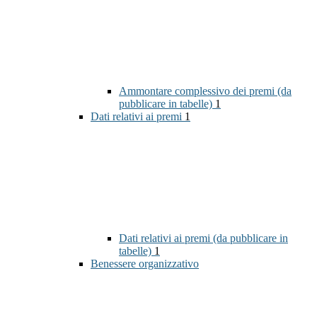
Ammontare complessivo dei premi (da
pubblicare in tabelle)
1
Dati relativi ai premi
1
Dati relativi ai premi (da pubblicare in
tabelle)
1
Benessere organizzativo