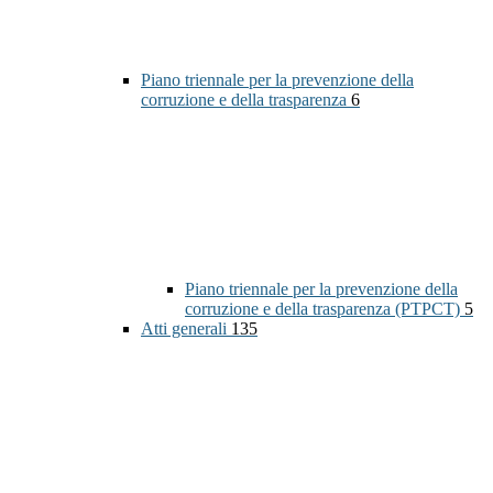
Piano triennale per la prevenzione della
corruzione e della trasparenza
6
Piano triennale per la prevenzione della
corruzione e della trasparenza (PTPCT)
5
Atti generali
135