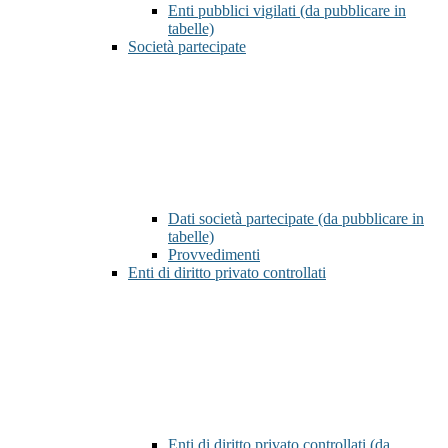
Enti pubblici vigilati (da pubblicare in
tabelle)
Società partecipate
Dati società partecipate (da pubblicare in
tabelle)
Provvedimenti
Enti di diritto privato controllati
Enti di diritto privato controllati (da