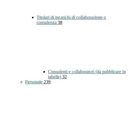
Titolari di incarichi di collaborazione o
consulenza
38
Consulenti e collaboratori (da pubblicare in
tabelle)
32
Personale
239