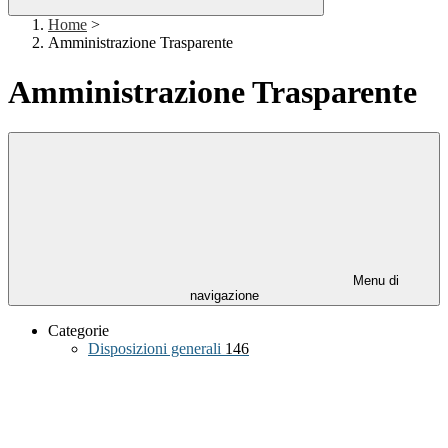
Home
>
Amministrazione Trasparente
Amministrazione Trasparente
Menu di
navigazione
Categorie
Disposizioni generali
146