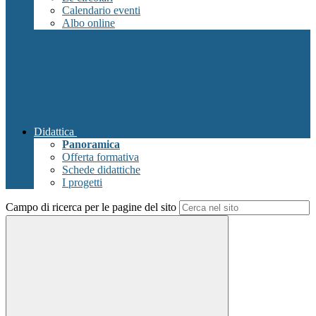
Calendario eventi
Albo online
Didattica
Panoramica
Offerta formativa
Schede didattiche
I progetti
Campo di ricerca per le pagine del sito