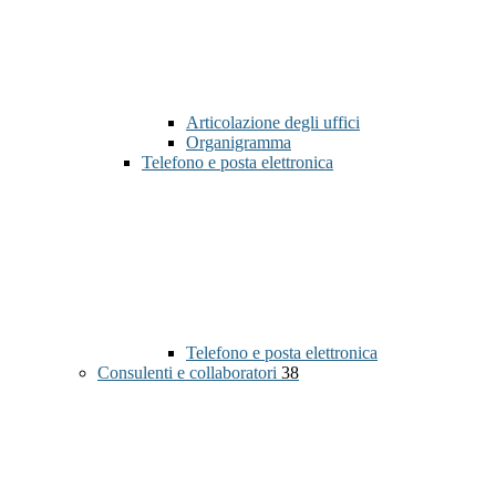
Articolazione degli uffici
Organigramma
Telefono e posta elettronica
Telefono e posta elettronica
Consulenti e collaboratori
38