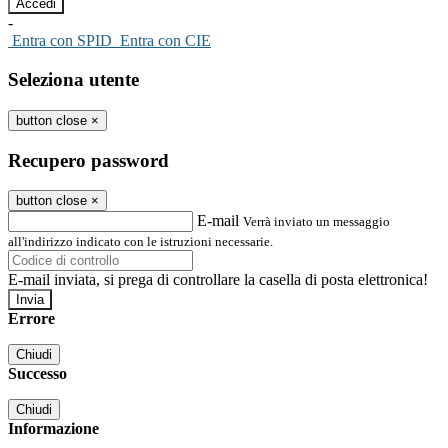
-
Entra con SPID
Entra con CIE
Seleziona utente
button close
×
Recupero password
button close
×
E-mail
Verrà inviato un messaggio
all'indirizzo indicato con le istruzioni necessarie.
E-mail inviata, si prega di controllare la casella di posta elettronica!
Errore
Chiudi
Successo
Chiudi
Informazione