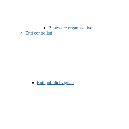
Benessere organizzativo
Enti controllati
Enti pubblici vigilati