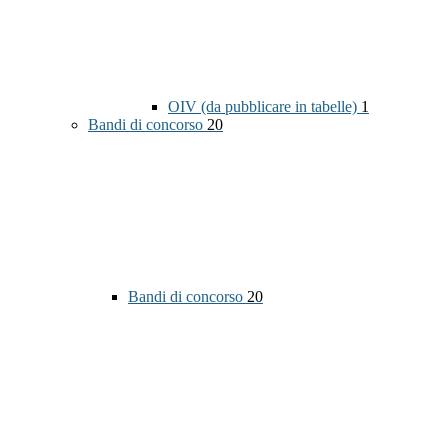
OIV (da pubblicare in tabelle)
1
Bandi di concorso
20
Bandi di concorso
20