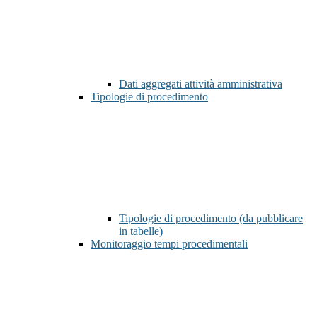
Dati aggregati attività amministrativa
Tipologie di procedimento
Tipologie di procedimento (da pubblicare
in tabelle)
Monitoraggio tempi procedimentali