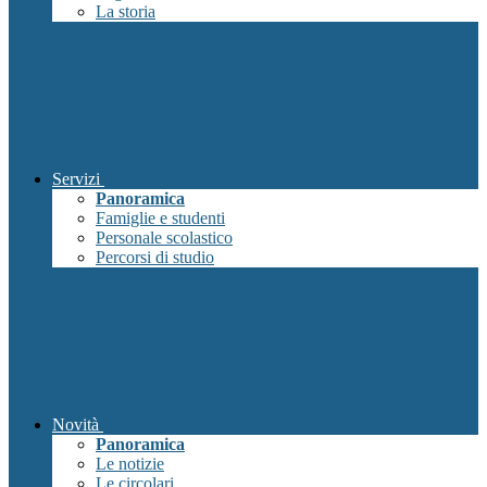
La storia
Servizi
Panoramica
Famiglie e studenti
Personale scolastico
Percorsi di studio
Novità
Panoramica
Le notizie
Le circolari