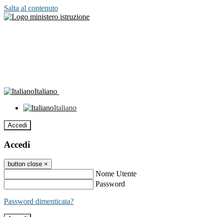
Salta al contenuto
Italiano
Italiano
Accedi
Accedi
button close
×
Nome Utente
Password
Password dimenticata?