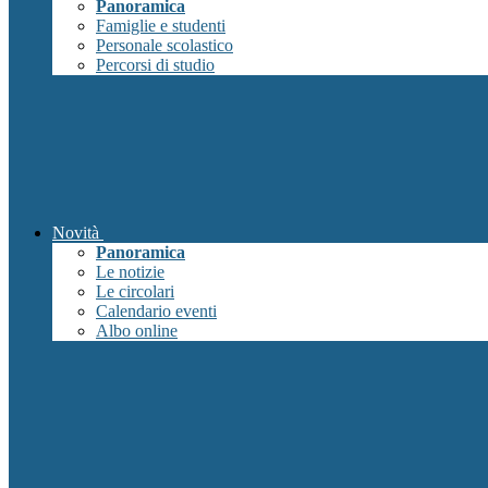
Panoramica
Famiglie e studenti
Personale scolastico
Percorsi di studio
Novità
Panoramica
Le notizie
Le circolari
Calendario eventi
Albo online