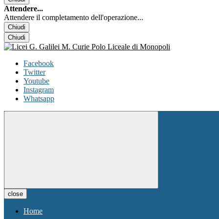
Attendere...
Attendere il completamento dell'operazione...
Chiudi
Chiudi
Facebook
Twitter
Youtube
Instagram
Whatsapp
close
Home