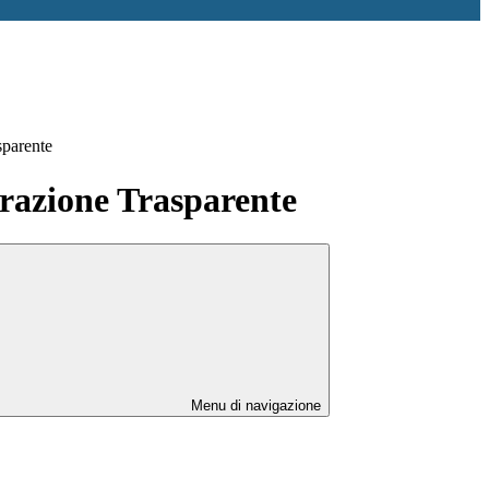
sparente
azione Trasparente
Menu di navigazione