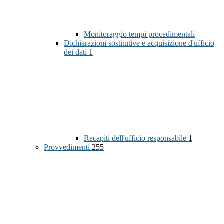
Monitoraggio tempi procedimentali
Dichiarazioni sostitutive e acquisizione d'ufficio
dei dati
1
Recapiti dell'ufficio responsabile
1
Provvedimenti
255