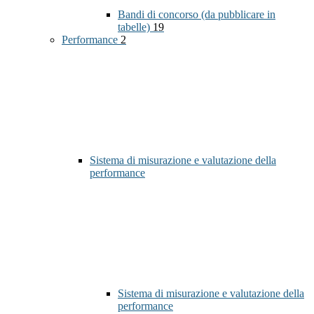
Bandi di concorso (da pubblicare in
tabelle)
19
Performance
2
Sistema di misurazione e valutazione della
performance
Sistema di misurazione e valutazione della
performance