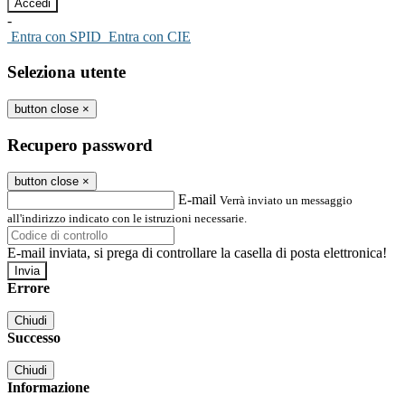
-
Entra con SPID
Entra con CIE
Seleziona utente
button close
×
Recupero password
button close
×
E-mail
Verrà inviato un messaggio
all'indirizzo indicato con le istruzioni necessarie.
E-mail inviata, si prega di controllare la casella di posta elettronica!
Errore
Chiudi
Successo
Chiudi
Informazione