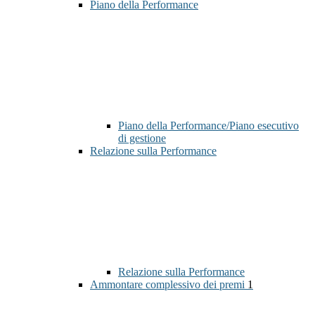
Piano della Performance
Piano della Performance/Piano esecutivo
di gestione
Relazione sulla Performance
Relazione sulla Performance
Ammontare complessivo dei premi
1