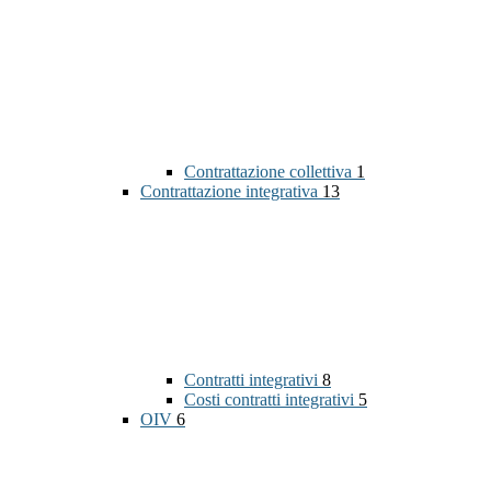
Contrattazione collettiva
1
Contrattazione integrativa
13
Contratti integrativi
8
Costi contratti integrativi
5
OIV
6