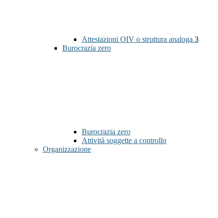
Attestazioni OIV o struttura analoga
3
Burocrazia zero
Burocrazia zero
Attività soggette a controllo
Organizzazione