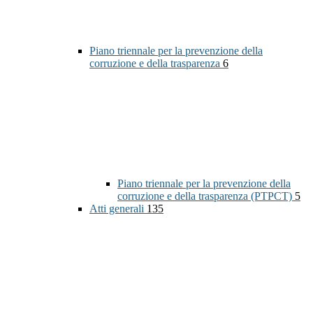
Piano triennale per la prevenzione della
corruzione e della trasparenza
6
Piano triennale per la prevenzione della
corruzione e della trasparenza (PTPCT)
5
Atti generali
135