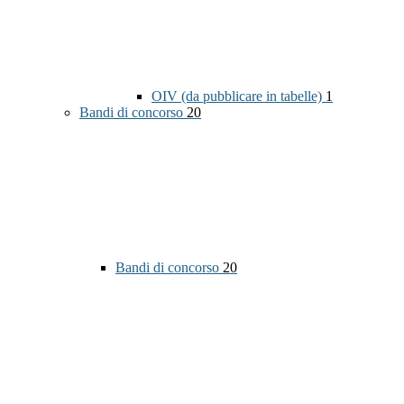
OIV (da pubblicare in tabelle)
1
Bandi di concorso
20
Bandi di concorso
20