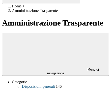
Home
>
Amministrazione Trasparente
Amministrazione Trasparente
Menu di
navigazione
Categorie
Disposizioni generali
146