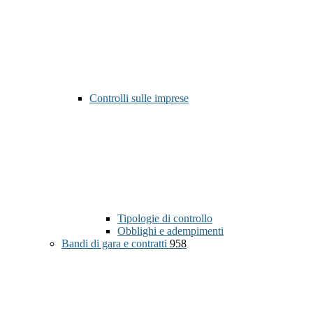
Controlli sulle imprese
Tipologie di controllo
Obblighi e adempimenti
Bandi di gara e contratti
958