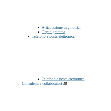
Articolazione degli uffici
Organigramma
Telefono e posta elettronica
Telefono e posta elettronica
Consulenti e collaboratori
38