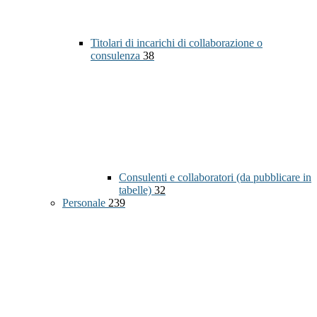
Titolari di incarichi di collaborazione o
consulenza
38
Consulenti e collaboratori (da pubblicare in
tabelle)
32
Personale
239