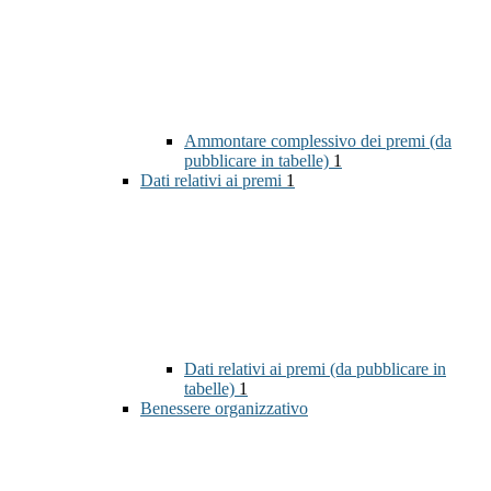
Ammontare complessivo dei premi (da
pubblicare in tabelle)
1
Dati relativi ai premi
1
Dati relativi ai premi (da pubblicare in
tabelle)
1
Benessere organizzativo