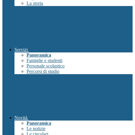
La storia
Servizi
Panoramica
Famiglie e studenti
Personale scolastico
Percorsi di studio
Novità
Panoramica
Le notizie
Le circolari