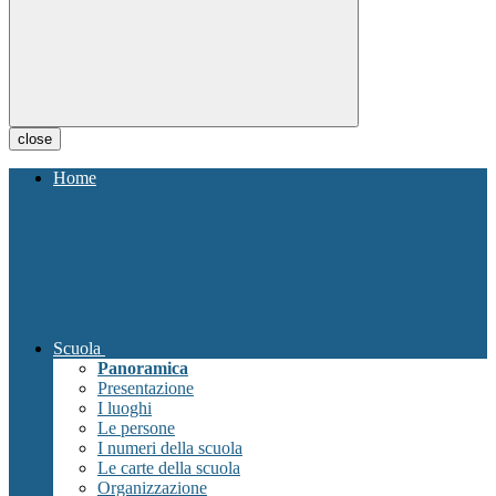
close
Home
Scuola
Panoramica
Presentazione
I luoghi
Le persone
I numeri della scuola
Le carte della scuola
Organizzazione