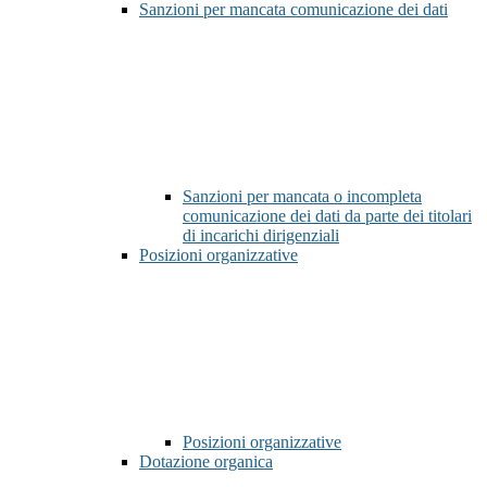
Sanzioni per mancata comunicazione dei dati
Sanzioni per mancata o incompleta
comunicazione dei dati da parte dei titolari
di incarichi dirigenziali
Posizioni organizzative
Posizioni organizzative
Dotazione organica