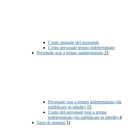
Conto annuale del personale
Costo personale tempo indeterminato
Personale non a tempo indeterminato
21
Personale non a tempo indeterminato (da
pubblicare in tabelle)
15
Costo del personale non a tempo
indeterminato (da pubblicare in tabelle)
4
Tassi di assenza
11