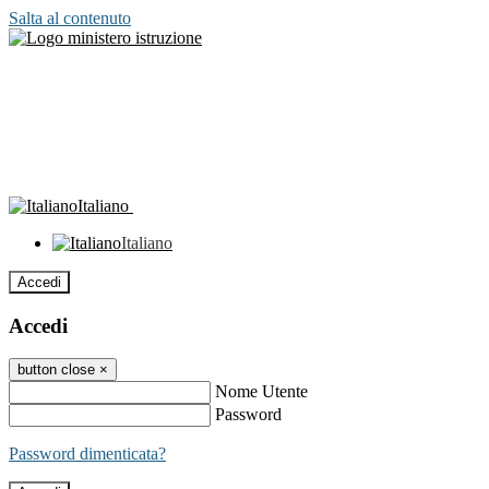
Salta al contenuto
Italiano
Italiano
Accedi
Accedi
button close
×
Nome Utente
Password
Password dimenticata?