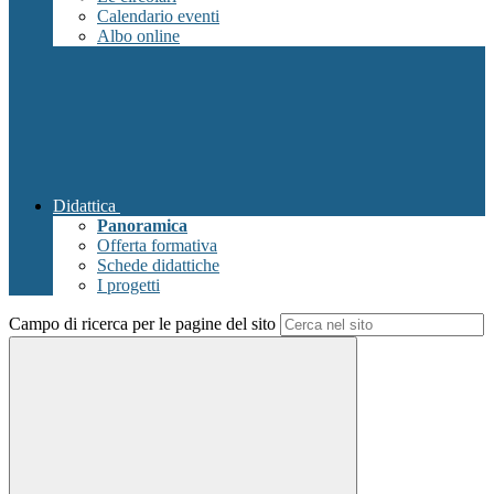
Calendario eventi
Albo online
Didattica
Panoramica
Offerta formativa
Schede didattiche
I progetti
Campo di ricerca per le pagine del sito