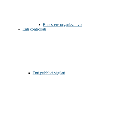
Benessere organizzativo
Enti controllati
Enti pubblici vigilati