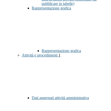
pubblicare in tabelle)
Rappresentazione grafica
Rappresentazione grafica
Attività e procedimenti
1
Dati aggregati attività amministrativa