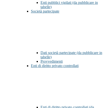
Enti pubblici vigilati (da pubblicare in
tabelle)
Società partecipate
Dati società partecipate (da pubblicare in
tabelle)
Provvedimenti
Enti di diritto privato controllati
Enti di diritto privato controllati (da