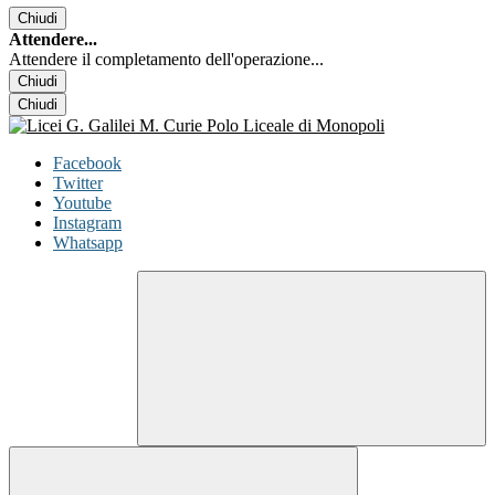
Chiudi
Attendere...
Attendere il completamento dell'operazione...
Chiudi
Chiudi
Facebook
Twitter
Youtube
Instagram
Whatsapp