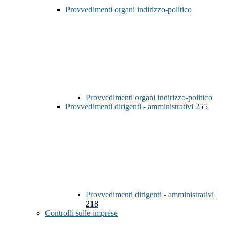
Provvedimenti organi indirizzo-politico
Provvedimenti organi indirizzo-politico
Provvedimenti dirigenti - amministrativi
255
Provvedimenti dirigenti - amministrativi
218
Controlli sulle imprese