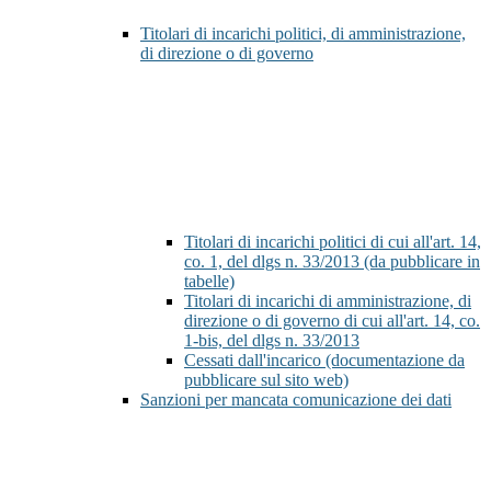
Titolari di incarichi politici, di amministrazione,
di direzione o di governo
Titolari di incarichi politici di cui all'art. 14,
co. 1, del dlgs n. 33/2013 (da pubblicare in
tabelle)
Titolari di incarichi di amministrazione, di
direzione o di governo di cui all'art. 14, co.
1-bis, del dlgs n. 33/2013
Cessati dall'incarico (documentazione da
pubblicare sul sito web)
Sanzioni per mancata comunicazione dei dati