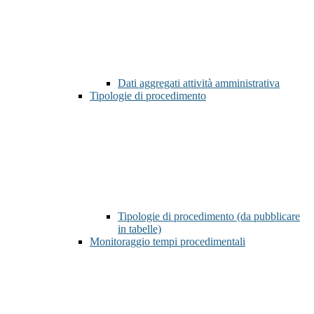
Dati aggregati attività amministrativa
Tipologie di procedimento
Tipologie di procedimento (da pubblicare
in tabelle)
Monitoraggio tempi procedimentali