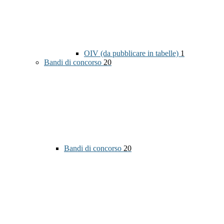
OIV (da pubblicare in tabelle)
1
Bandi di concorso
20
Bandi di concorso
20