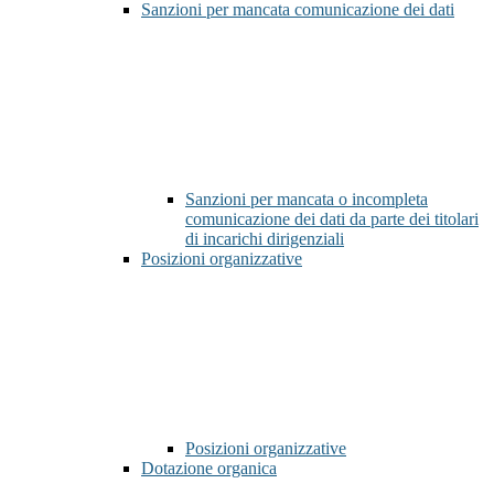
Sanzioni per mancata comunicazione dei dati
Sanzioni per mancata o incompleta
comunicazione dei dati da parte dei titolari
di incarichi dirigenziali
Posizioni organizzative
Posizioni organizzative
Dotazione organica