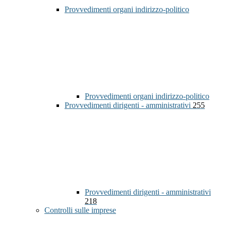
Provvedimenti organi indirizzo-politico
Provvedimenti organi indirizzo-politico
Provvedimenti dirigenti - amministrativi
255
Provvedimenti dirigenti - amministrativi
218
Controlli sulle imprese