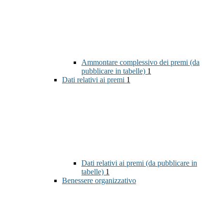
Ammontare complessivo dei premi (da
pubblicare in tabelle)
1
Dati relativi ai premi
1
Dati relativi ai premi (da pubblicare in
tabelle)
1
Benessere organizzativo