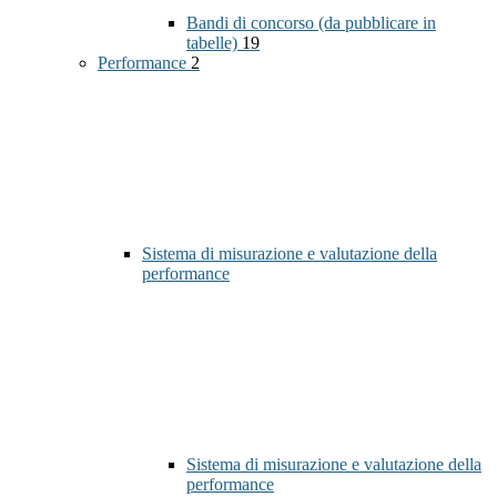
Bandi di concorso (da pubblicare in
tabelle)
19
Performance
2
Sistema di misurazione e valutazione della
performance
Sistema di misurazione e valutazione della
performance