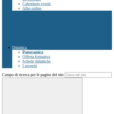
Calendario eventi
Albo online
Didattica
Panoramica
Offerta formativa
Schede didattiche
I progetti
Campo di ricerca per le pagine del sito