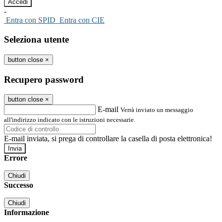
-
Entra con SPID
Entra con CIE
Seleziona utente
button close
×
Recupero password
button close
×
E-mail
Verrà inviato un messaggio
all'indirizzo indicato con le istruzioni necessarie.
E-mail inviata, si prega di controllare la casella di posta elettronica!
Errore
Chiudi
Successo
Chiudi
Informazione