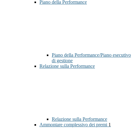
Piano della Performance
Piano della Performance/Piano esecutivo
di gestione
Relazione sulla Performance
Relazione sulla Performance
Ammontare complessivo dei premi
1