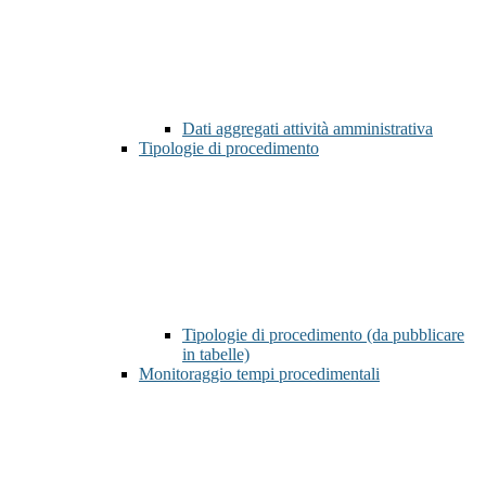
Dati aggregati attività amministrativa
Tipologie di procedimento
Tipologie di procedimento (da pubblicare
in tabelle)
Monitoraggio tempi procedimentali