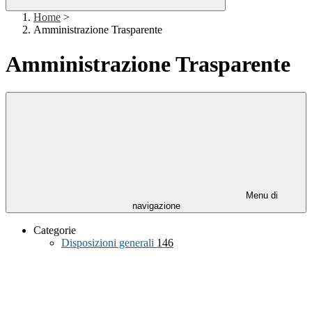
Home
>
Amministrazione Trasparente
Amministrazione Trasparente
Menu di
navigazione
Categorie
Disposizioni generali
146