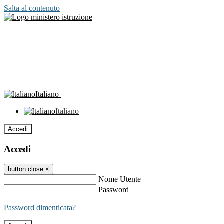
Salta al contenuto
Italiano
Italiano
Accedi
Accedi
button close
×
Nome Utente
Password
Password dimenticata?