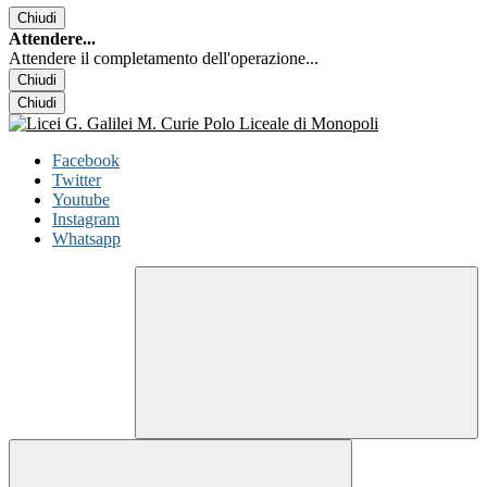
Chiudi
Attendere...
Attendere il completamento dell'operazione...
Chiudi
Chiudi
Facebook
Twitter
Youtube
Instagram
Whatsapp