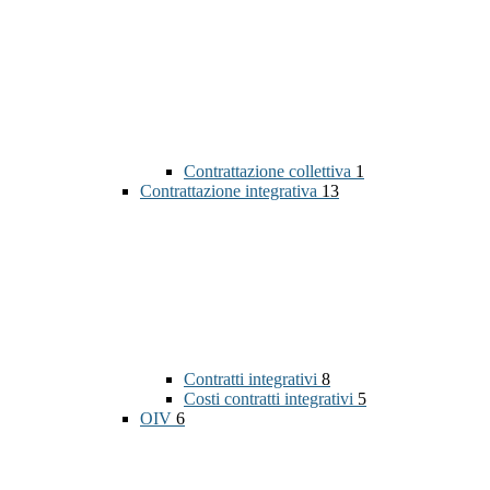
Contrattazione collettiva
1
Contrattazione integrativa
13
Contratti integrativi
8
Costi contratti integrativi
5
OIV
6