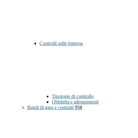
Controlli sulle imprese
Tipologie di controllo
Obblighi e adempimenti
Bandi di gara e contratti
958