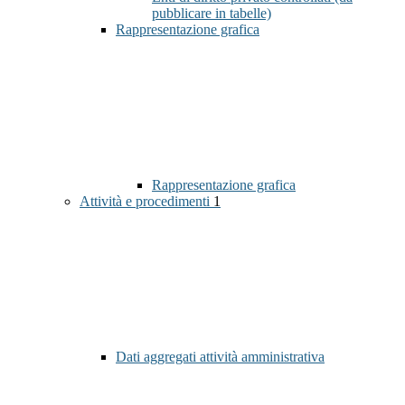
pubblicare in tabelle)
Rappresentazione grafica
Rappresentazione grafica
Attività e procedimenti
1
Dati aggregati attività amministrativa