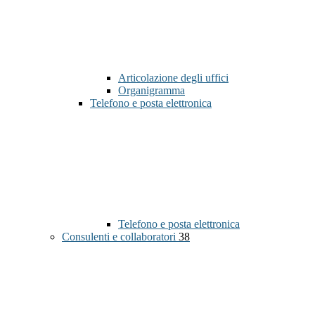
Articolazione degli uffici
Organigramma
Telefono e posta elettronica
Telefono e posta elettronica
Consulenti e collaboratori
38