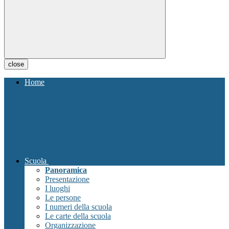
close
Home
Scuola
Panoramica
Presentazione
I luoghi
Le persone
I numeri della scuola
Le carte della scuola
Organizzazione