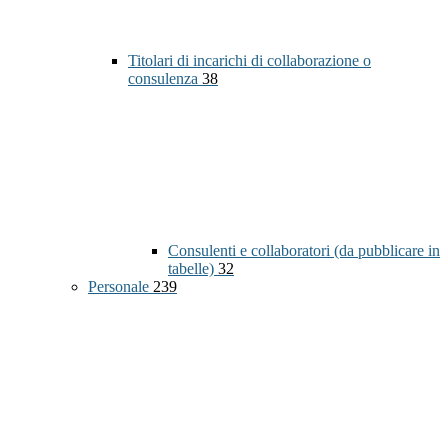
Titolari di incarichi di collaborazione o
consulenza
38
Consulenti e collaboratori (da pubblicare in
tabelle)
32
Personale
239