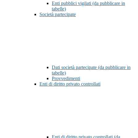
Enti pubblici vigilati (da pubblicare in
tabelle)
Società partecipate
Dati società partecipate (da pubblicare in
tabelle)
Provvedimenti
Enti di diritto privato controllati
Enti di diritto privato controllati (da