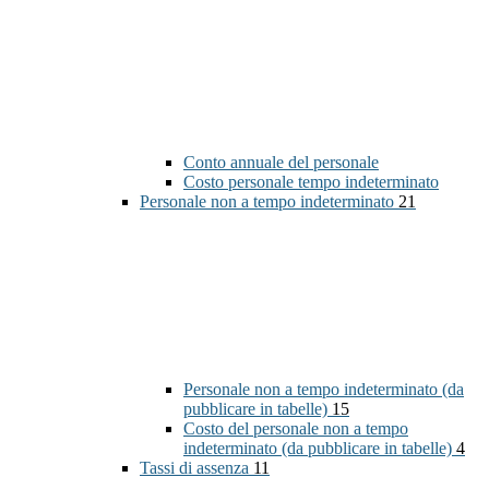
Conto annuale del personale
Costo personale tempo indeterminato
Personale non a tempo indeterminato
21
Personale non a tempo indeterminato (da
pubblicare in tabelle)
15
Costo del personale non a tempo
indeterminato (da pubblicare in tabelle)
4
Tassi di assenza
11