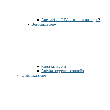
Attestazioni OIV o struttura analoga
3
Burocrazia zero
Burocrazia zero
Attività soggette a controllo
Organizzazione