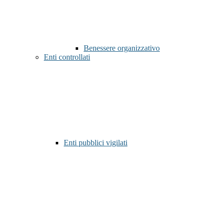
Benessere organizzativo
Enti controllati
Enti pubblici vigilati