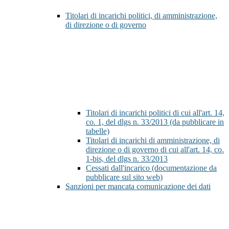
Titolari di incarichi politici, di amministrazione,
di direzione o di governo
Titolari di incarichi politici di cui all'art. 14,
co. 1, del dlgs n. 33/2013 (da pubblicare in
tabelle)
Titolari di incarichi di amministrazione, di
direzione o di governo di cui all'art. 14, co.
1-bis, del dlgs n. 33/2013
Cessati dall'incarico (documentazione da
pubblicare sul sito web)
Sanzioni per mancata comunicazione dei dati