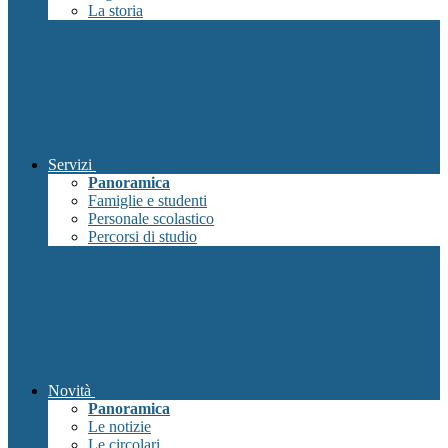
La storia
Servizi
Panoramica
Famiglie e studenti
Personale scolastico
Percorsi di studio
Novità
Panoramica
Le notizie
Le circolari