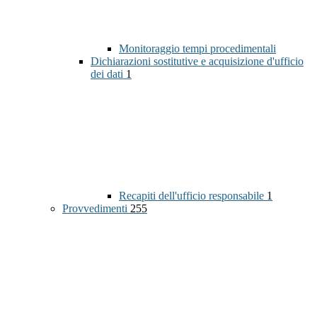
Monitoraggio tempi procedimentali
Dichiarazioni sostitutive e acquisizione d'ufficio
dei dati
1
Recapiti dell'ufficio responsabile
1
Provvedimenti
255