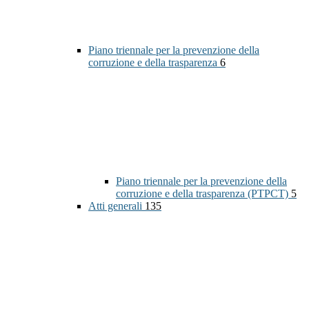
Piano triennale per la prevenzione della
corruzione e della trasparenza
6
Piano triennale per la prevenzione della
corruzione e della trasparenza (PTPCT)
5
Atti generali
135