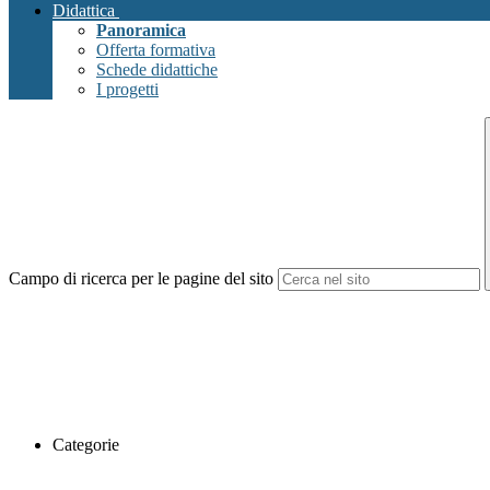
Didattica
Panoramica
Offerta formativa
Schede didattiche
I progetti
Campo di ricerca per le pagine del sito
Categorie