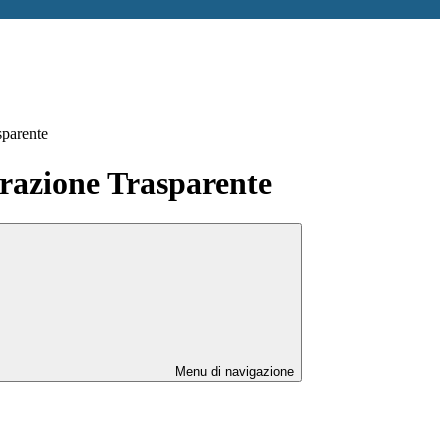
sparente
azione Trasparente
Menu di navigazione