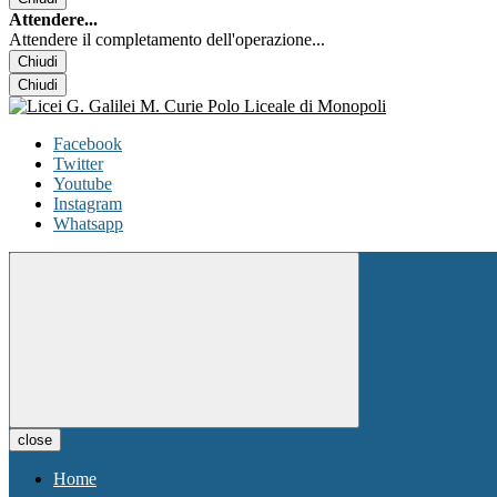
Attendere...
Attendere il completamento dell'operazione...
Chiudi
Chiudi
Facebook
Twitter
Youtube
Instagram
Whatsapp
close
Home