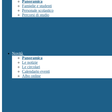
Panoramica
Famiglie e studenti
Personale scolastico
Percorsi di studio
Novità
Panoramica
Le notizie
Le circolari
Calendario eventi
Albo online