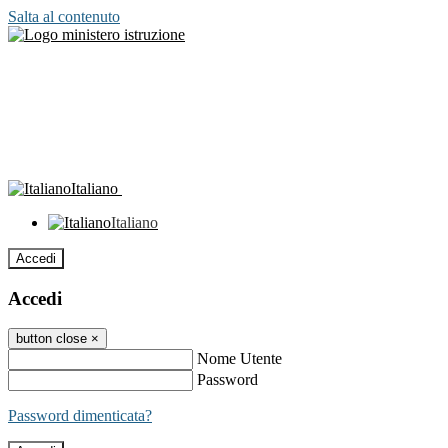
Salta al contenuto
Italiano
Italiano
Accedi
Accedi
button close
×
Nome Utente
Password
Password dimenticata?