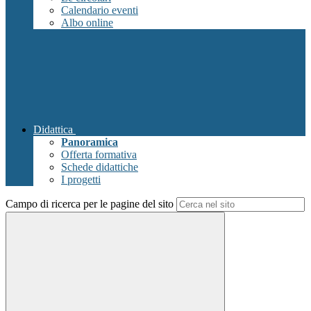
Calendario eventi
Albo online
Didattica
Panoramica
Offerta formativa
Schede didattiche
I progetti
Campo di ricerca per le pagine del sito