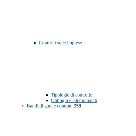
Controlli sulle imprese
Tipologie di controllo
Obblighi e adempimenti
Bandi di gara e contratti
958