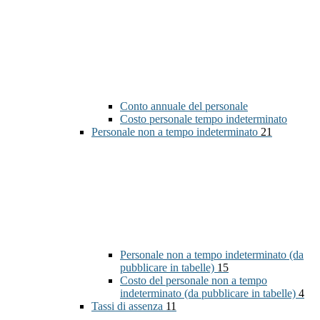
Conto annuale del personale
Costo personale tempo indeterminato
Personale non a tempo indeterminato
21
Personale non a tempo indeterminato (da
pubblicare in tabelle)
15
Costo del personale non a tempo
indeterminato (da pubblicare in tabelle)
4
Tassi di assenza
11