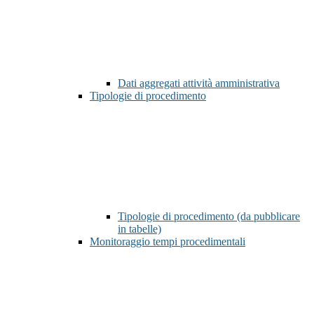
Dati aggregati attività amministrativa
Tipologie di procedimento
Tipologie di procedimento (da pubblicare
in tabelle)
Monitoraggio tempi procedimentali