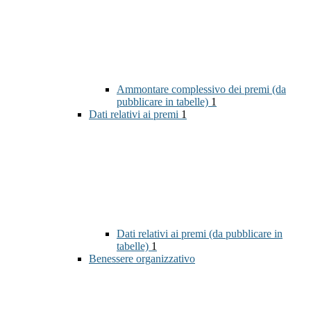
Ammontare complessivo dei premi (da
pubblicare in tabelle)
1
Dati relativi ai premi
1
Dati relativi ai premi (da pubblicare in
tabelle)
1
Benessere organizzativo