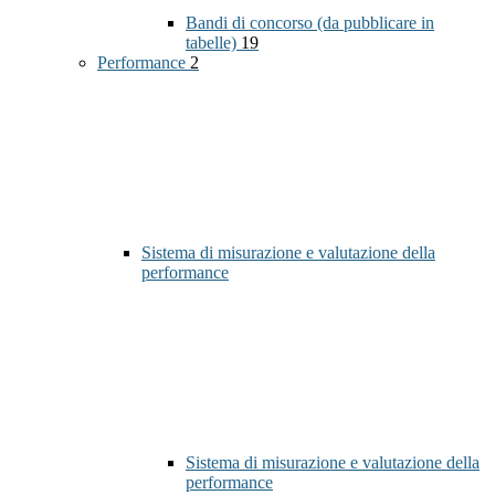
Bandi di concorso (da pubblicare in
tabelle)
19
Performance
2
Sistema di misurazione e valutazione della
performance
Sistema di misurazione e valutazione della
performance