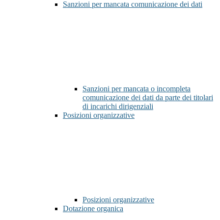
Sanzioni per mancata comunicazione dei dati
Sanzioni per mancata o incompleta
comunicazione dei dati da parte dei titolari
di incarichi dirigenziali
Posizioni organizzative
Posizioni organizzative
Dotazione organica