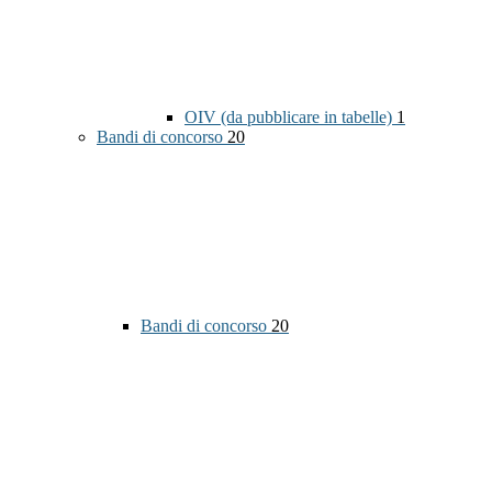
OIV (da pubblicare in tabelle)
1
Bandi di concorso
20
Bandi di concorso
20