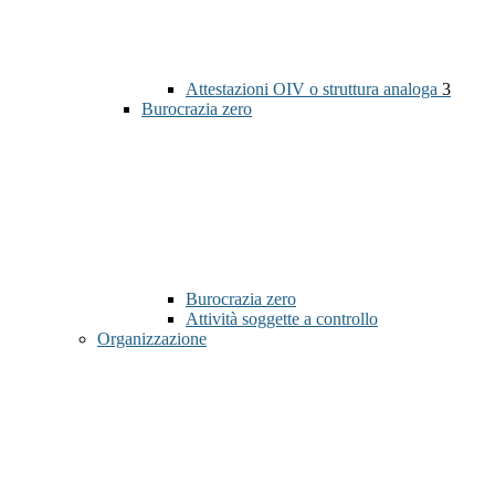
Attestazioni OIV o struttura analoga
3
Burocrazia zero
Burocrazia zero
Attività soggette a controllo
Organizzazione