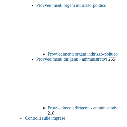
Provvedimenti organi indirizzo-politico
Provvedimenti organi indirizzo-politico
Provvedimenti dirigenti - amministrativi
255
Provvedimenti dirigenti - amministrativi
218
Controlli sulle imprese