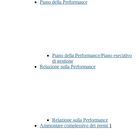
Piano della Performance
Piano della Performance/Piano esecutivo
di gestione
Relazione sulla Performance
Relazione sulla Performance
Ammontare complessivo dei premi
1