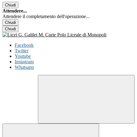
Chiudi
Attendere...
Attendere il completamento dell'operazione...
Chiudi
Chiudi
Facebook
Twitter
Youtube
Instagram
Whatsapp