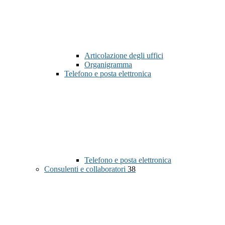
Articolazione degli uffici
Organigramma
Telefono e posta elettronica
Telefono e posta elettronica
Consulenti e collaboratori
38