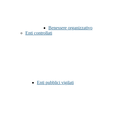
Benessere organizzativo
Enti controllati
Enti pubblici vigilati