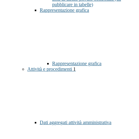
pubblicare in tabelle)
Rappresentazione grafica
Rappresentazione grafica
Attività e procedimenti
1
Dati aggregati attività amministrativa