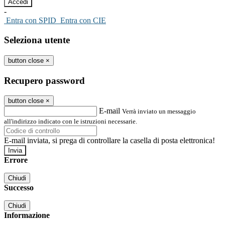
-
Entra con SPID
Entra con CIE
Seleziona utente
button close
×
Recupero password
button close
×
E-mail
Verrà inviato un messaggio
all'indirizzo indicato con le istruzioni necessarie.
E-mail inviata, si prega di controllare la casella di posta elettronica!
Errore
Chiudi
Successo
Chiudi
Informazione