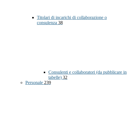
Titolari di incarichi di collaborazione o
consulenza
38
Consulenti e collaboratori (da pubblicare in
tabelle)
32
Personale
239