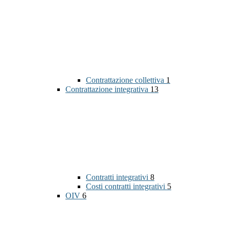
Contrattazione collettiva
1
Contrattazione integrativa
13
Contratti integrativi
8
Costi contratti integrativi
5
OIV
6