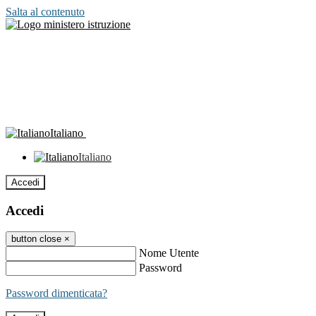
Salta al contenuto
Italiano
Italiano
Accedi
Accedi
button close
×
Nome Utente
Password
Password dimenticata?