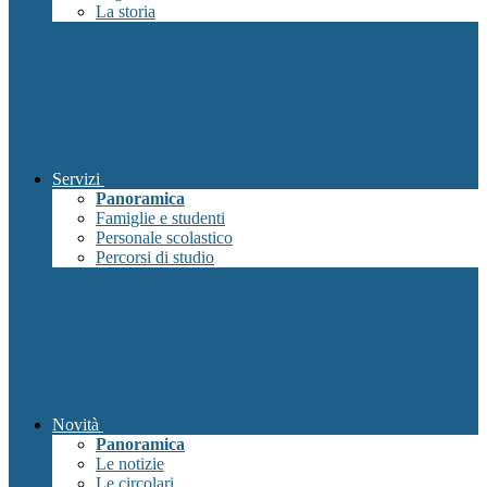
La storia
Servizi
Panoramica
Famiglie e studenti
Personale scolastico
Percorsi di studio
Novità
Panoramica
Le notizie
Le circolari