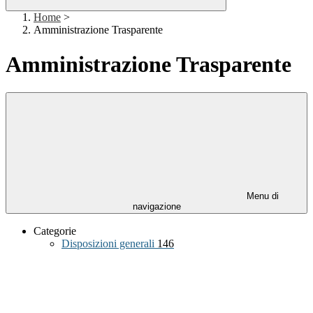
Home
>
Amministrazione Trasparente
Amministrazione Trasparente
Menu di
navigazione
Categorie
Disposizioni generali
146