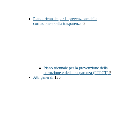
Piano triennale per la prevenzione della
corruzione e della trasparenza
6
Piano triennale per la prevenzione della
corruzione e della trasparenza (PTPCT)
5
Atti generali
135