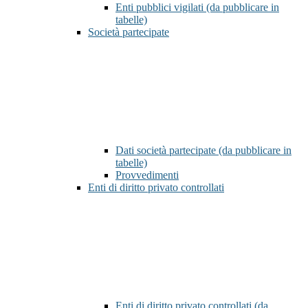
Enti pubblici vigilati (da pubblicare in
tabelle)
Società partecipate
Dati società partecipate (da pubblicare in
tabelle)
Provvedimenti
Enti di diritto privato controllati
Enti di diritto privato controllati (da