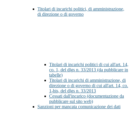
Titolari di incarichi politici, di amministrazione,
di direzione o di governo
Titolari di incarichi politici di cui all'art. 14,
co. 1, del dlgs n. 33/2013 (da pubblicare in
tabelle)
Titolari di incarichi di amministrazione, di
direzione o di governo di cui all'art. 14, co.
1-bis, del dlgs n. 33/2013
Cessati dall'incarico (documentazione da
pubblicare sul sito web)
Sanzioni per mancata comunicazione dei dati