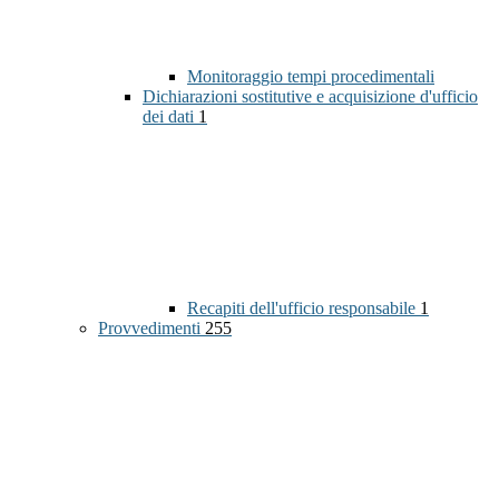
Monitoraggio tempi procedimentali
Dichiarazioni sostitutive e acquisizione d'ufficio
dei dati
1
Recapiti dell'ufficio responsabile
1
Provvedimenti
255