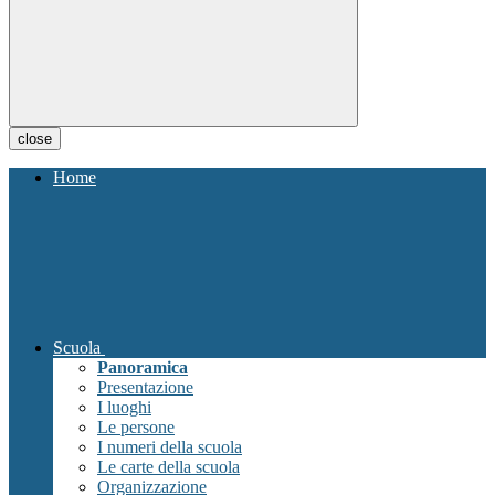
close
Home
Scuola
Panoramica
Presentazione
I luoghi
Le persone
I numeri della scuola
Le carte della scuola
Organizzazione