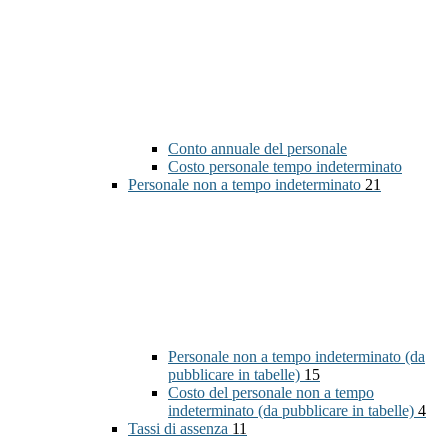
Conto annuale del personale
Costo personale tempo indeterminato
Personale non a tempo indeterminato
21
Personale non a tempo indeterminato (da
pubblicare in tabelle)
15
Costo del personale non a tempo
indeterminato (da pubblicare in tabelle)
4
Tassi di assenza
11