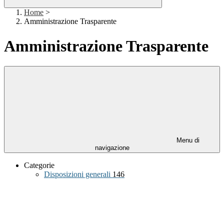
Home
>
Amministrazione Trasparente
Amministrazione Trasparente
Menu di
navigazione
Categorie
Disposizioni generali
146