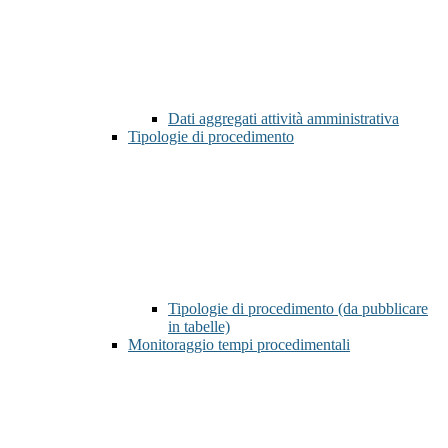
Dati aggregati attività amministrativa
Tipologie di procedimento
Tipologie di procedimento (da pubblicare
in tabelle)
Monitoraggio tempi procedimentali