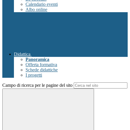
Calendario eventi
Albo online
Didattica
Panoramica
Offerta formativa
Schede didattiche
I progetti
Campo di ricerca per le pagine del sito