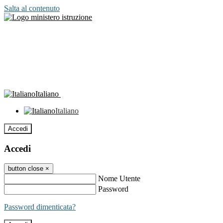
Salta al contenuto
Italiano
Italiano
Accedi
Accedi
button close
×
Nome Utente
Password
Password dimenticata?