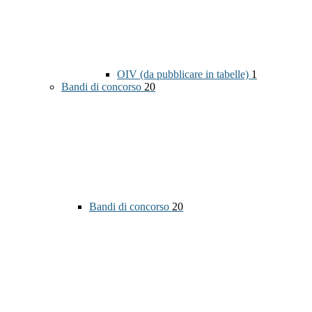
OIV (da pubblicare in tabelle)
1
Bandi di concorso
20
Bandi di concorso
20