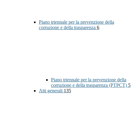
Piano triennale per la prevenzione della
corruzione e della trasparenza
6
Piano triennale per la prevenzione della
corruzione e della trasparenza (PTPCT)
5
Atti generali
135