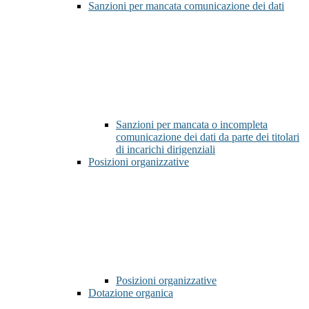
Sanzioni per mancata comunicazione dei dati
Sanzioni per mancata o incompleta
comunicazione dei dati da parte dei titolari
di incarichi dirigenziali
Posizioni organizzative
Posizioni organizzative
Dotazione organica