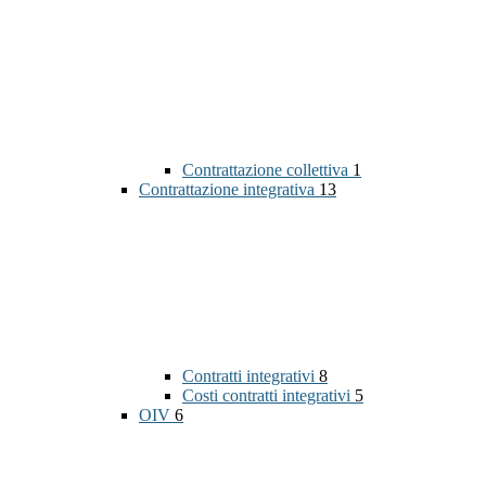
Contrattazione collettiva
1
Contrattazione integrativa
13
Contratti integrativi
8
Costi contratti integrativi
5
OIV
6