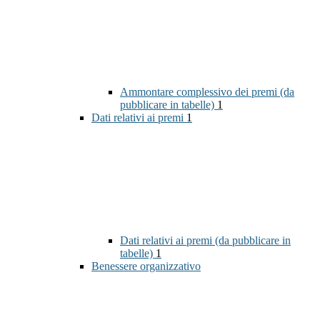
Ammontare complessivo dei premi (da
pubblicare in tabelle)
1
Dati relativi ai premi
1
Dati relativi ai premi (da pubblicare in
tabelle)
1
Benessere organizzativo