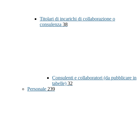
Titolari di incarichi di collaborazione o
consulenza
38
Consulenti e collaboratori (da pubblicare in
tabelle)
32
Personale
239