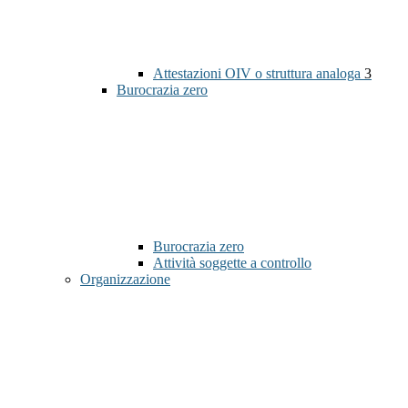
Attestazioni OIV o struttura analoga
3
Burocrazia zero
Burocrazia zero
Attività soggette a controllo
Organizzazione