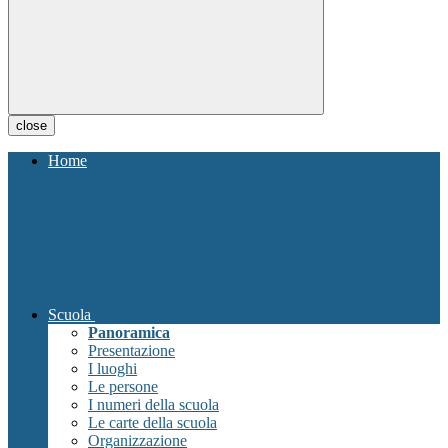
close
Home
Scuola
Panoramica
Presentazione
I luoghi
Le persone
I numeri della scuola
Le carte della scuola
Organizzazione