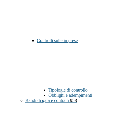
Controlli sulle imprese
Tipologie di controllo
Obblighi e adempimenti
Bandi di gara e contratti
958