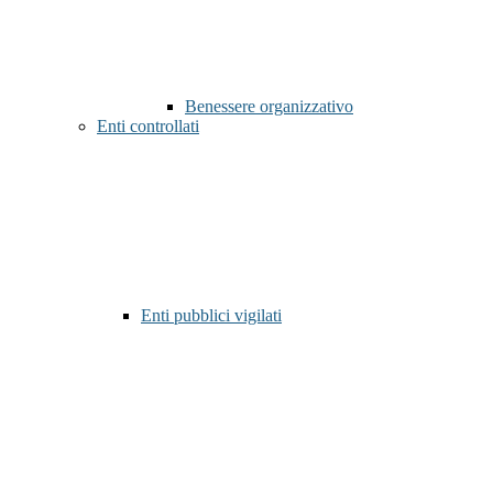
Benessere organizzativo
Enti controllati
Enti pubblici vigilati