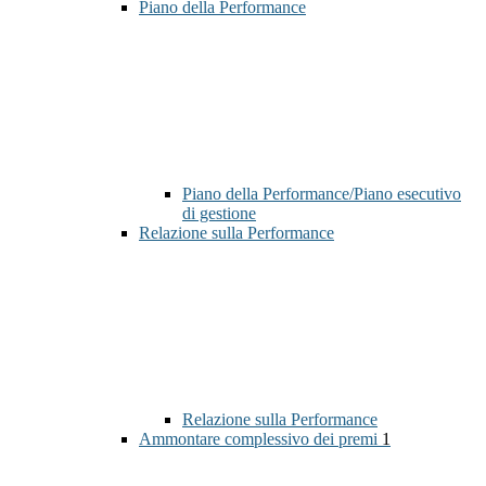
Piano della Performance
Piano della Performance/Piano esecutivo
di gestione
Relazione sulla Performance
Relazione sulla Performance
Ammontare complessivo dei premi
1