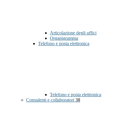
Articolazione degli uffici
Organigramma
Telefono e posta elettronica
Telefono e posta elettronica
Consulenti e collaboratori
38