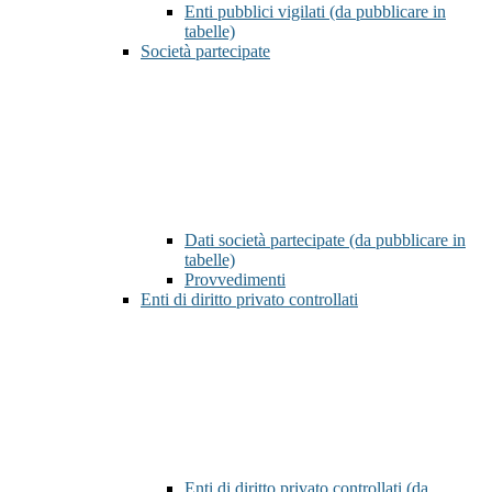
Enti pubblici vigilati (da pubblicare in
tabelle)
Società partecipate
Dati società partecipate (da pubblicare in
tabelle)
Provvedimenti
Enti di diritto privato controllati
Enti di diritto privato controllati (da