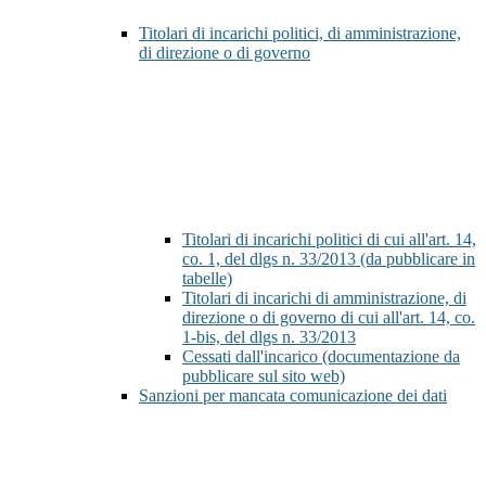
Titolari di incarichi politici, di amministrazione,
di direzione o di governo
Titolari di incarichi politici di cui all'art. 14,
co. 1, del dlgs n. 33/2013 (da pubblicare in
tabelle)
Titolari di incarichi di amministrazione, di
direzione o di governo di cui all'art. 14, co.
1-bis, del dlgs n. 33/2013
Cessati dall'incarico (documentazione da
pubblicare sul sito web)
Sanzioni per mancata comunicazione dei dati