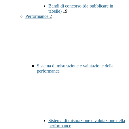
Bandi di concorso (da pubblicare in
tabelle)
19
Performance
2
Sistema di misurazione e valutazione della
performance
Sistema di misurazione e valutazione della
performance