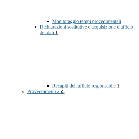
Monitoraggio tempi procedimentali
Dichiarazioni sostitutive e acquisizione d'ufficio
dei dati
1
Recapiti dell'ufficio responsabile
1
Provvedimenti
255