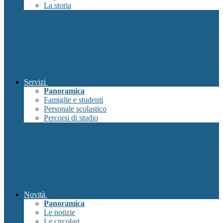
La storia
Servizi
Panoramica
Famiglie e studenti
Personale scolastico
Percorsi di studio
Novità
Panoramica
Le notizie
Le circolari