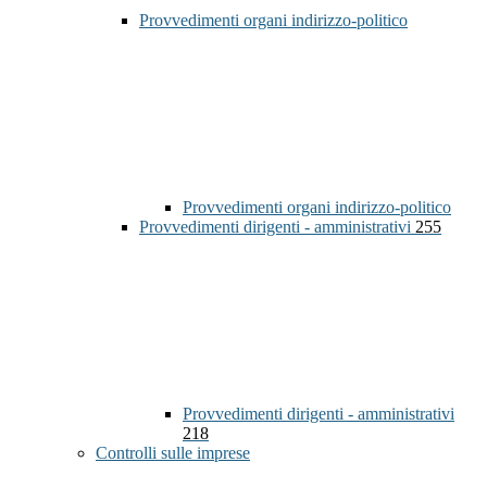
Provvedimenti organi indirizzo-politico
Provvedimenti organi indirizzo-politico
Provvedimenti dirigenti - amministrativi
255
Provvedimenti dirigenti - amministrativi
218
Controlli sulle imprese