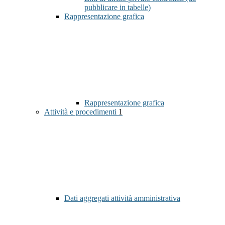
pubblicare in tabelle)
Rappresentazione grafica
Rappresentazione grafica
Attività e procedimenti
1
Dati aggregati attività amministrativa