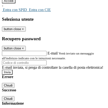
-
Entra con SPID
Entra con CIE
Seleziona utente
button close
×
Recupero password
button close
×
E-mail
Verrà inviato un messaggio
all'indirizzo indicato con le istruzioni necessarie.
E-mail inviata, si prega di controllare la casella di posta elettronica!
Errore
Chiudi
Successo
Chiudi
Informazione