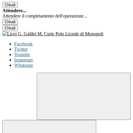
Chiudi
Attendere...
Attendere il completamento dell'operazione...
Chiudi
Chiudi
Facebook
Twitter
Youtube
Instagram
Whatsapp