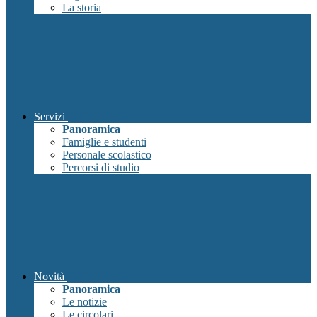
La storia
Servizi
Panoramica
Famiglie e studenti
Personale scolastico
Percorsi di studio
Novità
Panoramica
Le notizie
Le circolari