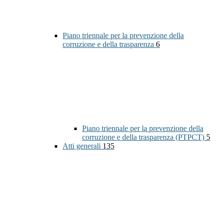
Piano triennale per la prevenzione della
corruzione e della trasparenza
6
Piano triennale per la prevenzione della
corruzione e della trasparenza (PTPCT)
5
Atti generali
135