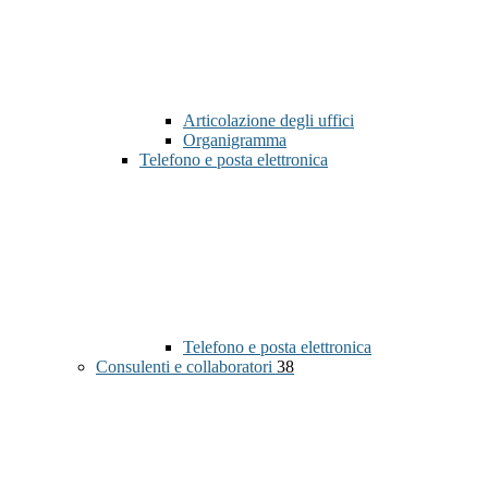
Articolazione degli uffici
Organigramma
Telefono e posta elettronica
Telefono e posta elettronica
Consulenti e collaboratori
38