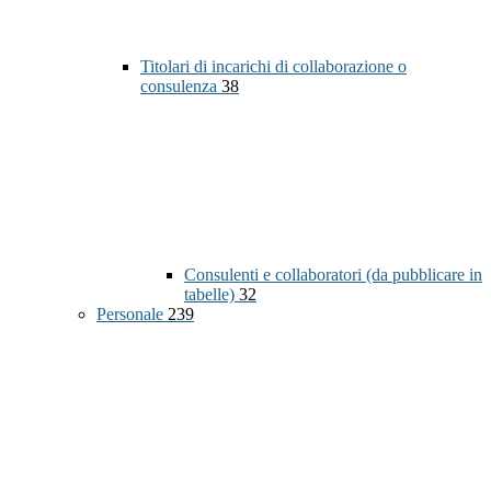
Titolari di incarichi di collaborazione o
consulenza
38
Consulenti e collaboratori (da pubblicare in
tabelle)
32
Personale
239