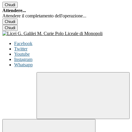
Chiudi
Attendere...
Attendere il completamento dell'operazione...
Chiudi
Chiudi
Facebook
Twitter
Youtube
Instagram
Whatsapp