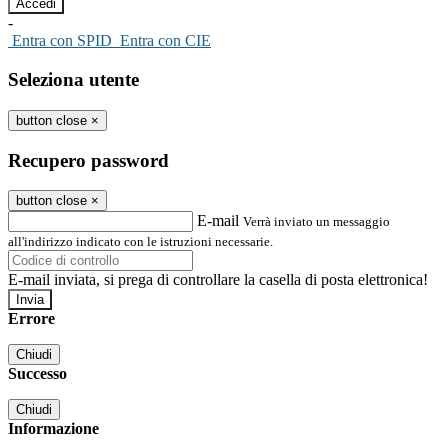
-
Entra con SPID
Entra con CIE
Seleziona utente
button close
×
Recupero password
button close
×
E-mail
Verrà inviato un messaggio
all'indirizzo indicato con le istruzioni necessarie.
E-mail inviata, si prega di controllare la casella di posta elettronica!
Errore
Chiudi
Successo
Chiudi
Informazione