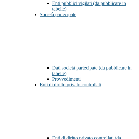
Enti pubblici vigilati (da pubblicare in
tabelle)
Società partecipate
Dati società partecipate (da pubblicare in
tabelle)
Provvedimenti
Enti di diritto privato controllati
Enti di diritto privato controllati (da