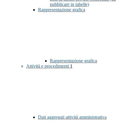
pubblicare in tabelle)
Rappresentazione grafica
Rappresentazione grafica
Attività e procedimenti
1
Dati aggregati attività amministrativa