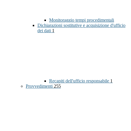
Monitoraggio tempi procedimentali
Dichiarazioni sostitutive e acquisizione d'ufficio
dei dati
1
Recapiti dell'ufficio responsabile
1
Provvedimenti
255