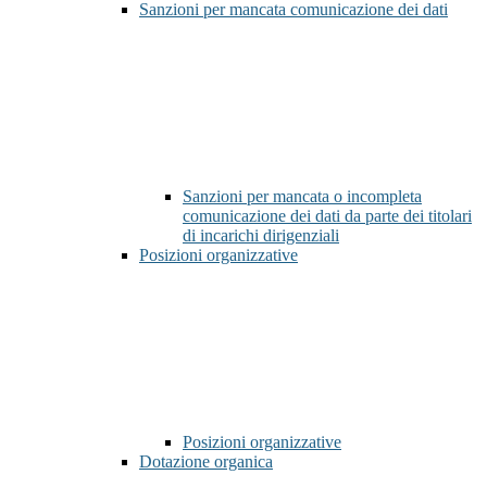
Sanzioni per mancata comunicazione dei dati
Sanzioni per mancata o incompleta
comunicazione dei dati da parte dei titolari
di incarichi dirigenziali
Posizioni organizzative
Posizioni organizzative
Dotazione organica