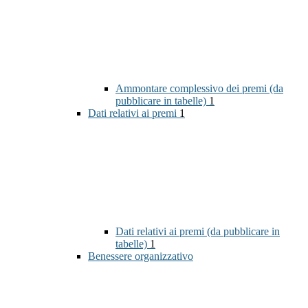
Ammontare complessivo dei premi (da
pubblicare in tabelle)
1
Dati relativi ai premi
1
Dati relativi ai premi (da pubblicare in
tabelle)
1
Benessere organizzativo