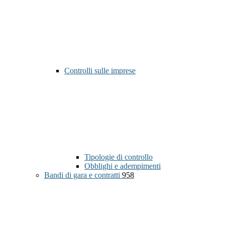
Controlli sulle imprese
Tipologie di controllo
Obblighi e adempimenti
Bandi di gara e contratti
958