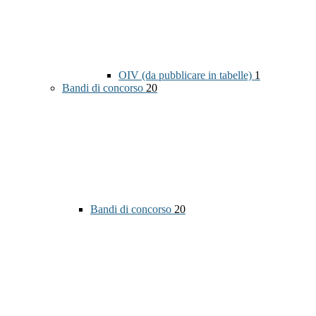
OIV (da pubblicare in tabelle)
1
Bandi di concorso
20
Bandi di concorso
20