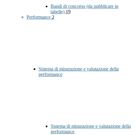
Bandi di concorso (da pubblicare in
tabelle)
19
Performance
2
Sistema di misurazione e valutazione della
performance
Sistema di misurazione e valutazione della
performance