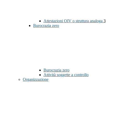
Attestazioni OIV o struttura analoga
3
Burocrazia zero
Burocrazia zero
Attività soggette a controllo
Organizzazione