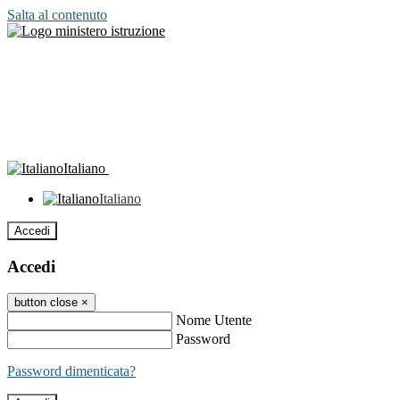
Salta al contenuto
Italiano
Italiano
Accedi
Accedi
button close
×
Nome Utente
Password
Password dimenticata?