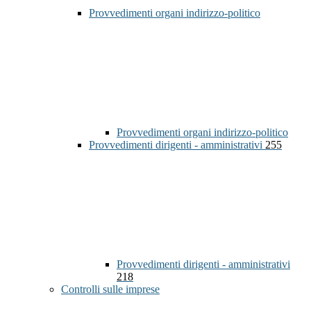
Provvedimenti organi indirizzo-politico
Provvedimenti organi indirizzo-politico
Provvedimenti dirigenti - amministrativi
255
Provvedimenti dirigenti - amministrativi
218
Controlli sulle imprese