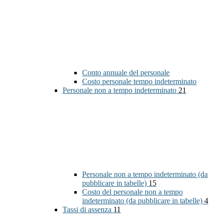
Conto annuale del personale
Costo personale tempo indeterminato
Personale non a tempo indeterminato
21
Personale non a tempo indeterminato (da
pubblicare in tabelle)
15
Costo del personale non a tempo
indeterminato (da pubblicare in tabelle)
4
Tassi di assenza
11