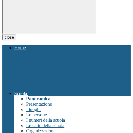
close
Home
Scuola
Panoramica
Presentazione
I luoghi
Le persone
I numeri della scuola
Le carte della scuola
Organizzazione