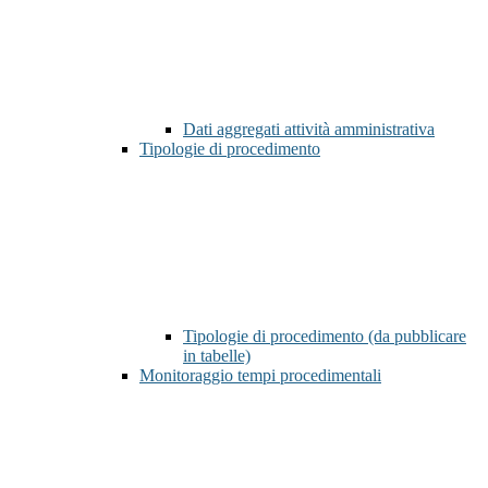
Dati aggregati attività amministrativa
Tipologie di procedimento
Tipologie di procedimento (da pubblicare
in tabelle)
Monitoraggio tempi procedimentali