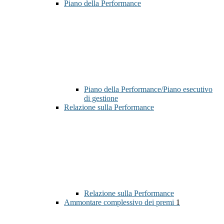
Piano della Performance
Piano della Performance/Piano esecutivo
di gestione
Relazione sulla Performance
Relazione sulla Performance
Ammontare complessivo dei premi
1