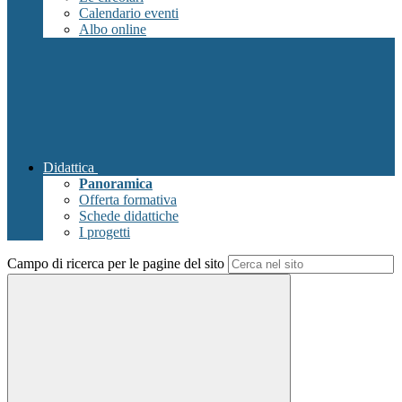
Calendario eventi
Albo online
Didattica
Panoramica
Offerta formativa
Schede didattiche
I progetti
Campo di ricerca per le pagine del sito