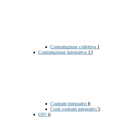
Contrattazione collettiva
1
Contrattazione integrativa
13
Contratti integrativi
8
Costi contratti integrativi
5
OIV
6