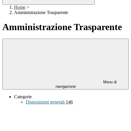
Home
>
Amministrazione Trasparente
Amministrazione Trasparente
Menu di
navigazione
Categorie
Disposizioni generali
146