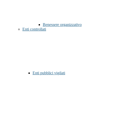
Benessere organizzativo
Enti controllati
Enti pubblici vigilati