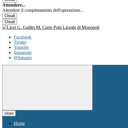
Attendere...
Attendere il completamento dell'operazione...
Chiudi
Chiudi
Facebook
Twitter
Youtube
Instagram
Whatsapp
close
Home