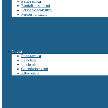
Panoramica
Famiglie e studenti
Personale scolastico
Percorsi di studio
Novità
Panoramica
Le notizie
Le circolari
Calendario eventi
Albo online