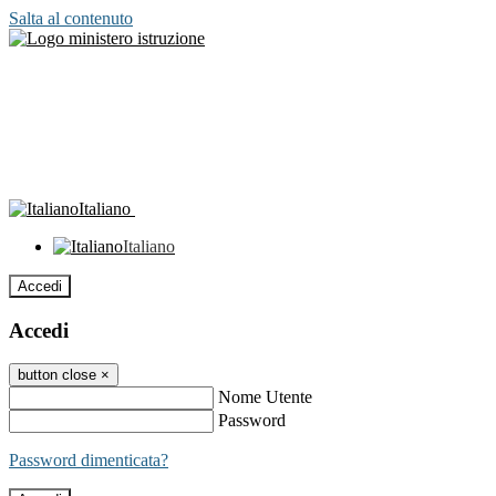
Salta al contenuto
Italiano
Italiano
Accedi
Accedi
button close
×
Nome Utente
Password
Password dimenticata?