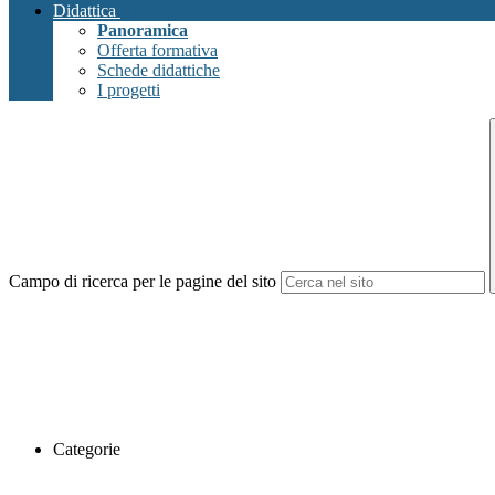
Didattica
Panoramica
Offerta formativa
Schede didattiche
I progetti
Campo di ricerca per le pagine del sito
Categorie