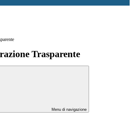
sparente
azione Trasparente
Menu di navigazione