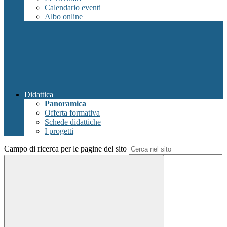
Calendario eventi
Albo online
Didattica
Panoramica
Offerta formativa
Schede didattiche
I progetti
Campo di ricerca per le pagine del sito