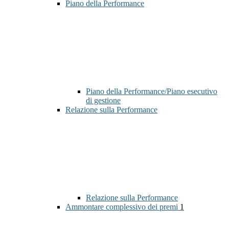
Piano della Performance
Piano della Performance/Piano esecutivo
di gestione
Relazione sulla Performance
Relazione sulla Performance
Ammontare complessivo dei premi
1