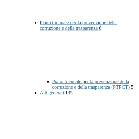
Piano triennale per la prevenzione della
corruzione e della trasparenza
6
Piano triennale per la prevenzione della
corruzione e della trasparenza (PTPCT)
5
Atti generali
135