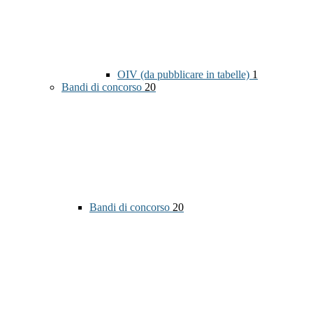
OIV (da pubblicare in tabelle)
1
Bandi di concorso
20
Bandi di concorso
20