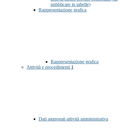
pubblicare in tabelle)
Rappresentazione grafica
Rappresentazione grafica
Attività e procedimenti
1
Dati aggregati attività amministrativa