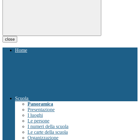
close
Home
Scuola
Panoramica
Presentazione
I luoghi
Le persone
I numeri della scuola
Le carte della scuola
Organizzazione