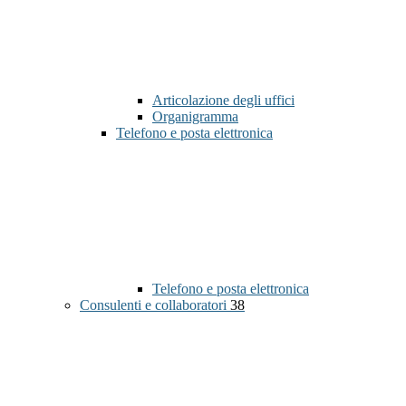
Articolazione degli uffici
Organigramma
Telefono e posta elettronica
Telefono e posta elettronica
Consulenti e collaboratori
38