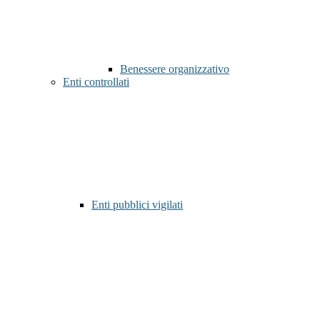
Benessere organizzativo
Enti controllati
Enti pubblici vigilati