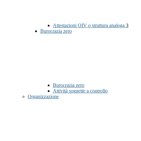
Attestazioni OIV o struttura analoga
3
Burocrazia zero
Burocrazia zero
Attività soggette a controllo
Organizzazione