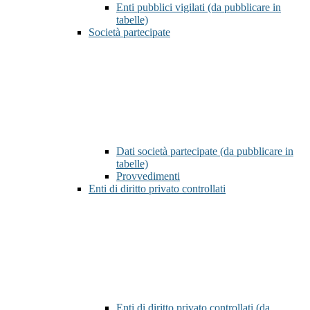
Enti pubblici vigilati (da pubblicare in
tabelle)
Società partecipate
Dati società partecipate (da pubblicare in
tabelle)
Provvedimenti
Enti di diritto privato controllati
Enti di diritto privato controllati (da