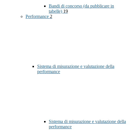
Bandi di concorso (da pubblicare in
tabelle)
19
Performance
2
Sistema di misurazione e valutazione della
performance
Sistema di misurazione e valutazione della
performance