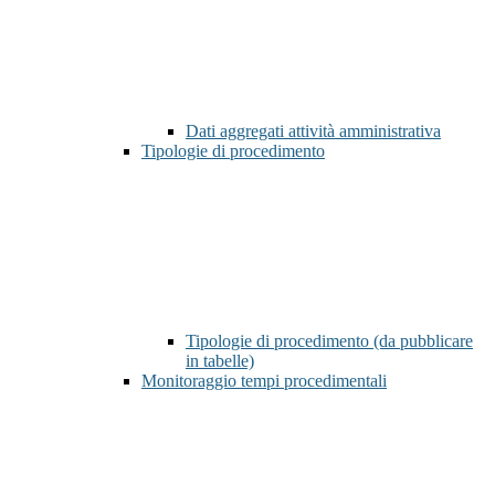
Dati aggregati attività amministrativa
Tipologie di procedimento
Tipologie di procedimento (da pubblicare
in tabelle)
Monitoraggio tempi procedimentali