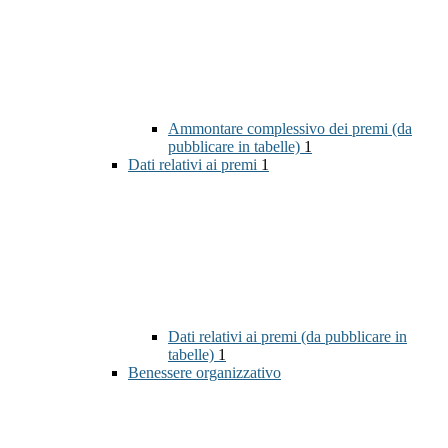
Ammontare complessivo dei premi (da
pubblicare in tabelle)
1
Dati relativi ai premi
1
Dati relativi ai premi (da pubblicare in
tabelle)
1
Benessere organizzativo