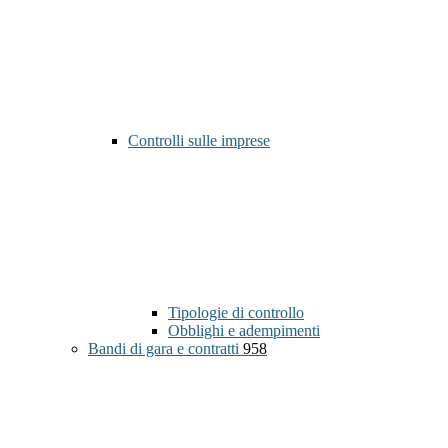
Controlli sulle imprese
Tipologie di controllo
Obblighi e adempimenti
Bandi di gara e contratti
958