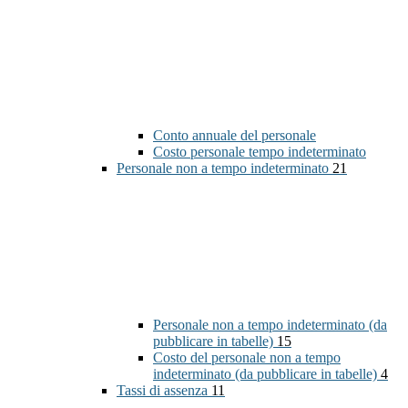
Conto annuale del personale
Costo personale tempo indeterminato
Personale non a tempo indeterminato
21
Personale non a tempo indeterminato (da
pubblicare in tabelle)
15
Costo del personale non a tempo
indeterminato (da pubblicare in tabelle)
4
Tassi di assenza
11