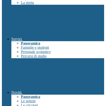
La storia
Servizi
Panoramica
Famiglie e studenti
Personale scolastico
Percorsi di studio
Novità
Panoramica
Le notizie
Le circolari