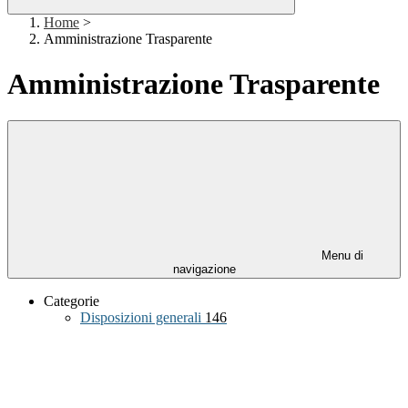
Home
>
Amministrazione Trasparente
Amministrazione Trasparente
Menu di
navigazione
Categorie
Disposizioni generali
146