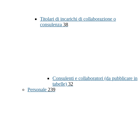
Titolari di incarichi di collaborazione o
consulenza
38
Consulenti e collaboratori (da pubblicare in
tabelle)
32
Personale
239