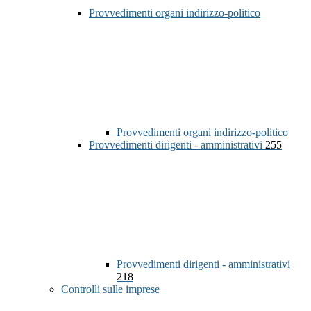
Provvedimenti organi indirizzo-politico
Provvedimenti organi indirizzo-politico
Provvedimenti dirigenti - amministrativi
255
Provvedimenti dirigenti - amministrativi
218
Controlli sulle imprese