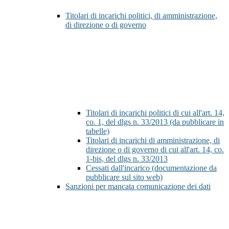
Titolari di incarichi politici, di amministrazione,
di direzione o di governo
Titolari di incarichi politici di cui all'art. 14,
co. 1, del dlgs n. 33/2013 (da pubblicare in
tabelle)
Titolari di incarichi di amministrazione, di
direzione o di governo di cui all'art. 14, co.
1-bis, del dlgs n. 33/2013
Cessati dall'incarico (documentazione da
pubblicare sul sito web)
Sanzioni per mancata comunicazione dei dati