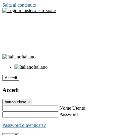
Salta al contenuto
Italiano
Italiano
Accedi
Accedi
button close
×
Nome Utente
Password
Password dimenticata?