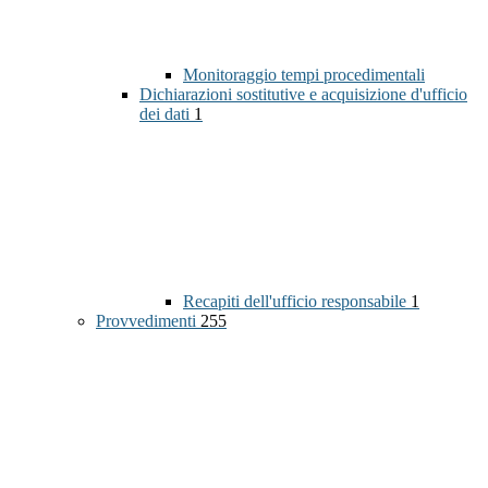
Monitoraggio tempi procedimentali
Dichiarazioni sostitutive e acquisizione d'ufficio
dei dati
1
Recapiti dell'ufficio responsabile
1
Provvedimenti
255