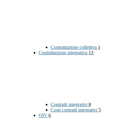
Contrattazione collettiva
1
Contrattazione integrativa
13
Contratti integrativi
8
Costi contratti integrativi
5
OIV
6