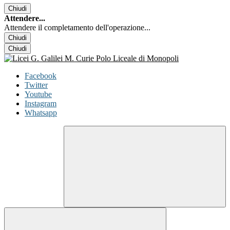
Chiudi
Attendere...
Attendere il completamento dell'operazione...
Chiudi
Chiudi
Facebook
Twitter
Youtube
Instagram
Whatsapp