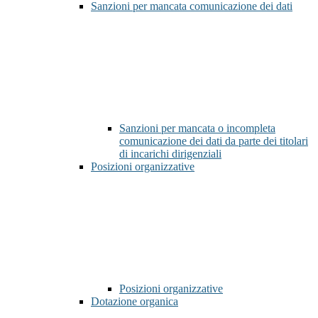
Sanzioni per mancata comunicazione dei dati
Sanzioni per mancata o incompleta
comunicazione dei dati da parte dei titolari
di incarichi dirigenziali
Posizioni organizzative
Posizioni organizzative
Dotazione organica