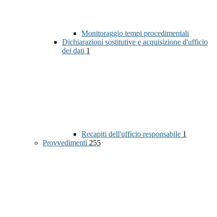
Monitoraggio tempi procedimentali
Dichiarazioni sostitutive e acquisizione d'ufficio
dei dati
1
Recapiti dell'ufficio responsabile
1
Provvedimenti
255