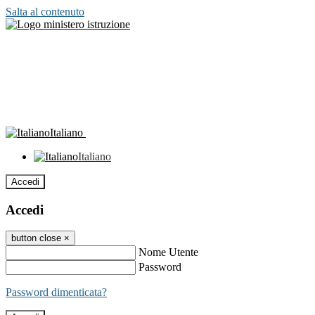
Salta al contenuto
Italiano
Italiano
Accedi
Accedi
button close
×
Nome Utente
Password
Password dimenticata?