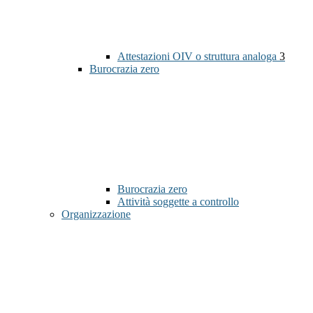
Attestazioni OIV o struttura analoga
3
Burocrazia zero
Burocrazia zero
Attività soggette a controllo
Organizzazione