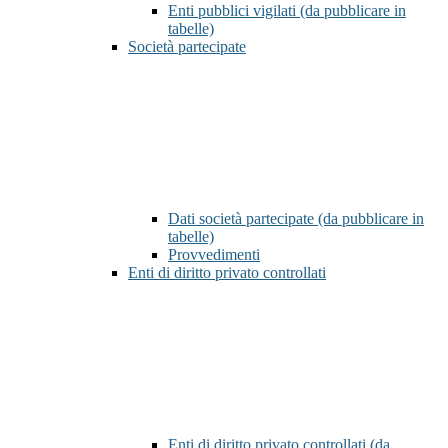
Enti pubblici vigilati (da pubblicare in
tabelle)
Società partecipate
Dati società partecipate (da pubblicare in
tabelle)
Provvedimenti
Enti di diritto privato controllati
Enti di diritto privato controllati (da