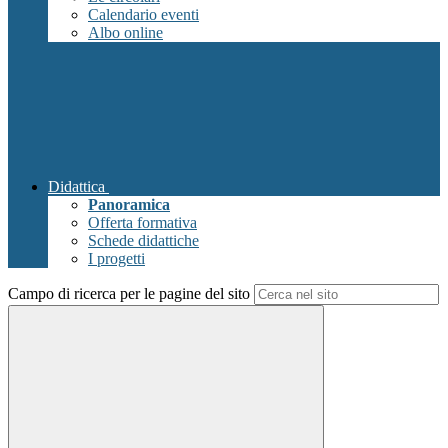
Calendario eventi
Albo online
Didattica
Panoramica
Offerta formativa
Schede didattiche
I progetti
Campo di ricerca per le pagine del sito