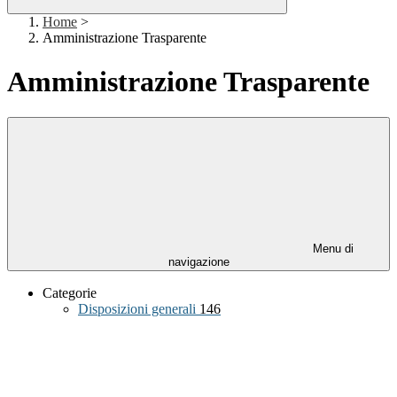
Home
>
Amministrazione Trasparente
Amministrazione Trasparente
Menu di
navigazione
Categorie
Disposizioni generali
146