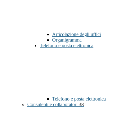
Articolazione degli uffici
Organigramma
Telefono e posta elettronica
Telefono e posta elettronica
Consulenti e collaboratori
38