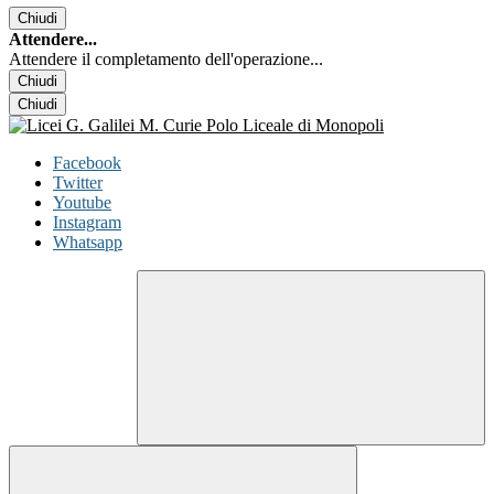
Chiudi
Attendere...
Attendere il completamento dell'operazione...
Chiudi
Chiudi
Facebook
Twitter
Youtube
Instagram
Whatsapp