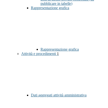
pubblicare in tabelle)
Rappresentazione grafica
Rappresentazione grafica
Attività e procedimenti
1
Dati aggregati attività amministrativa