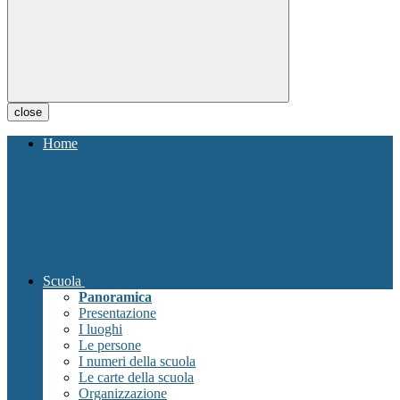
close
Home
Scuola
Panoramica
Presentazione
I luoghi
Le persone
I numeri della scuola
Le carte della scuola
Organizzazione