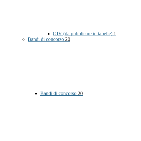
OIV (da pubblicare in tabelle)
1
Bandi di concorso
20
Bandi di concorso
20