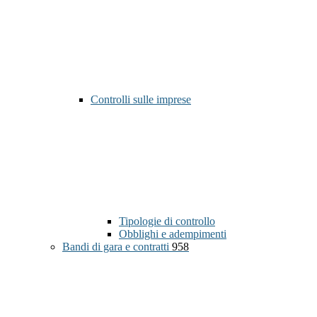
Controlli sulle imprese
Tipologie di controllo
Obblighi e adempimenti
Bandi di gara e contratti
958