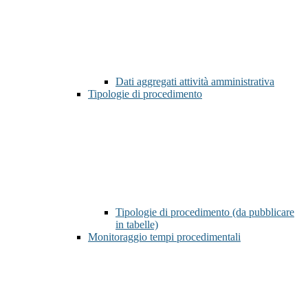
Dati aggregati attività amministrativa
Tipologie di procedimento
Tipologie di procedimento (da pubblicare
in tabelle)
Monitoraggio tempi procedimentali