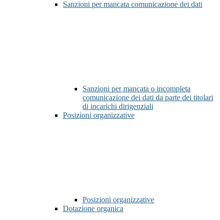
Sanzioni per mancata comunicazione dei dati
Sanzioni per mancata o incompleta
comunicazione dei dati da parte dei titolari
di incarichi dirigenziali
Posizioni organizzative
Posizioni organizzative
Dotazione organica