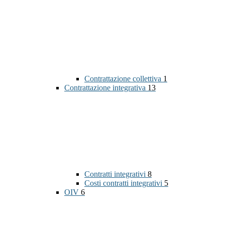
Contrattazione collettiva
1
Contrattazione integrativa
13
Contratti integrativi
8
Costi contratti integrativi
5
OIV
6