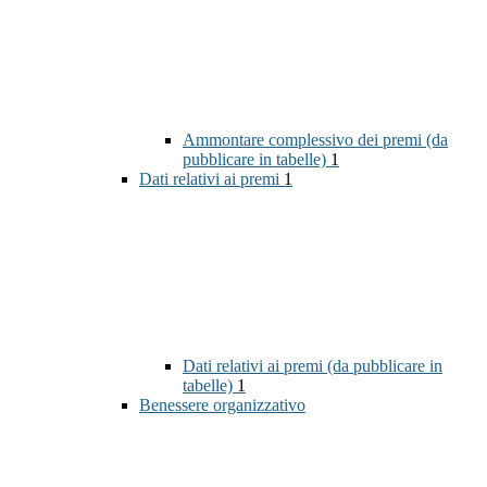
Ammontare complessivo dei premi (da
pubblicare in tabelle)
1
Dati relativi ai premi
1
Dati relativi ai premi (da pubblicare in
tabelle)
1
Benessere organizzativo