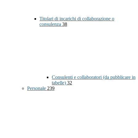
Titolari di incarichi di collaborazione o
consulenza
38
Consulenti e collaboratori (da pubblicare in
tabelle)
32
Personale
239