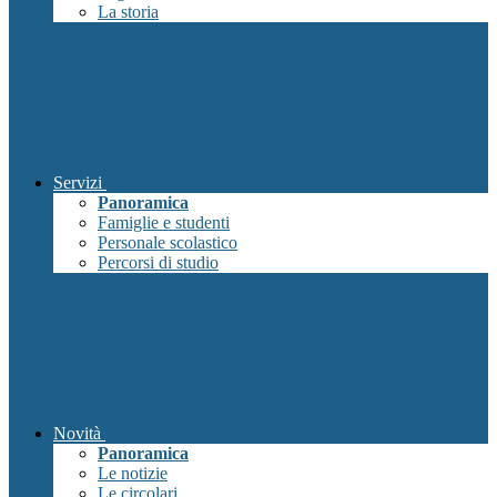
La storia
Servizi
Panoramica
Famiglie e studenti
Personale scolastico
Percorsi di studio
Novità
Panoramica
Le notizie
Le circolari