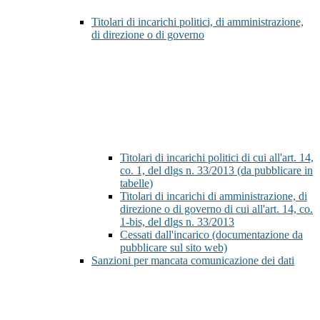
Titolari di incarichi politici, di amministrazione,
di direzione o di governo
Titolari di incarichi politici di cui all'art. 14,
co. 1, del dlgs n. 33/2013 (da pubblicare in
tabelle)
Titolari di incarichi di amministrazione, di
direzione o di governo di cui all'art. 14, co.
1-bis, del dlgs n. 33/2013
Cessati dall'incarico (documentazione da
pubblicare sul sito web)
Sanzioni per mancata comunicazione dei dati