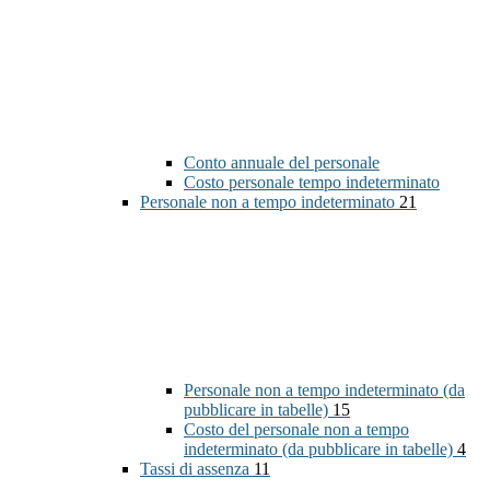
Conto annuale del personale
Costo personale tempo indeterminato
Personale non a tempo indeterminato
21
Personale non a tempo indeterminato (da
pubblicare in tabelle)
15
Costo del personale non a tempo
indeterminato (da pubblicare in tabelle)
4
Tassi di assenza
11