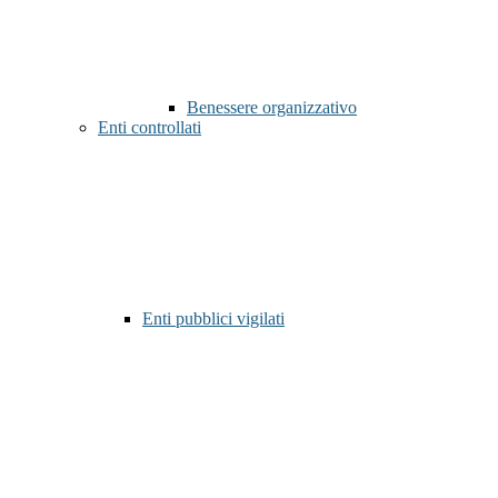
Benessere organizzativo
Enti controllati
Enti pubblici vigilati