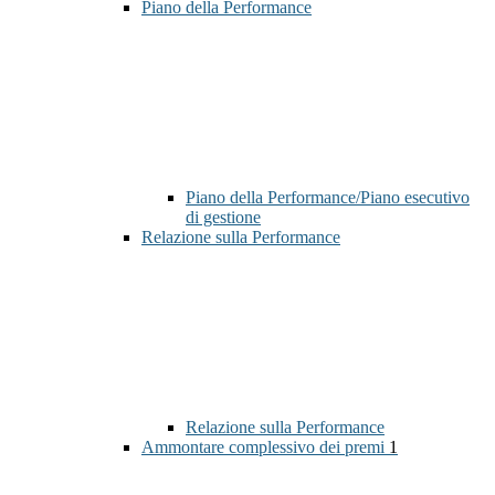
Piano della Performance
Piano della Performance/Piano esecutivo
di gestione
Relazione sulla Performance
Relazione sulla Performance
Ammontare complessivo dei premi
1