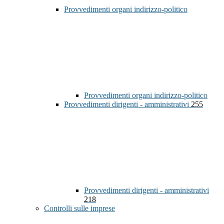
Provvedimenti organi indirizzo-politico
Provvedimenti organi indirizzo-politico
Provvedimenti dirigenti - amministrativi
255
Provvedimenti dirigenti - amministrativi
218
Controlli sulle imprese