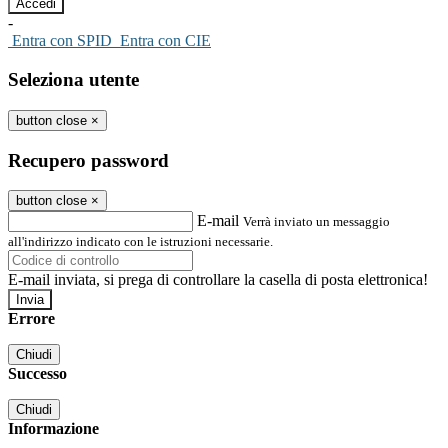
-
Entra con SPID
Entra con CIE
Seleziona utente
button close
×
Recupero password
button close
×
E-mail
Verrà inviato un messaggio
all'indirizzo indicato con le istruzioni necessarie.
E-mail inviata, si prega di controllare la casella di posta elettronica!
Errore
Chiudi
Successo
Chiudi
Informazione