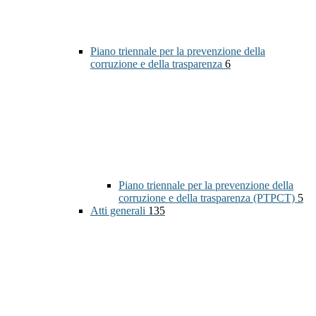
Piano triennale per la prevenzione della
corruzione e della trasparenza
6
Piano triennale per la prevenzione della
corruzione e della trasparenza (PTPCT)
5
Atti generali
135