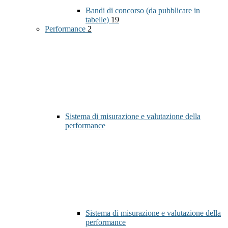
Bandi di concorso (da pubblicare in
tabelle)
19
Performance
2
Sistema di misurazione e valutazione della
performance
Sistema di misurazione e valutazione della
performance