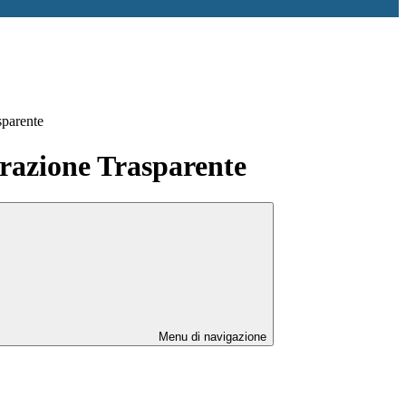
sparente
azione Trasparente
Menu di navigazione