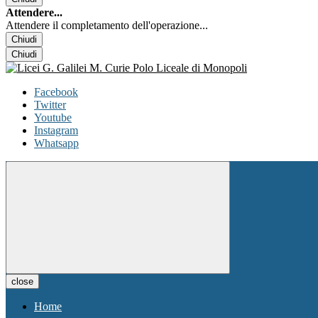
Attendere...
Attendere il completamento dell'operazione...
Chiudi
Chiudi
Facebook
Twitter
Youtube
Instagram
Whatsapp
close
Home