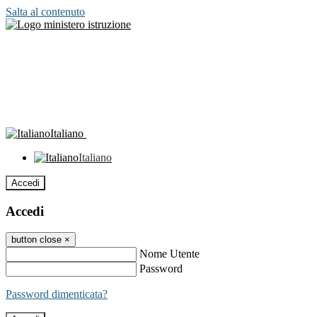
Salta al contenuto
Italiano
Italiano
Accedi
Accedi
button close
×
Nome Utente
Password
Password dimenticata?