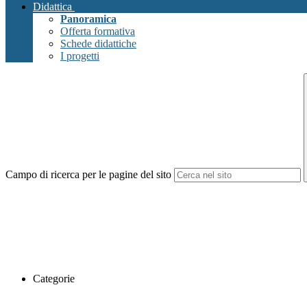
Didattica
Panoramica
Offerta formativa
Schede didattiche
I progetti
Campo di ricerca per le pagine del sito
Categorie