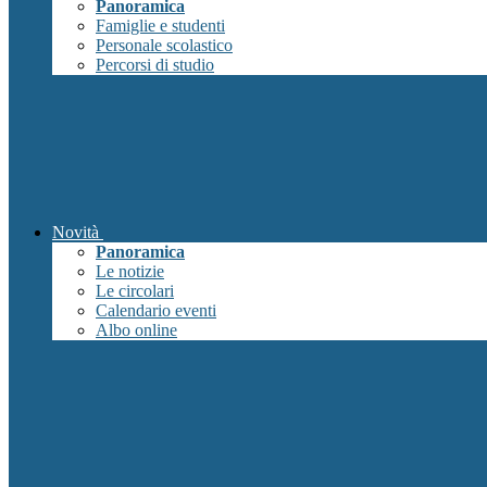
Panoramica
Famiglie e studenti
Personale scolastico
Percorsi di studio
Novità
Panoramica
Le notizie
Le circolari
Calendario eventi
Albo online