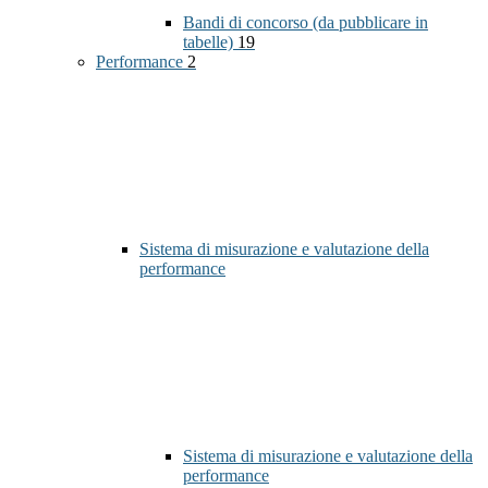
Bandi di concorso (da pubblicare in
tabelle)
19
Performance
2
Sistema di misurazione e valutazione della
performance
Sistema di misurazione e valutazione della
performance