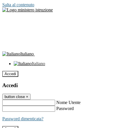
Salta al contenuto
Italiano
Italiano
Accedi
Accedi
button close
×
Nome Utente
Password
Password dimenticata?