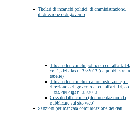
Titolari di incarichi politici, di amministrazione,
di direzione o di governo
Titolari di incarichi politici di cui all'art. 14,
co. 1, del dlgs n. 33/2013 (da pubblicare in
tabelle)
Titolari di incarichi di amministrazione, di
direzione o di governo di cui all'art. 14, co.
1-bis, del dlgs n. 33/2013
Cessati dall'incarico (documentazione da
pubblicare sul sito web)
Sanzioni per mancata comunicazione dei dati