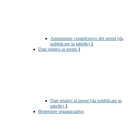
Ammontare complessivo dei premi (da
pubblicare in tabelle)
1
Dati relativi ai premi
1
Dati relativi ai premi (da pubblicare in
tabelle)
1
Benessere organizzativo