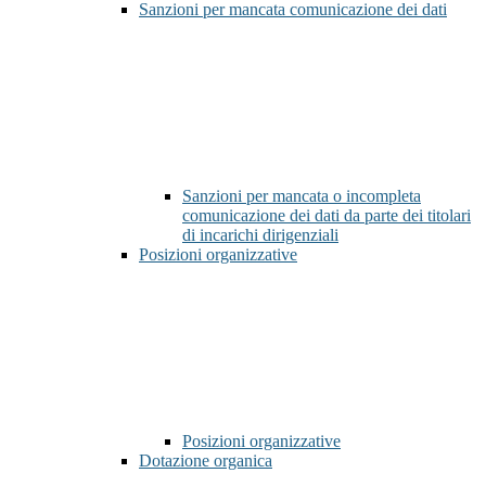
Sanzioni per mancata comunicazione dei dati
Sanzioni per mancata o incompleta
comunicazione dei dati da parte dei titolari
di incarichi dirigenziali
Posizioni organizzative
Posizioni organizzative
Dotazione organica