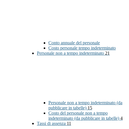
Conto annuale del personale
Costo personale tempo indeterminato
Personale non a tempo indeterminato
21
Personale non a tempo indeterminato (da
pubblicare in tabelle)
15
Costo del personale non a tempo
indeterminato (da pubblicare in tabelle)
4
Tassi di assenza
11