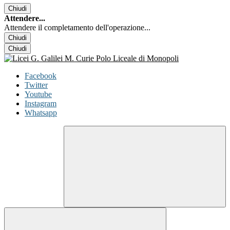
Chiudi
Attendere...
Attendere il completamento dell'operazione...
Chiudi
Chiudi
Facebook
Twitter
Youtube
Instagram
Whatsapp