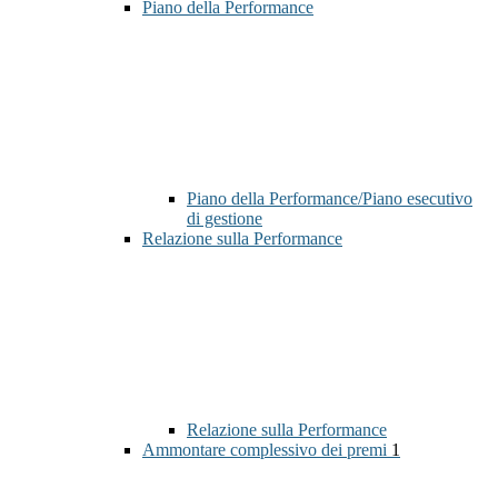
Piano della Performance
Piano della Performance/Piano esecutivo
di gestione
Relazione sulla Performance
Relazione sulla Performance
Ammontare complessivo dei premi
1