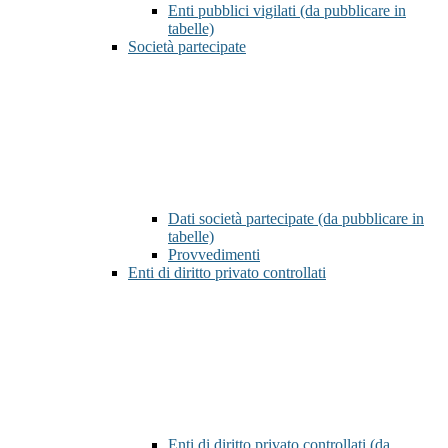
Enti pubblici vigilati (da pubblicare in
tabelle)
Società partecipate
Dati società partecipate (da pubblicare in
tabelle)
Provvedimenti
Enti di diritto privato controllati
Enti di diritto privato controllati (da