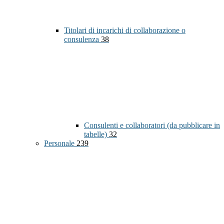
Titolari di incarichi di collaborazione o
consulenza
38
Consulenti e collaboratori (da pubblicare in
tabelle)
32
Personale
239