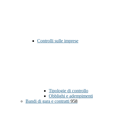
Controlli sulle imprese
Tipologie di controllo
Obblighi e adempimenti
Bandi di gara e contratti
958