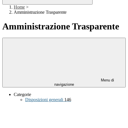
Home
>
Amministrazione Trasparente
Amministrazione Trasparente
Menu di
navigazione
Categorie
Disposizioni generali
146