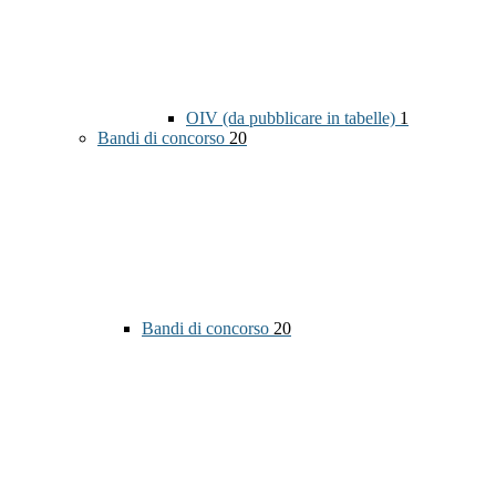
OIV (da pubblicare in tabelle)
1
Bandi di concorso
20
Bandi di concorso
20