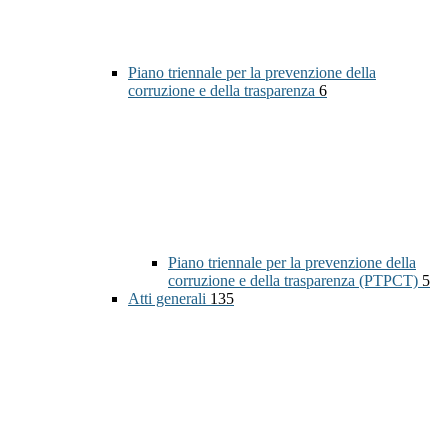
Piano triennale per la prevenzione della
corruzione e della trasparenza
6
Piano triennale per la prevenzione della
corruzione e della trasparenza (PTPCT)
5
Atti generali
135