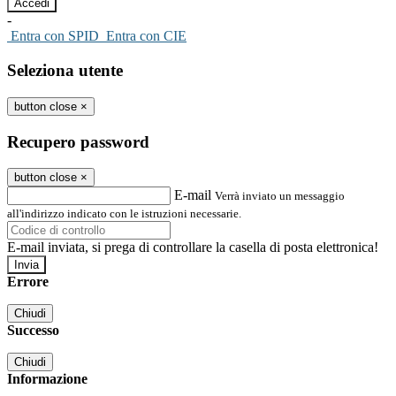
-
Entra con SPID
Entra con CIE
Seleziona utente
button close
×
Recupero password
button close
×
E-mail
Verrà inviato un messaggio
all'indirizzo indicato con le istruzioni necessarie.
E-mail inviata, si prega di controllare la casella di posta elettronica!
Errore
Chiudi
Successo
Chiudi
Informazione