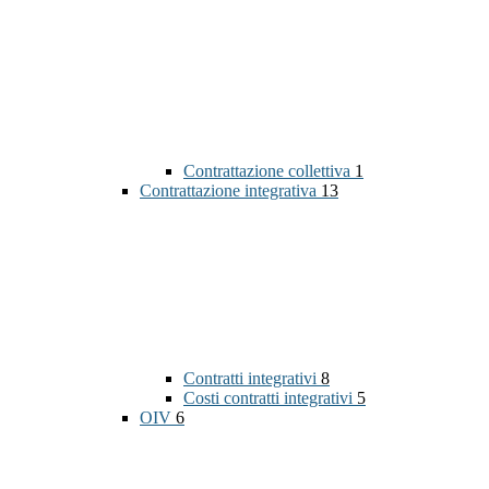
Contrattazione collettiva
1
Contrattazione integrativa
13
Contratti integrativi
8
Costi contratti integrativi
5
OIV
6