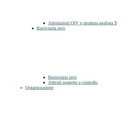
Attestazioni OIV o struttura analoga
3
Burocrazia zero
Burocrazia zero
Attività soggette a controllo
Organizzazione