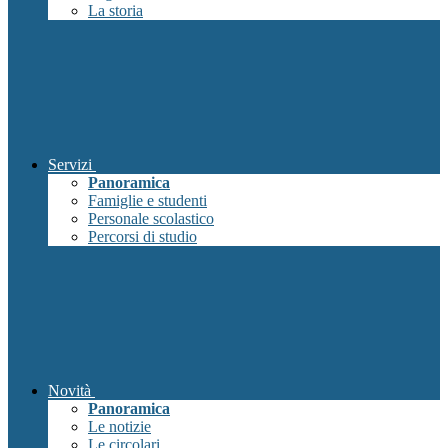
La storia
Servizi
Panoramica
Famiglie e studenti
Personale scolastico
Percorsi di studio
Novità
Panoramica
Le notizie
Le circolari