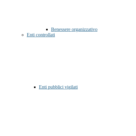
Benessere organizzativo
Enti controllati
Enti pubblici vigilati