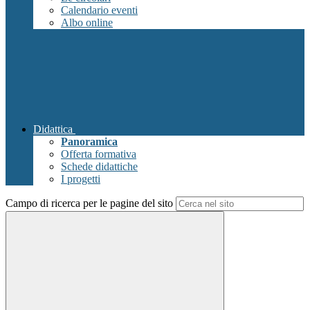
Calendario eventi
Albo online
Didattica
Panoramica
Offerta formativa
Schede didattiche
I progetti
Campo di ricerca per le pagine del sito