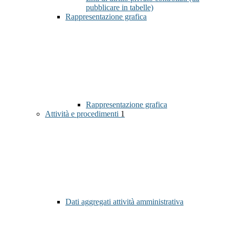
pubblicare in tabelle)
Rappresentazione grafica
Rappresentazione grafica
Attività e procedimenti
1
Dati aggregati attività amministrativa