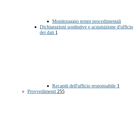
Monitoraggio tempi procedimentali
Dichiarazioni sostitutive e acquisizione d'ufficio
dei dati
1
Recapiti dell'ufficio responsabile
1
Provvedimenti
255