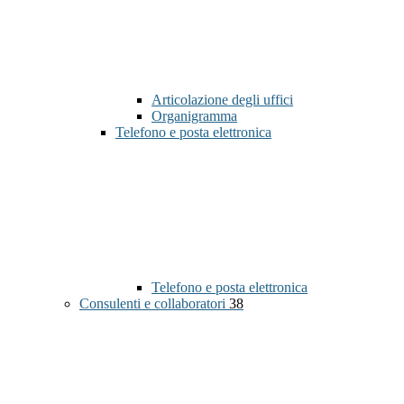
Articolazione degli uffici
Organigramma
Telefono e posta elettronica
Telefono e posta elettronica
Consulenti e collaboratori
38