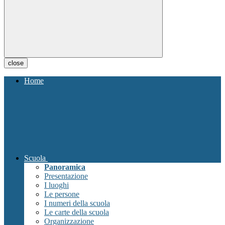
close
Home
Scuola
Panoramica
Presentazione
I luoghi
Le persone
I numeri della scuola
Le carte della scuola
Organizzazione