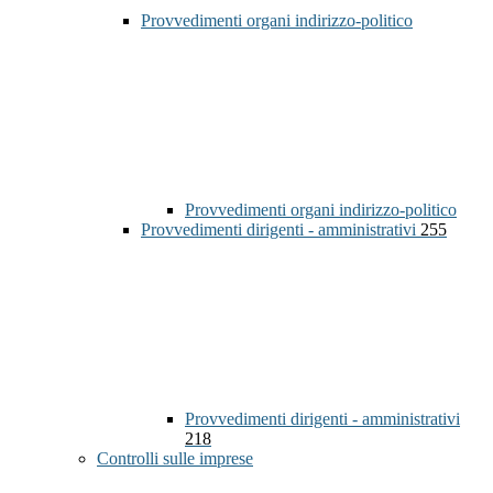
Provvedimenti organi indirizzo-politico
Provvedimenti organi indirizzo-politico
Provvedimenti dirigenti - amministrativi
255
Provvedimenti dirigenti - amministrativi
218
Controlli sulle imprese