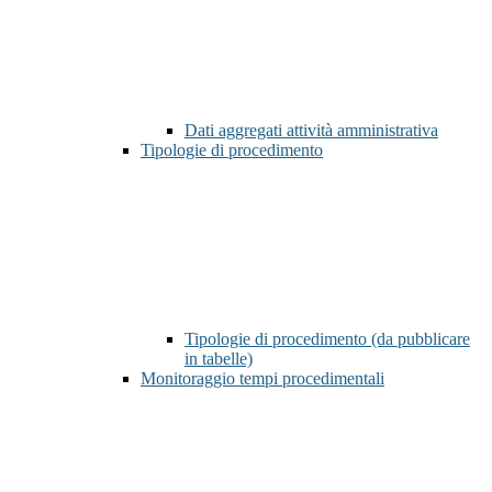
Dati aggregati attività amministrativa
Tipologie di procedimento
Tipologie di procedimento (da pubblicare
in tabelle)
Monitoraggio tempi procedimentali