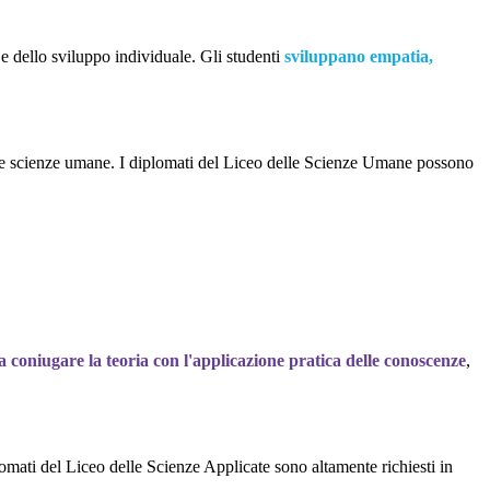
e dello sviluppo individuale. Gli studenti
sviluppano empatia,
alle scienze umane. I diplomati del Liceo delle Scienze Umane possono
 coniugare la teoria con l'applicazione pratica delle conoscenze
,
lomati del Liceo delle Scienze Applicate sono altamente richiesti in