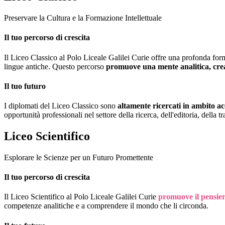
Preservare la Cultura e la Formazione Intellettuale
Il tuo percorso di crescita
Il Liceo Classico al Polo Liceale Galilei Curie offre una profonda forma
lingue antiche. Questo percorso
promuove una mente analitica, cre
Il tuo futuro
I diplomati del Liceo Classico sono
altamente ricercati in ambito a
opportunità professionali nel settore della ricerca, dell'editoria, della 
Liceo Scientifico
Esplorare le Scienze per un Futuro Promettente
Il tuo percorso di crescita
Il Liceo Scientifico al Polo Liceale Galilei Curie
promuove il pensiero
competenze analitiche e a comprendere il mondo che li circonda.