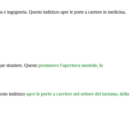
 e ingegneria. Questo indirizzo apre le porte a carriere in medicina,
ngue straniere. Questo
promuove l'apertura mentale, la
uesto indirizzo
apre le porte a carriere nel settore del turismo, della