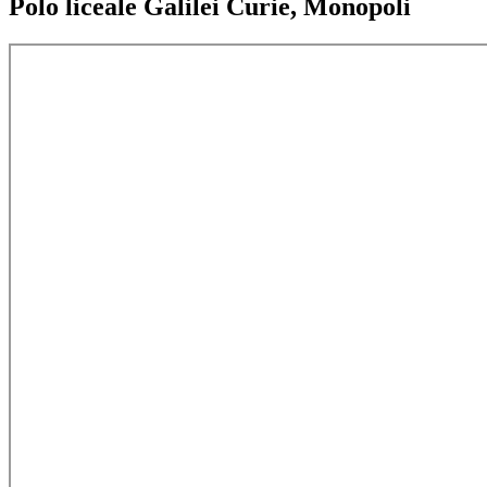
Polo liceale Galilei Curie, Monopoli