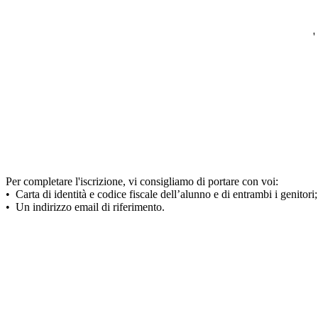
'
Per completare l'iscrizione, vi consigliamo di portare con voi:
•⁠ ⁠Carta di identità e codice fiscale dell’alunno e di entrambi i genitori;
•⁠ ⁠Un indirizzo email di riferimento.