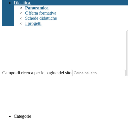
Didattica
Panoramica
Offerta formativa
Schede didattiche
I progetti
Campo di ricerca per le pagine del sito
Categorie