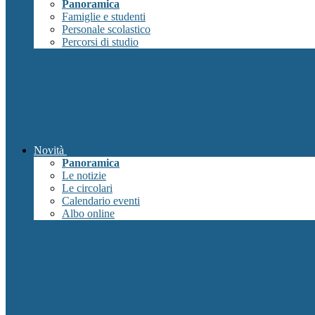
Panoramica
Famiglie e studenti
Personale scolastico
Percorsi di studio
Novità
Panoramica
Le notizie
Le circolari
Calendario eventi
Albo online