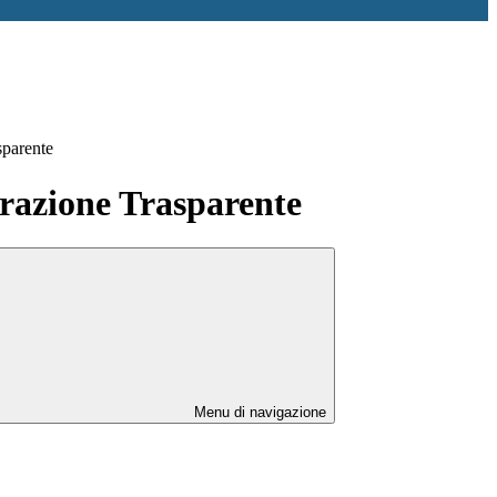
sparente
azione Trasparente
Menu di navigazione