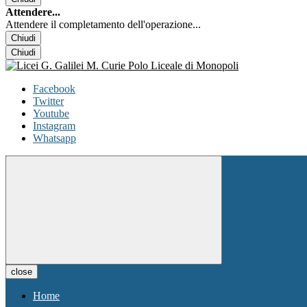
Attendere...
Attendere il completamento dell'operazione...
Chiudi
Chiudi
Facebook
Twitter
Youtube
Instagram
Whatsapp
close
Home