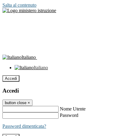
Salta al contenuto
Italiano
Italiano
Accedi
Accedi
button close
×
Nome Utente
Password
Password dimenticata?