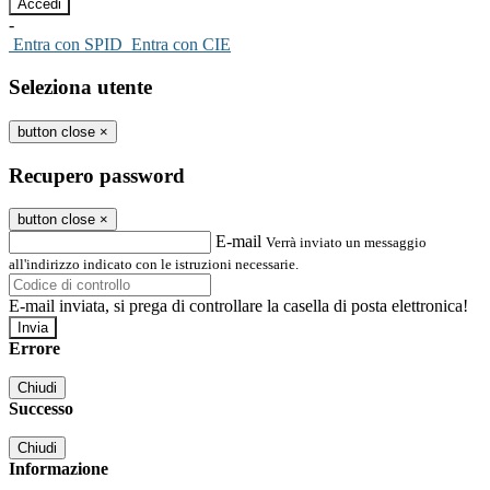
-
Entra con SPID
Entra con CIE
Seleziona utente
button close
×
Recupero password
button close
×
E-mail
Verrà inviato un messaggio
all'indirizzo indicato con le istruzioni necessarie.
E-mail inviata, si prega di controllare la casella di posta elettronica!
Errore
Chiudi
Successo
Chiudi
Informazione