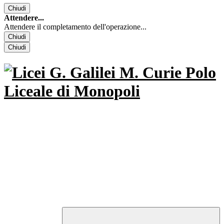
Chiudi
Attendere...
Attendere il completamento dell'operazione...
Chiudi
Chiudi