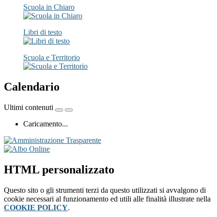
Scuola in Chiaro
Libri di testo
Scuola e Territorio
Calendario
Ultimi contenuti
Caricamento...
HTML personalizzato
Questo sito o gli strumenti terzi da questo utilizzati si avvalgono di
cookie necessari al funzionamento ed utili alle finalità illustrate nella
COOKIE POLICY
.