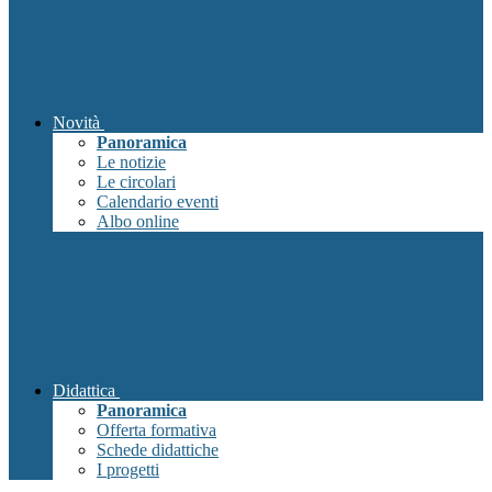
Novità
Panoramica
Le notizie
Le circolari
Calendario eventi
Albo online
Didattica
Panoramica
Offerta formativa
Schede didattiche
I progetti