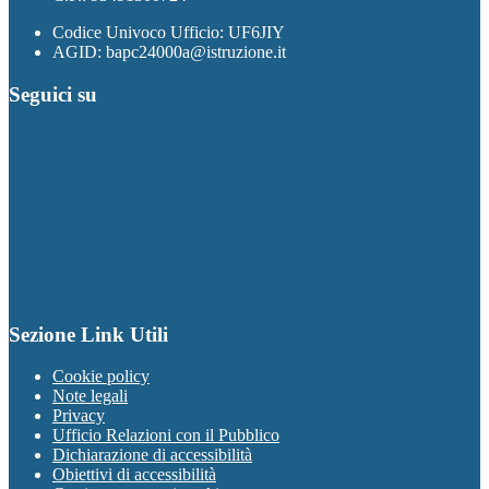
Codice Univoco Ufficio: UF6JIY
AGID: bapc24000a@istruzione.it
Seguici su
Sezione Link Utili
Cookie policy
Note legali
Privacy
Ufficio Relazioni con il Pubblico
Dichiarazione di accessibilità
Obiettivi di accessibilità