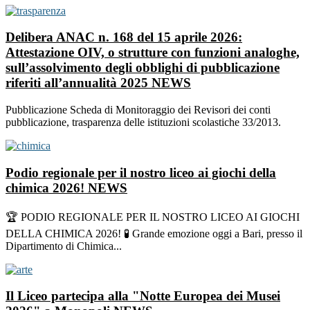
Delibera ANAC n. 168 del 15 aprile 2026:
Attestazione OIV, o strutture con funzioni analoghe,
sull’assolvimento degli obblighi di pubblicazione
riferiti all’annualità 2025
NEWS
Pubblicazione Scheda di Monitoraggio dei Revisori dei conti
pubblicazione, trasparenza delle istituzioni scolastiche 33/2013.
Podio regionale per il nostro liceo ai giochi della
chimica 2026!
NEWS
🏆 PODIO REGIONALE PER IL NOSTRO LICEO AI GIOCHI
DELLA CHIMICA 2026! 🧪 Grande emozione oggi a Bari, presso il
Dipartimento di Chimica...
Il Liceo partecipa alla "Notte Europea dei Musei