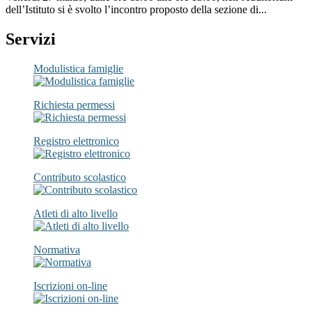
dell’Istituto si è svolto l’incontro proposto della sezione di...
Servizi
Modulistica famiglie
Richiesta permessi
Registro elettronico
Contributo scolastico
Atleti di alto livello
Normativa
Iscrizioni on-line