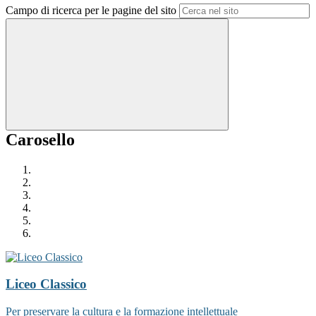
Campo di ricerca per le pagine del sito
Carosello
Liceo Classico
Per preservare la cultura e la formazione intellettuale