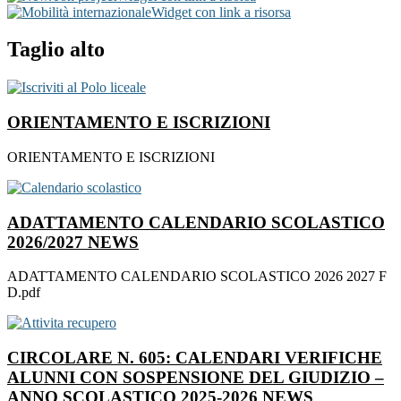
Widget con link a risorsa
Taglio alto
ORIENTAMENTO E ISCRIZIONI
ORIENTAMENTO E ISCRIZIONI
ADATTAMENTO CALENDARIO SCOLASTICO
2026/2027
NEWS
ADATTAMENTO CALENDARIO SCOLASTICO 2026 2027 F
D.pdf
CIRCOLARE N. 605: CALENDARI VERIFICHE
ALUNNI CON SOSPENSIONE DEL GIUDIZIO –
ANNO SCOLASTICO 2025-2026
NEWS