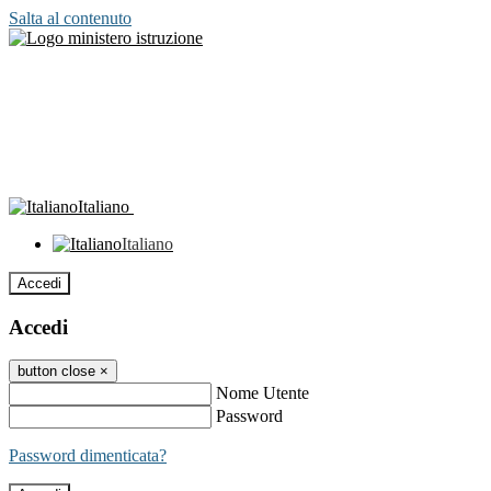
Salta al contenuto
Italiano
Italiano
Accedi
Accedi
button close
×
Nome Utente
Password
Password dimenticata?