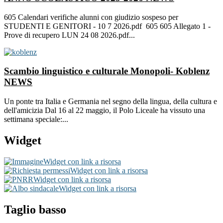
605 Calendari verifiche alunni con giudizio sospeso per
STUDENTI E GENITORI - 10 7 2026.pdf 605 605 Allegato 1 -
Prove di recupero LUN 24 08 2026.pdf...
Scambio linguistico e culturale Monopoli- Koblenz
NEWS
Un ponte tra Italia e Germania nel segno della lingua, della cultura e
dell'amicizia Dal 16 al 22 maggio, il Polo Liceale ha vissuto una
settimana speciale:...
Widget
Widget con link a risorsa
Widget con link a risorsa
Widget con link a risorsa
Widget con link a risorsa
Taglio basso