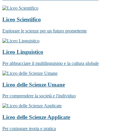
Liceo Scientifico
Esplorare le scienze per un futuro promettente
Liceo Linguistico
Per abbracciare il multilinguismo e la cultura globale
Liceo delle Scienze Umane
Per comprendere la società e l'individuo
Liceo delle Scienze Applicate
Per coniugare teoria e pratica