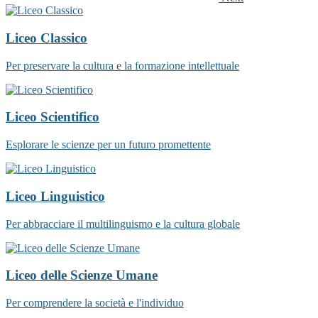
Liceo Classico
Per preservare la cultura e la formazione intellettuale
Liceo Scientifico
Esplorare le scienze per un futuro promettente
Liceo Linguistico
Per abbracciare il multilinguismo e la cultura globale
Liceo delle Scienze Umane
Per comprendere la società e l'individuo