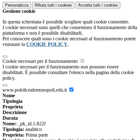
Personalizza
Rifiuta tutti
i cookies
Accetta tutti
i cookies
Gestione cookie
In questa schermata è possibile scegliere quali cookie consentire.
I cookie necessari sono quelli che consentono il funzionamento della
piattaforma e non è possibile disabilitarli.
Per conoscere quali sono i cookie necessari al funzionamento potete
visionare la
COOKIE POLICY
.
Cookie necessari per il funzionamento
I cookie necessari per il funzionamento non possono essere
disabilitati. È possibile consultare l'elenco nella pagina della cookie
policy.
www.pololicealemonopoli.edu.it
Nome
Tipologia
Proprieta
Descrizione
Durata
Nome:
_pk_id.1.822f
Tipologia:
analitico
Proprieta:
Prima parte