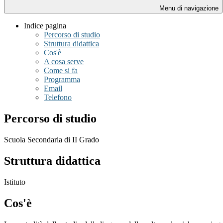
Menu di navigazione
Indice pagina
Percorso di studio
Struttura didattica
Cos'è
A cosa serve
Come si fa
Programma
Email
Telefono
Percorso di studio
Scuola Secondaria di II Grado
Struttura didattica
Istituto
Cos'è