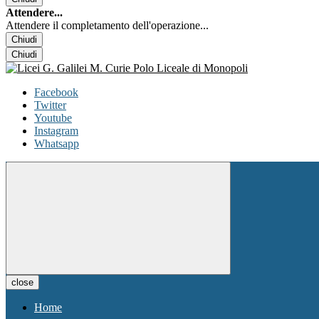
Attendere...
Attendere il completamento dell'operazione...
Chiudi
Chiudi
Facebook
Twitter
Youtube
Instagram
Whatsapp
close
Home