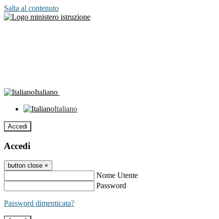
Salta al contenuto
Italiano
Italiano
Accedi
Accedi
button close
×
Nome Utente
Password
Password dimenticata?