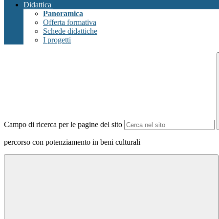
Didattica
Panoramica
Offerta formativa
Schede didattiche
I progetti
Campo di ricerca per le pagine del sito
percorso con potenziamento in beni culturali