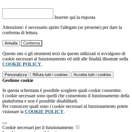
Inserire qui la risposta
Attenzione: è necessario aprire l'allegato (se presente) per dare la
conferma di lettura.
Annulla
Conferma
Questo sito o gli strumenti terzi da questo utilizzati si avvalgono di
cookie necessari al funzionamento ed utili alle finalità illustrate nella
COOKIE POLICY
.
Personalizza
Rifiuta tutti
i cookies
Accetta tutti
i cookies
Gestione cookie
In questa schermata è possibile scegliere quali cookie consentire.
I cookie necessari sono quelli che consentono il funzionamento della
piattaforma e non è possibile disabilitarli.
Per conoscere quali sono i cookie necessari al funzionamento potete
visionare la
COOKIE POLICY
.
Cookie necessari per il funzionamento