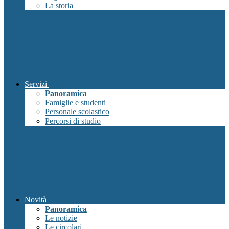
La storia
Servizi
Panoramica
Famiglie e studenti
Personale scolastico
Percorsi di studio
Novità
Panoramica
Le notizie
Le circolari