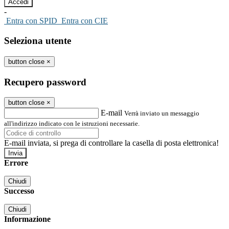
-
Entra con SPID
Entra con CIE
Seleziona utente
button close
×
Recupero password
button close
×
E-mail
Verrà inviato un messaggio
all'indirizzo indicato con le istruzioni necessarie.
E-mail inviata, si prega di controllare la casella di posta elettronica!
Errore
Chiudi
Successo
Chiudi
Informazione