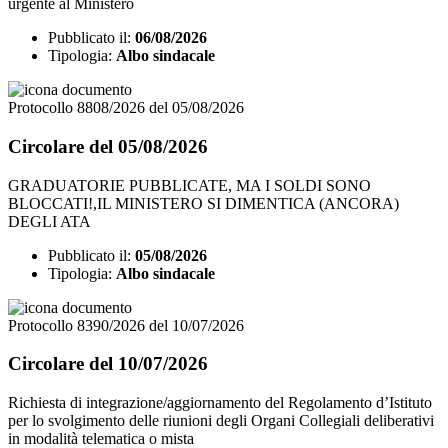
urgente al Ministero
Pubblicato il:
06/08/2026
Tipologia:
Albo sindacale
Protocollo 8808/2026 del 05/08/2026
Circolare del 05/08/2026
GRADUATORIE PUBBLICATE, MA I SOLDI SONO
BLOCCATI!,IL MINISTERO SI DIMENTICA (ANCORA)
DEGLI ATA
Pubblicato il:
05/08/2026
Tipologia:
Albo sindacale
Protocollo 8390/2026 del 10/07/2026
Circolare del 10/07/2026
Richiesta di integrazione/aggiornamento del Regolamento d’Istituto
per lo svolgimento delle riunioni degli Organi Collegiali deliberativi
in modalità telematica o mista