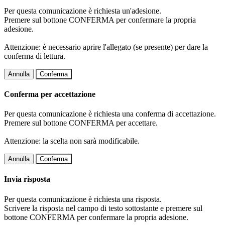
Per questa comunicazione è richiesta un'adesione.
Premere sul bottone CONFERMA per confermare la propria
adesione.
Attenzione: è necessario aprire l'allegato (se presente) per dare la
conferma di lettura.
Annulla
Conferma
Conferma per accettazione
Per questa comunicazione è richiesta una conferma di accettazione.
Premere sul bottone CONFERMA per accettare.
Attenzione: la scelta non sarà modificabile.
Annulla
Conferma
Invia risposta
Per questa comunicazione è richiesta una risposta.
Scrivere la risposta nel campo di testo sottostante e premere sul
bottone CONFERMA per confermare la propria adesione.