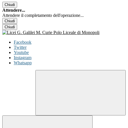
Chiudi
Attendere...
Attendere il completamento dell'operazione...
Chiudi
Chiudi
Facebook
Twitter
Youtube
Instagram
Whatsapp