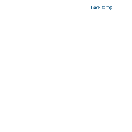
Back to top