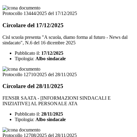
Protocollo 13444/2025 del 17/12/2025
Circolare del 17/12/2025
Cisl scuola presenta "A scuola, diamo forma al futuro - News dal
sindacato", N.6 del 16 dicembre 2025
Pubblicato il:
17/12/2025
Tipologia:
Albo sindacale
Protocollo 12710/2025 del 28/11/2025
Circolare del 28/11/2025
FENSIR SAATA - [INFORMAZIONI SINDACALI E
INIZIATIVE] AL PERSONALE ATA
Pubblicato il:
28/11/2025
Tipologia:
Albo sindacale
Protocollo 12708/2025 del 28/11/2025