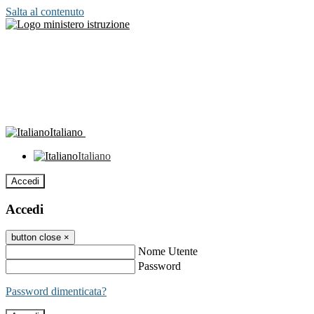
Salta al contenuto
Italiano
Italiano
Accedi
Accedi
button close
×
Nome Utente
Password
Password dimenticata?