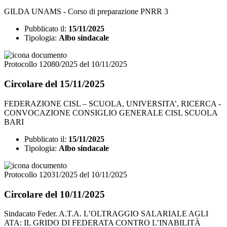
GILDA UNAMS - Corso di preparazione PNRR 3
Pubblicato il:
15/11/2025
Tipologia:
Albo sindacale
Protocollo 12080/2025 del 10/11/2025
Circolare del 15/11/2025
FEDERAZIONE CISL – SCUOLA, UNIVERSITA’, RICERCA -
CONVOCAZIONE CONSIGLIO GENERALE CISL SCUOLA
BARI
Pubblicato il:
15/11/2025
Tipologia:
Albo sindacale
Protocollo 12031/2025 del 10/11/2025
Circolare del 10/11/2025
Sindacato Feder. A.T.A. L’OLTRAGGIO SALARIALE AGLI
ATA: IL GRIDO DI FEDERATA CONTRO L’INABILITÀ