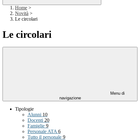
Home
>
Novità
>
Le circolari
Le circolari
Menu di
navigazione
Tipologie
Alunni
10
Docenti
20
Famiglie
9
Personale ATA
6
Tutto il personale
9