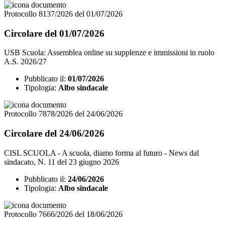
Protocollo 8137/2026 del 01/07/2026
Circolare del 01/07/2026
USB Scuola: Assemblea online su supplenze e immissioni in ruolo
A.S. 2026/27
Pubblicato il:
01/07/2026
Tipologia:
Albo sindacale
Protocollo 7878/2026 del 24/06/2026
Circolare del 24/06/2026
CISL SCUOLA - A scuola, diamo forma al futuro - News dal
sindacato, N. 11 del 23 giugno 2026
Pubblicato il:
24/06/2026
Tipologia:
Albo sindacale
Protocollo 7666/2026 del 18/06/2026