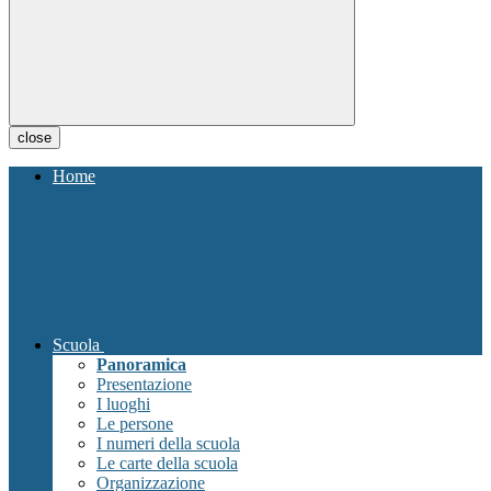
close
Home
Scuola
Panoramica
Presentazione
I luoghi
Le persone
I numeri della scuola
Le carte della scuola
Organizzazione