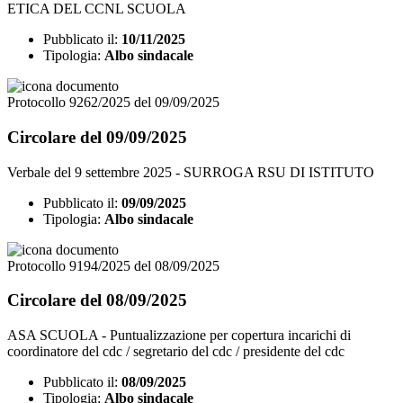
ETICA DEL CCNL SCUOLA
Pubblicato il:
10/11/2025
Tipologia:
Albo sindacale
Protocollo 9262/2025 del 09/09/2025
Circolare del 09/09/2025
Verbale del 9 settembre 2025 - SURROGA RSU DI ISTITUTO
Pubblicato il:
09/09/2025
Tipologia:
Albo sindacale
Protocollo 9194/2025 del 08/09/2025
Circolare del 08/09/2025
ASA SCUOLA - Puntualizzazione per copertura incarichi di
coordinatore del cdc / segretario del cdc / presidente del cdc
Pubblicato il:
08/09/2025
Tipologia:
Albo sindacale