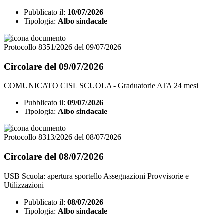
Pubblicato il:
10/07/2026
Tipologia:
Albo sindacale
Protocollo 8351/2026 del 09/07/2026
Circolare del 09/07/2026
COMUNICATO CISL SCUOLA - Graduatorie ATA 24 mesi
Pubblicato il:
09/07/2026
Tipologia:
Albo sindacale
Protocollo 8313/2026 del 08/07/2026
Circolare del 08/07/2026
USB Scuola: apertura sportello Assegnazioni Provvisorie e
Utilizzazioni
Pubblicato il:
08/07/2026
Tipologia:
Albo sindacale