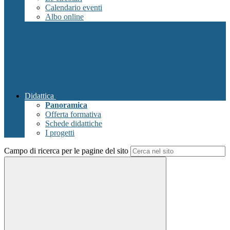
Calendario eventi
Albo online
Didattica
Panoramica
Offerta formativa
Schede didattiche
I progetti
Campo di ricerca per le pagine del sito