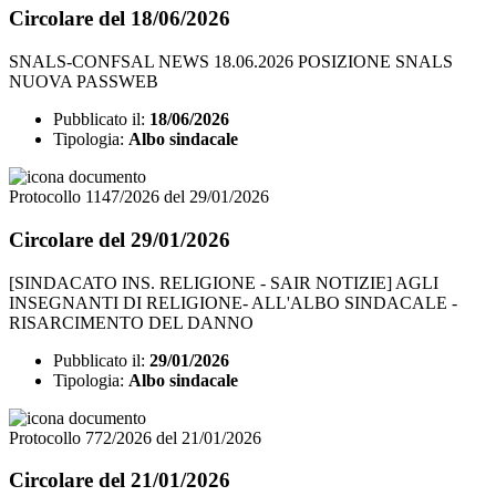
Circolare del 18/06/2026
SNALS-CONFSAL NEWS 18.06.2026 POSIZIONE SNALS
NUOVA PASSWEB
Pubblicato il:
18/06/2026
Tipologia:
Albo sindacale
Protocollo 1147/2026 del 29/01/2026
Circolare del 29/01/2026
[SINDACATO INS. RELIGIONE - SAIR NOTIZIE] AGLI
INSEGNANTI DI RELIGIONE- ALL'ALBO SINDACALE -
RISARCIMENTO DEL DANNO
Pubblicato il:
29/01/2026
Tipologia:
Albo sindacale
Protocollo 772/2026 del 21/01/2026
Circolare del 21/01/2026