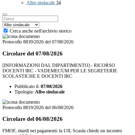
Albo sindacale
34
Cerca anche nell'archivio storico
Protocollo 8839/2026 del 07/08/2026
Circolare del 07/08/2026
[INFORMAZIONI DAL DIPARTIMENTO] - RICORSO
DOCENTI IRC - VADEMECUM PER LE SEGRETERIE
SCOLASTICHE E DOCENTI IRC
Pubblicato il:
07/08/2026
Tipologia:
Albo sindacale
Protocollo 8819/2026 del 06/08/2026
Circolare del 06/08/2026
FMOF, ritardi nei pagamenti: la UIL Scuola chiede un incontro