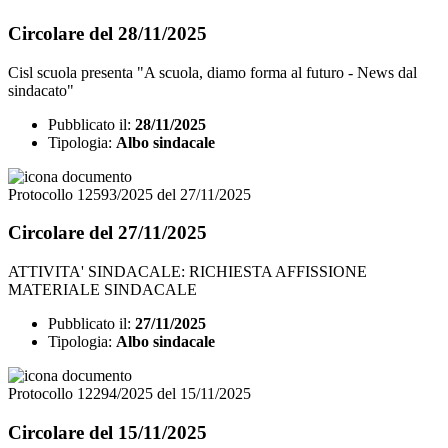
Circolare del 28/11/2025
Cisl scuola presenta "A scuola, diamo forma al futuro - News dal
sindacato"
Pubblicato il:
28/11/2025
Tipologia:
Albo sindacale
Protocollo 12593/2025 del 27/11/2025
Circolare del 27/11/2025
ATTIVITA' SINDACALE: RICHIESTA AFFISSIONE
MATERIALE SINDACALE
Pubblicato il:
27/11/2025
Tipologia:
Albo sindacale
Protocollo 12294/2025 del 15/11/2025
Circolare del 15/11/2025