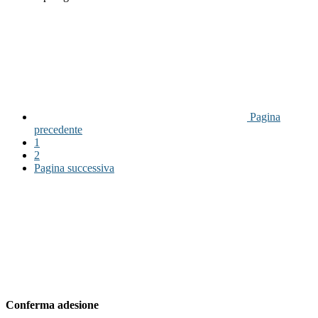
Pagina
precedente
1
2
Pagina successiva
Conferma adesione