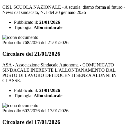
CISL SCUOLA NAZIONALE - A scuola, diamo forma al futuro -
News dal sindacato, N.1 del 20 gennaio 2026
Pubblicato il:
21/01/2026
Tipologia:
Albo sindacale
Protocollo 768/2026 del 21/01/2026
Circolare del 21/01/2026
ASA - Associazione Sindacale Autonoma - COMUNICATO
SINDACALE INERENTE L'ALLONTANAMENTO DAL
POSTO DI LAVORO DEI DOCENTI SENZA ALUNNI IN
CLASSE.
Pubblicato il:
21/01/2026
Tipologia:
Albo sindacale
Protocollo 602/2026 del 17/01/2026
Circolare del 17/01/2026