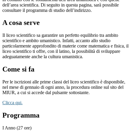
dell’area scientifica. Di seguito in questa pagina, sarà possibile
consultare il programma di studio dell’indirizzo.
A cosa serve
Il liceo scientifico sa garantire un perfetto equilibrio tra ambito
scientifico e ambito umanistico. Infatti, accanto allo studio
particolarmente approfondito di materie come matematica e fisica, il
liceo scientifico ti offre, con il latino, la possibilità di sviluppare
adeguatamente anche la cultura umanistica.
Come si fa
Per le iscrizioni alle prime classi del liceo scientifico è disponibile,
nel mese di gennaio di ogni anno, la procedura online sul sito del
MIUR, a cui si accede dal pulsante sottostante.
Clicca qui.
Programma
I Anno (27 ore)