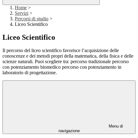
Home
>
Servizi
>
Percorsi di studio
>
Liceo Scientifico
Liceo Scientifico
Il percorso del liceo scientifico favorisce l’acquisizione delle
conoscenze e dei metodi propri della matematica, della fisica e delle
scienze naturali. Puoi scegliere tra: percorso tradizionale percorso
con potenziamento biomedico percorso con potenziamento in
laboratorio di progettazione.
Menu di
navigazione