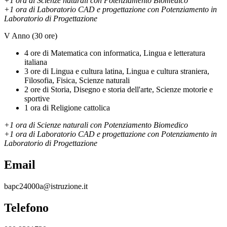
+1 ora di Scienze naturali con Potenziamento Biomedico
+1 ora di Laboratorio CAD e progettazione con Potenziamento in
Laboratorio di Progettazione
V Anno (30 ore)
4 ore di Matematica con informatica, Lingua e letteratura
italiana
3 ore di Lingua e cultura latina, Lingua e cultura straniera,
Filosofia, Fisica, Scienze naturali
2 ore di Storia, Disegno e storia dell'arte, Scienze motorie e
sportive
1 ora di Religione cattolica
+1 ora di Scienze naturali con Potenziamento Biomedico
+1 ora di Laboratorio CAD e progettazione con Potenziamento in
Laboratorio di Progettazione
Email
bapc24000a@istruzione.it
Telefono