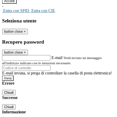
-
Entra con SPID
Entra con CIE
Seleziona utente
button close
×
Recupero password
button close
×
E-mail
Verrà inviato un messaggio
all'indirizzo indicato con le istruzioni necessarie.
E-mail inviata, si prega di controllare la casella di posta elettronica!
Errore
Chiudi
Successo
Chiudi
Informazione