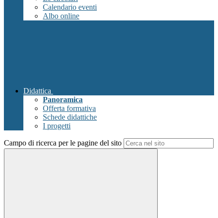
Calendario eventi
Albo online
Didattica
Panoramica
Offerta formativa
Schede didattiche
I progetti
Campo di ricerca per le pagine del sito