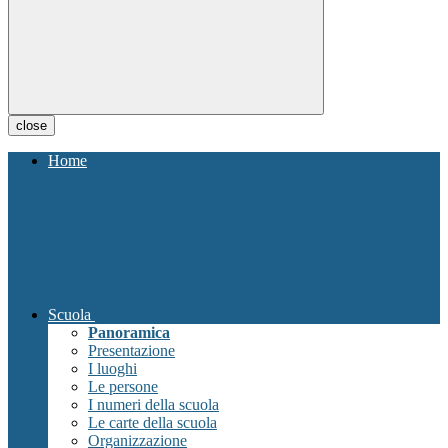
close
Home
Scuola
Panoramica
Presentazione
I luoghi
Le persone
I numeri della scuola
Le carte della scuola
Organizzazione