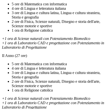
5 ore di Matematica con informatica
4 ore di Lingua e letteratura italiana
3 ore di Lingua e cultura latina, Lingua e cultura straniera,
Storia e geografia
2 ore di Fisica, Scienze naturali, Disegno e storia dell'arte,
Scienze motorie e sportive
1 ora di Religione cattolica
+1 ora di Scienze naturali con Potenziamento Biomedico
+1 ora di Laboratorio CAD e progettazione con Potenziamento in
Laboratorio di Progettazione
II Anno (27 ore)
5 ore di Matematica con informatica
4 ore di Lingua e letteratura italiana
3 ore di Lingua e cultura latina, Lingua e cultura straniera,
Storia e geografia
2 ore di Fisica, Scienze naturali, Disegno e storia dell'arte,
Scienze motorie e sportive
1 ora di Religione cattolica
+1 ora di Scienze naturali con Potenziamento Biomedico
+1 ora di Laboratorio CAD e progettazione con Potenziamento in
Laboratorio di Progettazione