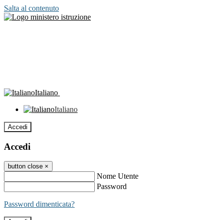
Salta al contenuto
Italiano
Italiano
Accedi
Accedi
button close
×
Nome Utente
Password
Password dimenticata?