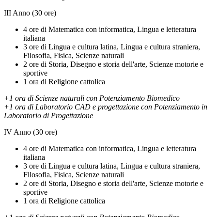
III Anno (30 ore)
4 ore di Matematica con informatica, Lingua e letteratura
italiana
3 ore di Lingua e cultura latina, Lingua e cultura straniera,
Filosofia, Fisica, Scienze naturali
2 ore di Storia, Disegno e storia dell'arte, Scienze motorie e
sportive
1 ora di Religione cattolica
+1 ora di Scienze naturali con Potenziamento Biomedico
+1 ora di Laboratorio CAD e progettazione con Potenziamento in
Laboratorio di Progettazione
IV Anno (30 ore)
4 ore di Matematica con informatica, Lingua e letteratura
italiana
3 ore di Lingua e cultura latina, Lingua e cultura straniera,
Filosofia, Fisica, Scienze naturali
2 ore di Storia, Disegno e storia dell'arte, Scienze motorie e
sportive
1 ora di Religione cattolica