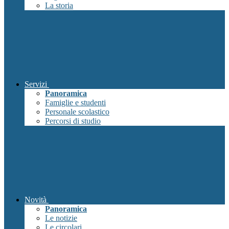
La storia
Servizi
Panoramica
Famiglie e studenti
Personale scolastico
Percorsi di studio
Novità
Panoramica
Le notizie
Le circolari