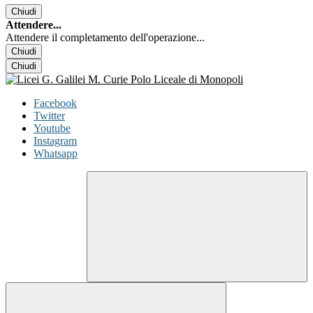
Chiudi
Attendere...
Attendere il completamento dell'operazione...
Chiudi
Chiudi
Facebook
Twitter
Youtube
Instagram
Whatsapp