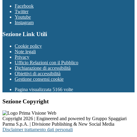
Facebook
Twitter
Youtube
Instagram
Sezione Link Utili
Cookie policy
Note legali
Privacy
Ufficio Relazioni con il Pubblico
Dichiarazione di accessibilità
Obiettivi di accessibilità
Gestione consensi cookie
Pagina visualizzata 5166 volte
Sezione Copyright
Copyright 2026 | Engineered and powered by Gruppo Spaggiari
Parma S.p.A. | Divisione Publishing & New Social Media
Disclaimer trattamento dati personali