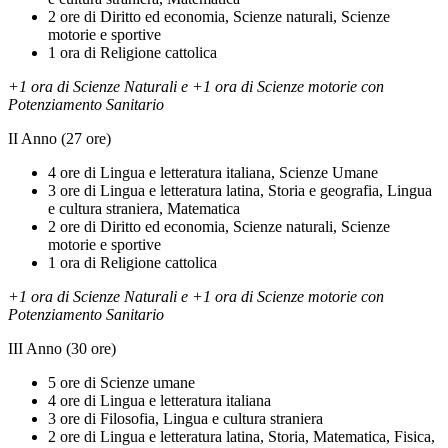
2 ore di Diritto ed economia, Scienze naturali, Scienze
motorie e sportive
1 ora di Religione cattolica
+1 ora di Scienze Naturali e +1 ora di Scienze motorie con
Potenziamento Sanitario
II Anno (27 ore)
4 ore di Lingua e letteratura italiana, Scienze Umane
3 ore di Lingua e letteratura latina, Storia e geografia, Lingua
e cultura straniera, Matematica
2 ore di Diritto ed economia, Scienze naturali, Scienze
motorie e sportive
1 ora di Religione cattolica
+1 ora di Scienze Naturali e +1 ora di Scienze motorie con
Potenziamento Sanitario
III Anno (30 ore)
5 ore di Scienze umane
4 ore di Lingua e letteratura italiana
3 ore di Filosofia, Lingua e cultura straniera
2 ore di Lingua e letteratura latina, Storia, Matematica, Fisica,