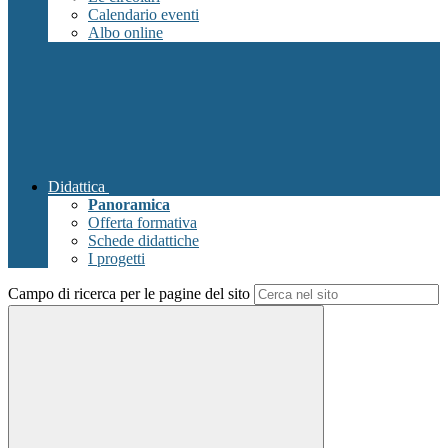
Calendario eventi
Albo online
Didattica
Panoramica
Offerta formativa
Schede didattiche
I progetti
Campo di ricerca per le pagine del sito