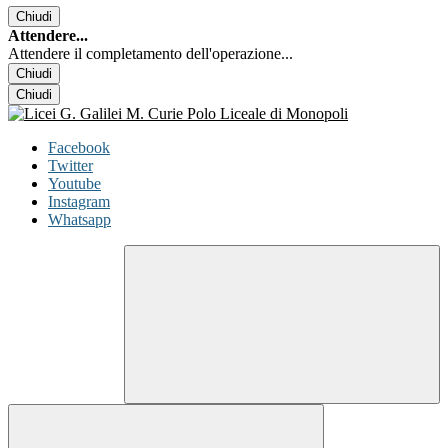
Chiudi
Attendere...
Attendere il completamento dell'operazione...
Chiudi
Chiudi
Facebook
Twitter
Youtube
Instagram
Whatsapp