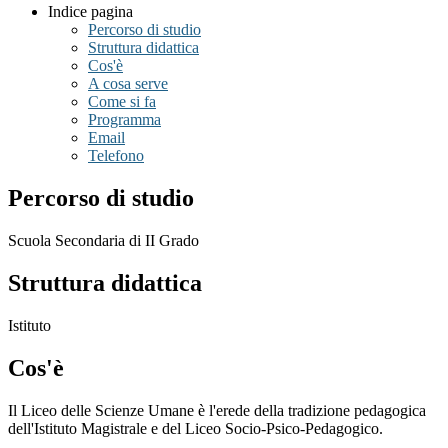
Indice pagina
Percorso di studio
Struttura didattica
Cos'è
A cosa serve
Come si fa
Programma
Email
Telefono
Percorso di studio
Scuola Secondaria di II Grado
Struttura didattica
Istituto
Cos'è
Il Liceo delle Scienze Umane è l'erede della tradizione pedagogica
dell'Istituto Magistrale e del Liceo Socio-Psico-Pedagogico.