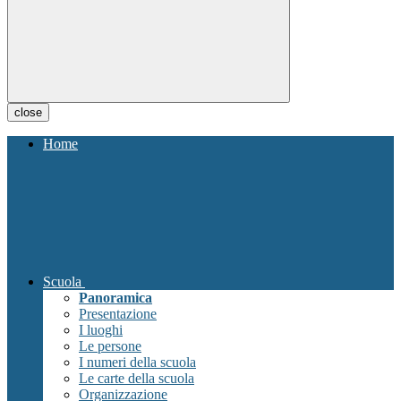
close
Home
Scuola
Panoramica
Presentazione
I luoghi
Le persone
I numeri della scuola
Le carte della scuola
Organizzazione