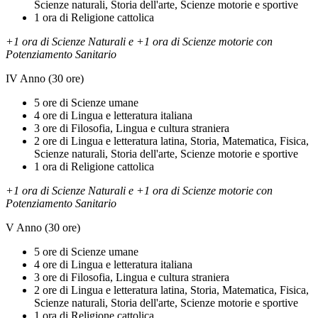
Scienze naturali, Storia dell'arte, Scienze motorie e sportive
1 ora di Religione cattolica
+1 ora di Scienze Naturali e +1 ora di Scienze motorie con
Potenziamento Sanitario
IV Anno (30 ore)
5 ore di Scienze umane
4 ore di Lingua e letteratura italiana
3 ore di Filosofia, Lingua e cultura straniera
2 ore di Lingua e letteratura latina, Storia, Matematica, Fisica,
Scienze naturali, Storia dell'arte, Scienze motorie e sportive
1 ora di Religione cattolica
+1 ora di Scienze Naturali e +1 ora di Scienze motorie con
Potenziamento Sanitario
V Anno (30 ore)
5 ore di Scienze umane
4 ore di Lingua e letteratura italiana
3 ore di Filosofia, Lingua e cultura straniera
2 ore di Lingua e letteratura latina, Storia, Matematica, Fisica,
Scienze naturali, Storia dell'arte, Scienze motorie e sportive
1 ora di Religione cattolica