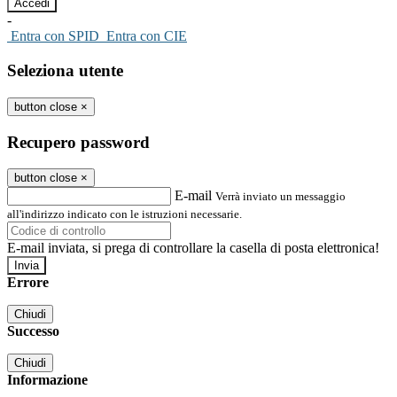
-
Entra con SPID
Entra con CIE
Seleziona utente
button close
×
Recupero password
button close
×
E-mail
Verrà inviato un messaggio
all'indirizzo indicato con le istruzioni necessarie.
E-mail inviata, si prega di controllare la casella di posta elettronica!
Errore
Chiudi
Successo
Chiudi
Informazione