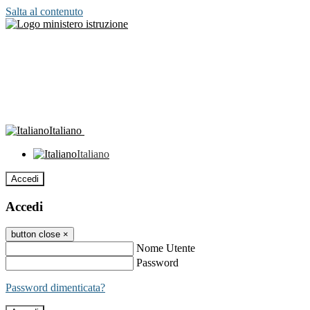
Salta al contenuto
Italiano
Italiano
Accedi
Accedi
button close
×
Nome Utente
Password
Password dimenticata?