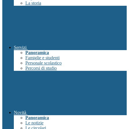
La storia
Servizi
Panoramica
Famiglie e studenti
Personale scolastico
Percorsi di studio
Novità
Panoramica
Le notizie
Le circolari