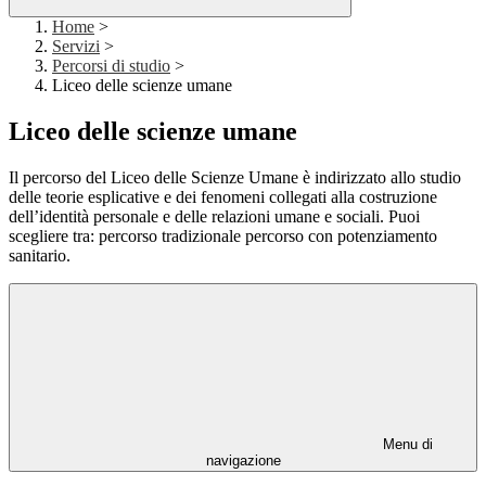
Home
>
Servizi
>
Percorsi di studio
>
Liceo delle scienze umane
Liceo delle scienze umane
Il percorso del Liceo delle Scienze Umane è indirizzato allo studio
delle teorie esplicative e dei fenomeni collegati alla costruzione
dell’identità personale e delle relazioni umane e sociali. Puoi
scegliere tra: percorso tradizionale percorso con potenziamento
sanitario.
Menu di
navigazione