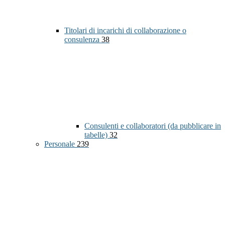
Titolari di incarichi di collaborazione o
consulenza
38
Consulenti e collaboratori (da pubblicare in
tabelle)
32
Personale
239