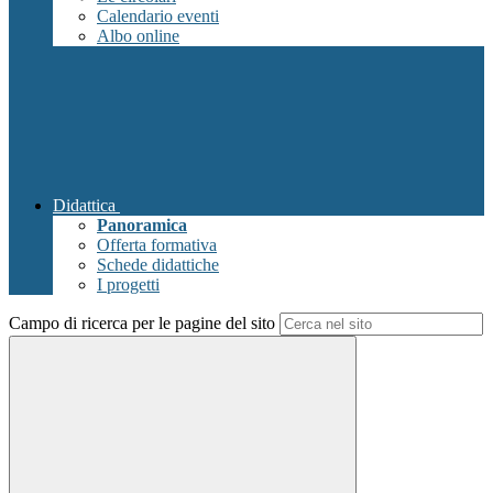
Calendario eventi
Albo online
Didattica
Panoramica
Offerta formativa
Schede didattiche
I progetti
Campo di ricerca per le pagine del sito