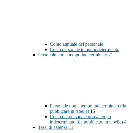
Conto annuale del personale
Costo personale tempo indeterminato
Personale non a tempo indeterminato
21
Personale non a tempo indeterminato (da
pubblicare in tabelle)
15
Costo del personale non a tempo
indeterminato (da pubblicare in tabelle)
4
Tassi di assenza
11