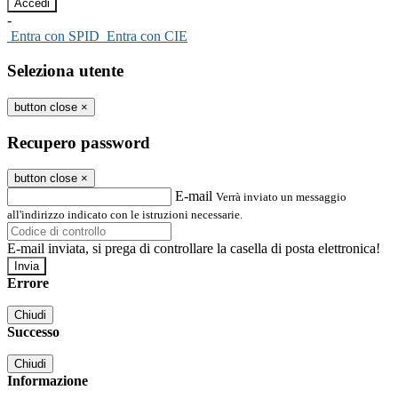
-
Entra con SPID
Entra con CIE
Seleziona utente
button close
×
Recupero password
button close
×
E-mail
Verrà inviato un messaggio
all'indirizzo indicato con le istruzioni necessarie.
E-mail inviata, si prega di controllare la casella di posta elettronica!
Errore
Chiudi
Successo
Chiudi
Informazione