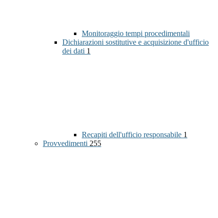
Monitoraggio tempi procedimentali
Dichiarazioni sostitutive e acquisizione d'ufficio
dei dati
1
Recapiti dell'ufficio responsabile
1
Provvedimenti
255