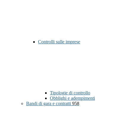
Controlli sulle imprese
Tipologie di controllo
Obblighi e adempimenti
Bandi di gara e contratti
958