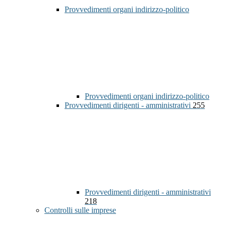
Provvedimenti organi indirizzo-politico
Provvedimenti organi indirizzo-politico
Provvedimenti dirigenti - amministrativi
255
Provvedimenti dirigenti - amministrativi
218
Controlli sulle imprese