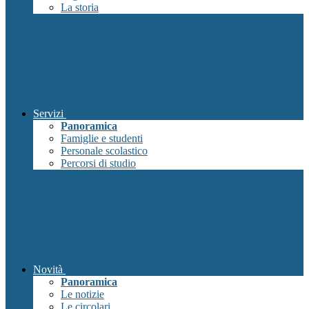
La storia
Servizi
Panoramica
Famiglie e studenti
Personale scolastico
Percorsi di studio
Novità
Panoramica
Le notizie
Le circolari