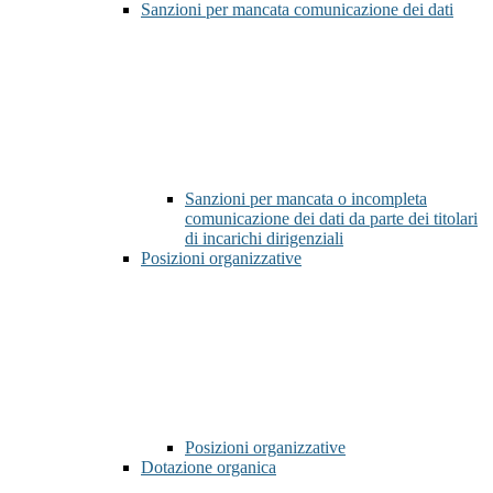
Sanzioni per mancata comunicazione dei dati
Sanzioni per mancata o incompleta
comunicazione dei dati da parte dei titolari
di incarichi dirigenziali
Posizioni organizzative
Posizioni organizzative
Dotazione organica