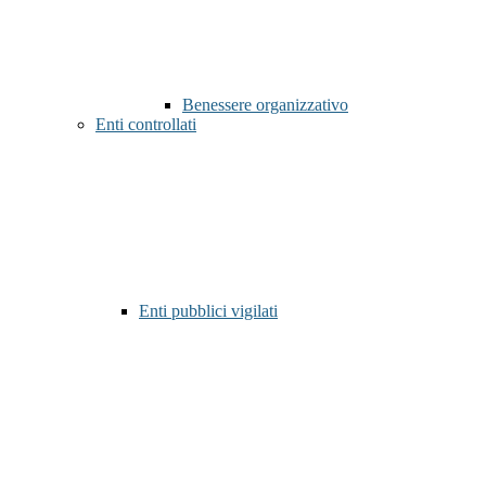
Benessere organizzativo
Enti controllati
Enti pubblici vigilati