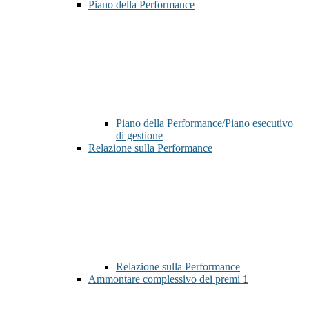
Piano della Performance
Piano della Performance/Piano esecutivo
di gestione
Relazione sulla Performance
Relazione sulla Performance
Ammontare complessivo dei premi
1