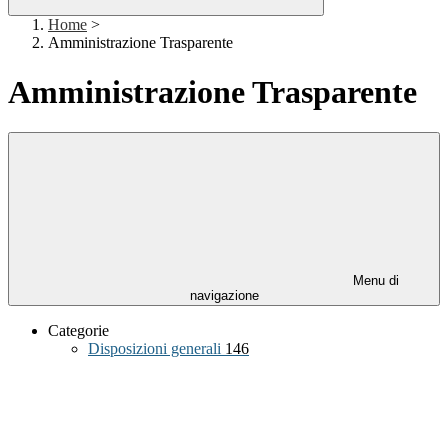
Home
>
Amministrazione Trasparente
Amministrazione Trasparente
Menu di
navigazione
Categorie
Disposizioni generali
146