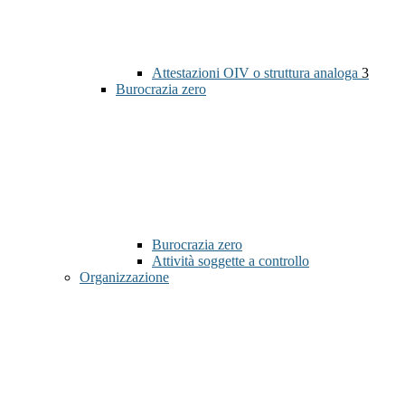
Attestazioni OIV o struttura analoga
3
Burocrazia zero
Burocrazia zero
Attività soggette a controllo
Organizzazione