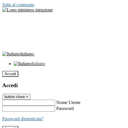
Salta al contenuto
Italiano
Italiano
Accedi
Accedi
button close
×
Nome Utente
Password
Password dimenticata?