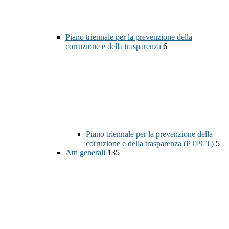
Piano triennale per la prevenzione della
corruzione e della trasparenza
6
Piano triennale per la prevenzione della
corruzione e della trasparenza (PTPCT)
5
Atti generali
135