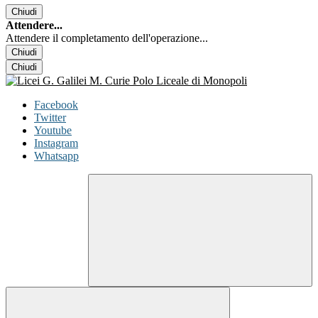
Chiudi
Attendere...
Attendere il completamento dell'operazione...
Chiudi
Chiudi
Facebook
Twitter
Youtube
Instagram
Whatsapp