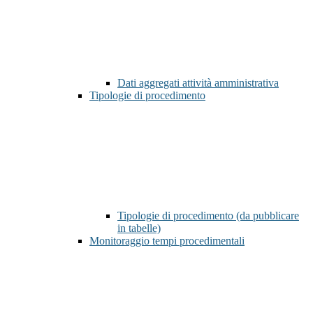
Dati aggregati attività amministrativa
Tipologie di procedimento
Tipologie di procedimento (da pubblicare
in tabelle)
Monitoraggio tempi procedimentali