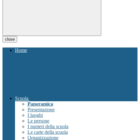
close
Home
Scuola
Panoramica
Presentazione
I luoghi
Le persone
I numeri della scuola
Le carte della scuola
Organizzazione