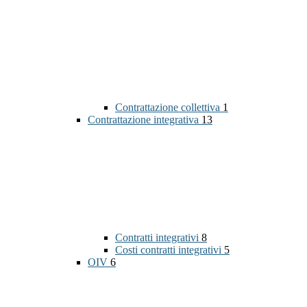
Contrattazione collettiva
1
Contrattazione integrativa
13
Contratti integrativi
8
Costi contratti integrativi
5
OIV
6