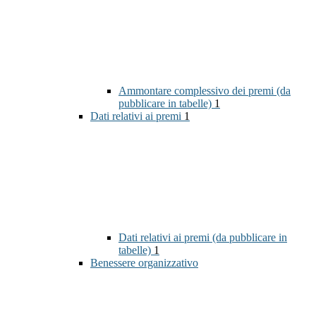
Ammontare complessivo dei premi (da
pubblicare in tabelle)
1
Dati relativi ai premi
1
Dati relativi ai premi (da pubblicare in
tabelle)
1
Benessere organizzativo