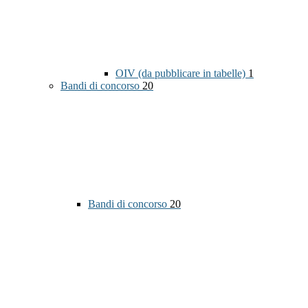
OIV (da pubblicare in tabelle)
1
Bandi di concorso
20
Bandi di concorso
20