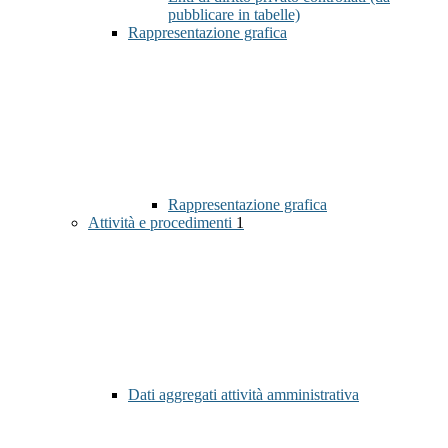
pubblicare in tabelle)
Rappresentazione grafica
Rappresentazione grafica
Attività e procedimenti
1
Dati aggregati attività amministrativa