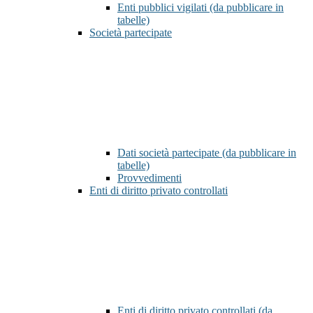
Enti pubblici vigilati (da pubblicare in
tabelle)
Società partecipate
Dati società partecipate (da pubblicare in
tabelle)
Provvedimenti
Enti di diritto privato controllati
Enti di diritto privato controllati (da