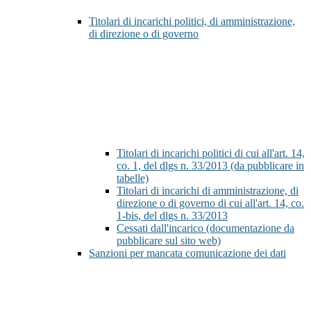
Titolari di incarichi politici, di amministrazione,
di direzione o di governo
Titolari di incarichi politici di cui all'art. 14,
co. 1, del dlgs n. 33/2013 (da pubblicare in
tabelle)
Titolari di incarichi di amministrazione, di
direzione o di governo di cui all'art. 14, co.
1-bis, del dlgs n. 33/2013
Cessati dall'incarico (documentazione da
pubblicare sul sito web)
Sanzioni per mancata comunicazione dei dati