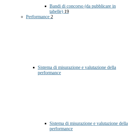
Bandi di concorso (da pubblicare in
tabelle)
19
Performance
2
Sistema di misurazione e valutazione della
performance
Sistema di misurazione e valutazione della
performance