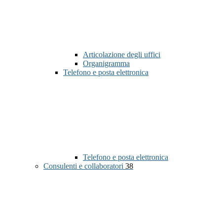
Articolazione degli uffici
Organigramma
Telefono e posta elettronica
Telefono e posta elettronica
Consulenti e collaboratori
38